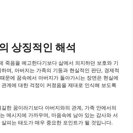
의 상징적인 해석
제 죽음을 예고한다기보다 삶에서 의지하던 보호와 기
미하며, 아버지는 가족의 기둥과 현실적인 판단, 경제적
 때문에 꿈속에서 아버지가 돌아가시는 장면은 현실에
 관계에 대한 걱정이 커졌음을 제대로 인식해 보도록
불길한 꿈이라기보다 아버지와의 관계, 가족 안에서의
는 메시지에 가까우며, 마음속에 남아 있는 감사와 서
 살피는 태도가 매우 중요한 포인트가 될 것입니다.