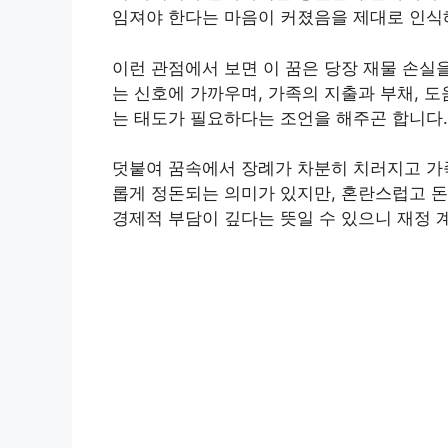
임져야 한다는 마음이 커졌음을 제대로 인식
이런 관점에서 보면 이 꿈은 당장 재물 손실
는 신호에 가까우며, 가족의 지출과 부채, 
는 태도가 필요하다는 조언을 해주곤 합니다.
덧붙여 꿈속에서 장례가 차분히 치러지고 가
롭게 정돈되는 의미가 있지만, 혼란스럽고 
경제적 부담이 깊다는 뜻일 수 있으니 재정 