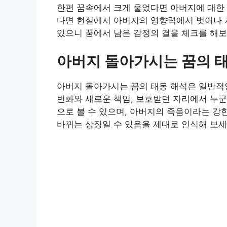
한편 꿈속에서 크게 울었다면 아버지에 대한 
다면 현실에서 아버지의 영향력에서 벗어나 
있으니 꿈에서 남은 감정의 결을 체크를 해보
아버지 돌아가시는 꿈의 
아버지 돌아가시는 꿈의 태몽 해석은 일반적인
변화와 새로운 책임, 보호받던 자리에서 누군
으로 볼 수 있으며, 아버지의 죽음이라는 강
바뀌는 상징일 수 있음을 제대로 인식해 보세