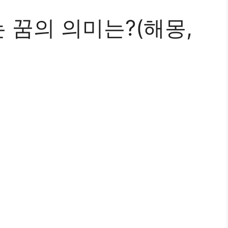
 꿈의 의미는?(해몽,