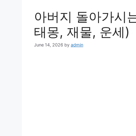
아버지 돌아가시는
태몽, 재물, 운세)
June 14, 2026
by
admin