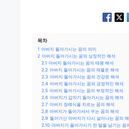
목차
1
아버지 돌아가시는 꿈의 의미
2
아버지 돌아가시는 꿈의 상징적인 해석
2.1
아버지 돌아가시는 꿈의 태몽 해석
2.2
아버지 돌아가시는 꿈의 재물운 해석
2.3
아버지 돌아가시는 꿈의 건강운 해석
2.4
아버지 돌아가시는 꿈의 긍정적인 해석
2.5
아버지 돌아가시는 꿈의 부정적인 해석
2.6
아버지가 갑자기 돌아가시는 꿈의 해석
2.7
아버지 장례식을 치르는 꿈의 해석
2.8
아버지가 돌아가셔서 우는 꿈의 해석
2.9
돌아가신 아버지가 다시 살아나는 꿈의 
2.10
아버지가 돌아가시기 전 말을 남기는 꿈