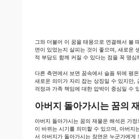
그와 더불어 이 꿈을 태몽으로 연결해서 볼 때
면이 있었는지 살피는 것이 좋으며, 새로운 
적 부담도 함께 커질 수 있다는 점을 꼭 명심
다른 측면에서 보면 꿈속에서 슬픔 뒤에 평
새로운 의미가 자리 잡는 상징일 수 있지만,
걱정과 가족 책임에 대한 압박이 중심일 수 
아버지 돌아가시는 꿈의 
아버지 돌아가시는 꿈의 재물운 해석은 가정의
이 바뀌는 시기를 의미할 수 있으며, 아버지
서 아버지가 돌아가시는 장면은 누군가에게 