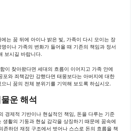
에는 꿈 뒤에 아이나 밝은 빛, 가족이 다시 모이는 장
생명이나 가족의 변화가 들어올 때 기존의 책임과 정서
해 보시길 바랍니다.
온함이 찾아왔다면 세대의 흐름이 이어지고 가족 안에
 공포와 죄책감만 강했다면 태몽보다는 아버지에 대한
있으니 꿈의 전체 분위기를 기억해 보도록 하십시오.
재물운 해석
 경제적 기반이나 현실적인 책임, 돈을 다루는 기준
는 생활의 기둥과 현실 감각을 상징하기 때문에 꿈속에
의존하던 재정 구조에서 벗어나 스스로 돈의 흐름을 책