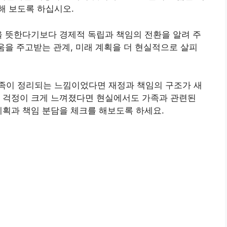
해 보도록 하십시오.
을 뜻한다기보다 경제적 독립과 책임의 전환을 알려 주
도움을 주고받는 관계, 미래 계획을 더 현실적으로 살피
족이 정리되는 느낌이었다면 재정과 책임의 구조가 새
돈 걱정이 크게 느껴졌다면 현실에서도 가족과 관련된
계획과 책임 분담을 체크를 해보도록 하세요.