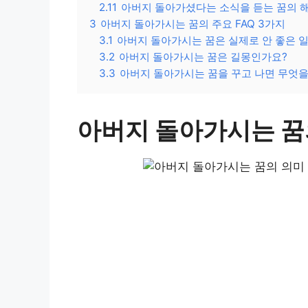
2.11
아버지 돌아가셨다는 소식을 듣는 꿈의 
3
아버지 돌아가시는 꿈의 주요 FAQ 3가지
3.1
아버지 돌아가시는 꿈은 실제로 안 좋은 
3.2
아버지 돌아가시는 꿈은 길몽인가요?
3.3
아버지 돌아가시는 꿈을 꾸고 나면 무엇을
아버지 돌아가시는 꿈