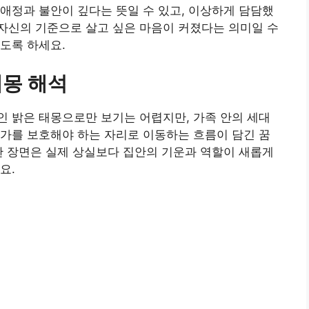
애정과 불안이 깊다는 뜻일 수 있고, 이상하게 담담했
자신의 기준으로 살고 싶은 마음이 커졌다는 의미일 수
도록 하세요.
태몽 해석
 밝은 태몽으로만 보기는 어렵지만, 가족 안의 세대
가를 보호해야 하는 자리로 이동하는 흐름이 담긴 꿈
한 장면은 실제 상실보다 집안의 기운과 역할이 새롭게
요.