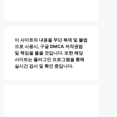
이 사이트의 내용을 무단 복제 및 불법
으로 사용시, 구글 DMCA 저작권법
및 책임을 물을 것입니다. 또한 해당
사이트는 플러그인 프로그램을 통해
실시간 검사 및 확인 중입니다.