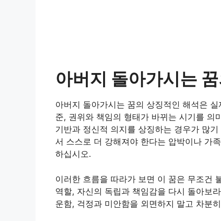
아버지 돌아가시는 꿈
아버지 돌아가시는 꿈의 상징적인 해석은 실
준, 권위와 책임의 형태가 바뀌는 시기를 의
기반과 정신적 의지를 상징하는 경우가 많기
서 스스로 더 강해져야 한다는 압박이나 가족
하십시오.
이러한 흐름을 따라가 보면 이 꿈은 무조건 
역할, 자신의 독립과 책임감을 다시 돌아보라
운함, 걱정과 미안함을 외면하지 말고 차분히