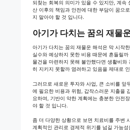
되찾는 회복의 의미가 있을 수 있지만, 계속
산 이후의 책임과 안전에 대한 부담이 꿈으로
지 말아야 할 것 입니다.
아기가 다치는 꿈의 재물운
아기가 다치는 꿈의 재물운 해석은 막 시작한
실수와 예상하지 못한 비용 때문에 흔들릴까
물건을 마련하지 못해 불안했다면 생활비와 
히 지키지 못할까 염려하고 있음을 제대로 인
그러므로 새로운 투자와 사업, 큰 소비를 앞
에 필요한 비용과 위험, 갑작스러운 지출을 
요하며, 기반이 약한 계획에는 충분한 안전장
야 할 것 입니다.
좀 더 다양한 상황으로 보면 치료비를 주변
계획적인 관리로 경제적 위기를 넘길 가능성을