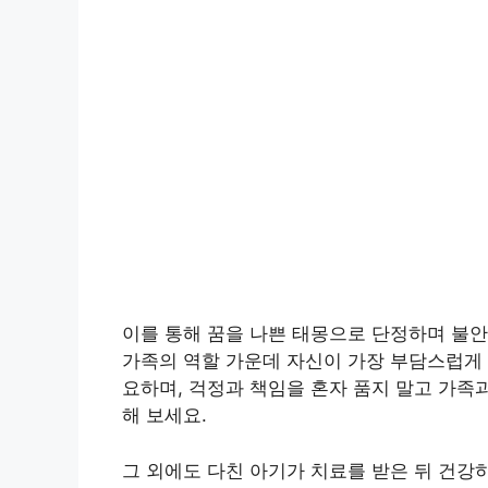
이를 통해 꿈을 나쁜 태몽으로 단정하며 불안
가족의 역할 가운데 자신이 가장 부담스럽게
요하며, 걱정과 책임을 혼자 품지 말고 가족
해 보세요.
그 외에도 다친 아기가 치료를 받은 뒤 건강