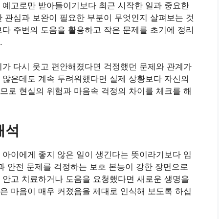
한 예고로만 받아들이기보다 최근 시작한 일과 중요한
한 관심과 보완이 필요한 부분이 무엇인지 살펴보는 것
보다 주변의 도움을 활용하고 작은 문제를 초기에 정리
.
기가 다시 웃고 편안해졌다면 걱정했던 문제와 관계가
지 않은데도 계속 두려워했다면 실제 상황보다 자신의
므로 현실의 위험과 마음속 걱정의 차이를 체크를 해
해석
 아이에게 좋지 않은 일이 생긴다는 뜻이라기보다 임
강과 안전 문제를 걱정하는 보호 본능이 강한 장면으로
에 안고 치료하거나 도움을 요청했다면 새로운 생명을
은 마음이 매우 커졌음을 제대로 인식해 보도록 하십