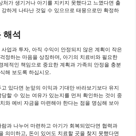
 상처가 생기거나 아기를 지키지 못했다고 느꼈다면 출
 강하게 나타난 것일 수 있으므로 태몽으로만 확정하
 해석
 사업과 투자, 아직 수익이 안정되지 않은 계획이 작은
 걱정하는 마음을 상징하며, 아기의 치료비와 필요한
경제적인 책임으로 중요한 계획과 가족의 안정을 충분
식해 보도록 하십시오.
두고 있다면 눈앞의 이익과 기대만 바라보기보다 유지
감당할 수 있는 여유가 있는지를 먼저 확인하는 것이 중
치와 예비 자금을 마련해야 한다는 점을 명심해 보아
 사람과 나누어 마련하고 아기가 회복되었다면 협력과
 의미하고, 돈이 있어도 치료할 곳을 찾지 못했다면