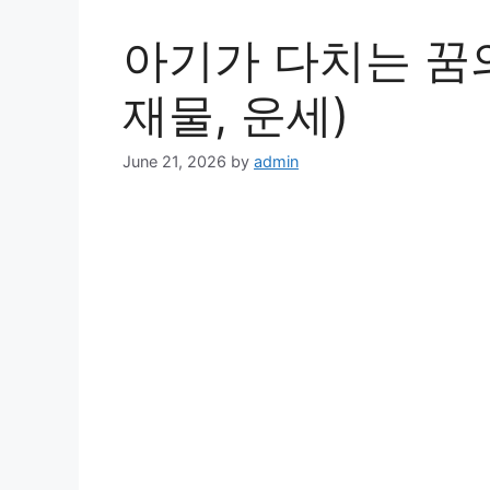
아기가 다치는 꿈의
재물, 운세)
June 21, 2026
by
admin