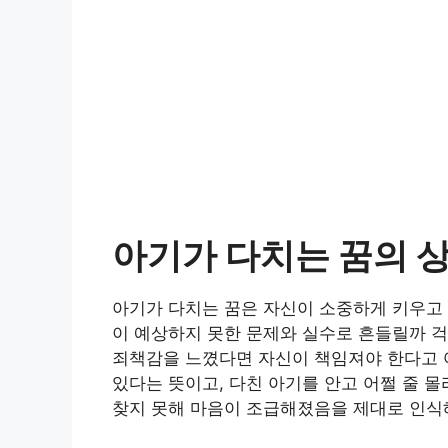
아기가 다치는 꿈의 
아기가 다치는 꿈은 자신이 소중하게 키우고 
이 예상하지 못한 문제와 실수로 흔들릴까 걱
죄책감을 느꼈다면 자신이 책임져야 한다고 
있다는 뜻이고, 다친 아기를 안고 어쩔 줄 
찾지 못해 마음이 조급해졌음을 제대로 인식