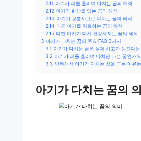
2.11
아기가 피를 흘리며 다치는 꿈의 해석
2.12
아기가 화상을 입는 꿈의 해석
2.13
아기가 교통사고로 다치는 꿈의 해석
2.14
다친 아기를 치료하는 꿈의 해석
2.15
다친 아기가 다시 건강해지는 꿈의 해석
3
아기가 다치는 꿈의 주요 FAQ 3가지
3.1
아기가 다치는 꿈은 실제 사고가 생긴다는
3.2
아기가 피를 흘리며 다치면 나쁜 꿈인가요
3.3
반복해서 아기가 다치는 꿈을 꾸는 이유
아기가 다치는 꿈의 