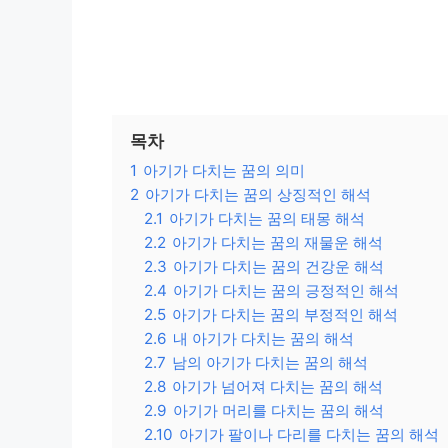
목차
1
아기가 다치는 꿈의 의미
2
아기가 다치는 꿈의 상징적인 해석
2.1
아기가 다치는 꿈의 태몽 해석
2.2
아기가 다치는 꿈의 재물운 해석
2.3
아기가 다치는 꿈의 건강운 해석
2.4
아기가 다치는 꿈의 긍정적인 해석
2.5
아기가 다치는 꿈의 부정적인 해석
2.6
내 아기가 다치는 꿈의 해석
2.7
남의 아기가 다치는 꿈의 해석
2.8
아기가 넘어져 다치는 꿈의 해석
2.9
아기가 머리를 다치는 꿈의 해석
2.10
아기가 팔이나 다리를 다치는 꿈의 해석