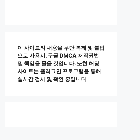
이 사이트의 내용을 무단 복제 및 불법
으로 사용시, 구글 DMCA 저작권법
및 책임을 물을 것입니다. 또한 해당
사이트는 플러그인 프로그램을 통해
실시간 검사 및 확인 중입니다.