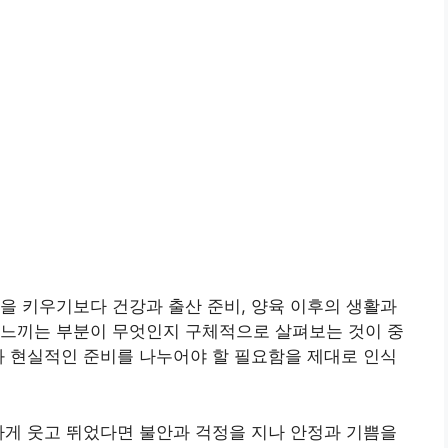
을 키우기보다 건강과 출산 준비, 양육 이후의 생활과
 느끼는 부분이 무엇인지 구체적으로 살펴보는 것이 중
과 현실적인 준비를 나누어야 할 필요함을 제대로 인식
하게 웃고 뛰었다면 불안과 걱정을 지나 안정과 기쁨을