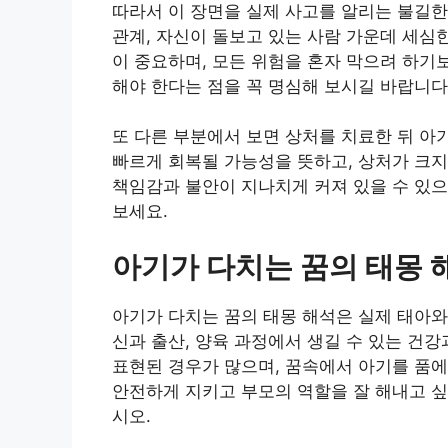
따라서 이 장면을 실제 사고를 알리는 불길
관계, 자신이 돌보고 있는 사람 가운데 세심
이 중요하며, 모든 위험을 혼자 막으려 하기
해야 한다는 점을 꼭 명심해 보시길 바랍니다
또 다른 부분에서 보면 상처를 치료한 뒤 아
빠르게 회복될 가능성을 뜻하고, 상처가 크
책임감과 불안이 지나치게 커져 있을 수 있으
보세요.
아기가 다치는 꿈의 태몽 
아기가 다치는 꿈의 태몽 해석은 실제 태아와
신과 출산, 양육 과정에서 생길 수 있는 건
표현된 경우가 많으며, 꿈속에서 아기를 품
안전하게 지키고 부모의 역할을 잘 해내고 싶
시오.