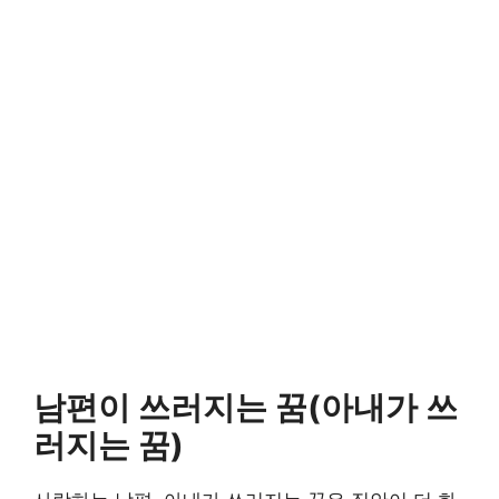
남편이 쓰러지는 꿈(아내가 쓰
러지는 꿈)