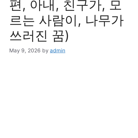
편, 아내, 친구가, 모
르는 사람이, 나무가
쓰러진 꿈)
May 9, 2026
by
admin