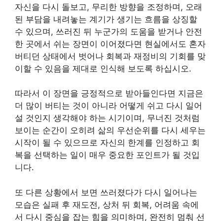
자신을 다시 돌보고, 무리한 방향을 조정하며, 오래
된 부담을 내려놓는 계기가 생기는 흐름을 상징할
수 있으며, 쓰러진 뒤 누군가의 도움을 받거나 안전
한 곳에서 쉬는 장면이 이어졌다면 현실에서도 혼자
버티던 상태에서 벗어나 회복과 재정비의 기회를 맞
이할 수 있음을 제대로 인식해 보도록 하십시오.
따라서 이 장면을 긍정적으로 받아들인다면 지금은
더 많이 버티는 것이 아니라 어떻게 쉬고 다시 일어
설 것인지 생각해야 하는 시기이며, 무너진 것처럼
보이는 순간이 오히려 삶의 우선순위를 다시 세우는
시작이 될 수 있으므로 자신의 한계를 인정하고 회
복을 선택하는 일이 매우 중요한 포인트가 될 것입
니다.
또 다른 상황에서 보면 쓰러졌다가 다시 일어나는
모습은 실패 후 재도전, 상처 뒤 회복, 어려움 속에
서 다시 중심을 잡는 힘을 의미하며, 완전히 멈춰 선