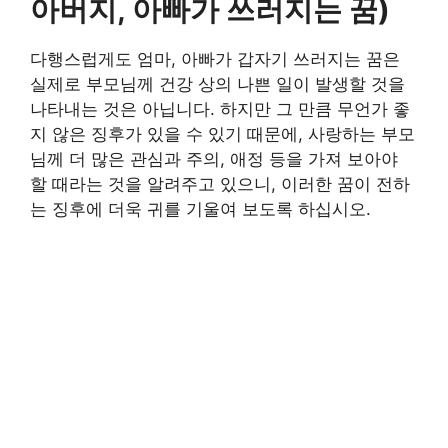
아버지, 아빠가 쓰러지는 꿈)
다행스럽게도 엄마, 아빠가 갑자기 쓰러지는 꿈은
실제로 부모님께 건강 상의 나쁜 일이 발생할 것을
나타내는 것은 아닙니다. 하지만 그 만큼 무언가 좋
지 않은 징후가 있을 수 있기 때문에, 사랑하는 부모
님께 더 많은 관심과 주의, 애정 등을 가져 보아야
할 때라는 것을 알려주고 있으니, 이러한 꿈이 전하
는 징후에 더욱 귀를 기울여 보도록 하십시오.