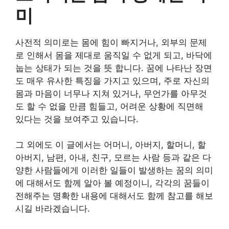
미
사전적 의미로는 몸에 힘이 빠지거나, 외부의 문제
로 인해서 몸을 제대로 움직일 수 없게 되고, 바닥에
눕는 상태가 되는 것을 뜻 합니다. 꿈에 나타난 장면
도 매우 유사한 특징을 가지고 있으며, 주로 자신의
몸과 마음이 너무나 지쳐 있거나, 무언가를 아무것
도 할 수 없을 만큼 힘들고, 어려운 상황에 직면해
있다는 것을 보여주고 있습니다.
그 외에도 이 글에서는 어머니, 아버지, 할머니, 할
아버지, 남편, 아내, 친구, 모르는 사람 등과 같은 다
양한 사람들에게 이러한 일들이 발생하는 꿈의 의미
에 대해서도 함께 알아 볼 예정이니, 각각의 꿈들이
전해주는 명확한 내용에 대해서도 함께 참고를 해보
시길 바라겠습니다.