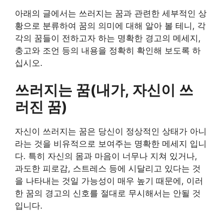
아래의 글에서는 쓰러지는 꿈과 관련한 세부적인 상
황으로 분류하여 꿈의 의미에 대해 알아 볼 테니, 각
각의 꿈들이 전하고자 하는 명확한 경고의 메세지,
충고와 조언 등의 내용을 정확히 확인해 보도록 하
십시오.
쓰러지는 꿈(내가, 자신이 쓰
러진 꿈)
자신이 쓰러지는 꿈은 당신이 정상적인 상태가 아니
라는 것을 비유적으로 보여주는 명확한 메세지 입니
다. 특히 자신의 몸과 마음이 너무나 지쳐 있거나,
과도한 피로감, 스트레스 등에 시달리고 있다는 것
을 나타내는 것일 가능성이 매우 높기 때문에, 이러
한 꿈의 경고의 신호를 절대로 무시해서는 안될 것
입니다.