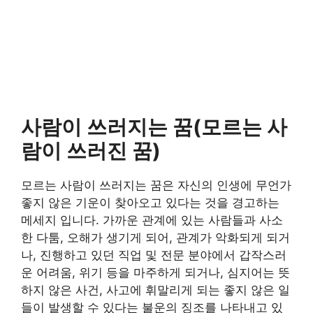
사람이 쓰러지는 꿈(모르는 사
람이 쓰러진 꿈)
모르는 사람이 쓰러지는 꿈은 자신의 인생에 무언가
좋지 않은 기운이 찾아오고 있다는 것을 경고하는
메세지 입니다. 가까운 관계에 있는 사람들과 사소
한 다툼, 오해가 생기게 되어, 관계가 악화되게 되거
나, 진행하고 있던 직업 및 전문 분야에서 갑작스러
운 어려움, 위기 등을 마주하게 되거나, 심지어는 뜻
하지 않은 사건, 사고에 휘말리게 되는 좋지 않은 일
들이 발생할 수 있다는 불운의 징조를 나타내고 있