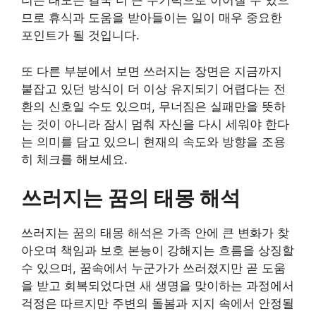
티는 태도는 결국 더 큰 무기력으로 이어질 수 있으
므로 휴식과 도움을 받아들이는 일이 매우 중요한
포인트가 될 것입니다.
또 다른 부분에서 보면 쓰러지는 장면은 지금까지
붙잡고 있던 방식이 더 이상 유지되기 어렵다는 전
환의 신호일 수도 있으며, 무너짐은 실패만을 뜻하
는 것이 아니라 잠시 멈춰 자신을 다시 세워야 한다
는 의미를 담고 있으니 현재의 속도와 방향을 조용
히 체크를 해보세요.
쓰러지는 꿈의 태몽 해석
쓰러지는 꿈의 태몽 해석은 가족 안에 큰 변화가 찾
아오며 책임과 보호 본능이 강해지는 흐름을 상징할
수 있으며, 꿈속에서 누군가가 쓰러졌지만 곧 도움
을 받고 회복되었다면 새 생명을 맞이하는 과정에서
걱정은 따르지만 주변의 돌봄과 지지 속에서 안정될