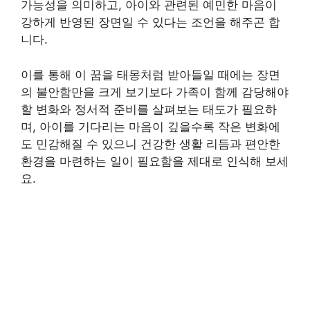
가능성을 의미하고, 아이와 관련된 예민한 마음이
강하게 반영된 장면일 수 있다는 조언을 해주곤 합
니다.
이를 통해 이 꿈을 태몽처럼 받아들일 때에는 장면
의 불안함만을 크게 보기보다 가족이 함께 감당해야
할 변화와 정서적 준비를 살펴보는 태도가 필요하
며, 아이를 기다리는 마음이 깊을수록 작은 변화에
도 민감해질 수 있으니 건강한 생활 리듬과 편안한
환경을 마련하는 일이 필요함을 제대로 인식해 보세
요.