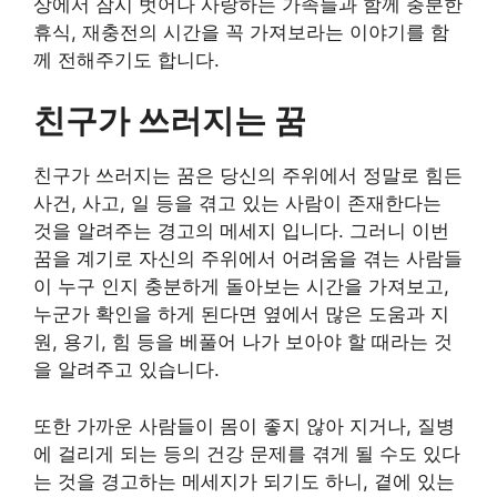
상에서 잠시 벗어나 사랑하는 가족들과 함께 충분한
휴식, 재충전의 시간을 꼭 가져보라는 이야기를 함
께 전해주기도 합니다.
친구가 쓰러지는 꿈
친구가 쓰러지는 꿈은 당신의 주위에서 정말로 힘든
사건, 사고, 일 등을 겪고 있는 사람이 존재한다는
것을 알려주는 경고의 메세지 입니다. 그러니 이번
꿈을 계기로 자신의 주위에서 어려움을 겪는 사람들
이 누구 인지 충분하게 돌아보는 시간을 가져보고,
누군가 확인을 하게 된다면 옆에서 많은 도움과 지
원, 용기, 힘 등을 베풀어 나가 보아야 할 때라는 것
을 알려주고 있습니다.
또한 가까운 사람들이 몸이 좋지 않아 지거나, 질병
에 걸리게 되는 등의 건강 문제를 겪게 될 수도 있다
는 것을 경고하는 메세지가 되기도 하니, 곁에 있는