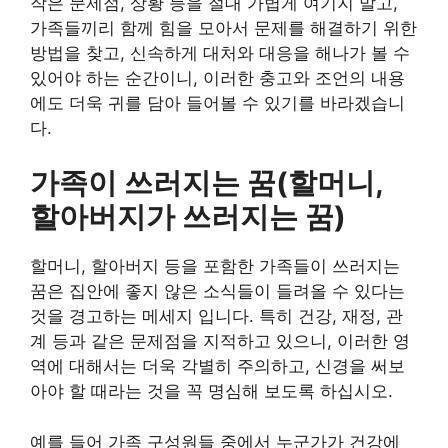
작은 문제점, 상황 등을 절대 가볍게 여기지 말고,
가족들끼리 함께 힘을 모아서 문제를 해결하기 위한
방법을 찾고, 신속하게 대처와 대응을 해나가 볼 수
있어야 하는 순간이니, 이러한 충고와 조언의 내용
에도 더욱 귀를 담아 들어볼 수 있기를 바라겠습니
다.
가족이 쓰러지는 꿈(할머니,
할아버지가 쓰러지는 꿈)
할머니, 할아버지 등을 포함한 가족들이 쓰러지는
꿈은 집안에 좋지 않은 소식들이 들려올 수 있다는
것을 경고하는 메세지 입니다. 특히 건강, 재정, 관
계 등과 같은 문제점을 지적하고 있으니, 이러한 영
역에 대해서는 더욱 각별히 주의하고, 신경을 써보
아야 할 때라는 것을 꼭 명심해 보도록 하십시오.
예를 들어 가족 구성원들 중에서 누군가가 건강에