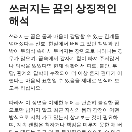
쓰러지는 꿈의 상징적인
해석
쓰러지는 꿈은 몸과 마음이 감당할 수 있는 한계를
넘어섰다는 신호, 현실에서 버티고 있던 책임과 압
박이 무의식 속에서 무너지는 장면으로 나타나는 경
우가 많으며, 꿈속에서 갑자기 힘이 빠져 주저앉거
나 의식을 잃었다면 현재 생활에서 피로, 불안, 부
담, 관계의 압박이 누적되어 더 이상 혼자 견디기 어
렵다는 마음의 표현일 수 있음을 제대로 인식해 보
도록 하십시오.
따라서 이 장면을 이해한 뒤에는 단순히 불길한 꿈
으로만 넘기지 말고 최근 자신의 몸과 감정이 어떤
방식으로 지쳐 가고 있는지 살펴보는 것이 필요하
며, 계속 괜찮은 척하거나 책임을 미루지 못한 채 버