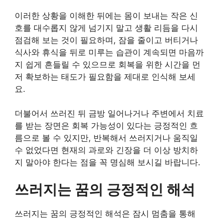
이러한 상황을 이해한 뒤에는 몸이 보내는 작은 신
호를 대수롭지 않게 넘기지 말고 생활 리듬을 다시
점검해 보는 것이 필요하며, 잠을 줄이고 버티거나
식사와 휴식을 뒤로 미루는 습관이 계속되면 마음까
지 쉽게 흔들릴 수 있으므로 회복을 위한 시간을 먼
저 확보하는 태도가 필요함을 제대로 인식해 보세
요.
더불어서 쓰러진 뒤 금방 일어나거나 주변에서 치료
를 받는 장면은 회복 가능성이 있다는 긍정적인 흐
름으로 볼 수 있지만, 반복해서 쓰러지거나 움직일
수 없었다면 현재의 과로와 긴장을 더 이상 방치하
지 말아야 한다는 점을 꼭 명심해 보시길 바랍니다.
쓰러지는 꿈의 긍정적인 해석
쓰러지는 꿈의 긍정적인 해석은 잠시 멈춤을 통해