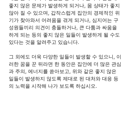
좋지 않은 문제가 발생하게 되거나, 몸 상태가 좋지
않아 질 수 있으며, 갑작스럽게 집안의 경제적인 위
기가 찾아와서 어려움을 겪게 되거나, 심지어는 구
성원들끼리 의견이 충돌하거나, 큰 다툼과 싸움을
하게 되는 등의 좋지 않은 일들이 발생하게 될 수도
있다는 것을 알려주고 있습니다.
그 외에도 더욱 다양한 일들이 발생할 수 있으니, 이
러한 꿈을 꾼 뒤라면 한 동안은 집안에 더 많은 관심
과 주의, 에너지를 쏟아보고, 위와 같은 좋지 않은
일들이 발생하지 않도록 제대로 된 대처와 대응 등
의 노력을 시작해 나가 보도록 하십시오.