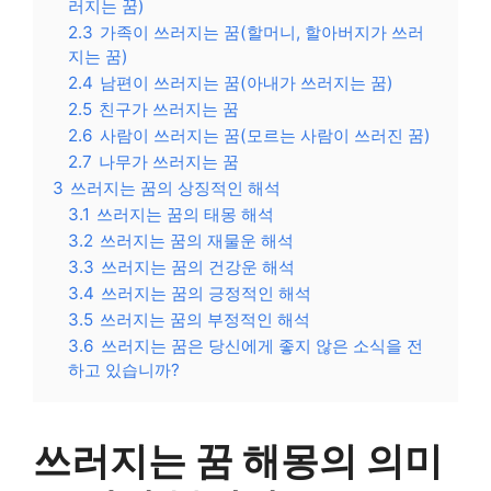
러지는 꿈)
2.3
가족이 쓰러지는 꿈(할머니, 할아버지가 쓰러
지는 꿈)
2.4
남편이 쓰러지는 꿈(아내가 쓰러지는 꿈)
2.5
친구가 쓰러지는 꿈
2.6
사람이 쓰러지는 꿈(모르는 사람이 쓰러진 꿈)
2.7
나무가 쓰러지는 꿈
3
쓰러지는 꿈의 상징적인 해석
3.1
쓰러지는 꿈의 태몽 해석
3.2
쓰러지는 꿈의 재물운 해석
3.3
쓰러지는 꿈의 건강운 해석
3.4
쓰러지는 꿈의 긍정적인 해석
3.5
쓰러지는 꿈의 부정적인 해석
3.6
쓰러지는 꿈은 당신에게 좋지 않은 소식을 전
하고 있습니까?
쓰러지는 꿈 해몽의 의미