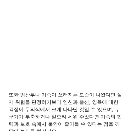
또한 임산부나 가족이 쓰러지는 모습이 나왔다면 실
제 위험을 단정하기보다 임신과 출산, 양육에 대한
걱정이 무의식에서 크게 나타난 것일 수 있으며, 누
군가가 부축하거나 일으켜 세워 주었다면 가족의 협
력과 보호 속에서 불안이 줄어들 수 있다는 점을 깨