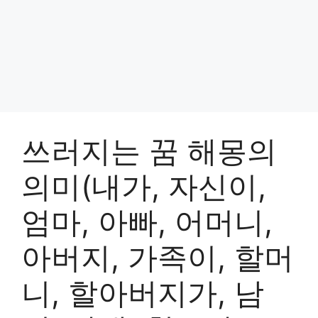
쓰러지는 꿈 해몽의
의미(내가, 자신이,
엄마, 아빠, 어머니,
아버지, 가족이, 할머
니, 할아버지가, 남