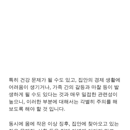
특히 건강 문제가 될 수도 있고, 집안의 경제 생활에
어려움이 생기거나, 가족 간의 갈등과 마찰 등이 발
생하게 될 수도 있다는 것과 매우 밀접한 관련성이
높으니, 이러한 부분에 대해서는 각별히 주의를 해
보도록 해야 할 것 입니다.
동시에 몸에 작은 이상 징후, 집안에 찾아오고 있는