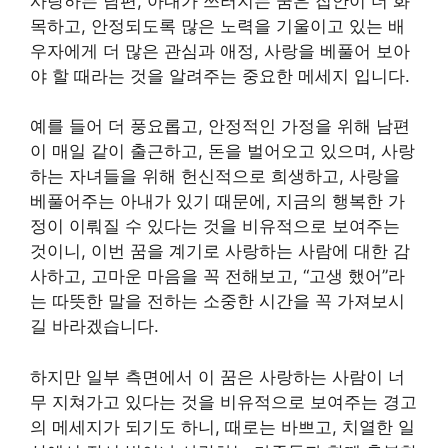
사랑하는 남편, 아내가 쓰러지는 꿈은 집안이 더 화
목하고, 안정되도록 많은 노력을 기울이고 있는 배
우자에게 더 많은 관심과 애정, 사랑을 베풀어 보아
야 할 때라는 것을 알려주는 중요한 메세지 입니다.
예를 들어 더 풍요롭고, 안정적인 가정을 위해 남편
이 매일 같이 출근하고, 돈을 벌어오고 있으며, 사랑
하는 자녀들을 위해 헌신적으로 희생하고, 사랑을
베풀어주는 아내가 있기 때문에, 지금의 행복한 가
정이 이뤄질 수 있다는 것을 비유적으로 보여주는
것이니, 이번 꿈을 계기로 사랑하는 사람에 대한 감
사하고, 고마운 마음을 꼭 전해보고, “고생 했어”라
는 따뜻한 말을 전하는 소중한 시간을 꼭 가져보시
길 바라겠습니다.
하지만 일부 측면에서 이 꿈은 사랑하는 사람이 너
무 지쳐가고 있다는 것을 비유적으로 보여주는 경고
의 메세지가 되기도 하니, 때로는 바쁘고, 치열한 일