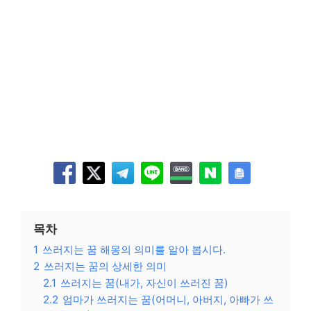
목차
1
쓰러지는 꿈 해몽의 의미를 알아 봅시다.
2
쓰러지는 꿈의 상세한 의미
2.1
쓰러지는 꿈(내가, 자신이 쓰러진 꿈)
2.2
엄마가 쓰러지는 꿈(어머니, 아버지, 아빠가 쓰