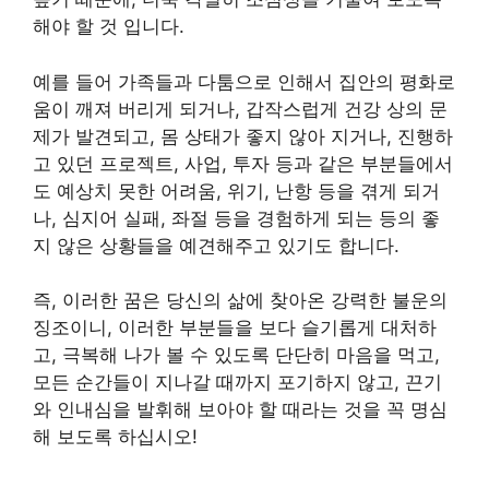
해야 할 것 입니다.
예를 들어 가족들과 다툼으로 인해서 집안의 평화로
움이 깨져 버리게 되거나, 갑작스럽게 건강 상의 문
제가 발견되고, 몸 상태가 좋지 않아 지거나, 진행하
고 있던 프로젝트, 사업, 투자 등과 같은 부분들에서
도 예상치 못한 어려움, 위기, 난항 등을 겪게 되거
나, 심지어 실패, 좌절 등을 경험하게 되는 등의 좋
지 않은 상황들을 예견해주고 있기도 합니다.
즉, 이러한 꿈은 당신의 삶에 찾아온 강력한 불운의
징조이니, 이러한 부분들을 보다 슬기롭게 대처하
고, 극복해 나가 볼 수 있도록 단단히 마음을 먹고,
모든 순간들이 지나갈 때까지 포기하지 않고, 끈기
와 인내심을 발휘해 보아야 할 때라는 것을 꼭 명심
해 보도록 하십시오!