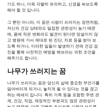
기도 하니, 더욱 각별히 유의하고, 신경을 써보도록
해야 할 것 입니다.
그 뿐만 아니라, 이 꿈은 사람이 쓰러지는 장면처럼,
자신의 건강 상태와도 밀접한 관련성이 높기 때문
에, 몸에 작은 변화라도 발견이 된다면 망설이지 않
고 병원에 가서 제대로 된 진단, 치료 등을 받아 보
도록 하거나, 이러한 일들이 발생하기 전에 건강 검
진을 통해 사전적인 예방을 해보라는 귀한 조언을
해주기도 합니다.
나무가 쓰러지는 꿈
나무가 쓰러지는 꿈은 당신의 삶에 중요한 무언가를
잃어버리게 되거나, 놓치게 될 수 있다는 것을 경고
하는 메세지 입니다. 특히 가족 등을 포함한 주변 관
계, 건강, 직업, 재정적인 부분과도 많은 관련성이
높기 때문에, 더욱 각별히 조심성을 기울여 보도록