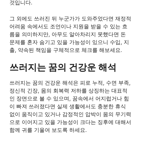
것입니다.
그 외에도 쓰러진 뒤 누군가가 도와주었다면 재정적
어려움 속에서도 조언이나 지원을 받을 수 있는 흐
름을 의미하지만, 아무도 알아차리지 못했다면 돈
문제를 혼자 숨기고 있을 가능성이 있으니 수입, 지
출, 약속된 책임을 구체적으로 체크를 해보세요.
쓰러지는 꿈의 건강운 해석
쓰러지는 꿈의 건강운 해석은 피로 누적, 수면 부족,
정신적 긴장, 몸의 회복력 저하를 상징하는 대표적
인 장면으로 볼 수 있으며, 꿈속에서 어지럽거나 힘
이 빠져 쓰러졌다면 실제 생활에서도 충분한 휴식
없이 움직이고 있거나 감정적인 압박이 몸의 무기력
으로 이어지고 있을 가능성이 크다는 징후에 대해서
함께 귀를 기울여 보도록 하세요.