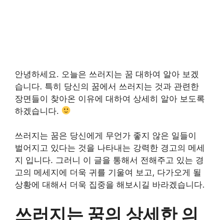
안녕하세요. 오늘은 쓰러지는 꿈 대하여 알아 보겠
습니다. 특히 당신의 꿈에서 쓰러지는 것과 관련한
장면들이 찾아온 이유에 대하여 상세히 알아 보도록
하겠습니다.
쓰러지는 꿈은 당신에게 무언가 좋지 않은 일들이
벌어지고 있다는 것을 나타내는 강력한 경고의 메세
지 입니다. 그러니 이 글을 통해서 전해주고 있는 경
고의 메세지에 더욱 귀를 기울여 보고, 다가오게 될
상황에 대해서 더욱 집중을 해보시길 바라겠습니다.
쓰러지는 꿈의 상세한 의