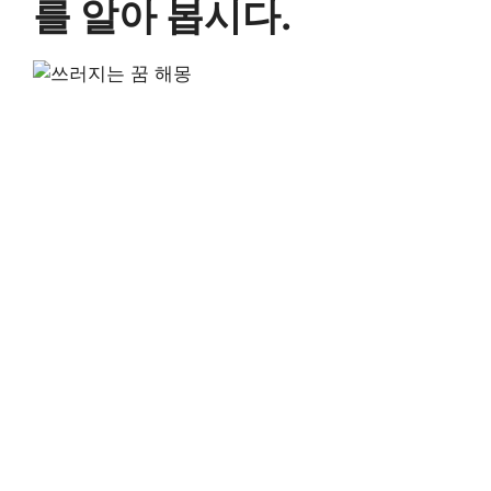
를 알아 봅시다.