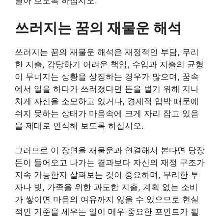
달아 보도록 하십시오.
쓰러지는 꿈의 재물운 해석
쓰러지는 꿈의 재물운 해석은 재정적인 부담, 무리
한 지출, 감당하기 어려운 책임, 수입과 지출의 균형
이 무너지는 상황을 상징하는 경우가 많으며, 꿈속
에서 일을 하다가 쓰러졌다면 돈을 벌기 위해 지나
치게 자신을 소모하고 있거나, 경제적 압박 때문에
쉬지 못하는 상태가 마음속에 크게 자리 잡고 있음
을 제대로 인식해 보도록 하십시오.
그러므로 이 장면을 재물운과 연결해서 본다면 당장
돈이 들어오고 나가는 결과보다 자신의 재정 구조가
지속 가능한지 살펴보는 것이 중요하며, 무리한 투
자나 빚, 가족을 위한 과도한 지출, 계획 없는 소비
가 쌓이면 마음의 여유까지 잃을 수 있으므로 현실
적인 기준을 세우는 일이 매우 중요한 포인트가 될