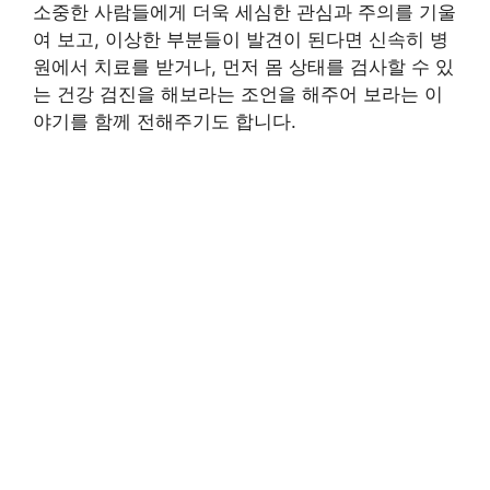
소중한 사람들에게 더욱 세심한 관심과 주의를 기울
여 보고, 이상한 부분들이 발견이 된다면 신속히 병
원에서 치료를 받거나, 먼저 몸 상태를 검사할 수 있
는 건강 검진을 해보라는 조언을 해주어 보라는 이
야기를 함께 전해주기도 합니다.