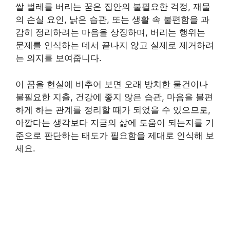
쌀 벌레를 버리는 꿈은 집안의 불필요한 걱정, 재물
의 손실 요인, 낡은 습관, 또는 생활 속 불편함을 과
감히 정리하려는 마음을 상징하며, 버리는 행위는
문제를 인식하는 데서 끝나지 않고 실제로 제거하려
는 의지를 보여줍니다.
이 꿈을 현실에 비추어 보면 오래 방치한 물건이나
불필요한 지출, 건강에 좋지 않은 습관, 마음을 불편
하게 하는 관계를 정리할 때가 되었을 수 있으므로,
아깝다는 생각보다 지금의 삶에 도움이 되는지를 기
준으로 판단하는 태도가 필요함을 제대로 인식해 보
세요.