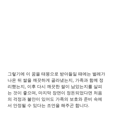
그렇기에 이 꿈을 태몽으로 받아들일 때에는 벌레가
나온 뒤 쌀을 깨끗하게 골라냈는지, 가족과 함께 정
리했는지, 이후 다시 깨끗한 쌀이 남았는지를 살피
는 것이 좋으며, 마지막 장면이 정돈되었다면 처음
의 걱정과 불안이 있어도 가족의 보호와 준비 속에
서 안정될 수 있다는 조언을 해주곤 합니다.