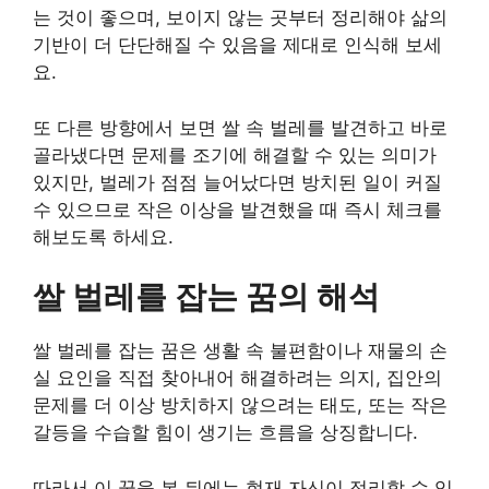
는 것이 좋으며, 보이지 않는 곳부터 정리해야 삶의
기반이 더 단단해질 수 있음을 제대로 인식해 보세
요.
또 다른 방향에서 보면 쌀 속 벌레를 발견하고 바로
골라냈다면 문제를 조기에 해결할 수 있는 의미가
있지만, 벌레가 점점 늘어났다면 방치된 일이 커질
수 있으므로 작은 이상을 발견했을 때 즉시 체크를
해보도록 하세요.
쌀 벌레를 잡는 꿈의 해석
쌀 벌레를 잡는 꿈은 생활 속 불편함이나 재물의 손
실 요인을 직접 찾아내어 해결하려는 의지, 집안의
문제를 더 이상 방치하지 않으려는 태도, 또는 작은
갈등을 수습할 힘이 생기는 흐름을 상징합니다.
따라서 이 꿈을 본 뒤에는 현재 자신이 정리할 수 있