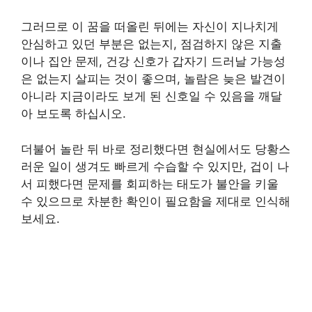
그러므로 이 꿈을 떠올린 뒤에는 자신이 지나치게
안심하고 있던 부분은 없는지, 점검하지 않은 지출
이나 집안 문제, 건강 신호가 갑자기 드러날 가능성
은 없는지 살피는 것이 좋으며, 놀람은 늦은 발견이
아니라 지금이라도 보게 된 신호일 수 있음을 깨달
아 보도록 하십시오.
더불어 놀란 뒤 바로 정리했다면 현실에서도 당황스
러운 일이 생겨도 빠르게 수습할 수 있지만, 겁이 나
서 피했다면 문제를 회피하는 태도가 불안을 키울
수 있으므로 차분한 확인이 필요함을 제대로 인식해
보세요.