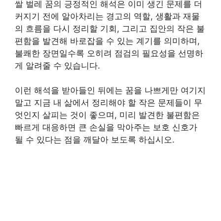
쌀 벌레 꿈의 긍정적인 해석은 이미 생긴 문제를 더
커지기 전에 알아차리는 경고의 역할, 생활과 재물
의 흐름을 다시 정리할 기회, 그리고 집안의 작은 불
편함을 발견해 바로잡을 수 있는 계기를 의미하며,
불쾌한 장면일수록 오히려 점검의 필요성을 선명하
게 알려줄 수 있습니다.
이런 해석을 받아들인 뒤에는 꿈을 나쁘게만 여기지
말고 지금 내 삶에서 정리해야 할 작은 문제들이 무
엇인지 살피는 것이 좋으며, 미리 발견한 불편함은
빠르게 대응하면 큰 손실을 막아주는 보호 신호가
될 수 있다는 점을 깨달아 보도록 하십시오.