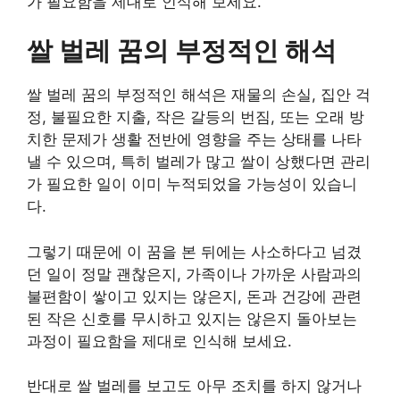
가 필요함을 제대로 인식해 보세요.
쌀 벌레 꿈의 부정적인 해석
쌀 벌레 꿈의 부정적인 해석은 재물의 손실, 집안 걱
정, 불필요한 지출, 작은 갈등의 번짐, 또는 오래 방
치한 문제가 생활 전반에 영향을 주는 상태를 나타
낼 수 있으며, 특히 벌레가 많고 쌀이 상했다면 관리
가 필요한 일이 이미 누적되었을 가능성이 있습니
다.
그렇기 때문에 이 꿈을 본 뒤에는 사소하다고 넘겼
던 일이 정말 괜찮은지, 가족이나 가까운 사람과의
불편함이 쌓이고 있지는 않은지, 돈과 건강에 관련
된 작은 신호를 무시하고 있지는 않은지 돌아보는
과정이 필요함을 제대로 인식해 보세요.
반대로 쌀 벌레를 보고도 아무 조치를 하지 않거나