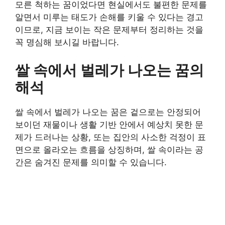
모른 척하는 꿈이었다면 현실에서도 불편한 문제를
알면서 미루는 태도가 손해를 키울 수 있다는 경고
이므로, 지금 보이는 작은 문제부터 정리하는 것을
꼭 명심해 보시길 바랍니다.
쌀 속에서 벌레가 나오는 꿈의
해석
쌀 속에서 벌레가 나오는 꿈은 겉으로는 안정되어
보이던 재물이나 생활 기반 안에서 예상치 못한 문
제가 드러나는 상황, 또는 집안의 사소한 걱정이 표
면으로 올라오는 흐름을 상징하며, 쌀 속이라는 공
간은 숨겨진 문제를 의미할 수 있습니다.