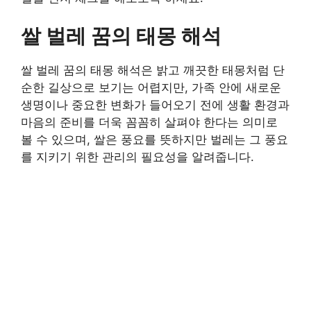
쌀 벌레 꿈의 태몽 해석
쌀 벌레 꿈의 태몽 해석은 밝고 깨끗한 태몽처럼 단
순한 길상으로 보기는 어렵지만, 가족 안에 새로운
생명이나 중요한 변화가 들어오기 전에 생활 환경과
마음의 준비를 더욱 꼼꼼히 살펴야 한다는 의미로
볼 수 있으며, 쌀은 풍요를 뜻하지만 벌레는 그 풍요
를 지키기 위한 관리의 필요성을 알려줍니다.