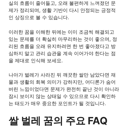
실의 흐름이 줄어들고, 오래 불편하게 느껴졌던 문
제가 정리되며, 생활 기반이 다시 안정되는 긍정적
인 상징으로 볼 수 있습니다.
이러한 꿈을 이해한 뒤에는 이미 조금씩 해결되고
있는 문제를 더 확실히 마무리하는 것이 좋으며, 정
리된 흐름을 오래 유지하려면 한 번 좋아졌다고 방
심하지 말고 관리 습관을 계속 이어가야 한다는 점
을 제대로 인식해 보세요.
나아가 벌레가 사라진 뒤 깨끗한 쌀만 남았다면 재
물과 생활의 회복 의미가 강하지만, 어디론가 숨어
버린 느낌이었다면 문제가 완전히 끝난 것이 아니라
잠시 보이지 않는 상태일 수 있으므로 다시 확인하
는 태도가 매우 중요한 포인트가 될 것입니다.
쌀 벌레 꿈의 주요 FAQ