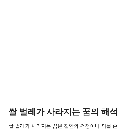
쌀 벌레가 사라지는 꿈의 해석
쌀 벌레가 사라지는 꿈은 집안의 걱정이나 재물 손