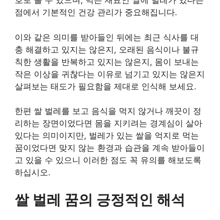
호로 볼 수 있으며, 먹는 재료인 쌀에 벌레가 있다는
점에서 기본적인 건강 관리가 중요해집니다.
이와 같은 의미를 받아들인 뒤에는 최근 식사를 대
충 해결하고 있지는 않은지, 오래된 음식이나 불규
칙한 생활을 반복하고 있지는 않은지, 몸이 보내는
작은 이상을 귀찮다는 이유로 넘기고 있지는 않은지
살펴보는 태도가 필요함을 제대로 인식해 보세요.
한편 쌀 벌레를 보고 음식을 먹지 않거나 깨끗이 정
리하는 장면이었다면 몸을 지키려는 경계심이 살아
있다는 의미이지만, 벌레가 있는 쌀을 억지로 먹는
꿈이었다면 맞지 않는 환경과 습관을 계속 받아들이
고 있을 수 있으니 이러한 점도 꼭 유의를 해보도록
하십시오.
쌀 벌레 꿈의 긍정적인 해석