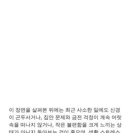
이 장면을 살펴본 뒤에는 최근 사소한 일에도 신경
이 곤두서거나, 집안 문제와 금전 걱정이 계속 머릿
속을 떠나지 않거나, 작은 불편함을 크게 느끼는 상
태가 아닌지 돌아보는 것이 좋으며, 생활 스트레스