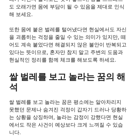
도 오래가면 몸에 부담이 될 수 있음을 제대로 인식
해 보세요.
또한 몸에 붙은 벌레를 털어냈다면 현실에서도 자신
을 괴롭히는 걱정을 줄일 수 있는 의미가 있지만, 떼
어도 계속 붙었다면 해결되지 않은 불안이 반복되고
있다는 뜻이므로, 혼자만 참지 말고 주변의 도움과
현실적인 정리를 함께 체크를 해보도록 하세요.
쌀 벌레를 보고 놀라는 꿈의 해
석
쌀 벌레를 보고 놀라는 꿈은 평소에는 알아차리지
못했던 문제나 숨겨진 걱정이 갑자기 드러나 당황하
는 상황을 상징하며, 놀라는 감정이 강했다면 현실
에서도 작은 사건이 예상보다 크게 느껴질 수 있습
니다.