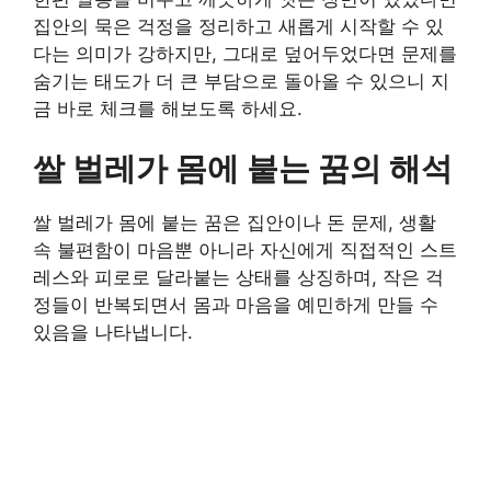
집안의 묵은 걱정을 정리하고 새롭게 시작할 수 있
다는 의미가 강하지만, 그대로 덮어두었다면 문제를
숨기는 태도가 더 큰 부담으로 돌아올 수 있으니 지
금 바로 체크를 해보도록 하세요.
쌀 벌레가 몸에 붙는 꿈의 해석
쌀 벌레가 몸에 붙는 꿈은 집안이나 돈 문제, 생활
속 불편함이 마음뿐 아니라 자신에게 직접적인 스트
레스와 피로로 달라붙는 상태를 상징하며, 작은 걱
정들이 반복되면서 몸과 마음을 예민하게 만들 수
있음을 나타냅니다.