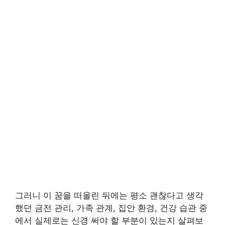
그러니 이 꿈을 떠올린 뒤에는 평소 괜찮다고 생각
했던 금전 관리, 가족 관계, 집안 환경, 건강 습관 중
에서 실제로는 신경 써야 할 부분이 있는지 살펴보