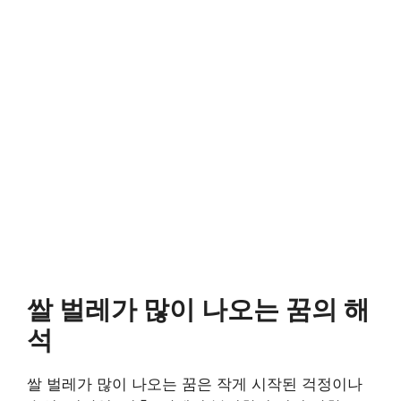
쌀 벌레가 많이 나오는 꿈의 해
석
쌀 벌레가 많이 나오는 꿈은 작게 시작된 걱정이나