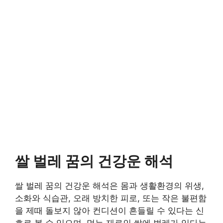
쌀 벌레 꿈의 건강운 해석
쌀 벌레 꿈의 건강운 해석은 몸과 생활환경의 위생,
소화와 식습관, 오래 방치한 피로, 또는 작은 불편함
을 제때 돌보지 않아 컨디션이 흔들릴 수 있다는 신