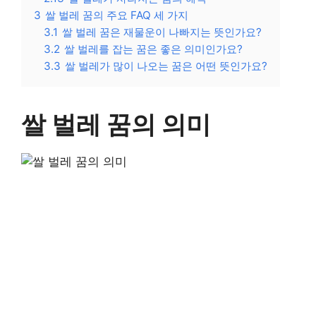
3
쌀 벌레 꿈의 주요 FAQ 세 가지
3.1
쌀 벌레 꿈은 재물운이 나빠지는 뜻인가요?
3.2
쌀 벌레를 잡는 꿈은 좋은 의미인가요?
3.3
쌀 벌레가 많이 나오는 꿈은 어떤 뜻인가요?
쌀 벌레 꿈의 의미