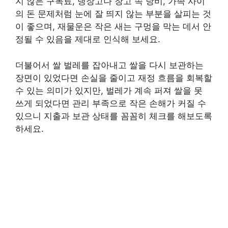
지 않은 구독료, 냉장고나 창고 속 낭비, 가족 사이
의 돈 문제처럼 눈에 잘 띄지 않는 부분을 살피는 것
이 좋으며, 재물운은 작은 새는 구멍을 막는 데서 안
정될 수 있음을 제대로 인식해 보세요.
더불어서 쌀 벌레를 잡아내고 쌀을 다시 보관하는
장면이 있었다면 손실을 줄이고 재정 흐름을 회복할
수 있는 의미가 있지만, 벌레가 계속 퍼져 쌀을 못
쓰게 되었다면 관리 부족으로 작은 손해가 커질 수
있으니 지출과 보관 상태를 꼼꼼히 체크를 해보도록
하세요.