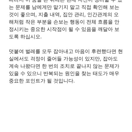
는 문제를 남에게만 맡기지 말고 직접 확인해 보는
것이 좋으며, 지출 내역, 집안 관리, 인간관계의 오
해처럼 작은 부분을 손보는 행동이 전체 흐름을 안
정시키는 중요한 시작점이 될 수 있음을 깨달아 보
도록 하십시오.
덧붙여 벌레를 모두 잡아내고 마음이 후련했다면 현
실에서도 걱정이 줄어들 가능성이 있지만, 잡아도
계속 나왔다면 한 번의 조치로 끝나지 않는 문제가
있을 수 있으니 반복되는 원인을 찾는 태도가 매우
중요한 포인트가 될 것입니다.