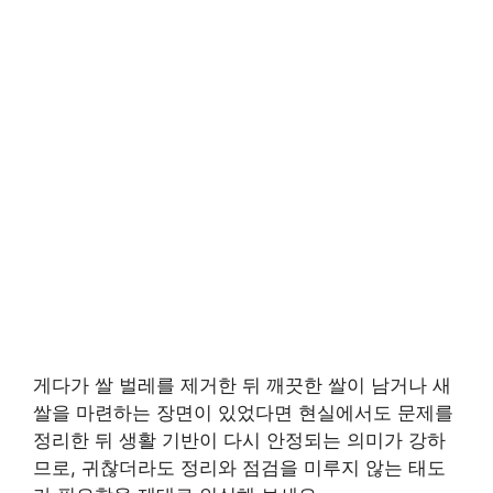
게다가 쌀 벌레를 제거한 뒤 깨끗한 쌀이 남거나 새
쌀을 마련하는 장면이 있었다면 현실에서도 문제를
정리한 뒤 생활 기반이 다시 안정되는 의미가 강하
므로, 귀찮더라도 정리와 점검을 미루지 않는 태도