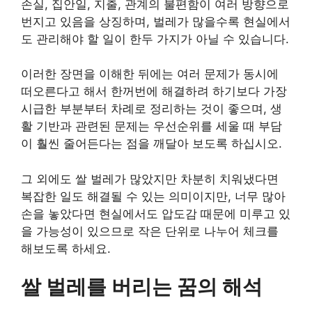
손실, 집안일, 지출, 관계의 불편함이 여러 방향으로
번지고 있음을 상징하며, 벌레가 많을수록 현실에서
도 관리해야 할 일이 한두 가지가 아닐 수 있습니다.
이러한 장면을 이해한 뒤에는 여러 문제가 동시에
떠오른다고 해서 한꺼번에 해결하려 하기보다 가장
시급한 부분부터 차례로 정리하는 것이 좋으며, 생
활 기반과 관련된 문제는 우선순위를 세울 때 부담
이 훨씬 줄어든다는 점을 깨달아 보도록 하십시오.
그 외에도 쌀 벌레가 많았지만 차분히 치워냈다면
복잡한 일도 해결될 수 있는 의미이지만, 너무 많아
손을 놓았다면 현실에서도 압도감 때문에 미루고 있
을 가능성이 있으므로 작은 단위로 나누어 체크를
해보도록 하세요.
쌀 벌레를 버리는 꿈의 해석