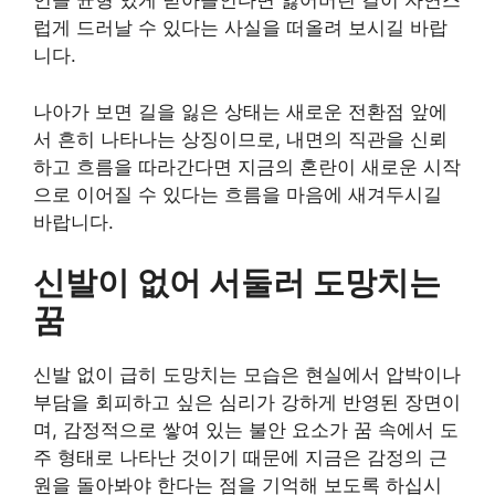
언을 균형 있게 받아들인다면 잃어버린 길이 자연스
럽게 드러날 수 있다는 사실을 떠올려 보시길 바랍
니다.
나아가 보면 길을 잃은 상태는 새로운 전환점 앞에
서 흔히 나타나는 상징이므로, 내면의 직관을 신뢰
하고 흐름을 따라간다면 지금의 혼란이 새로운 시작
으로 이어질 수 있다는 흐름을 마음에 새겨두시길
바랍니다.
신발이 없어 서둘러 도망치는
꿈
신발 없이 급히 도망치는 모습은 현실에서 압박이나
부담을 회피하고 싶은 심리가 강하게 반영된 장면이
며, 감정적으로 쌓여 있는 불안 요소가 꿈 속에서 도
주 형태로 나타난 것이기 때문에 지금은 감정의 근
원을 돌아봐야 한다는 점을 기억해 보도록 하십시