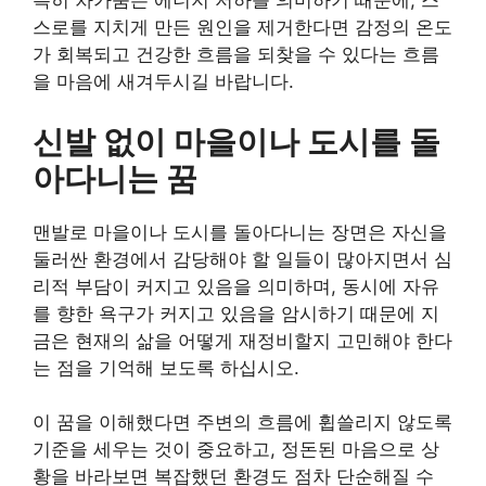
특히 차가움은 에너지 저하를 의미하기 때문에, 스
스로를 지치게 만든 원인을 제거한다면 감정의 온도
가 회복되고 건강한 흐름을 되찾을 수 있다는 흐름
을 마음에 새겨두시길 바랍니다.
신발 없이 마을이나 도시를 돌
아다니는 꿈
맨발로 마을이나 도시를 돌아다니는 장면은 자신을
둘러싼 환경에서 감당해야 할 일들이 많아지면서 심
리적 부담이 커지고 있음을 의미하며, 동시에 자유
를 향한 욕구가 커지고 있음을 암시하기 때문에 지
금은 현재의 삶을 어떻게 재정비할지 고민해야 한다
는 점을 기억해 보도록 하십시오.
이 꿈을 이해했다면 주변의 흐름에 휩쓸리지 않도록
기준을 세우는 것이 중요하고, 정돈된 마음으로 상
황을 바라보면 복잡했던 환경도 점차 단순해질 수