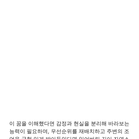
이 꿈을 이해했다면 감정과 현실을 분리해 바라보는
능력이 필요하며, 우선순위를 재배치하고 주변의 조