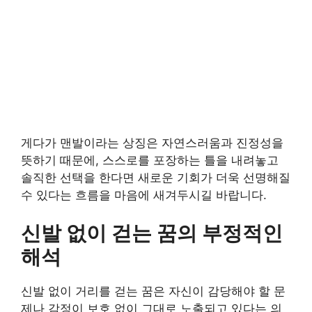
게다가 맨발이라는 상징은 자연스러움과 진정성을
뜻하기 때문에, 스스로를 포장하는 틀을 내려놓고
솔직한 선택을 한다면 새로운 기회가 더욱 선명해질
수 있다는 흐름을 마음에 새겨두시길 바랍니다.
신발 없이 걷는 꿈의 부정적인
해석
신발 없이 거리를 걷는 꿈은 자신이 감당해야 할 문
제나 감정이 보호 없이 그대로 노출되고 있다는 의