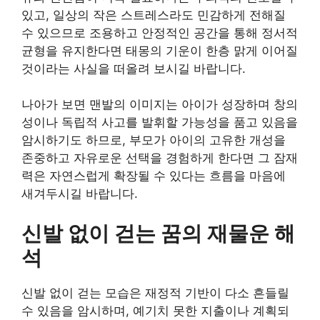
있고, 일상의 작은 스트레스라도 민감하게 전해질
수 있으므로 조용하고 안정적인 공간을 통해 정서적
균형을 유지한다면 태몽의 기운이 한층 맑게 이어질
것이라는 사실을 떠올려 보시길 바랍니다.
나아가 보면 맨발의 이미지는 아이가 성장하며 창의
성이나 독립적 사고를 발휘할 가능성을 품고 있음을
암시하기도 하므로, 부모가 아이의 고유한 개성을
존중하고 자유로운 선택을 경험하게 한다면 그 잠재
력은 자연스럽게 확장될 수 있다는 흐름을 마음에
새겨두시길 바랍니다.
신발 없이 걷는 꿈의 재물운 해
석
신발 없이 걷는 모습은 재정적 기반이 다소 흔들릴
수 있음을 암시하며, 예기치 못한 지출이나 계획되