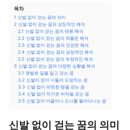
목차
1
신발 없이 걷는 꿈의 의미
2
신발 없이 걷는 꿈의 상징적인 해석
2.1
신발 없이 걷는 꿈의 태몽 해석
2.2
신발 없이 걷는 꿈의 재물운 해석
2.3
신발 없이 걷는 꿈의 건강운 해석
2.4
신발 없이 걷는 꿈의 긍정적인 해석
2.5
신발 없이 걷는 꿈의 부정적인 해석
3
신발 없이 걷는 꿈의 다양한 상황별 해석
3.1
맨발로 길을 잃고 걷는 꿈
3.2
신발이 없어 서둘러 도망치는 꿈
3.3
신발 없이 따뜻한 땅을 걷는 꿈
3.4
신발 없이 차가운 바닥을 걷는 꿈
3.5
신발 없이 마을이나 도시를 돌아다니는 꿈
신발 없이 걷는 꿈의 의미