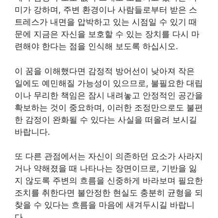
미가 강하며, 주변 환경이나 사람들로부터 받은 스
트레스가 내면을 압박하고 있는 시점일 수 있기 때
문에 지금은 자신을 보호할 수 있는 장치를 다시 마
련해야 한다는 점을 인식해 보도록 하십시오.
이 꿈을 이해했다면 감정적 방어선이 낮아져 작은
일에도 예민해질 가능성이 있으므로, 불필요한 대립
이나 무리한 책임은 잠시 내려놓고 안정적인 공간을
확보하는 것이 중요하며, 이러한 조정만으로도 불편
한 감정이 완화될 수 있다는 사실을 떠올려 보시길
바랍니다.
또 다른 관점에서는 자신이 의존하던 요소가 사라지
거나 약해졌을 때 나타나는 장면이므로, 기반을 잃
지 않도록 주변의 흐름을 신중하게 바라보며 필요한
조치를 취한다면 불안정한 현실도 충분히 균형을 되
찾을 수 있다는 흐름을 마음에 새겨두시길 바랍니
다.