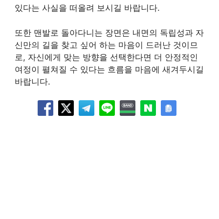
있다는 사실을 떠올려 보시길 바랍니다.
또한 맨발로 돌아다니는 장면은 내면의 독립성과 자
신만의 길을 찾고 싶어 하는 마음이 드러난 것이므
로, 자신에게 맞는 방향을 선택한다면 더 안정적인
여정이 펼쳐질 수 있다는 흐름을 마음에 새겨두시길
바랍니다.