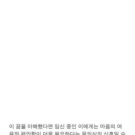
이 꿈을 이해했다면 임신 중인 이에게는 마음의 여
유와 편안함이 더욱 필요하다는 무의식의 신호일 수