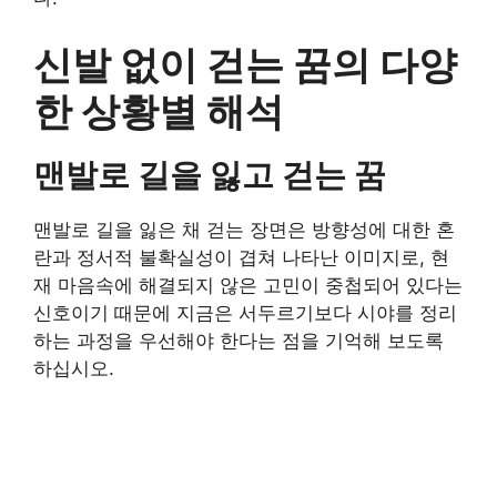
신발 없이 걷는 꿈의 다양
한 상황별 해석
맨발로 길을 잃고 걷는 꿈
맨발로 길을 잃은 채 걷는 장면은 방향성에 대한 혼
란과 정서적 불확실성이 겹쳐 나타난 이미지로, 현
재 마음속에 해결되지 않은 고민이 중첩되어 있다는
신호이기 때문에 지금은 서두르기보다 시야를 정리
하는 과정을 우선해야 한다는 점을 기억해 보도록
하십시오.