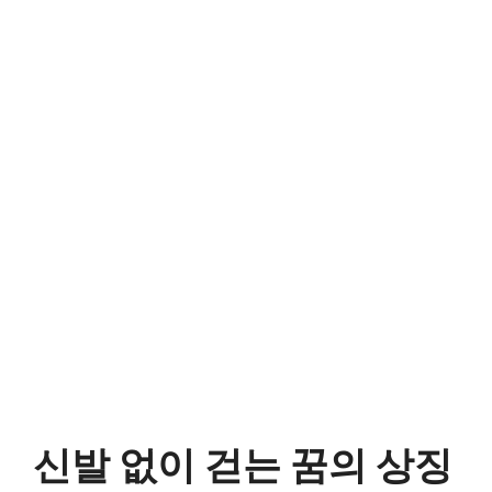
신발 없이 걷는 꿈의 상징