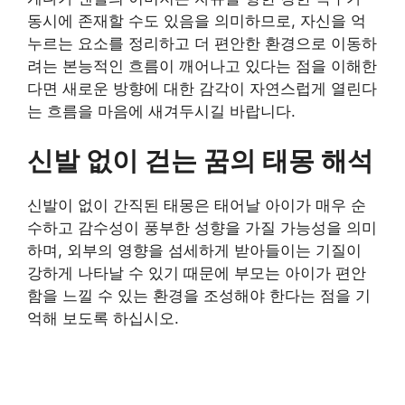
동시에 존재할 수도 있음을 의미하므로, 자신을 억
누르는 요소를 정리하고 더 편안한 환경으로 이동하
려는 본능적인 흐름이 깨어나고 있다는 점을 이해한
다면 새로운 방향에 대한 감각이 자연스럽게 열린다
는 흐름을 마음에 새겨두시길 바랍니다.
신발 없이 걷는 꿈의 태몽 해석
신발이 없이 간직된 태몽은 태어날 아이가 매우 순
수하고 감수성이 풍부한 성향을 가질 가능성을 의미
하며, 외부의 영향을 섬세하게 받아들이는 기질이
강하게 나타날 수 있기 때문에 부모는 아이가 편안
함을 느낄 수 있는 환경을 조성해야 한다는 점을 기
억해 보도록 하십시오.