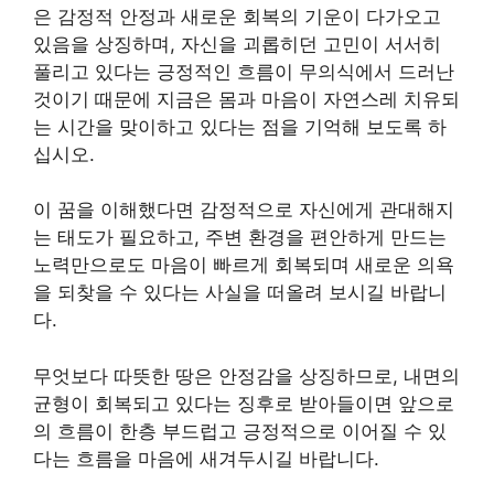
은 감정적 안정과 새로운 회복의 기운이 다가오고
있음을 상징하며, 자신을 괴롭히던 고민이 서서히
풀리고 있다는 긍정적인 흐름이 무의식에서 드러난
것이기 때문에 지금은 몸과 마음이 자연스레 치유되
는 시간을 맞이하고 있다는 점을 기억해 보도록 하
십시오.
이 꿈을 이해했다면 감정적으로 자신에게 관대해지
는 태도가 필요하고, 주변 환경을 편안하게 만드는
노력만으로도 마음이 빠르게 회복되며 새로운 의욕
을 되찾을 수 있다는 사실을 떠올려 보시길 바랍니
다.
무엇보다 따뜻한 땅은 안정감을 상징하므로, 내면의
균형이 회복되고 있다는 징후로 받아들이면 앞으로
의 흐름이 한층 부드럽고 긍정적으로 이어질 수 있
다는 흐름을 마음에 새겨두시길 바랍니다.