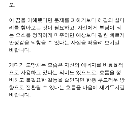
오.
이 꿈을 이해했다면 문제를 피하기보다 해결의 실마
리를 찾아보는 것이 필요하고, 자신에게 부담이 되
는 요소를 정직하게 마주하면 예상보다 훨씬 빠르게
안정감을 되찾을 수 있다는 사실을 떠올려 보시길
바랍니다.
게다가 도망치는 모습은 자신의 에너지를 비효율적
으로 사용하고 있다는 의미도 있으므로, 흐름을 정
비하고 불필요한 갈등을 줄인다면 한층 부드러운 방
향으로 전환될 수 있다는 흐름을 마음에 새겨두시길
바랍니다.