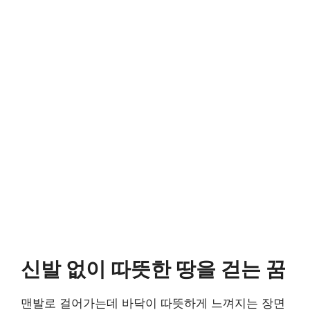
신발 없이 따뜻한 땅을 걷는 꿈
맨발로 걸어가는데 바닥이 따뜻하게 느껴지는 장면