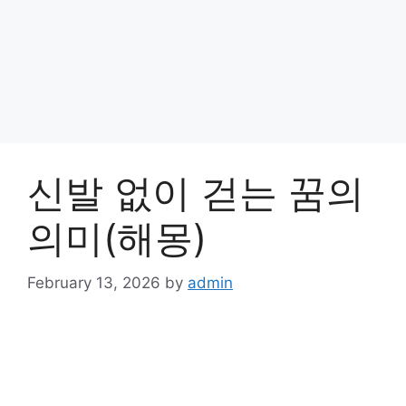
신발 없이 걷는 꿈의
의미(해몽)
February 13, 2026
by
admin