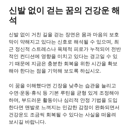
신발 없이 걷는 꿈의 건강운 해
석
신발 없이 거친 길을 걷는 장면은 몸과 마음의 보호
막이 약해지고 있다는 신호로 해석될 수 있으며, 최
근 정신적 스트레스나 육체적 피로가 누적되어 전반
적인 컨디션에 영향을 미치고 있다는 경고일 수 있
기 때문에 지금은 충분한 회복을 위한 시간을 확보
해야 한다는 점을 기억해 보도록 하십시오.
이 꿈을 이해했다면 긴장을 낮추는 습관을 늘리고
수면·운동·휴식 등 기본 루틴을 균형 있게 조정해야
하며, 부드러운 활동이나 심리적 안정 기법을 도입
한다면 맨발로 느껴지는 민감한 감정이 완화되면서
건강운도 조금씩 회복될 수 있다는 사실을 떠올려
보시길 바랍니다.