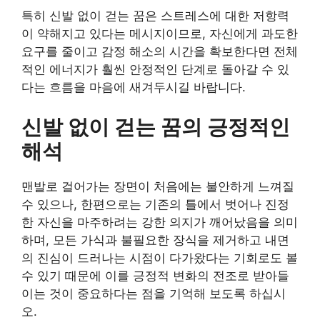
특히 신발 없이 걷는 꿈은 스트레스에 대한 저항력
이 약해지고 있다는 메시지이므로, 자신에게 과도한
요구를 줄이고 감정 해소의 시간을 확보한다면 전체
적인 에너지가 훨씬 안정적인 단계로 돌아갈 수 있
다는 흐름을 마음에 새겨두시길 바랍니다.
신발 없이 걷는 꿈의 긍정적인
해석
맨발로 걸어가는 장면이 처음에는 불안하게 느껴질
수 있으나, 한편으로는 기존의 틀에서 벗어나 진정
한 자신을 마주하려는 강한 의지가 깨어났음을 의미
하며, 모든 가식과 불필요한 장식을 제거하고 내면
의 진심이 드러나는 시점이 다가왔다는 기회로도 볼
수 있기 때문에 이를 긍정적 변화의 전조로 받아들
이는 것이 중요하다는 점을 기억해 보도록 하십시
오.