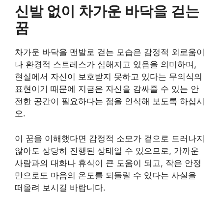
신발 없이 차가운 바닥을 걷는
꿈
차가운 바닥을 맨발로 걷는 모습은 감정적 외로움이
나 환경적 스트레스가 심해지고 있음을 의미하며,
현실에서 자신이 보호받지 못하고 있다는 무의식의
표현이기 때문에 지금은 자신을 감싸줄 수 있는 안
전한 공간이 필요하다는 점을 인식해 보도록 하십시
오.
이 꿈을 이해했다면 감정적 소모가 겉으로 드러나지
않아도 상당히 진행된 상태일 수 있으므로, 가까운
사람과의 대화나 휴식이 큰 도움이 되고, 작은 안정
만으로도 마음의 온도를 되돌릴 수 있다는 사실을
떠올려 보시길 바랍니다.