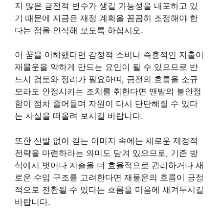
지 않은 금전적 변수가 생길 가능성을 내포하고 있
기 때문에 지금은 재정 계획을 꼼꼼히 조정해야 한
다는 점을 인식해 보도록 하십시오.
이 꿈을 이해했다면 감정적 소비나 즉흥적인 지출이
재물운을 약하게 만드는 요인이 될 수 있으므로 반
드시 검토와 정리가 필요하며, 금전의 흐름을 소규
모라도 안정시키는 조치를 취한다면 맨발의 불안정
함이 점차 줄어들며 자원이 다시 단단해질 수 있다
는 사실을 떠올려 보시길 바랍니다.
또한 신발 없이 걷는 이미지 속에는 새로운 재정적
전략을 마련하라는 의미도 담겨 있으므로, 기존 방
식에서 벗어나 지출을 더 효율적으로 관리하거나 새
로운 수입 구조를 고려한다면 재물운의 흐름이 긍정
적으로 전환될 수 있다는 흐름을 마음에 새겨두시길
바랍니다.