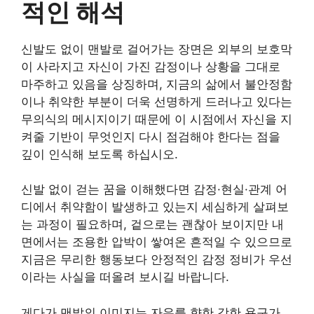
적인 해석
신발도 없이 맨발로 걸어가는 장면은 외부의 보호막
이 사라지고 자신이 가진 감정이나 상황을 그대로
마주하고 있음을 상징하며, 지금의 삶에서 불안정함
이나 취약한 부분이 더욱 선명하게 드러나고 있다는
무의식의 메시지이기 때문에 이 시점에서 자신을 지
켜줄 기반이 무엇인지 다시 점검해야 한다는 점을
깊이 인식해 보도록 하십시오.
신발 없이 걷는 꿈을 이해했다면 감정·현실·관계 어
디에서 취약함이 발생하고 있는지 세심하게 살펴보
는 과정이 필요하며, 겉으로는 괜찮아 보이지만 내
면에서는 조용한 압박이 쌓여온 흔적일 수 있으므로
지금은 무리한 행동보다 안정적인 감정 정비가 우선
이라는 사실을 떠올려 보시길 바랍니다.
게다가 맨발의 이미지는 자유를 향한 강한 욕구가