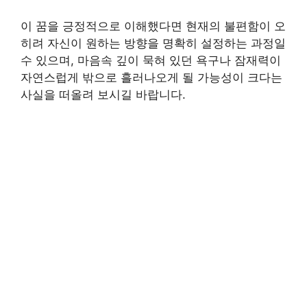
이 꿈을 긍정적으로 이해했다면 현재의 불편함이 오
히려 자신이 원하는 방향을 명확히 설정하는 과정일
수 있으며, 마음속 깊이 묵혀 있던 욕구나 잠재력이
자연스럽게 밖으로 흘러나오게 될 가능성이 크다는
사실을 떠올려 보시길 바랍니다.