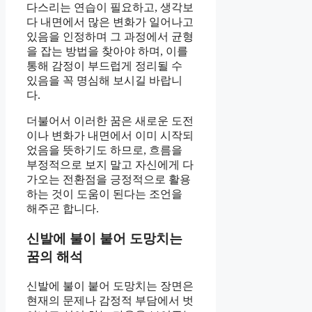
다스리는 연습이 필요하고, 생각보
다 내면에서 많은 변화가 일어나고
있음을 인정하며 그 과정에서 균형
을 잡는 방법을 찾아야 하며, 이를
통해 감정이 부드럽게 정리될 수
있음을 꼭 명심해 보시길 바랍니
다.
더불어서 이러한 꿈은 새로운 도전
이나 변화가 내면에서 이미 시작되
었음을 뜻하기도 하므로, 흐름을
부정적으로 보지 말고 자신에게 다
가오는 전환점을 긍정적으로 활용
하는 것이 도움이 된다는 조언을
해주곤 합니다.
신발에 불이 붙어 도망치는
꿈의 해석
신발에 불이 붙어 도망치는 장면은
현재의 문제나 감정적 부담에서 벗