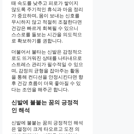
때 속도를 낮추고 피로가 쌓이지
않도록 주기적인 휴식과 마음 정리
가 중요하며, 몸이 보내는 신호를
무시하지 않고 적절히 조절한다면
건강은 빠르게 회복될 수 있으니
스스로를 돌보는 시간을 의도적으
로 확보하기를 권합니다.
더불어서 불타는 신발은 감정적으
로도 뜨거워진 상태를 나타내므로
스트레스 관리가 필수적일 수 있으
며, 감정의 균형을 잡아주는 활동
을 통해 컨디션을 안정시킨다면 향
후 건강 흐름이 더욱 좋아질 수 있
다는 조언을 해주곤 합니다.
신발에 불붙는 꿈의 긍정적
인 해석
신발에 불붙는 꿈의 긍정적인 해석
은 열정이 크게 타오르고 도전 의