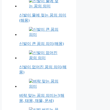
신발이 물에 젖는 꿈의 의미
(해몽)
신발이 큰 꿈의 의미(해몽)
신발이 없어진 꿈의 의미(해
몽)
벼락 맞는 꿈의 의미는?(해
몽, 태몽, 재물, 운세)