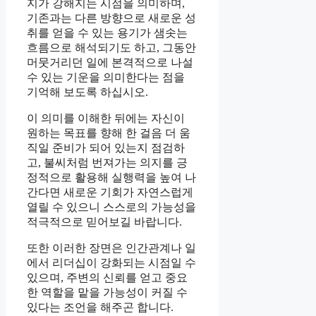
지가 강해지는 시점을 의미하며,
기존과는 다른 방향으로 새로운 성
취를 얻을 수 있는 용기가 샘솟는
흐름으로 해석되기도 하고, 그동안
머뭇거리던 일에 본격적으로 나설
수 있는 기운을 의미한다는 점을
기억해 보도록 하십시오.
이 의미를 이해한 뒤에는 자신이
원하는 목표를 향해 한 걸음 더 움
직일 준비가 되어 있는지 점검하
고, 불씨처럼 번져가는 의지를 긍
정적으로 활용해 실행력을 높여 나
간다면 새로운 기회가 자연스럽게
열릴 수 있으니 스스로의 가능성을
적극적으로 믿어보길 바랍니다.
또한 이러한 장면은 인간관계나 일
에서 리더십이 강화되는 시점일 수
있으며, 주변의 신뢰를 얻고 중요
한 역할을 맡을 가능성이 커질 수
있다는 조언을 해주곤 합니다.