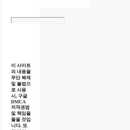
Search
이 사이트
의 내용을
무단 복제
및 불법으
로 사용
시, 구글
DMCA
저작권법
및 책임을
물을 것입
니다. 또