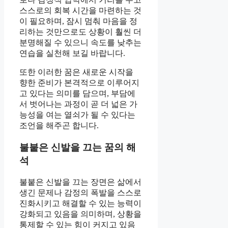
스스로의 회복 시간을 마련하는 것
이 필요하며, 잠시 멈춰 마음을 정
리하는 것만으로도 상황이 훨씬 더
분명해질 수 있으니 속도를 낮추는
연습을 실천해 보길 바랍니다.
또한 이러한 꿈은 새로운 시작을
향한 준비가 본격적으로 이루어지
고 있다는 의미를 담으며, 부담에
서 벗어나는 과정이 곧 더 넓은 가
능성을 여는 열쇠가 될 수 있다는
조언을 해주곤 합니다.
불붙은 신발을 끄는 꿈의 해
석
불붙은 신발을 끄는 장면은 삶에서
생긴 문제나 감정의 폭발을 스스로
진화시키고 해결할 수 있는 능력이
강화되고 있음을 의미하며, 상황을
통제할 수 있는 힘이 커지고 있음