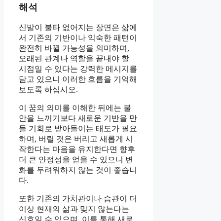
해석
신발이 불타 없어지는 장면은 삶에
서 기존의 기반이나 익숙한 패턴이
완전히 바뀔 가능성을 의미하며,
오래된 관계나 역할을 끝내야 할
시점일 수 있다는 강력한 메시지를
담고 있으니 이러한 흐름을 기억해
보도록 하십시오.
이 꿈의 의미를 이해한 뒤에는 불
안을 느끼기보다 새로운 기반을 만
들 기회로 받아들이는 태도가 필요
하며, 버릴 것은 버리고 새롭게 시
작한다는 마음을 유지한다면 향후
더 큰 안정성을 얻을 수 있으니 변
화를 두려워하지 않는 것이 좋습니
다.
또한 기존의 가치관이나 습관이 더
이상 현재의 삶과 맞지 않는다는
신호일 수 있으며, 이를 통해 새로