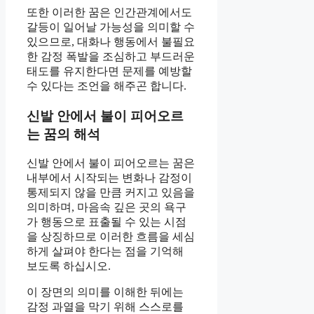
또한 이러한 꿈은 인간관계에서도
갈등이 일어날 가능성을 의미할 수
있으므로, 대화나 행동에서 불필요
한 감정 폭발을 조심하고 부드러운
태도를 유지한다면 문제를 예방할
수 있다는 조언을 해주곤 합니다.
신발 안에서 불이 피어오르
는 꿈의 해석
신발 안에서 불이 피어오르는 꿈은
내부에서 시작되는 변화나 감정이
통제되지 않을 만큼 커지고 있음을
의미하며, 마음속 깊은 곳의 욕구
가 행동으로 표출될 수 있는 시점
을 상징하므로 이러한 흐름을 세심
하게 살펴야 한다는 점을 기억해
보도록 하십시오.
이 장면의 의미를 이해한 뒤에는
감정 과열을 막기 위해 스스로를