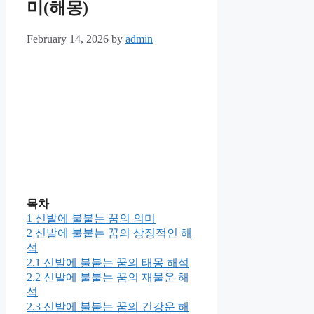
미(해몽)
February 14, 2026
by
admin
목차
1
신발에 불붙는 꿈의 의미
2
신발에 불붙는 꿈의 상징적인 해
석
2.1
신발에 불붙는 꿈의 태몽 해석
2.2
신발에 불붙는 꿈의 재물운 해
석
2.3
신발에 불붙는 꿈의 건강운 해