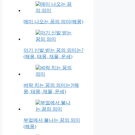
매미 나오는 꿈의 의미(해몽)
아기 신발 받는 꿈의 의미는?
(해몽, 태몽, 재물, 운세)
벼락 치는 꿈의 의미는?(해
몽, 태몽, 재물, 운세)
부엌에서 불나는 꿈의 의미
(해몽)