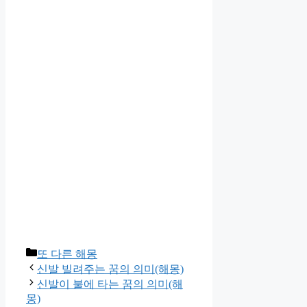
Categories
또 다른 해몽
신발 빌려주는 꿈의 의미(해몽)
신발이 불에 타는 꿈의 의미(해
몽)