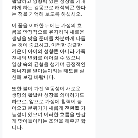
활발하고 영향력 있는 성장을 기대
하게 하는 길몽으로 해석되곤 한다
는 점을 기억해 보도록 하십시오.
이 꿈을 이해한 뒤에는 가정의 흐
름을 안정적으로 유지하며 새로운
생명을 맞을 준비를 차분하게 다듬
는 것이 중요하고, 이러한 강렬한
기운이 아이의 성향뿐 아니라 가족
전체의 변화로 이어질 수 있으니
일상 속의 균형을 챙기며 긍정적인
에너지를 받아들이려는 태도를 실
천해 보길 바랍니다.
또한 불이 가진 역동성이 새로운
생명의 활발한 성장을 의미하기도
하므로, 앞으로 가정에 활력이 불
어오고 분위기가 새롭게 전환될 가
능성이 있으며 이러한 흐름을 반갑
게 맞아들이라는 조언을 해주곤 합
니다.