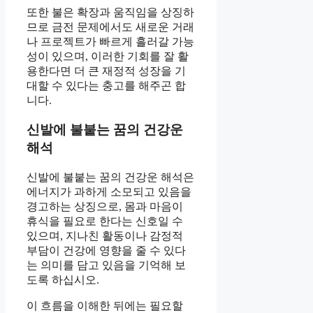
또한 불은 확장과 움직임을 상징하
므로 금전 문제에서도 새로운 거래
나 프로젝트가 빠르게 흘러갈 가능
성이 있으며, 이러한 기회를 잘 활
용한다면 더 큰 재정적 성장을 기
대할 수 있다는 충고를 해주곤 합
니다.
신발에 불붙는 꿈의 건강운
해석
신발에 불붙는 꿈의 건강운 해석은
에너지가 과하게 소모되고 있음을
경고하는 상징으로, 몸과 마음이
휴식을 필요로 한다는 신호일 수
있으며, 지나친 활동이나 감정적
부담이 건강에 영향을 줄 수 있다
는 의미를 담고 있음을 기억해 보
도록 하십시오.
이 흐름을 이해한 뒤에는 필요할