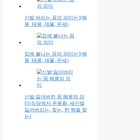
신발 버리는 꿈의 의미는?(해
몽, 태몽, 재물, 운세)
집에 불나는 꿈의 의미는?(해
몽, 태몽, 재물, 운세)
신발 잃어버린 꿈 해몽의 의
미(식당에서 운동화, 새신발
잃어버리는, 찾는, 한 짝을 찾
는)