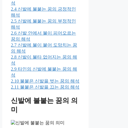
석
2.4
신발에 불붙는 꿈의 긍정적인
해석
2.5
신발에 불붙는 꿈의 부정적인
해석
2.6
신발 안에서 불이 피어오르는
꿈의 해석
2.7
신발에 불이 붙어 도망치는 꿈
의 해석
2.8
신발이 불타 없어지는 꿈의 해
석
2.9
타인의 신발에 불붙는 꿈의 해
석
2.10
불붙은 신발을 벗는 꿈의 해석
2.11
불붙은 신발을 끄는 꿈의 해석
신발에 불붙는 꿈의 의
미