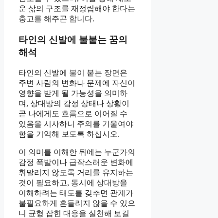
운 삶의 구조를 재정립해야 한다는
충고를 해주곤 합니다.
타인의 신발에 불붙는 꿈의
해석
타인의 신발에 불이 붙는 장면은
주변 사람의 변화나 문제에 자신이
영향을 받게 될 가능성을 의미하
며, 상대방의 감정 상태나 상황이
곧 나에게도 흐름으로 이어질 수
있음을 시사하니 주의를 기울여야
함을 기억해 보도록 하십시오.
이 의미를 이해한 뒤에는 누군가의
감정 폭발이나 급작스러운 변화에
휘말리지 않도록 거리를 유지하는
것이 필요하고, 동시에 상대방을
이해하려는 태도를 갖추면 관계가
불필요하게 흔들리지 않을 수 있으
니 균형 잡힌 대응을 실천해 보길