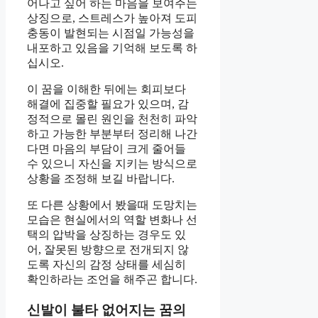
어나고 싶어 하는 마음을 보여주는
상징으로, 스트레스가 높아져 도피
충동이 발현되는 시점일 가능성을
내포하고 있음을 기억해 보도록 하
십시오.
이 꿈을 이해한 뒤에는 회피보다
해결에 집중할 필요가 있으며, 감
정적으로 몰린 원인을 천천히 파악
하고 가능한 부분부터 정리해 나간
다면 마음의 부담이 크게 줄어들
수 있으니 자신을 지키는 방식으로
상황을 조정해 보길 바랍니다.
또 다른 상황에서 봤을때 도망치는
모습은 현실에서의 역할 변화나 선
택의 압박을 상징하는 경우도 있
어, 잘못된 방향으로 전개되지 않
도록 자신의 감정 상태를 세심히
확인하라는 조언을 해주곤 합니다.
신발이 불타 없어지는 꿈의