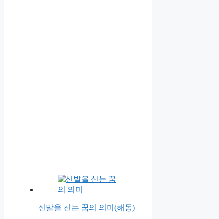
신발을 신는 꿈의 의미(해몽)