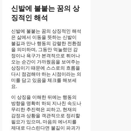
신발에 불붙는 꿈의 상
징적인 해석
신발에 불붙는 꿈의 상징적인 해석
은 삶에서 이동을 뜻하는 신발이
불길과 만나 행동의 강렬한 전환점
을 의미하며, 그동안 억눌렸던 감
정이나 욕구가 본격적으로 튀어나
오는 순간이 가까웠음을 보여주는
상징이기 때문에 스스로의 흐름을
다시 점검해야 하는 시점이라는 의
미를 담고 있음을 체크를 해보세
요.
이 상징을 이해한 뒤에는 행동의
방향을 명확히 하되 지나친 속도나
무리한 추진력은 피하고, 현재의
감정과 상황을 객관적으로 정리할
필요가 있으며, 마음의 에너지를
제대로 다스린다면 불길이 파괴가