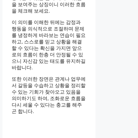
을 보여주는 상징이니 이러한 흐름
을 체크해 보세요.
이 의미를 이해한 뒤에는 감정과
행동을 의식적으로 조절하며 문제
를 냉정하게 바라보는 연습이 필요
하고, 스스로를 믿고 상황을 해결
할 수 있다는 확신을 가지면 앞으
로의 흐름이 한층 더 안정될 수 있
으니 자신감 있는 태도를 유지하길
바랍니다.
또한 이러한 장면은 관계나 업무에
서 갈등을 수습하고 상황을 정리할
수 있는 기회가 찾아오고 있음을
의미하기도 하여, 조화로운 흐름을
다시 세울 수 있다는 충고를 해주
곤 합니다.