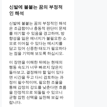
신발에 불붙는 꿈의 부정적
인 해석
신발에 불붙는 꿈의 부정적인 해석
은 조급함이나 충동적 판단이 문제
를 야기할 수 있음을 경고하며, 방
향성을 잃은 에너지가 불필요한 소
모로 이어질 수 있다는 메시지를
담고 있어 신중한 태도가 필요하다
는 점을 기억해 보도록 하십시오.
이 장면을 이해한 뒤에는 현재의
행동 속도가 너무 빠르지 않은지
돌아보고, 결정해야 할 일이 있다
면 시간을 두고 다시 검토하는 과
정이 필수적이며, 필요한 조율을
통해 감정의 강도를 낮춘다면 흐름
을 안정적으로 되돌릴 수 있으니
균형 잡힌 선택을 실천해 보길 바
랍니다.