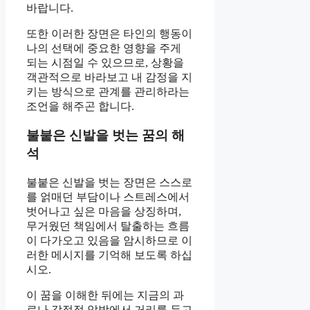
바랍니다.
또한 이러한 장면은 타인의 행동이
나의 선택에 중요한 영향을 주게
되는 시점일 수 있으므로, 상황을
객관적으로 바라보고 내 감정을 지
키는 방식으로 관계를 관리하라는
조언을 해주곤 합니다.
불붙은 신발을 벗는 꿈의 해
석
불붙은 신발을 벗는 장면은 스스로
를 얽매던 부담이나 스트레스에서
벗어나고 싶은 마음을 상징하며,
무거웠던 책임에서 탈출하는 흐름
이 다가오고 있음을 암시하므로 이
러한 메시지를 기억해 보도록 하십
시오.
이 꿈을 이해한 뒤에는 지금의 과
로나 감정적 압박에서 거리를 두고