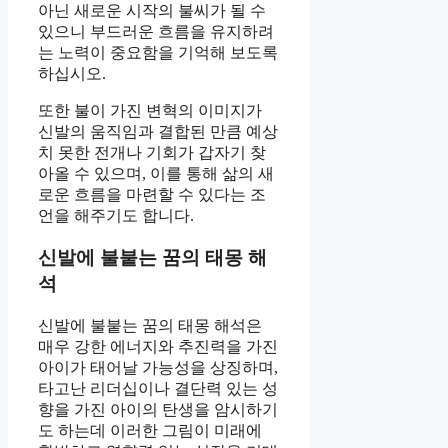
아닌 새로운 시작의 불씨가 될 수
있으니 부드러운 흐름을 유지하려
는 노력이 중요함을 기억해 보도록
하십시오.
또한 불이 가진 변혁의 이미지가
신발의 움직임과 결합된 만큼 예상
치 못한 전개나 기회가 갑자기 찾
아올 수 있으며, 이를 통해 삶의 새
로운 흐름을 마련할 수 있다는 조
언을 해주기도 합니다.
신발에 불붙는 꿈의 태몽 해
석
신발에 불붙는 꿈의 태몽 해석은
매우 강한 에너지와 추진력을 가진
아이가 태어날 가능성을 상징하며,
타고난 리더십이나 결단력 있는 성
향을 가진 아이의 탄생을 암시하기
도 하는데 이러한 그림이 미래에