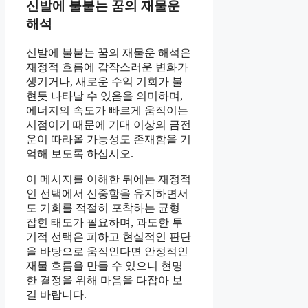
신발에 불붙는 꿈의 재물운
해석
신발에 불붙는 꿈의 재물운 해석은
재정적 흐름에 갑작스러운 변화가
생기거나, 새로운 수익 기회가 불
현듯 나타날 수 있음을 의미하며,
에너지의 속도가 빠르게 움직이는
시점이기 때문에 기대 이상의 금전
운이 따라올 가능성도 존재함을 기
억해 보도록 하십시오.
이 메시지를 이해한 뒤에는 재정적
인 선택에서 신중함을 유지하면서
도 기회를 적절히 포착하는 균형
잡힌 태도가 필요하며, 과도한 투
기적 선택은 피하고 현실적인 판단
을 바탕으로 움직인다면 안정적인
재물 흐름을 만들 수 있으니 현명
한 결정을 위해 마음을 다잡아 보
길 바랍니다.