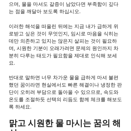
으며, 물을 마셔도 갈증이 남았다면 부족함이 깊다
는 점을 깨달아 보도록 하십시오.
이러한 해석을 떠올린 뒤에는 지금 내가 급하게 위
로받고 싶은 것이 무엇인지, 임시로 마음을 식히는
데만 의존하고 있지는 않은지 살피는 것이 필요하
며, 시원한 기분이 오래가려면 문제의 원인까지 차
분히 다루는 태도가 필요함을 제대로 인식해 보세
요.
반대로 말하면 너무 차가운 물을 급하게 마셔 불편
했던 꿈이라면 현실에서도 빠른 해결이나 냉정한 판
단이 오히려 부담으로 돌아올 수 있으므로, 속도와
온도를 조절하듯 선택의 리듬도 함께 체크를 해보도
록 하세요.
맑고 시원한 물 마시는 꿈의 해