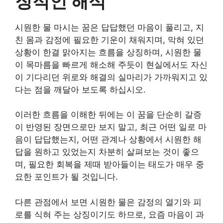
징적인 해석
시원한 물 마시는 꿈은 답답했던 마음이 풀리고, 지
친 몸과 감정에 필요한 기운이 채워지며, 막혀 있던
상황이 한결 맑아지는 흐름을 상징하며, 시원한 물
이 목마름을 빠르게 해소해 주듯이 현실에서도 자신
이 기다리던 위로와 해결의 실마리가 가까워지고 있
다는 점을 깨달아 보도록 하십시오.
이러한 흐름을 이해한 뒤에는 이 꿈을 단순히 갈증
이 반영된 장면으로만 보지 말고, 최근 어떤 일로 마
음이 답답했는지, 어떤 관계나 상황에서 시원한 해
답을 원하고 있었는지 차분히 살펴보는 것이 좋으
며, 필요한 회복을 제때 받아들이는 태도가 매우 중
요한 포인트가 될 것입니다.
다른 관점에서 보면 시원한 물은 감정의 열기와 피
로를 식혀 주는 상징이기도 하므로, 요즘 마음이 과