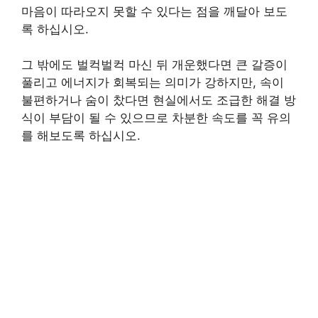
마음이 따라오지 못할 수 있다는 점을 깨달아 보도
록 하십시오.
그 밖에도 벌컥벌컥 마신 뒤 개운했다면 큰 갈증이
풀리고 에너지가 회복되는 의미가 강하지만, 속이
불편하거나 숨이 찼다면 현실에서도 조급한 해결 방
식이 부담이 될 수 있으므로 차분한 속도를 꼭 유의
를 해보도록 하십시오.