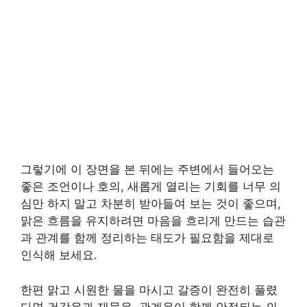
그렇기에 이 장면을 본 뒤에는 주변에서 들어오는
좋은 조언이나 호의, 새롭게 열리는 기회를 너무 의
심만 하지 말고 차분히 받아들여 보는 것이 좋으며,
맑은 흐름을 유지하려면 마음을 흐리게 만드는 습관
과 관계를 함께 정리하는 태도가 필요함을 제대로
인식해 보세요.
한편 맑고 시원한 물을 마시고 갈증이 완전히 풀렸
다면 건강운과 재물운, 관계운이 함께 안정되는 의