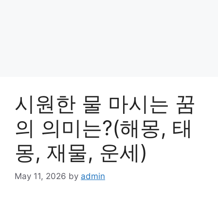
시원한 물 마시는 꿈
의 의미는?(해몽, 태
몽, 재물, 운세)
May 11, 2026
by
admin