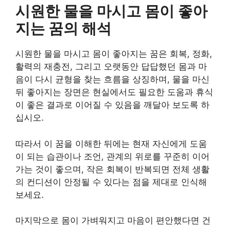
시원한 물을 마시고 몸이 좋아
지는 꿈의 해석
시원한 물을 마시고 몸이 좋아지는 꿈은 회복, 정화,
활력의 재충전, 그리고 오랫동안 답답했던 몸과 마
음이 다시 균형을 찾는 흐름을 상징하며, 물을 마신
뒤 좋아지는 장면은 현실에서도 필요한 도움과 휴식
이 좋은 결과로 이어질 수 있음을 깨달아 보도록 하
십시오.
따라서 이 꿈을 이해한 뒤에는 현재 자신에게 도움
이 되는 습관이나 조언, 관계의 위로를 꾸준히 이어
가는 것이 좋으며, 작은 회복이 반복되면 전체 생활
의 컨디션이 안정될 수 있다는 점을 제대로 인식해
보세요.
마지막으로 몸이 가벼워지고 마음이 편안했다면 건