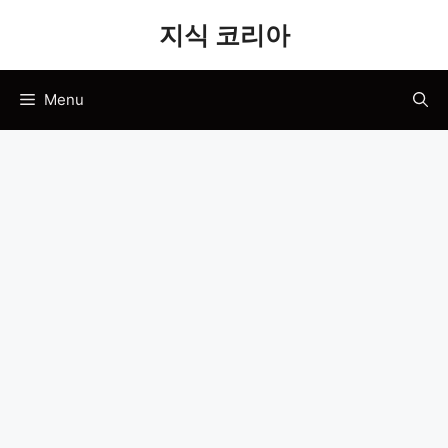
Skip
지식 코리아
to
content
Menu