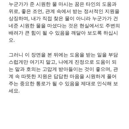
누군가가 준 시원한 물 마시는 꿈은 타인의 도움과
위로, 좋은 조언, 관계 속에서 받는 정서적인 지원을
상징하며, 내가 직접 찾은 물이 아니라 누군가가 건
네준 시원한 물을 마셨다는 것은 현실에서도 주변의
배려가 큰 힘이 될 수 있음을 깨달아 보도록 하십시
오.
그러니 이 장면을 본 뒤에는 도움을 받는 일을 부담
스럽게만 여기지 말고, 나에게 진정으로 도움이 되
는 말과 호의는 고맙게 받아들이는 것이 좋으며, 관
계 속 따뜻한 지원은 답답한 마음을 시원하게 풀어
주는 중요한 통로가 될 수 있음을 제대로 인식해 보
세요.