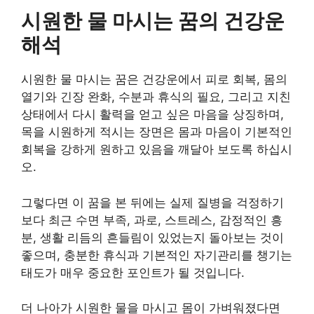
시원한 물 마시는 꿈의 건강운
해석
시원한 물 마시는 꿈은 건강운에서 피로 회복, 몸의
열기와 긴장 완화, 수분과 휴식의 필요, 그리고 지친
상태에서 다시 활력을 얻고 싶은 마음을 상징하며,
목을 시원하게 적시는 장면은 몸과 마음이 기본적인
회복을 강하게 원하고 있음을 깨달아 보도록 하십시
오.
그렇다면 이 꿈을 본 뒤에는 실제 질병을 걱정하기
보다 최근 수면 부족, 과로, 스트레스, 감정적인 흥
분, 생활 리듬의 흔들림이 있었는지 돌아보는 것이
좋으며, 충분한 휴식과 기본적인 자기관리를 챙기는
태도가 매우 중요한 포인트가 될 것입니다.
더 나아가 시원한 물을 마시고 몸이 가벼워졌다면