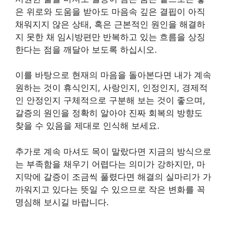
은 위로와 도움을 받아도 마음속 깊은 결핍이 아직
채워지지 않은 상태, 혹은 근본적인 원인을 해결하
지 못한 채 임시방편만 반복하고 있는 흐름을 상징
한다는 점을 깨달아 보도록 하십시오.
이를 바탕으로 현재의 마음을 돌아본다면 내가 계속
원하는 것이 휴식인지, 사랑인지, 인정인지, 경제적
인 안정인지 구체적으로 구분해 보는 것이 좋으며,
갈증의 원인을 정확히 알아야 진짜 회복의 방향도
찾을 수 있음을 제대로 인식해 보세요.
추가로 계속 마셔도 목이 말랐다면 지금의 방식으로
는 부족함을 채우기 어렵다는 의미가 강하지만, 마
지막에 갈증이 조금씩 풀렸다면 해결의 실마리가 가
까워지고 있다는 뜻일 수 있으므로 작은 변화를 꼭
명심해 보시길 바랍니다.