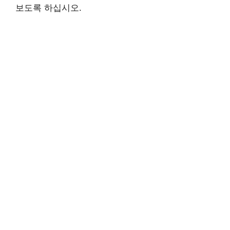
보도록 하십시오.