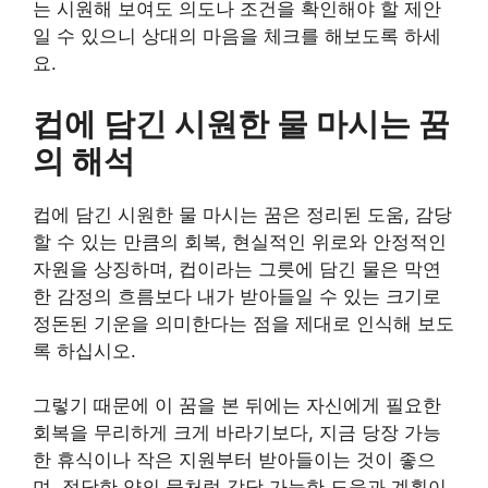
는 시원해 보여도 의도나 조건을 확인해야 할 제안
일 수 있으니 상대의 마음을 체크를 해보도록 하세
요.
컵에 담긴 시원한 물 마시는 꿈
의 해석
컵에 담긴 시원한 물 마시는 꿈은 정리된 도움, 감당
할 수 있는 만큼의 회복, 현실적인 위로와 안정적인
자원을 상징하며, 컵이라는 그릇에 담긴 물은 막연
한 감정의 흐름보다 내가 받아들일 수 있는 크기로
정돈된 기운을 의미한다는 점을 제대로 인식해 보도
록 하십시오.
그렇기 때문에 이 꿈을 본 뒤에는 자신에게 필요한
회복을 무리하게 크게 바라기보다, 지금 당장 가능
한 휴식이나 작은 지원부터 받아들이는 것이 좋으
며, 적당한 양의 물처럼 감당 가능한 도움과 계획이