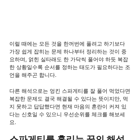
이럴 때에는 모든 것을 한꺼번에 풀려고 하기보다
가장 쉽게 잡히는 문제 하나부터 정리하는 것이 중
요하며, 얽힌 실타래도 한 가닥씩 풀어야 하듯 복잡
한 상황일수록 순서를 정하는 태도가 필요하다는 조
언을 해주곤 합니다.
다른 해석으로는 엉킨 스파게티를 잘 풀어 먹었다면
복잡한 문제도 결국 해결될 수 있다는 뜻이지만, 먹
지 못하고 답답했다면 현재 마음의 혼란이 커져 있
다는 신호일 수 있으니 우선순위를 체크를 해보세
요.
스파게티를 흘리는 꿈의 해석