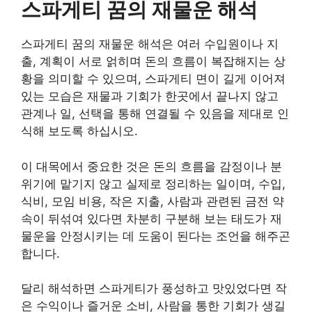
스파게티 꿈의 재물운 해석
스파게티 꿈의 재물운 해석은 여러 수입원이나 지
출, 계획이 서로 얽히며 돈의 흐름이 복잡해지는 상
황을 의미할 수 있으며, 스파게티 면이 길게 이어져
있는 모습은 재물과 기회가 한곳에서 끝나지 않고
관계나 일, 선택을 통해 연결될 수 있음을 제대로 인
식해 보도록 하십시오.
이 대목에서 중요한 것은 돈의 흐름을 감정이나 분
위기에 맡기지 않고 실제로 정리하는 일이며, 수입,
식비, 모임 비용, 작은 지출, 사람과 관련된 금전 약
속이 뒤섞여 있다면 차분히 구분해 보는 태도가 재
물운을 안정시키는 데 도움이 된다는 조언을 해주곤
합니다.
달리 해석하면 스파게티가 풍성하고 맛있었다면 작
은 수익이나 즐거운 소비, 사람을 통한 기회가 생길