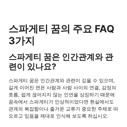
스파게티 꿈의 주요 FAQ
3가지
스파게티 꿈은 인간관계와 관
련이 있나요?
스파게티 꿈은 인간관계와 관련이 깊을 수 있으며,
길게 이어진 면은 사람과 사람 사이의 연결, 감정의
흐름, 쉽게 끊어지지 않는 인연을 상징하기 때문에
꿈속에서 스파게티가 인상적이었다면 현실에서도
관계의 복잡함이나 즐거운 교류가 중요한 주제로 떠
오르고 있음을 제대로 인식해 보도록 하십시오.