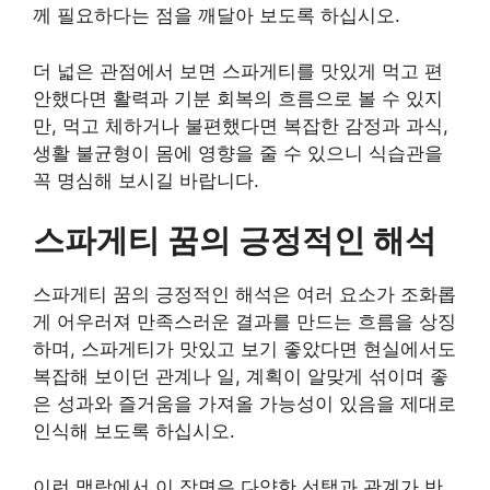
께 필요하다는 점을 깨달아 보도록 하십시오.
더 넓은 관점에서 보면 스파게티를 맛있게 먹고 편
안했다면 활력과 기분 회복의 흐름으로 볼 수 있지
만, 먹고 체하거나 불편했다면 복잡한 감정과 과식,
생활 불균형이 몸에 영향을 줄 수 있으니 식습관을
꼭 명심해 보시길 바랍니다.
스파게티 꿈의 긍정적인 해석
스파게티 꿈의 긍정적인 해석은 여러 요소가 조화롭
게 어우러져 만족스러운 결과를 만드는 흐름을 상징
하며, 스파게티가 맛있고 보기 좋았다면 현실에서도
복잡해 보이던 관계나 일, 계획이 알맞게 섞이며 좋
은 성과와 즐거움을 가져올 가능성이 있음을 제대로
인식해 보도록 하십시오.
이런 맥락에서 이 장면은 다양한 선택과 관계가 반