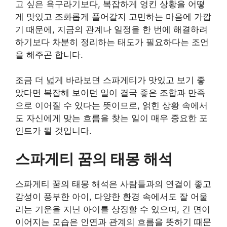
고 싶은 욕구라기보다, 복잡하게 엉킨 상황을 어떻
게 맛있고 조화롭게 풀어갈지 고민하는 마음에 가깝
기 때문에, 지금의 관계나 일정을 한 번에 해결하려
하기보다 차분히 정리하는 태도가 필요하다는 조언
을 해주곤 합니다.
조금 더 넓게 바라보면 스파게티가 맛있고 보기 좋
았다면 복잡해 보이던 일이 결국 좋은 조합과 만족
으로 이어질 수 있다는 뜻이므로, 얽힌 상황 속에서
도 자신에게 맞는 흐름을 찾는 일이 매우 중요한 포
인트가 될 것입니다.
스파게티 꿈의 태몽 해석
스파게티 꿈의 태몽 해석은 사람들과의 연결이 좋고
감성이 풍부한 아이, 다양한 환경 속에서도 잘 어울
리는 기운을 지닌 아이를 상징할 수 있으며, 긴 면이
이어지는 모습은 인연과 관계의 흐름을 뜻하기 때문