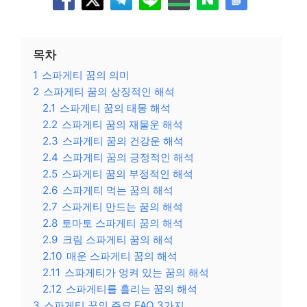
목차
1
스파게티 꿈의 의미
2
스파게티 꿈의 상징적인 해석
2.1
스파게티 꿈의 태몽 해석
2.2
스파게티 꿈의 재물운 해석
2.3
스파게티 꿈의 건강운 해석
2.4
스파게티 꿈의 긍정적인 해석
2.5
스파게티 꿈의 부정적인 해석
2.6
스파게티 먹는 꿈의 해석
2.7
스파게티 만드는 꿈의 해석
2.8
토마토 스파게티 꿈의 해석
2.9
크림 스파게티 꿈의 해석
2.10
매운 스파게티 꿈의 해석
2.11
스파게티가 엉켜 있는 꿈의 해석
2.12
스파게티를 흘리는 꿈의 해석
3
스파게티 꿈의 주요 FAQ 3가지