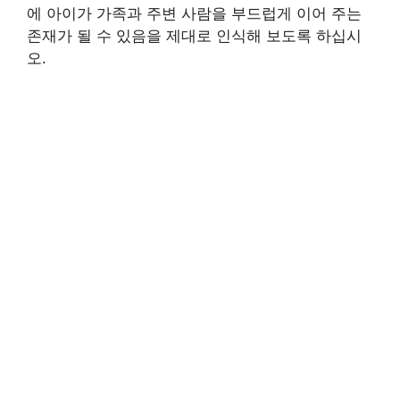
에 아이가 가족과 주변 사람을 부드럽게 이어 주는
존재가 될 수 있음을 제대로 인식해 보도록 하십시
오.