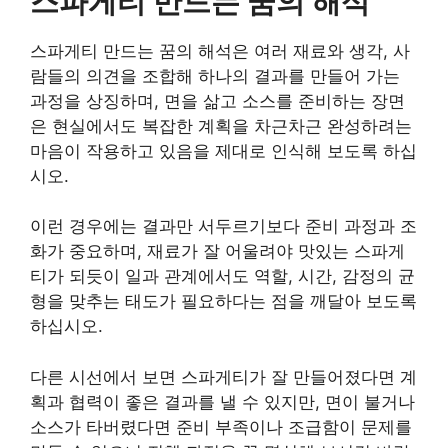
스파게티 만드는 꿈의 해석
스파게티 만드는 꿈의 해석은 여러 재료와 생각, 사
람들의 의견을 조합해 하나의 결과를 만들어 가는
과정을 상징하며, 면을 삶고 소스를 준비하는 장면
은 현실에서도 복잡한 계획을 차근차근 완성하려는
마음이 작용하고 있음을 제대로 인식해 보도록 하십
시오.
이런 경우에는 결과만 서두르기보다 준비 과정과 조
화가 중요하며, 재료가 잘 어울려야 맛있는 스파게
티가 되듯이 일과 관계에서도 역할, 시간, 감정의 균
형을 맞추는 태도가 필요하다는 점을 깨달아 보도록
하십시오.
다른 시선에서 보면 스파게티가 잘 만들어졌다면 계
획과 협력이 좋은 결과를 낼 수 있지만, 면이 불거나
소스가 타버렸다면 준비 부족이나 조급함이 문제를