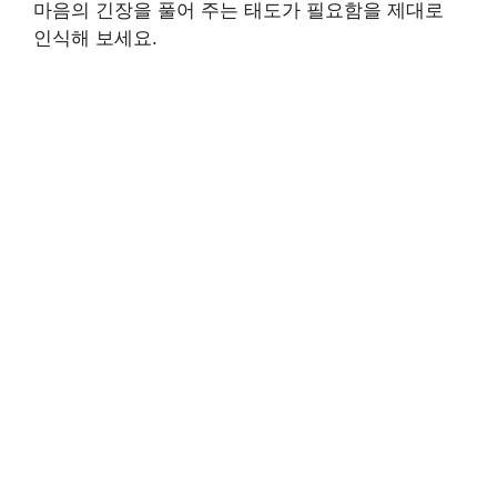
마음의 긴장을 풀어 주는 태도가 필요함을 제대로
인식해 보세요.