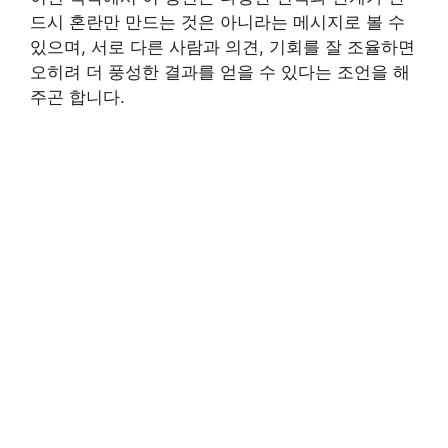
드시 혼란만 만드는 것은 아니라는 메시지로 볼 수
있으며, 서로 다른 사람과 의견, 기회를 잘 조율하면
오히려 더 풍성한 결과를 얻을 수 있다는 조언을 해
주곤 합니다.