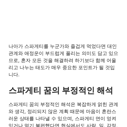
나아가 스파게티를 누군가와 즐겁게 먹었다면 대인
관계와 애정운이 부드럽게 풀리는 의미도 담고 있으
므로, 혼자 모든 것을 해결하려 하기보다 함께 어울
리고 나누는 태도가 매우 중요한 포인트가 될 것입
니다.
스파게티 꿈의 부정적인 해석
스파게티 꿈의 부정적인 해석은 복잡하게 얽힌 관계
와 생각, 정리되지 않은 계획 때문에 마음이 혼란스
러운 상태를 나타낼 수 있으며, 스파게티 면이 엉켜
있거나 먹기 불편했다면 현실에서도 사람, 일, 감정,