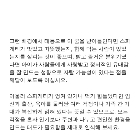
그런 배경에서 태몽으로 이 꿈을 받아들인다면 스파
게티가 맛있고 따뜻했는지, 함께 먹는 사람이 있었
는지를 살피는 것이 좋으며, 밝고 즐거운 분위기였
다면 아이가 사람들에게 사랑받고 정서적인 유대감
을 잘 만드는 성향으로 자랄 가능성이 있다는 점을
깨달아 보도록 하십시오.
아울러 스파게티가 엉켜 있거나 먹기 힘들었다면 임
신과 출산, 육아를 둘러싼 여러 걱정이나 가족 간 기
대가 복잡하게 얽혀 있다는 뜻일 수 있으므로, 모든
걱정을 혼자 안기보다 주변과 나누고 편안한 환경을
만드는 태도가 필요함을 제대로 인식해 보세요.