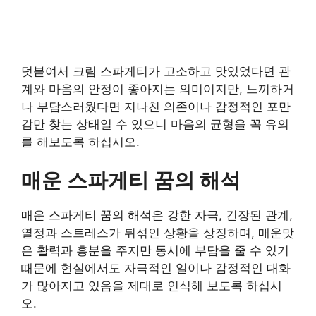
덧붙여서 크림 스파게티가 고소하고 맛있었다면 관
계와 마음의 안정이 좋아지는 의미이지만, 느끼하거
나 부담스러웠다면 지나친 의존이나 감정적인 포만
감만 찾는 상태일 수 있으니 마음의 균형을 꼭 유의
를 해보도록 하십시오.
매운 스파게티 꿈의 해석
매운 스파게티 꿈의 해석은 강한 자극, 긴장된 관계,
열정과 스트레스가 뒤섞인 상황을 상징하며, 매운맛
은 활력과 흥분을 주지만 동시에 부담을 줄 수 있기
때문에 현실에서도 자극적인 일이나 감정적인 대화
가 많아지고 있음을 제대로 인식해 보도록 하십시
오.