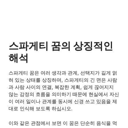
스파게티 꿈의 상징적인
해석
스파게티 꿈은 여러 생각과 관계, 선택지가 길게 얽
혀 있는 상태를 상징하며, 스파게티의 긴 면은 사람
과 사람 사이의 연결, 복잡한 계획, 쉽게 끊어지지
않는 감정의 흐름을 의미하기 때문에 현실에서 자신
이 여러 일이나 관계를 동시에 신경 쓰고 있음을 제
대로 인식해 보도록 하십시오.
이와 같은 관점에서 보면 이 꿈은 단순히 음식을 먹