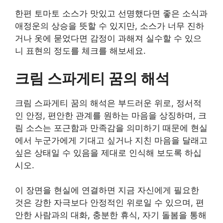
한편 토마토 소스가 맛있고 선명했다면 좋은 소식과
애정운의 상승을 뜻할 수 있지만, 소스가 너무 진하
거나 옷에 묻었다면 감정이 과해져 실수할 수 있으
니 표현의 정도를 체크를 해보세요.
크림 스파게티 꿈의 해석
크림 스파게티 꿈의 해석은 부드러운 위로, 정서적
인 안정, 편안한 관계를 원하는 마음을 상징하며, 크
림 소스는 포근함과 만족감을 의미하기 때문에 현실
에서 누군가에게 기대고 싶거나 지친 마음을 달래고
싶은 상태일 수 있음을 제대로 인식해 보도록 하십
시오.
이 장면을 현실에 연결하면 지금 자신에게 필요한
것은 강한 자극보다 안정적인 위로일 수 있으며, 편
안한 사람과의 대화, 충분한 휴식, 자기 돌봄을 통해