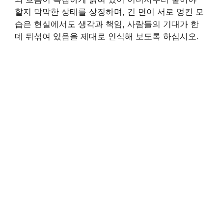
할지 막막한 상태를 상징하며, 긴 면이 서로 엉킨 모
습은 현실에서도 생각과 책임, 사람들의 기대가 한
데 뒤섞여 있음을 제대로 인식해 보도록 하십시오.