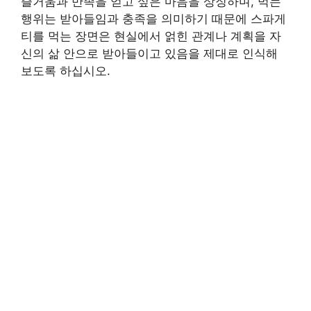
즐거움과 만족을 얻고 싶은 마음을 상징하며, 먹는
행위는 받아들임과 충족을 의미하기 때문에 스파게
티를 먹는 장면은 현실에서 얽힌 관계나 계획을 자
신의 삶 안으로 받아들이고 있음을 제대로 인식해
보도록 하십시오.