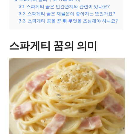
3.1
스파게티 꿈은 인간관계와 관련이 있나요?
3.2
스파게티 꿈은 재물운이 좋아지는 뜻인가요?
3.3
스파게티 꿈을 꾼 뒤 무엇을 조심해야 하나요?
스파게티 꿈의 의미