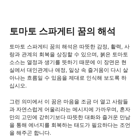
토마토 스파게티 꿈의 해석
토마토 스파게티 꿈의 해석은 따뜻한 감정, 활력, 사
랑과 관계의 회복을 상징할 수 있으며, 붉은 토마토
소스는 열정과 생기를 뜻하기 때문에 이 장면은 현
실에서 대인관계나 애정, 일상 속 즐거움이 다시 살
아나는 흐름일 수 있음을 제대로 인식해 보도록 하
십시오.
그런 의미에서 이 꿈은 마음을 조금 더 열고 사람들
과 자연스럽게 어울리라는 메시지에 가까우며, 혼자
만의 고민에 갇히기보다 따뜻한 대화와 즐거운 만남
을 통해 에너지를 회복하는 태도가 필요하다는 조언
을 해주곤 합니다.