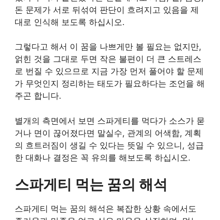
돈 문제가 서로 뒤섞여 판단이 흐려지고 있음을 제
대로 인식해 보도록 하십시오.
그렇다고 해서 이 꿈을 나쁘게만 볼 필요는 없지만,
얽힌 것을 그대로 두면 작은 불편이 더 큰 스트레스
로 번질 수 있으므로 지금 가장 먼저 풀어야 할 문제
가 무엇인지 정리하는 태도가 필요하다는 조언을 해
주곤 합니다.
별개의 측면에서 보면 스파게티를 먹다가 소스가 묻
거나 면이 끊어졌다면 말실수, 관계의 어색함, 계획
의 흐트러짐이 생길 수 있다는 뜻일 수 있으니, 성급
한 대화나 결정은 꼭 유의를 해보도록 하십시오.
스파게티 먹는 꿈의 해석
스파게티 먹는 꿈의 해석은 복잡한 상황 속에서도