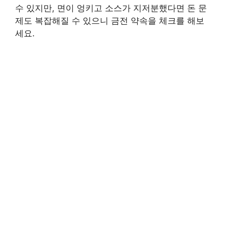
수 있지만, 면이 엉키고 소스가 지저분했다면 돈 문
제도 복잡해질 수 있으니 금전 약속을 체크를 해보
세요.