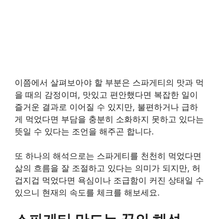
이쯤에서 살펴보아야 할 부분은 스파게티의 맛과 먹
을 때의 감정이며, 맛있고 편안했다면 복잡한 일이
즐거운 결과로 이어질 수 있지만, 불편하거나 급하
게 먹었다면 부담을 충분히 소화하지 못하고 있다는
뜻일 수 있다는 조언을 해주곤 합니다.
또 하나의 해석으로는 스파게티를 천천히 먹었다면
삶의 흐름을 잘 조절하고 있다는 의미가 되지만, 허
겁지겁 먹었다면 욕심이나 조급함이 커진 상태일 수
있으니 현재의 속도를 체크를 해보세요.