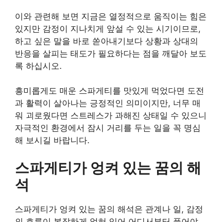
이와 관련해 보면 지금은 열정적으로 움직이는 힘은
있지만 감정이 지나치게 앞설 수 있는 시기이므로,
하고 싶은 말을 바로 쏟아내기보다 상황과 상대의
반응을 살피는 태도가 필요하다는 점을 깨달아 보도
록 하십시오.
흥미롭게도 매운 스파게티를 맛있게 먹었다면 도전
과 활력이 살아나는 긍정적인 의미이지만, 너무 매
워 괴로웠다면 스트레스가 과해진 상태일 수 있으니
자극적인 환경에서 잠시 거리를 두는 일을 꼭 명심
해 보시길 바랍니다.
스파게티가 엉켜 있는 꿈의 해
석
스파게티가 엉켜 있는 꿈의 해석은 관계나 일, 감정
의 흐름이 복잡하게 얽혀 있어 어디서부터 풀어야