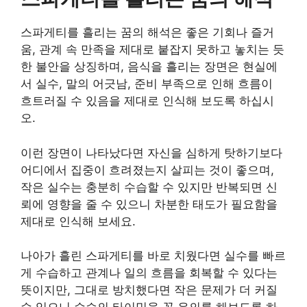
스파게티를 흘리는 꿈의 해석은 좋은 기회나 즐거
움, 관계 속 만족을 제대로 붙잡지 못하고 놓치는 듯
한 불안을 상징하며, 음식을 흘리는 장면은 현실에
서 실수, 말의 어긋남, 준비 부족으로 인해 흐름이
흐트러질 수 있음을 제대로 인식해 보도록 하십시
오.
이런 장면이 나타났다면 자신을 심하게 탓하기보다
어디에서 집중이 흐려졌는지 살피는 것이 좋으며,
작은 실수는 충분히 수습할 수 있지만 반복되면 신
뢰에 영향을 줄 수 있으니 차분한 태도가 필요함을
제대로 인식해 보세요.
나아가 흘린 스파게티를 바로 치웠다면 실수를 빠르
게 수습하고 관계나 일의 흐름을 회복할 수 있다는
뜻이지만, 그대로 방치했다면 작은 문제가 더 커질