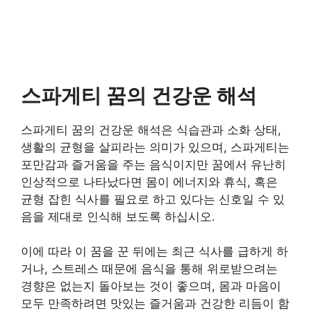
스파게티 꿈의 건강운 해석
스파게티 꿈의 건강운 해석은 식습관과 소화 상태,
생활의 균형을 살피라는 의미가 있으며, 스파게티는
포만감과 즐거움을 주는 음식이지만 꿈에서 유난히
인상적으로 나타났다면 몸이 에너지와 휴식, 혹은
균형 잡힌 식사를 필요로 하고 있다는 신호일 수 있
음을 제대로 인식해 보도록 하십시오.
이에 따라 이 꿈을 꾼 뒤에는 최근 식사를 급하게 하
거나, 스트레스 때문에 음식을 통해 위로받으려는
경향은 없는지 돌아보는 것이 좋으며, 몸과 마음이
모두 만족하려면 맛있는 즐거움과 건강한 리듬이 함