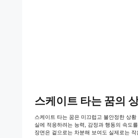
스케이트 타는 꿈의 
스케이트 타는 꿈은 미끄럽고 불안정한 상황 
실에 적응하려는 능력, 감정과 행동의 속도를
장면은 겉으로는 차분해 보여도 실제로는 작은