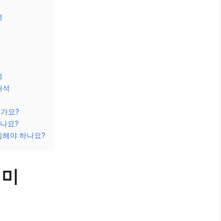
석
석
해석
인가요?
있나요?
심해야 하나요?
의미