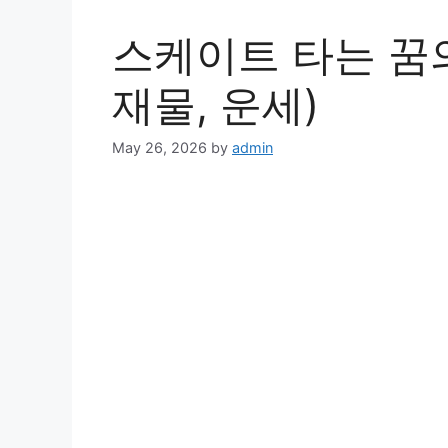
스케이트 타는 꿈의
재물, 운세)
May 26, 2026
by
admin