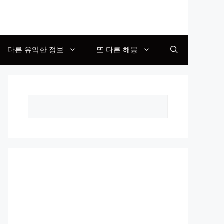
다른 유익한 정보
또 다른 해몽
Search