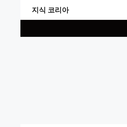
Skip
지식 코리아
to
content