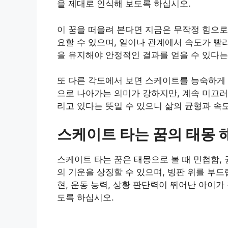
을 제대로 인식해 보도록 하십시오.
이 꿈을 떠올려 본다면 지금은 무작정 힘으로
요할 수 있으며, 일이나 관계에서 속도가 빨
을 유지해야 안정적인 결과를 얻을 수 있다는
또 다른 각도에서 보면 스케이트를 능숙하게 
으로 나아가는 의미가 강하지만, 계속 미끄
리고 있다는 뜻일 수 있으니 삶의 균형과 속
스케이트 타는 꿈의 태몽 
스케이트 타는 꿈은 태몽으로 볼 때 민첩함,
의 기운을 상징할 수 있으며, 빙판 위를 부
현, 운동 능력, 상황 판단력이 뛰어난 아이
도록 하십시오.