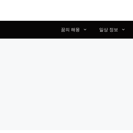
꿈의 해몽
일상 정보