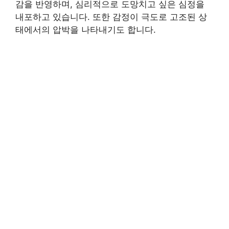
감을 반영하며, 심리적으로 도망치고 싶은 심정을
내포하고 있습니다. 또한 감정이 극도로 고조된 상
태에서의 압박을 나타내기도 합니다.