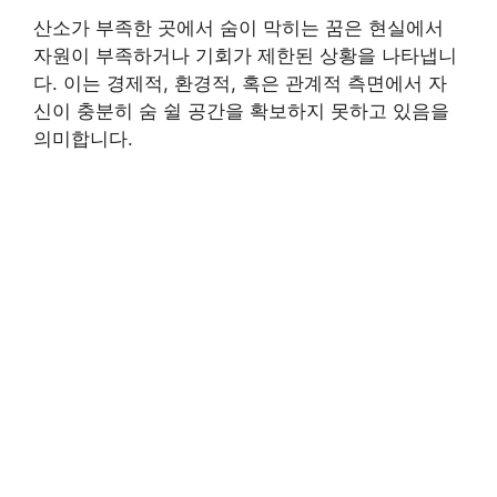
산소가 부족한 곳에서 숨이 막히는 꿈은 현실에서
자원이 부족하거나 기회가 제한된 상황을 나타냅니
다. 이는 경제적, 환경적, 혹은 관계적 측면에서 자
신이 충분히 숨 쉴 공간을 확보하지 못하고 있음을
의미합니다.