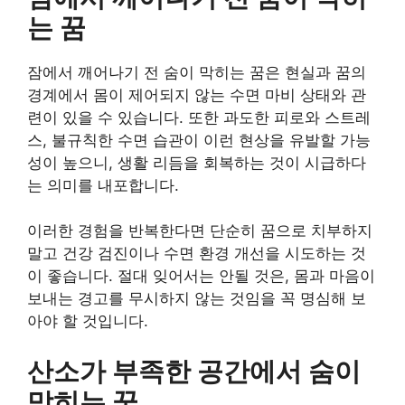
는 꿈
잠에서 깨어나기 전 숨이 막히는 꿈은 현실과 꿈의
경계에서 몸이 제어되지 않는 수면 마비 상태와 관
련이 있을 수 있습니다. 또한 과도한 피로와 스트레
스, 불규칙한 수면 습관이 이런 현상을 유발할 가능
성이 높으니, 생활 리듬을 회복하는 것이 시급하다
는 의미를 내포합니다.
이러한 경험을 반복한다면 단순히 꿈으로 치부하지
말고 건강 검진이나 수면 환경 개선을 시도하는 것
이 좋습니다. 절대 잊어서는 안될 것은, 몸과 마음이
보내는 경고를 무시하지 않는 것임을 꼭 명심해 보
아야 할 것입니다.
산소가 부족한 공간에서 숨이
막히는 꿈