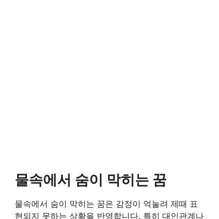
물속에서 숨이 막히는 꿈
물속에서 숨이 막히는 꿈은 감정이 억눌려 제때 표
현되지 못하는 상황을 반영합니다. 특히 대인관계나