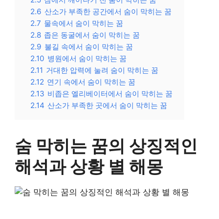
2.6
산소가 부족한 공간에서 숨이 막히는 꿈
2.7
물속에서 숨이 막히는 꿈
2.8
좁은 동굴에서 숨이 막히는 꿈
2.9
불길 속에서 숨이 막히는 꿈
2.10
병원에서 숨이 막히는 꿈
2.11
거대한 압력에 눌려 숨이 막히는 꿈
2.12
연기 속에서 숨이 막히는 꿈
2.13
비좁은 엘리베이터에서 숨이 막히는 꿈
2.14
산소가 부족한 곳에서 숨이 막히는 꿈
숨 막히는 꿈의 상징적인
해석과 상황 별 해몽