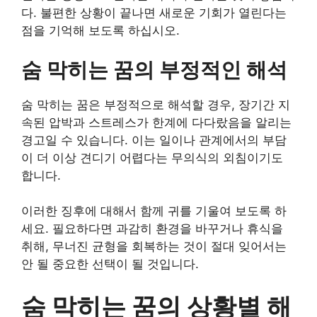
다. 불편한 상황이 끝나면 새로운 기회가 열린다는
점을 기억해 보도록 하십시오.
숨 막히는 꿈의 부정적인 해석
숨 막히는 꿈은 부정적으로 해석할 경우, 장기간 지
속된 압박과 스트레스가 한계에 다다랐음을 알리는
경고일 수 있습니다. 이는 일이나 관계에서의 부담
이 더 이상 견디기 어렵다는 무의식의 외침이기도
합니다.
이러한 징후에 대해서 함께 귀를 기울여 보도록 하
세요. 필요하다면 과감히 환경을 바꾸거나 휴식을
취해, 무너진 균형을 회복하는 것이 절대 잊어서는
안 될 중요한 선택이 될 것입니다.
숨 막히는 꿈의 상황별 해