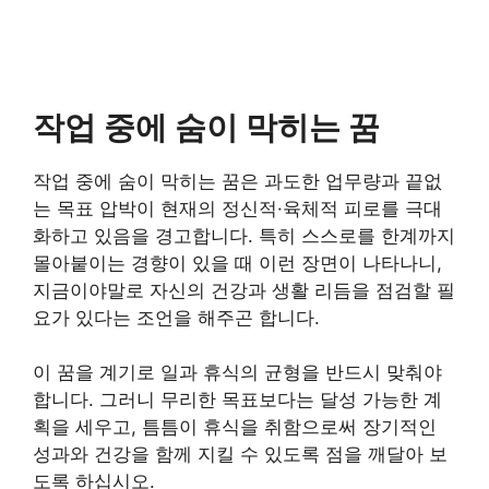
작업 중에 숨이 막히는 꿈
작업 중에 숨이 막히는 꿈은 과도한 업무량과 끝없
는 목표 압박이 현재의 정신적·육체적 피로를 극대
화하고 있음을 경고합니다. 특히 스스로를 한계까지
몰아붙이는 경향이 있을 때 이런 장면이 나타나니,
지금이야말로 자신의 건강과 생활 리듬을 점검할 필
요가 있다는 조언을 해주곤 합니다.
이 꿈을 계기로 일과 휴식의 균형을 반드시 맞춰야
합니다. 그러니 무리한 목표보다는 달성 가능한 계
획을 세우고, 틈틈이 휴식을 취함으로써 장기적인
성과와 건강을 함께 지킬 수 있도록 점을 깨달아 보
도록 하십시오.