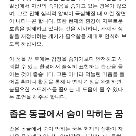
일상에서 자신의 속마음을 숨기고 있는 경우가 많으
며, 그로 인해 심리적 압박이 극심해질 때 이런 장면
이 나타나곤 합니다. 또한 현재의 환경이 자유로운
호흡을 방해하고 있다는 것을 시사하니, 관계와 상
황을 재정비하는 계기가 필요함을 제대로 인식해 보
도록 하십시오.
이 꿈을 꾼 후에는 감정을 숨기기보다 안전하고 신
뢰할 수 있는 환경에서 솔직히 표현하는 습관을 들
이는 것이 좋습니다. 그뿐 아니라 억눌린 마음을 풀
어줄 취미나 활동을 통해 내면의 긴장을 완화하면,
불필요한 스트레스를 줄이는 데 도움이 될 수 있다
는 조언을 해주곤 합니다.
좁은 동굴에서 숨이 막히는 꿈
좁은 동굴에서 숨이 막히는 꿈은 현재의 상황이 자