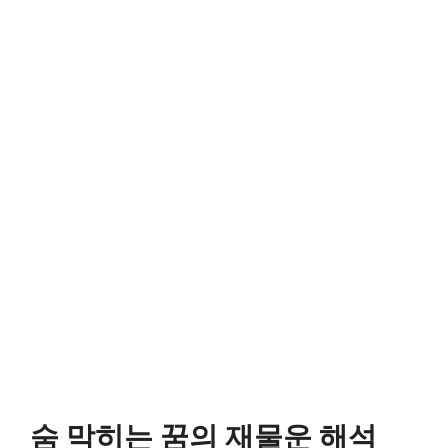
숨 막히는 꿈의 재물운 해석