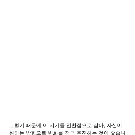
그렇기 때문에 이 시기를 전환점으로 삼아, 자신이
원하는 방향으로 변화를 적극 추진하는 것이 좋습니