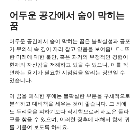
어두운 공간에서 숨이 막히는
꿈
어두운 공간에서 숨이 막히는 꿈은 불확실성과 공포
가 무의식 속 깊이 자리 잡고 있음을 보여줍니다. 또
한 미래에 대한 불안, 혹은 과거의 부정적인 경험이
현재의 자신감을 저해하고 있을 수 있으니, 이를 직
면하는 용기가 필요한 시점임을 알리는 장면일 수
있습니다.
이 꿈을 해석한 후에는 불확실한 부분을 구체적으로
분석하고 대비책을 세우는 것이 좋습니다. 그 외에
도 두려움을 피하기보다 직시함으로써 새로운 돌파
구를 찾을 수 있으며, 이러한 징후에 대해서 함께 귀
를 기울여 보도록 하세요.