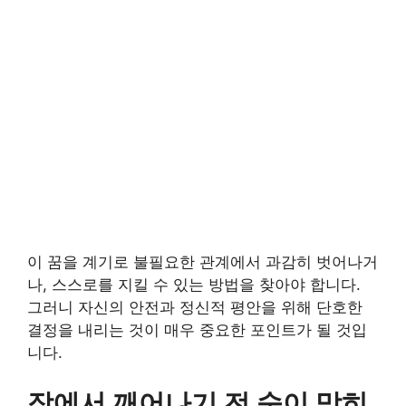
이 꿈을 계기로 불필요한 관계에서 과감히 벗어나거
나, 스스로를 지킬 수 있는 방법을 찾아야 합니다.
그러니 자신의 안전과 정신적 평안을 위해 단호한
결정을 내리는 것이 매우 중요한 포인트가 될 것입
니다.
잠에서 깨어나기 전 숨이 막히