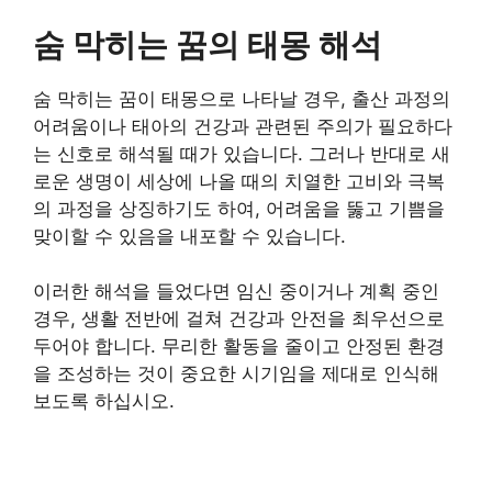
숨 막히는 꿈의 태몽 해석
숨 막히는 꿈이 태몽으로 나타날 경우, 출산 과정의
어려움이나 태아의 건강과 관련된 주의가 필요하다
는 신호로 해석될 때가 있습니다. 그러나 반대로 새
로운 생명이 세상에 나올 때의 치열한 고비와 극복
의 과정을 상징하기도 하여, 어려움을 뚫고 기쁨을
맞이할 수 있음을 내포할 수 있습니다.
이러한 해석을 들었다면 임신 중이거나 계획 중인
경우, 생활 전반에 걸쳐 건강과 안전을 최우선으로
두어야 합니다. 무리한 활동을 줄이고 안정된 환경
을 조성하는 것이 중요한 시기임을 제대로 인식해
보도록 하십시오.