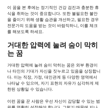
이 꿈을 본 후에는 정기적인 건강 검진과 충분한 휴
식을 취하는 것이 중요합니다. 또한 불필요한 불안
을 줄이기 위해 생활 습관을 개선하고, 필요한 경우
전문가의 도움을 받는 것이 바람직하니, 이를 체크
를 해보도록 하세요.
거대한 압력에 눌려 숨이 막히
는 꿈
거대한 압력에 눌려 숨이 막히는 꿈은 외부 환경이
나 타인의 기대가 자신을 짓누르고 있음을 상징합니
다. 이는 직장, 가정, 대인관계 등 다양한 영역에서
나타날 수 있으며, 자기 표현의 자유가 심각하게 제
한된 상황일 수 있습니다.
이런 꿈을 꾼 사람은 우선 자신이 감당할 수 있는 범
위를 명확히 설정해야 합니다. 그렇기 때문에 지나