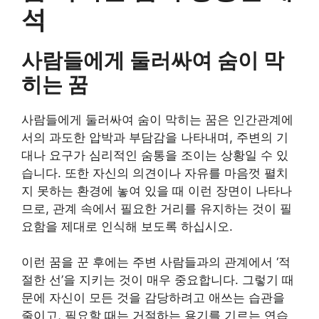
석
사람들에게 둘러싸여 숨이 막
히는 꿈
사람들에게 둘러싸여 숨이 막히는 꿈은 인간관계에
서의 과도한 압박과 부담감을 나타내며, 주변의 기
대나 요구가 심리적인 숨통을 조이는 상황일 수 있
습니다. 또한 자신의 의견이나 자유를 마음껏 펼치
지 못하는 환경에 놓여 있을 때 이런 장면이 나타나
므로, 관계 속에서 필요한 거리를 유지하는 것이 필
요함을 제대로 인식해 보도록 하십시오.
이런 꿈을 꾼 후에는 주변 사람들과의 관계에서 ‘적
절한 선’을 지키는 것이 매우 중요합니다. 그렇기 때
문에 자신이 모든 것을 감당하려고 애쓰는 습관을
줄이고, 필요할 때는 거절하는 용기를 기르는 연습