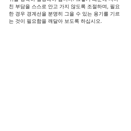
친 부담을 스스로 안고 가지 않도록 조절하며, 필요
한 경우 경계선을 분명히 그을 수 있는 용기를 기르
는 것이 필요함을 깨달아 보도록 하십시오.