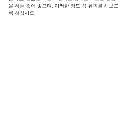
을 하는 것이 좋으며, 이러한 점도 꼭 유의를 해보도
록 하십시오.