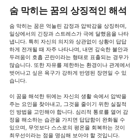
숨 막히는 꿈의 상징적인 해석
숨 막히는 꿈은 억눌린 감정과 압박감을 상징하며,
일상에서의 긴장과 스트레스가 극에 달했음을 나타
냅니다. 특히 자신의 의지와 상관없이 상황이 답답
하게 전개될 때 자주 나타나며, 내면 깊숙한 불안과
두려움이 호흡 곤란이라는 형태로 표출되는 경우가
많습니다. 또한 자유를 제한하는 환경이나 관계에서
벗어나고 싶은 욕구가 강하게 반영된 장면일 수 있
습니다.
이 꿈을 해석한 뒤에는 자신의 생활 속에서 압박을
주는 요인을 찾아내고, 그것을 줄이기 위한 실질적
인 방법을 고민해야 합니다. 심리적 통로를 열어 감
정을 해소하는 습관을 가지면 답답함이 완화될 수
있으며, 무엇보다 스스로의 평온을 회복하는 것이
최우선이라는 점을 명심해 보아야 할 것입니다.