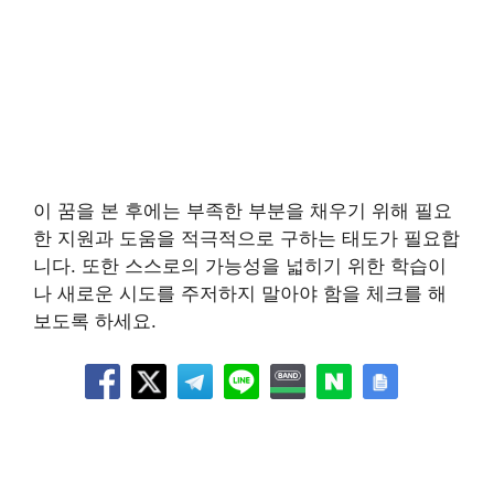
이 꿈을 본 후에는 부족한 부분을 채우기 위해 필요
한 지원과 도움을 적극적으로 구하는 태도가 필요합
니다. 또한 스스로의 가능성을 넓히기 위한 학습이
나 새로운 시도를 주저하지 말아야 함을 체크를 해
보도록 하세요.