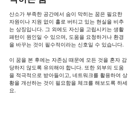
산소가 부족한 공간에서 숨이 막히는 꿈은 필요한
자원이나 지원 없이 홀로 버티고 있는 현실을 비추
는 상징입니다. 그 외에도 자신을 고립시키는 생활
패턴이 원인일 수 있으며, 도움을 요청하거나 환경
을 바꾸는 것이 필수적이라는 신호일 수 있습니다.
이 꿈을 본 후에는 자존심 때문에 모든 것을 혼자 감
당하지 않도록 유의해야 합니다. 또한 외부의 도움
을 적극적으로 받아들이고, 네트워크를 활용하여 상
황을 개선하는 것이 필요함을 체크를 해보도록 하세
요.