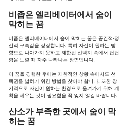
비좁은 엘리베이터에서 숨이
막히는 꿈
비좁은 엘리베이터에서 숨이 막히는 꿈은 공간적·정
신적 구속감을 상징합니다. 특히 자신이 원하는 방
향으로 나아가지 못하고 제한된 선택지 속에서 답답
함을 느낄 때 자주 나타나는 장면입니다.
이 꿈을 경험한 후에는 제한적인 상황 속에서도 선
택권을 넓히기 위한 방법을 찾아야 합니다. 또한 장
기적으로 자신이 원하는 환경으로 옮겨가기 위해 계
획을 세우는 것이 필요함을 꼭 잊지 않길 바랍니다.
산소가 부족한 곳에서 숨이 막
히는 꿈