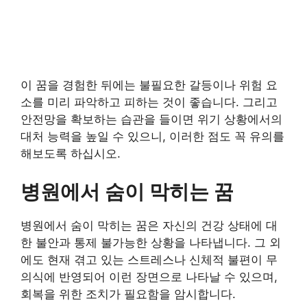
이 꿈을 경험한 뒤에는 불필요한 갈등이나 위험 요
소를 미리 파악하고 피하는 것이 좋습니다. 그리고
안전망을 확보하는 습관을 들이면 위기 상황에서의
대처 능력을 높일 수 있으니, 이러한 점도 꼭 유의를
해보도록 하십시오.
병원에서 숨이 막히는 꿈
병원에서 숨이 막히는 꿈은 자신의 건강 상태에 대
한 불안과 통제 불가능한 상황을 나타냅니다. 그 외
에도 현재 겪고 있는 스트레스나 신체적 불편이 무
의식에 반영되어 이런 장면으로 나타날 수 있으며,
회복을 위한 조치가 필요함을 암시합니다.