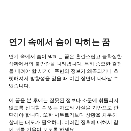
연기 속에서 숨이 막히는 꿈
연기 속에서 숨이 막히는 꿈은 혼란스럽고 불확실한
상황에서의 불안감을 나타냅니다. 특히 중요한 결정
을 내려야 할 시기에 주변의 정보가 왜곡되거나 흐
릿해져서 방향성을 잃을 때 이런 장면이 나타날 수
있습니다.
이 꿈을 본 후에는 잘못된 정보나 소문에 휘둘리지
않도록 신뢰할 수 있는 자료와 사실을 기반으로 판
단해야 합니다. 또한 서두르기보다 상황을 차분히
살피는 태도가 필요하니, 이러한 징후에 대해서 함
께 귀를 기울여 보도록 하세요.