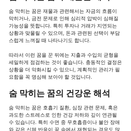
숨 막히는 꿈은 재물과 관련해서는 자금의 흐름이
막히거나, 금전 문제로 인해 심리적 압박이 심해질
가능성을 뜻합니다. 특히 투자나 거래가 지연되는
상황과 맞물릴 수 있으며, 돈과 관련된 선택이 부담
스럽게 느껴질 때 나타나기도 합니다.
따라서 이런 꿈을 꾼 뒤에는 지출과 수입의 균형을
세밀하게 점검하는 것이 좋습니다. 충동적인 결정은
상황을 더 악화시킬 수 있으니, 계획적인 관리가 필
요함을 꼭 명심해 보아야 할 것입니다.
숨 막히는 꿈의 건강운 해석
숨 막히는 꿈은 호흡기 질환, 심장 관련 문제, 혹은
과도한 스트레스로 인한 건강 저하와 깊이 연관될
수 있습니다. 특히 수면 중 무호흡증이나 불안 장애
와 같은 신체 반응이 꿈 속에서 재현되는 경우도 많