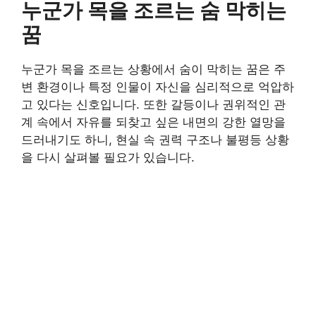
누군가 목을 조르는 숨 막히는
꿈
누군가 목을 조르는 상황에서 숨이 막히는 꿈은 주
변 환경이나 특정 인물이 자신을 심리적으로 억압하
고 있다는 신호입니다. 또한 갈등이나 권위적인 관
계 속에서 자유를 되찾고 싶은 내면의 강한 열망을
드러내기도 하니, 현실 속 권력 구조나 불평등 상황
을 다시 살펴볼 필요가 있습니다.