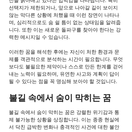
신을 옭아매고 있다는 압박감을 나타냅니다. 특히
선택지가 제한되거나, 앞으로 나아갈 길이 보이지
않는 막다른 상황에 처했을 때 이런 장면이 나타나
며, 심리적으로도 숨 쉴 틈이 없는 상태임을 알려줍
니다. 또한 이는 새로운 돌파구를 찾아야 한다는 강
력한 메시지일 수 있습니다.
이러한 꿈을 해석한 후에는 자신이 처한 환경과 문
제를 객관적으로 분석하는 시간이 필요합니다. 무엇
보다도 불필요한 제약이나 스스로 만든 한계를 걷어
내는 노력이 필요하며, 유연한 사고와 계획이 답이
될 수 있다는 점을 꼭 명심해 보아야 할 것입니다.
불길 속에서 숨이 막히는 꿈
불길 속에서 숨이 막히는 꿈은 강렬한 위기감과 통
제 불가능한 상황을 상징합니다. 이는 종종 현실에
서 닥친 급박한 변화나 충격적인 사건에 대한 불안