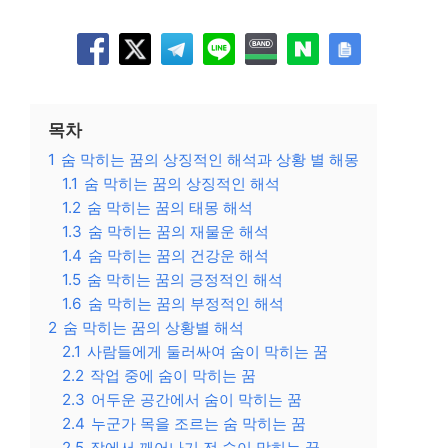
목차
1
숨 막히는 꿈의 상징적인 해석과 상황 별 해몽
1.1
숨 막히는 꿈의 상징적인 해석
1.2
숨 막히는 꿈의 태몽 해석
1.3
숨 막히는 꿈의 재물운 해석
1.4
숨 막히는 꿈의 건강운 해석
1.5
숨 막히는 꿈의 긍정적인 해석
1.6
숨 막히는 꿈의 부정적인 해석
2
숨 막히는 꿈의 상황별 해석
2.1
사람들에게 둘러싸여 숨이 막히는 꿈
2.2
작업 중에 숨이 막히는 꿈
2.3
어두운 공간에서 숨이 막히는 꿈
2.4
누군가 목을 조르는 숨 막히는 꿈
2.5
잠에서 깨어나기 전 숨이 막히는 꿈