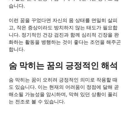
습니다.
이런 꿈을 꾸었다면 자신의 몸 상태를 면밀히 살피
고, 작은 증상이라도 방치하지 않는 태도가 필요합
니다. 정기적인 건강 검진과 함께 심리적 긴장을 완
화하는 활동을 병행하는 것이 좋다는 조언을 해주곤
합니다.
숨 막히는 꿈의 긍정적인 해석
숨 막히는 꿈이 오히려 긍정적인 의미로 작용할 때
도 있습니다. 이는 현재의 어려움이 정점에 달해 곧
해소될 가능성을 암시하며, 막혀 있던 상황이 풀리
는 전조로 볼 수 있습니다.