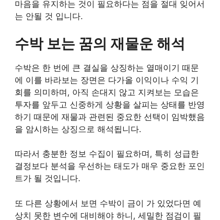
마음을 유지하는 것이 필요하다는 점을 절대 잊어서
는 안될 것 입니다.
수박 보는 꿈의 재물운 해석
수박은 한 번에 큰 결실을 상징하는 열매이기 때문
에 이를 바라보는 장면은 다가올 이익이나 수익 기
회를 의미하며, 아직 손대지 않고 지켜보는 모습은
투자를 앞두고 신중하게 상황을 살피는 상태를 반영
하기 때문에 재물과 관련된 중요한 선택이 임박했음
을 암시하는 상징으로 해석됩니다.
따라서 충분한 정보 수집이 필요하며, 특히 성급한
결정보다 분석을 우선하는 태도가 매우 중요한 포인
트가 될 것입니다.
또 다른 상황에서 보면 수박이 금이 가 있었다면 예
상치 못한 변수에 대비해야 하니, 세밀한 점검이 필