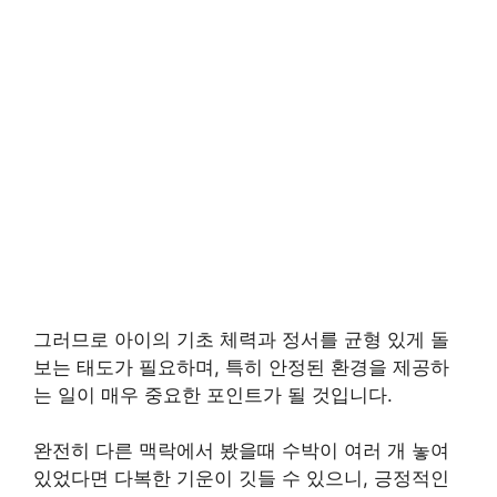
그러므로 아이의 기초 체력과 정서를 균형 있게 돌
보는 태도가 필요하며, 특히 안정된 환경을 제공하
는 일이 매우 중요한 포인트가 될 것입니다.
완전히 다른 맥락에서 봤을때 수박이 여러 개 놓여
있었다면 다복한 기운이 깃들 수 있으니, 긍정적인