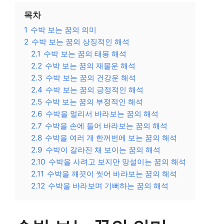
목차
1
수박 보는 꿈의 의미
2
수박 보는 꿈의 상징적인 해석
2.1
수박 보는 꿈의 태몽 해석
2.2
수박 보는 꿈의 재물운 해석
2.3
수박 보는 꿈의 건강운 해석
2.4
수박 보는 꿈의 긍정적인 해석
2.5
수박 보는 꿈의 부정적인 해석
2.6
수박을 멀리서 바라보는 꿈의 해석
2.7
수박을 손에 들어 바라보는 꿈의 해석
2.8
수박을 여러 개 한꺼번에 보는 꿈의 해석
2.9
수박이 갈라진 채 보이는 꿈의 해석
2.10
수박을 사려고 보지만 망설이는 꿈의 해석
2.11
수박을 깨끗이 씻어 바라보는 꿈의 해석
2.12
수박을 바라보며 기뻐하는 꿈의 해석