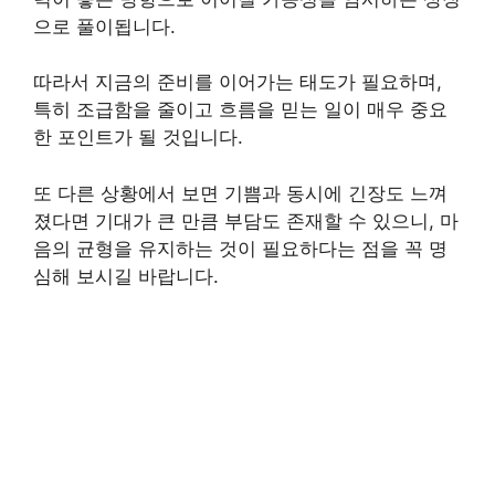
으로 풀이됩니다.
따라서 지금의 준비를 이어가는 태도가 필요하며,
특히 조급함을 줄이고 흐름을 믿는 일이 매우 중요
한 포인트가 될 것입니다.
또 다른 상황에서 보면 기쁨과 동시에 긴장도 느껴
졌다면 기대가 큰 만큼 부담도 존재할 수 있으니, 마
음의 균형을 유지하는 것이 필요하다는 점을 꼭 명
심해 보시길 바랍니다.