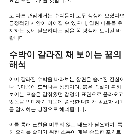
요한 포인트가 될 것입니다.
또 다른 관점에서는 수박들이 모두 싱싱해 보였다면
긍정적인 제안이 이어질 수 있으니, 열린 마음을 유
지하는 것이 필요하다는 점을 꼭 명심해 보시길 바
랍니다.
수박이 갈라진 채 보이는 꿈의
해석
이미 갈라진 수박을 바라보는 장면은 숨겨진 진실이
나 속마음이 드러나는 상징이며, 붉은 속살이 훤히
보이는 모습은 감춰왔던 감정이 표면으로 올라오고
있음을 의미하기 때문에 솔직한 대화가 필요한 시기
를 암시하는 상징으로 해석됩니다.
이를 통해 표현을 미루지 않는 태도가 필요하며, 특
히 오해를 줄이기 위한 소통이 매우 중요한 포인트