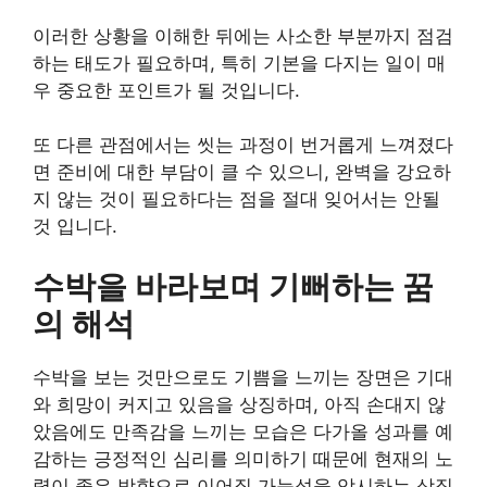
이러한 상황을 이해한 뒤에는 사소한 부분까지 점검
하는 태도가 필요하며, 특히 기본을 다지는 일이 매
우 중요한 포인트가 될 것입니다.
또 다른 관점에서는 씻는 과정이 번거롭게 느껴졌다
면 준비에 대한 부담이 클 수 있으니, 완벽을 강요하
지 않는 것이 필요하다는 점을 절대 잊어서는 안될
것 입니다.
수박을 바라보며 기뻐하는 꿈
의 해석
수박을 보는 것만으로도 기쁨을 느끼는 장면은 기대
와 희망이 커지고 있음을 상징하며, 아직 손대지 않
았음에도 만족감을 느끼는 모습은 다가올 성과를 예
감하는 긍정적인 심리를 의미하기 때문에 현재의 노
력이 좋은 방향으로 이어질 가능성을 암시하는 상징