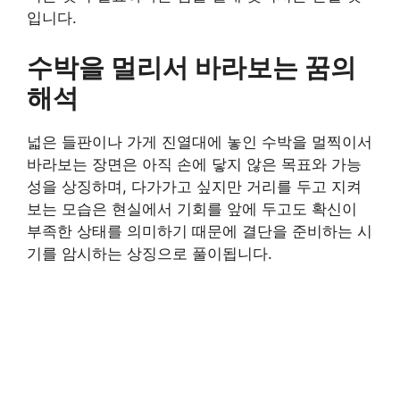
입니다.
수박을 멀리서 바라보는 꿈의
해석
넓은 들판이나 가게 진열대에 놓인 수박을 멀찍이서
바라보는 장면은 아직 손에 닿지 않은 목표와 가능
성을 상징하며, 다가가고 싶지만 거리를 두고 지켜
보는 모습은 현실에서 기회를 앞에 두고도 확신이
부족한 상태를 의미하기 때문에 결단을 준비하는 시
기를 암시하는 상징으로 풀이됩니다.