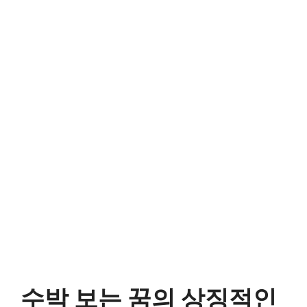
수박 보는 꿈의 상징적인