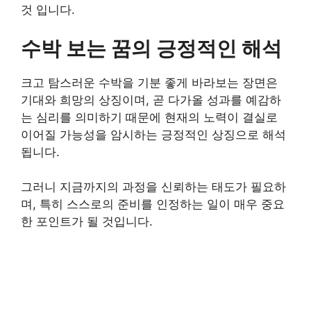
것 입니다.
수박 보는 꿈의 긍정적인 해석
크고 탐스러운 수박을 기분 좋게 바라보는 장면은
기대와 희망의 상징이며, 곧 다가올 성과를 예감하
는 심리를 의미하기 때문에 현재의 노력이 결실로
이어질 가능성을 암시하는 긍정적인 상징으로 해석
됩니다.
그러니 지금까지의 과정을 신뢰하는 태도가 필요하
며, 특히 스스로의 준비를 인정하는 일이 매우 중요
한 포인트가 될 것입니다.