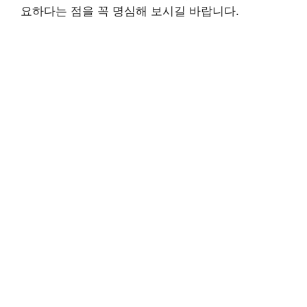
요하다는 점을 꼭 명심해 보시길 바랍니다.