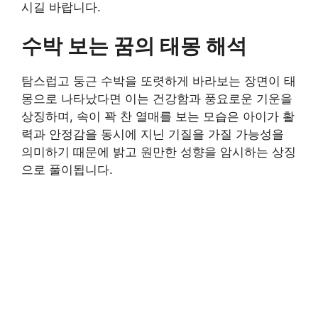
시길 바랍니다.
수박 보는 꿈의 태몽 해석
탐스럽고 둥근 수박을 또렷하게 바라보는 장면이 태
몽으로 나타났다면 이는 건강함과 풍요로운 기운을
상징하며, 속이 꽉 찬 열매를 보는 모습은 아이가 활
력과 안정감을 동시에 지닌 기질을 가질 가능성을
의미하기 때문에 밝고 원만한 성향을 암시하는 상징
으로 풀이됩니다.