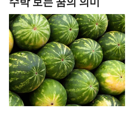
수박 보는 꿈의 의미