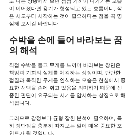
또 다른 상황에서 보면 점점 가까이 다가가는 모습
이 이어졌다면 용기가 형성되고 있는 흐름이니, 작
은 시도부터 시작하는 것이 필요하다는 점을 꼭 명
심해 보시길 바랍니다.
수박을 손에 들어 바라보는 꿈
의 해석
직접 수박을 들고 무게를 느끼며 바라보는 장면은
책임과 기회의 실체를 체감하는 상징이며, 단단한
껍질과 묵직한 무게를 인식하는 모습은 현실에서 중
요한 선택을 손에 쥐고 있음을 의미하기 때문에 신
중한 판단이 요구되는 시기를 암시하는 상징으로 해
석됩니다.
그러므로 감정보다 균형 잡힌 분석이 필요하며, 특
히 장단점을 충분히 따져보는 일이 매우 중요한 포
인트가 될 것입니다.