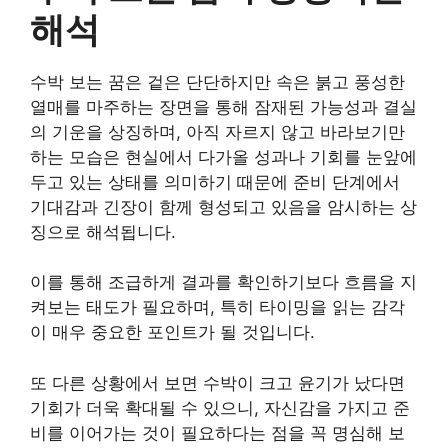
해석
수박 보는 꿈은 겉은 단단하지만 속은 붉고 풍성한
열매를 마주하는 장면을 통해 잠재된 가능성과 결실
의 기운을 상징하며, 아직 자르지 않고 바라보기만
하는 모습은 현실에서 다가올 성과나 기회를 눈앞에
두고 있는 상태를 의미하기 때문에 준비 단계에서
기대감과 긴장이 함께 형성되고 있음을 암시하는 상
징으로 해석됩니다.
이를 통해 조급하게 결과를 확인하기보다 흐름을 지
켜보는 태도가 필요하며, 특히 타이밍을 읽는 감각
이 매우 중요한 포인트가 될 것입니다.
또 다른 상황에서 보면 수박이 크고 윤기가 났다면
기회가 더욱 확대될 수 있으니, 자신감을 가지고 준
비를 이어가는 것이 필요하다는 점을 꼭 명심해 보