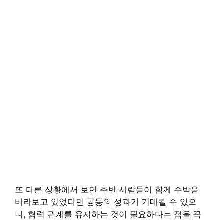
또 다른 상황에서 보면 주변 사람들이 함께 수박을
바라보고 있었다면 공동의 성과가 기대될 수 있으
니, 협력 관계를 유지하는 것이 필요하다는 점을 꼭