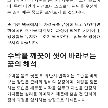
그러니 자신의 기준을 분명히 세우는 태도가 필요하
며, 특히 타인의 시선보다 스스로의 판단을 우선하
는 일이 매우 중요한 포인트가 될 것입니다.
또 다른 맥락에서는 가격표를 유심히 보고 있었다면
현실적인 조건을 따져보는 과정이 필요한 시기이니,
냉정함을 유지하는 것이 필요하다는 점을 꼭 명심해
보시길 바랍니다.
수박을 깨끗이 씻어 바라보는
꿈의 해석
수박을 물로 씻은 뒤 유난히 반짝이는 모습을 바라
보는 장면은 준비와 정비의 상징이며, 외형을 정돈
하는 모습은 새로운 시작을 앞두고 자신을 단정히
가다듬는 심리를 의미하기 때문에 출발 전 단계의
정리 과정을 암시하는 상징으로 해석됩니다.