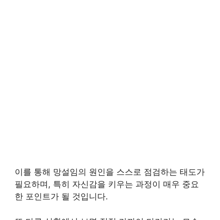
이를 통해 망설임의 원인을 스스로 점검하는 태도가
필요하며, 특히 자신감을 키우는 과정이 매우 중요
한 포인트가 될 것입니다.