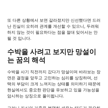
또 다른 상황에서 보면 갈라졌지만 신선했다면 드러
난 진실이 오히려 관계를 개선할 수 있으니, 두려워
하지 않는 것이 필요하다는 점을 절대 잊어서는 안
될 것 입니다.
수박을 사려고 보지만 망설이
는 꿈의 해석
수박을 사기 직전까지 갔다가 망설이며 바라보는 장
면은 결정을 앞두고 고민하는 심리를 상징하며, 선
택의 부담이 크게 느껴지는 상태를 의미하기 때문에
현실에서도 중요한 판단을 유보하고 있을 가능성을
암시하는 상징으로 풀이됩니다.