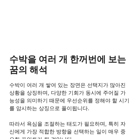
수박을 여러 개 한꺼번에 보는
꿈의 해석
수박이 여러 개 쌓여 있는 장면은 선택지가 많아진
상황을 상징하며, 다양한 기회가 동시에 주어질 가
능성을 의미하기 때문에 우선순위를 정해야 할 시기
를 암시하는 상징으로 풀이됩니다.
따라서 욕심을 조절하는 태도가 필요하며, 특히 자
신에게 가장 적합한 방향을 선택하는 일이 매우 중