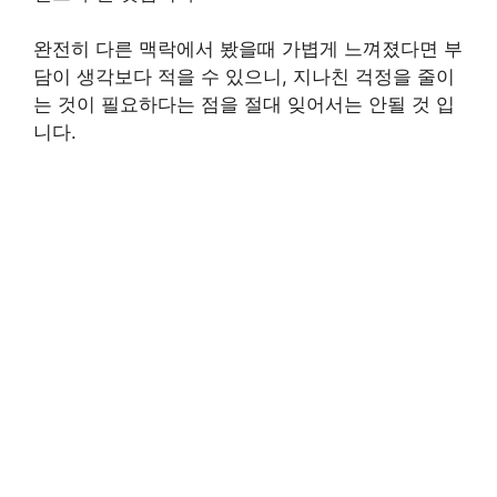
완전히 다른 맥락에서 봤을때 가볍게 느껴졌다면 부
담이 생각보다 적을 수 있으니, 지나친 걱정을 줄이
는 것이 필요하다는 점을 절대 잊어서는 안될 것 입
니다.