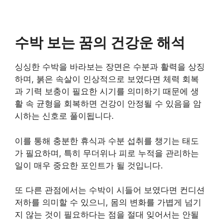
수박 보는 꿈의 건강운 해석
싱싱한 수박을 바라보는 장면은 수분과 활력을 상징
하며, 붉은 속살이 인상적으로 보였다면 체력 회복
과 기력 보충이 필요한 시기를 의미하기 때문에 생
활 속 균형을 회복하면 건강이 안정될 수 있음을 암
시하는 신호로 풀이됩니다.
이를 통해 충분한 휴식과 수분 섭취를 챙기는 태도
가 필요하며, 특히 무더위나 피로 누적을 관리하는
일이 매우 중요한 포인트가 될 것입니다.
또 다른 관점에서는 수박이 시들어 보였다면 컨디션
저하를 의미할 수 있으니, 몸의 변화를 가볍게 넘기
지 않는 것이 필요하다는 점을 절대 잊어서는 안될