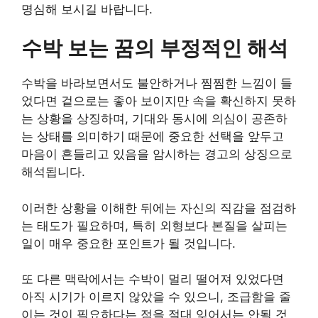
명심해 보시길 바랍니다.
수박 보는 꿈의 부정적인 해석
수박을 바라보면서도 불안하거나 찜찜한 느낌이 들
었다면 겉으로는 좋아 보이지만 속을 확신하지 못하
는 상황을 상징하며, 기대와 동시에 의심이 공존하
는 상태를 의미하기 때문에 중요한 선택을 앞두고
마음이 흔들리고 있음을 암시하는 경고의 상징으로
해석됩니다.
이러한 상황을 이해한 뒤에는 자신의 직감을 점검하
는 태도가 필요하며, 특히 외형보다 본질을 살피는
일이 매우 중요한 포인트가 될 것입니다.
또 다른 맥락에서는 수박이 멀리 떨어져 있었다면
아직 시기가 이르지 않았을 수 있으니, 조급함을 줄
이는 것이 필요하다는 점을 절대 잊어서는 안될 것