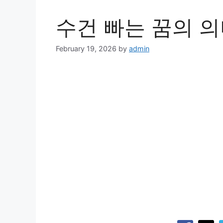
수건 빠는 꿈의 의
February 19, 2026
by
admin