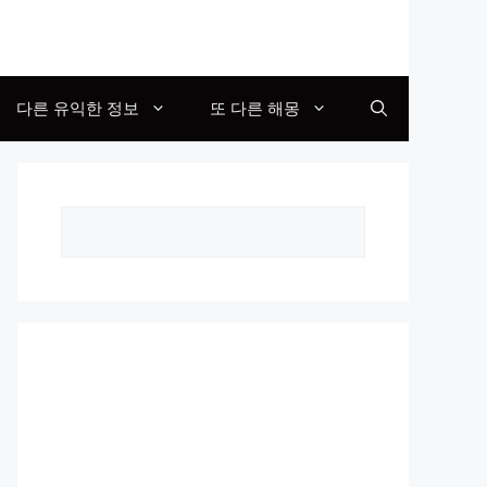
다른 유익한 정보
또 다른 해몽
Search