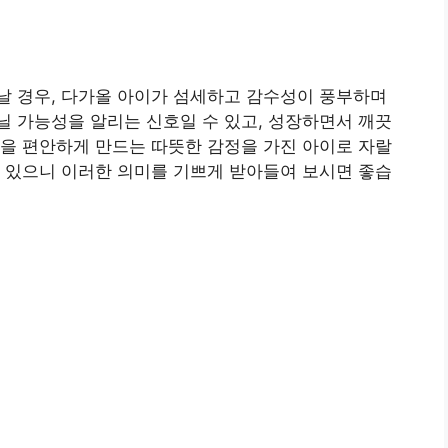
날 경우, 다가올 아이가 섬세하고 감수성이 풍부하며
 가능성을 알리는 신호일 수 있고, 성장하면서 깨끗
을 편안하게 만드는 따뜻한 감정을 가진 아이로 자랄
 있으니 이러한 의미를 기쁘게 받아들여 보시면 좋습