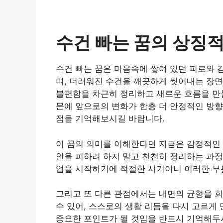
수건 빠는 꿈의 상징
수건 빠는 꿈은 마음속에 쌓여 있던 피로와 
며, 더러워진 수건을 깨끗하게 씻어내는 장면
불편함을 차근히 정리하고 새로운 흐름을 만
문에 앞으로의 변화가 한층 더 안정적인 방
점을 기억해보시길 바랍니다.
이 꿈의 의미를 이해한다면 지금은 감정적인
안을 피하려 하지 말고 천천히 정리하는 과정
업을 시작하기에 적절한 시기이니 이러한 부
그리고 또 다른 관점에서는 내면의 균형을 
수 있어, 스스로의 생활 리듬을 다시 고르게
중요한 포인트가 될 것임을 반드시 기억해두