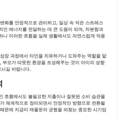
변화를 안정적으로 관리하고, 일상 속 작은 스트레스
인 에너지를 전달하는 데 큰 도움이 되며, 차분함과
하니 이러한 흐름을 실제 생활에서도 자연스럽게 적용
 성장 과정에서 타인을 치유하거나 도와주는 역할을 맡
, 부모가 따뜻한 환경을 조성해주는 것이 아이의 성향
으시길 바랍니다.
석
인 흐름에서도 불필요한 지출이나 잘못된 소비 습관을
리가 체계적으로 정리되면서 안정적인 방향으로 전환될
 때문에 지금이 재물운의 균형을 되찾는 중요한 시기임