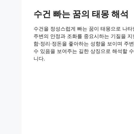
수건 빠는 꿈의 태몽 해석
수건을 정성스럽게 빠는 꿈이 태몽으로 나타
주변의 안정과 조화를 중요시하는 기질을 지닐
함·정리·정돈을 좋아하는 성향을 보이며 주변
수 있음을 보여주는 길한 상징으로 해석할 수
니다.