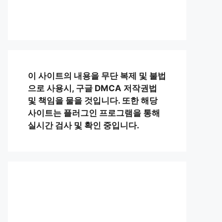
이 사이트의 내용을 무단 복제 및 불법
으로 사용시, 구글 DMCA 저작권법
및 책임을 물을 것입니다. 또한 해당
사이트는 플러그인 프로그램을 통해
실시간 검사 및 확인 중입니다.