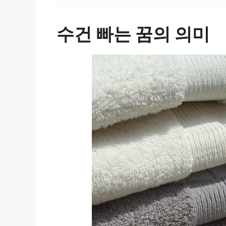
수건 빠는 꿈의 의미