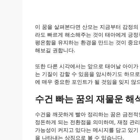
이 꿈을 살펴본다면 산모는 지금부터 감정의 
라도 빠르게 해소해주는 것이 태아에게 긍정적
평온함을 유지하는 환경을 만드는 것이 중요
해보길 권합니다.
또한 다른 시각에서는 앞으로 태어날 아이가
는 기질이 강할 수 있음을 암시하기도 하므로
에 매우 중요한 포인트가 될 것임을 잊지 않
수건 빠는 꿈의 재물운 해
수건을 깨끗하게 빨아 정리하는 꿈은 금전적
정돈하게 되는 전환점을 의미하며, 재정 관
가능성이 커지고 있다는 메시지를 담고 있기
을 나타내는 상징으로 볼 수 있습니다.