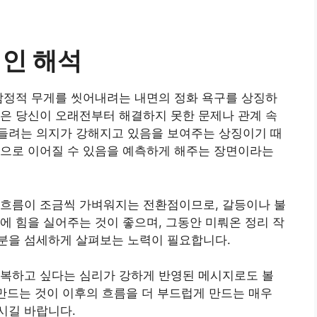
적인 해석
감정적 무게를 씻어내려는 내면의 정화 욕구를 상징하
은 당신이 오래전부터 해결하지 못한 문제나 관계 속
들려는 의지가 강해지고 있음을 보여주는 상징이기 때
향으로 이어질 수 있음을 예측하게 해주는 장면이라는
 흐름이 조금씩 가벼워지는 전환점이므로, 갈등이나 불
에 힘을 실어주는 것이 좋으며, 그동안 미뤄온 정리 작
분을 섬세하게 살펴보는 노력이 필요합니다.
회복하고 싶다는 심리가 강하게 반영된 메시지로도 볼
 만드는 것이 이후의 흐름을 더 부드럽게 만드는 매우
시길 바랍니다.