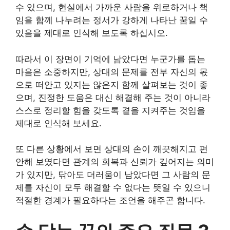
수 있으며, 현실에서 가까운 사람을 위로하거나 책
임을 함께 나누려는 정서가 강하게 나타난 꿈일 수
있음을 제대로 인식해 보도록 하십시오.
따라서 이 장면이 기억에 남았다면 누군가를 돕는
마음은 소중하지만, 상대의 문제를 전부 자신의 몫
으로 떠안고 있지는 않은지 함께 살펴보는 것이 좋
으며, 진정한 도움은 대신 해결해 주는 것이 아니라
스스로 정리할 힘을 갖도록 곁을 지켜주는 것임을
제대로 인식해 보세요.
또 다른 상황에서 보면 상대의 손이 깨끗해지고 편
안해 보였다면 관계의 회복과 신뢰가 깊어지는 의미
가 있지만, 닦아도 더러움이 남았다면 그 사람의 문
제를 자신이 모두 해결할 수 없다는 뜻일 수 있으니
적절한 경계가 필요하다는 조언을 해주곤 합니다.