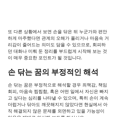
또 다른 상황에서 보면 손을 닦은 뒤 누군가와 편안
하게 마주했다면 관계의 오해가 풀리거나 마음속 거
리감이 줄어드는 의미도 담을 수 있으므로, 회피하
던 대화나 미뤄 둔 정리를 부드럽게 시작해 보는 것
이 매우 중요한 포인트가 될 것입니다.
손 닦는 꿈의 부정적인 해석
손 닦는 꿈은 부정적으로 해석할 경우 죄책감, 책임
회피, 마음속 찝찝함, 혹은 어떤 일에서 자신은 빠지
고 싶다는 심리를 나타낼 수 있으며, 특히 손이 계속
더럽거나 닦아도 깨끗해지지 않았다면 현실에서 아
직 해결되지 않은 문제를 외면하고 있을 가능성이