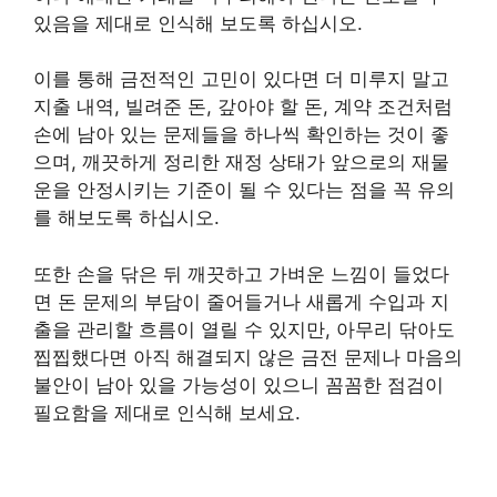
있음을 제대로 인식해 보도록 하십시오.
이를 통해 금전적인 고민이 있다면 더 미루지 말고
지출 내역, 빌려준 돈, 갚아야 할 돈, 계약 조건처럼
손에 남아 있는 문제들을 하나씩 확인하는 것이 좋
으며, 깨끗하게 정리한 재정 상태가 앞으로의 재물
운을 안정시키는 기준이 될 수 있다는 점을 꼭 유의
를 해보도록 하십시오.
또한 손을 닦은 뒤 깨끗하고 가벼운 느낌이 들었다
면 돈 문제의 부담이 줄어들거나 새롭게 수입과 지
출을 관리할 흐름이 열릴 수 있지만, 아무리 닦아도
찝찝했다면 아직 해결되지 않은 금전 문제나 마음의
불안이 남아 있을 가능성이 있으니 꼼꼼한 점검이
필요함을 제대로 인식해 보세요.