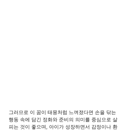
그러므로 이 꿈이 태몽처럼 느껴졌다면 손을 닦는
행동 속에 담긴 정화와 준비의 의미를 중심으로 살
피는 것이 좋으며, 아이가 성장하면서 감정이나 환