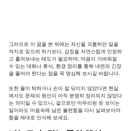
그러므로 이 꿈을 본 뒤에는 자신을 괴롭히던 일을
억지로 잊으려 하기보다, 감정을 자연스럽게 인정하
고 흘려보내는 태도가 필요하며, 마음이 가벼워질
수 있는 대화나 휴식, 환경 정리를 통해 내면의 긴장
을 풀어야 한다는 점을 꼭 명심해 보시길 바랍니다.
또한 물이 탁하거나 손이 잘 닦이지 않았다면 현실
에서도 문제의 원인이 아직 분명히 정리되지 않았다
는 의미일 수 있으니, 겉으로만 마무리된 듯 보이는
일이라도 마음속에 남은 불편함을 다시 살펴보아야
함을 제대로 인식해 보세요.