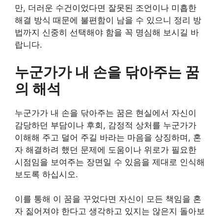
만, 더러운 수건이었다면 잘못된 조언이나 미흡한
해결 방식 때문에 불편함이 남을 수 있으니 정리 방
법까지 신중히 선택해야 함을 꼭 명심해 보시길 바
랍니다.
누군가가 내 손을 닦아주는 꿈
의 해석
누군가가 내 손을 닦아주는 꿈은 현실에서 자신이
감당하던 부담이나 후회, 감정적 상처를 누군가가
이해해 주고 덜어 주길 바라는 마음을 상징하며, 혼
자 해결하려 했던 문제에 도움이나 위로가 필요한
시점임을 보여주는 장면일 수 있음을 제대로 인식해
보도록 하십시오.
이를 통해 이 꿈을 꾸었다면 자신이 모든 책임을 혼
자 짊어져야 한다고 생각하고 있지는 않은지 돌아보