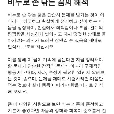
비누로 손 닦는 꿈의 해석
비누로 손 닦는 꿈은 단순히 문제를 넘기는 것이 아
니라 더 깨끗하고 확실하게 정리하고 싶어 하는 마
음을 상징하며, 현실에서 죄책감이나 부담, 관계의
찝찝함을 세심하게 씻어내고 다시 떳떳한 상태로 돌
아가려는 의지가 드러난 장면일 수 있음을 제대로
인식해 보도록 하십시오.
이를 통해 이 꿈이 기억에 남는다면 지금 정리해야
할 문제가 단순한 감정의 문제가 아니라 구체적인
행동이나 대화, 사과, 수정이 필요한 일인지 살펴보
는 것이 좋으며, 문제를 제대로 해결하려면 마음만
먹는 것보다 실제 행동이 따라야 함을 제대로 인식
해 보세요.
좀 더 다양한 상황으로 보면 비누 거품이 풍성하고
기분이 좋았다면 마음의 정화와 회복이 순조롭게 진