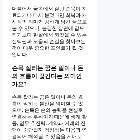
더불어서 꿈속에서 잘린 손목이 치
료되거나 다시 붙었다면 회복과 재
시작의 의미가 강하게 담긴 꿈으로
볼 수 있으니, 불길한 장면에 압도
되기보다 현실에서 되찾을 수 있는
선택권과 도움의 손길을 찾아보는
것이 매우 중요한 포인트가 될 것
입니다.
손목 잘리는 꿈은 일이나 돈
의 흐름이 끊긴다는 의미인
가요?
손목 잘리는 꿈은 일이나 돈의 흐
름이 막히는 불안을 의미할 수 있
으며, 손목은 손의 능력을 현실로
연결하는 부위이기 때문에 생계 활
동, 업무 추진력, 계약과 거래의 진
행이 중단될까 걱정하는 마음과 연
결되어 해석될 수 있음을 제대로