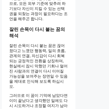
므로, 모든 외부 기준에 맞추려 하
기보다 자신이 지킬 수 있는 선택
권을 되찾는 과정이 필요하다는 조
언을 해주곤 합니다.
잘린 손목이 다시 붙는 꿈의
해석
잘린 손목이 다시 붙는 꿈은 끊어
졌다고 느꼈던 행동력, 일의 흐름,
관계의 연결, 자신감이 다시 회복
되는 긍정적인 전환을 상징하며,
현실에서 잠시 막혔던 기회나 멀어
진 사람과의 연결이 다시 이어질
가능성을 보여주는 장면일 수 있음
을 제대로 인식해 보도록 하십시
오.
그러므로 이 꿈이 기억에 남았다면
이미 끝났다고 생각했던 일에도 다
시 시도하거나 조정할 여지가 남아