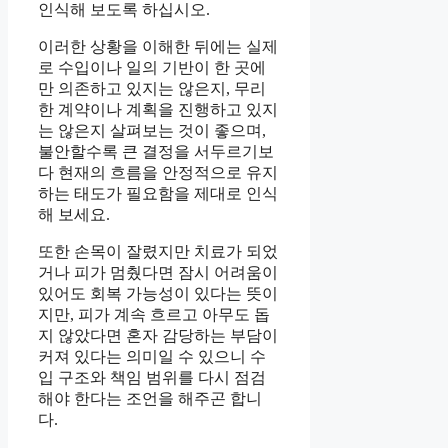
인식해 보도록 하십시오.
이러한 상황을 이해한 뒤에는 실제
로 수입이나 일의 기반이 한 곳에
만 의존하고 있지는 않은지, 무리
한 계약이나 계획을 진행하고 있지
는 않은지 살펴보는 것이 좋으며,
불안할수록 큰 결정을 서두르기보
다 현재의 흐름을 안정적으로 유지
하는 태도가 필요함을 제대로 인식
해 보세요.
또한 손목이 잘렸지만 치료가 되었
거나 피가 멈췄다면 잠시 어려움이
있어도 회복 가능성이 있다는 뜻이
지만, 피가 계속 흐르고 아무도 돕
지 않았다면 혼자 감당하는 부담이
커져 있다는 의미일 수 있으니 수
입 구조와 책임 범위를 다시 점검
해야 한다는 조언을 해주곤 합니
다.