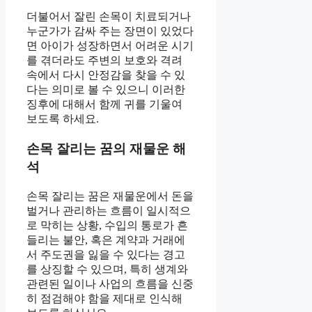
더불어서 잘린 손목이 치료되거나
누군가가 감싸 주는 장면이 있었다
면 아이가 성장하면서 어려운 시기
를 겪더라도 주변의 보호와 격려
속에서 다시 안정감을 찾을 수 있
다는 의미로 볼 수 있으니 이러한
징후에 대해서 함께 귀를 기울여
보도록 하세요.
손목 잘리는 꿈의 재물운 해
석
손목 잘리는 꿈은 재물운에서 돈을
벌거나 관리하는 흐름이 일시적으
로 막히는 상황, 수입의 통로가 흔
들리는 불안, 혹은 계약과 거래에
서 주도권을 잃을 수 있다는 경고
를 상징할 수 있으며, 특히 생계와
관련된 일이나 사업의 흐름을 신중
히 점검해야 함을 제대로 인식해