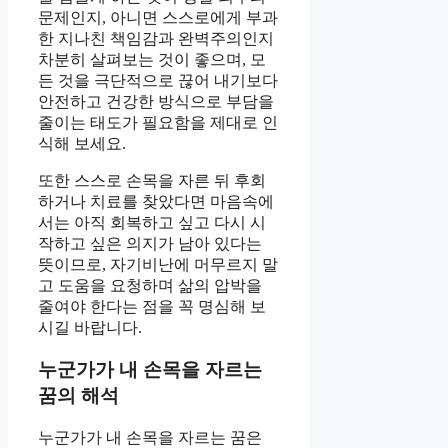
문제인지, 아니면 스스로에게 부과
한 지나친 책임감과 완벽주의인지
차분히 살펴보는 것이 좋으며, 모
든 것을 극단적으로 끊어 내기보다
안전하고 건강한 방식으로 부담을
줄이는 태도가 필요함을 제대로 인
식해 보세요.
또한 스스로 손목을 자른 뒤 후회
하거나 치료를 찾았다면 마음속에
서는 아직 회복하고 싶고 다시 시
작하고 싶은 의지가 남아 있다는
뜻이므로, 자기비난에 머무르지 말
고 도움을 요청하며 삶의 압박을
줄여야 한다는 점을 꼭 명심해 보
시길 바랍니다.
누군가가 내 손목을 자르는
꿈의 해석
누군가가 내 손목을 자르는 꿈은