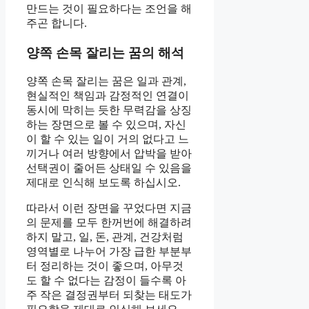
만드는 것이 필요하다는 조언을 해
주곤 합니다.
양쪽 손목 잘리는 꿈의 해석
양쪽 손목 잘리는 꿈은 일과 관계,
현실적인 책임과 감정적인 연결이
동시에 막히는 듯한 무력감을 상징
하는 장면으로 볼 수 있으며, 자신
이 할 수 있는 일이 거의 없다고 느
끼거나 여러 방향에서 압박을 받아
선택권이 줄어든 상태일 수 있음을
제대로 인식해 보도록 하십시오.
따라서 이런 장면을 꾸었다면 지금
의 문제를 모두 한꺼번에 해결하려
하지 말고, 일, 돈, 관계, 건강처럼
영역별로 나누어 가장 급한 부분부
터 정리하는 것이 좋으며, 아무것
도 할 수 없다는 감정이 들수록 아
주 작은 결정권부터 되찾는 태도가