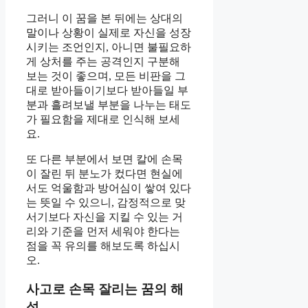
그러니 이 꿈을 본 뒤에는 상대의
말이나 상황이 실제로 자신을 성장
시키는 조언인지, 아니면 불필요하
게 상처를 주는 공격인지 구분해
보는 것이 좋으며, 모든 비판을 그
대로 받아들이기보다 받아들일 부
분과 흘려보낼 부분을 나누는 태도
가 필요함을 제대로 인식해 보세
요.
또 다른 부분에서 보면 칼에 손목
이 잘린 뒤 분노가 컸다면 현실에
서도 억울함과 방어심이 쌓여 있다
는 뜻일 수 있으니, 감정적으로 맞
서기보다 자신을 지킬 수 있는 거
리와 기준을 먼저 세워야 한다는
점을 꼭 유의를 해보도록 하십시
오.
사고로 손목 잘리는 꿈의 해
석