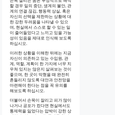
손목 잘리는 꿈은 부정적으로 해석
할 경우 일의 중단, 생계의 불안, 관
계의 연결 끊김, 행동력 상실, 혹은
자신의 선택을 제한하는 상황에 대
한 강한 두려움을 나타낼 수 있으
며, 현실에서 스스로 할 수 있는 일
이 줄어들었다고 느끼고 있을 가능
성이 있음을 제대로 인식해 보도록
하십시오.
이러한 상황을 이해한 뒤에는 지금
자신이 의존하고 있는 수입원, 관
계, 역할, 계획이 한 가지에 너무 치
우쳐 있지는 않은지 살펴보는 것이
좋으며, 한 곳이 막혔을 때 완전히
흔들리지 않도록 대안과 안전망을
마련해야 한다는 점을 꼭 유의를
해보도록 하십시오.
더불어서 손목이 잘리고 피가 많이
나거나 공포가 컸다면 현실에서도
통제력을 잃었다는 압박이 강한 상