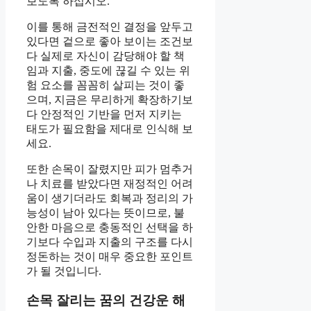
보도록 하십시오.
이를 통해 금전적인 결정을 앞두고
있다면 겉으로 좋아 보이는 조건보
다 실제로 자신이 감당해야 할 책
임과 지출, 중도에 끊길 수 있는 위
험 요소를 꼼꼼히 살피는 것이 좋
으며, 지금은 무리하게 확장하기보
다 안정적인 기반을 먼저 지키는
태도가 필요함을 제대로 인식해 보
세요.
또한 손목이 잘렸지만 피가 멈추거
나 치료를 받았다면 재정적인 어려
움이 생기더라도 회복과 정리의 가
능성이 남아 있다는 뜻이므로, 불
안한 마음으로 충동적인 선택을 하
기보다 수입과 지출의 구조를 다시
정돈하는 것이 매우 중요한 포인트
가 될 것입니다.
손목 잘리는 꿈의 건강운 해