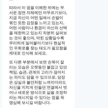
따라서 이 꿈을 이해한 뒤에는 무
서운 장면 자체에만 머무르기보다,
지금 자신이 어떤 일에서 손발이
묶인 듯한 감정을 느끼고 있는지,
어떤 사람이나 환경이 자신의 선택
을 제한하고 있는지 차분히 살펴보
는 것이 좋으며, 막힌 상황일수록
무리하게 밀어붙이기보다 현실적
인 우회로를 찾는 태도가 필요함을
제대로 인식해 보세요.
또 다른 부분에서 보면 손목이 잘
리는 모습은 오랫동안 붙잡고 있던
책임, 습관, 관계의 고리가 끊어지
는 의미도 담을 수 있으므로, 당장
은 상실과 불안처럼 느껴지더라도
자신을 지치게 만들던 연결에서 벗
어나 새로운 방식으로 삶을 조정하
라는 메시지일 수 있다는 점을 꼭
명심해 보시길 바랍니다.