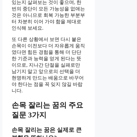
있는지 살펴보는 것이 좋으며, 한
번의 중단이 모든 가능성을 없애는
것은 아니므로 회복 가능한 부분부
터 차분히 이어 가야 함을 제대로
인식해 보세요.
또 다른 상황에서 보면 다시 붙은
손목이 이전보다 더 자유롭게 움직
였다면 힘든 경험을 통해 더 단단
한 기준과 능력을 얻게 된다는 뜻
이므로, 지나간 단절을 실패로만
남기지 말고 앞으로의 선택을 더
현명하게 만드는 배움으로 바꾸어
야 한다는 점을 꼭 잊지 않길 바랍
니다.
손목 잘리는 꿈의 주요
질문 3가지
손목 잘리는 꿈은 실제로 큰