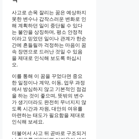
사고로 손목 잘리는 꿈은 예상하지
못한 변수나 갑작스러운 변화로 인
해 계획하던 일이 중단될 수 있다
는 불안을 상징하며, 평소 안정적
이라고 믿었던 일이나 관계가 한순
간에 흔들릴까 걱정하는 마음이 꿈
속 장면으로 드러난 것일 수 있음
을 제대로 인식해 보도록 하십시
오.
이를 통해 이 꿈을 꾸었다면 중요
한 일정이나 계약, 이동, 업무 과정
에서 방심하지 않고 기본적인 점검
을 하는 것이 좋으며, 뜻밖의 변수
가 생기더라도 완전히 무너지지 않
도록 시간과 자원, 대안의 여유를
마련하는 태도가 필요함을 제대로
인식해 보세요.
더불어서 사고 뒤 곧바로 구조되거