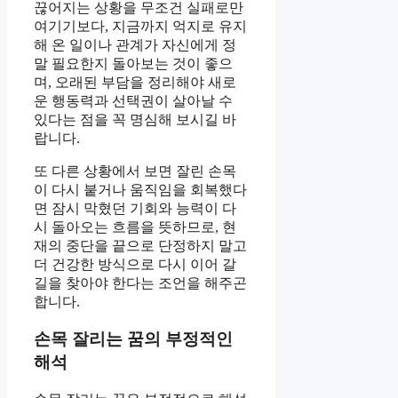
끊어지는 상황을 무조건 실패로만
여기기보다, 지금까지 억지로 유지
해 온 일이나 관계가 자신에게 정
말 필요한지 돌아보는 것이 좋으
며, 오래된 부담을 정리해야 새로
운 행동력과 선택권이 살아날 수
있다는 점을 꼭 명심해 보시길 바
랍니다.
또 다른 상황에서 보면 잘린 손목
이 다시 붙거나 움직임을 회복했다
면 잠시 막혔던 기회와 능력이 다
시 돌아오는 흐름을 뜻하므로, 현
재의 중단을 끝으로 단정하지 말고
더 건강한 방식으로 다시 이어 갈
길을 찾아야 한다는 조언을 해주곤
합니다.
손목 잘리는 꿈의 부정적인
해석