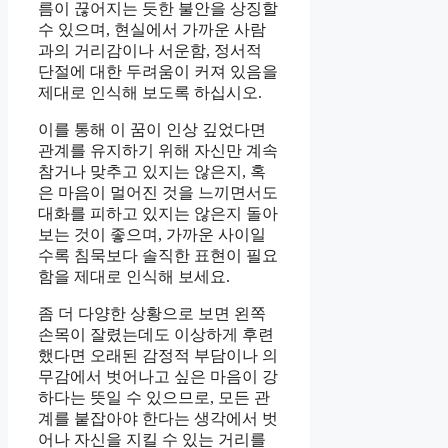
름이 끊어지는 듯한 불안을 상징할
수 있으며, 현실에서 가까운 사람
과의 거리감이나 서운함, 정서적
단절에 대한 두려움이 커져 있음을
제대로 인식해 보도록 하십시오.
이를 통해 이 꿈이 인상 깊었다면
관계를 유지하기 위해 자신만 계속
참거나 맞추고 있지는 않은지, 혹
은 마음이 멀어진 것을 느끼면서도
대화를 피하고 있지는 않은지 돌아
보는 것이 좋으며, 가까운 사이일
수록 침묵보다 솔직한 표현이 필요
함을 제대로 인식해 보세요.
좀 더 다양한 상황으로 보면 왼쪽
손목이 잘렸는데도 이상하게 후련
했다면 오래된 감정적 부담이나 의
무감에서 벗어나고 싶은 마음이 강
하다는 뜻일 수 있으므로, 모든 관
계를 붙잡아야 한다는 생각에서 벗
어나 자신을 지킬 수 있는 거리를