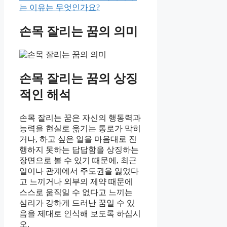
는 이유는 무엇인가요?
손목 잘리는 꿈의 의미
손목 잘리는 꿈의 상징
적인 해석
손목 잘리는 꿈은 자신의 행동력과
능력을 현실로 옮기는 통로가 막히
거나, 하고 싶은 일을 마음대로 진
행하지 못하는 답답함을 상징하는
장면으로 볼 수 있기 때문에, 최근
일이나 관계에서 주도권을 잃었다
고 느끼거나 외부의 제약 때문에
스스로 움직일 수 없다고 느끼는
심리가 강하게 드러난 꿈일 수 있
음을 제대로 인식해 보도록 하십시
오.