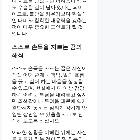
나 치료를 받았다면 어려움이 생겨
도 수습할 길이 남아 있다는 의미
이므로, 불안을 키우기보다 현실적
인 대비와 침착한 대응력을 갖추는
것이 매우 중요한 포인트가 될 것
입니다.
스스로 손목을 자르는 꿈의
해석
스스로 손목을 자르는 꿈은 자신이
직접 어떤 관계나 책임, 일의 흐름
을 끊고 싶어 하는 마음을 상징할
수 있으며, 현실에서 더 이상 감당
하기 어려운 부담을 내려놓고 싶지
만 죄책감이나 두려움 때문에 쉽게
결단하지 못하는 심리가 강하게 반
영된 장면일 수 있음을 제대로 인
식해 보도록 하십시오.
이러한 상황을 이해한 뒤에는 자신
을 힘들게 하는 것이 정말 외부의