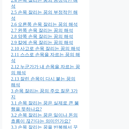
2.4
손목 잘리는 꿈의 긍정적인 해
석
2.5
손목 잘리는 꿈의 부정적인 해
석
2.6
오른쪽 손목 잘리는 꿈의 해석
2.7
왼쪽 손목 잘리는 꿈의 해석
2.8
양쪽 손목 잘리는 꿈의 해석
2.9
칼에 손목 잘리는 꿈의 해석
2.10
사고로 손목 잘리는 꿈의 해석
2.11
스스로 손목을 자르는 꿈의 해
석
2.12
누군가가 내 손목을 자르는 꿈
의 해석
2.13
잘린 손목이 다시 붙는 꿈의
해석
3
손목 잘리는 꿈의 주요 질문 3가
지
3.1
손목 잘리는 꿈은 실제로 큰 불
행을 뜻하나요?
3.2
손목 잘리는 꿈은 일이나 돈의
흐름이 끊긴다는 의미인가요?
3.3
손목 잘리는 꿈을 반복해서 꾸