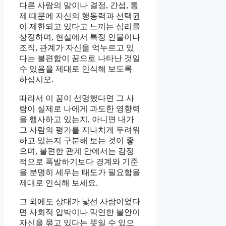
다른 사람의 말이나 결정, 간섭, 통
제 때문에 자신의 행동력과 선택권
이 제한되고 있다고 느끼는 심리를
상징하며, 현실에서 특정 인물이나
조직, 관계가 자신을 억누르고 있
다는 불편함이 꿈으로 나타난 것일
수 있음을 제대로 인식해 보도록
하십시오.
따라서 이 꿈이 선명했다면 그 사
람이 실제로 나에게 과도한 영향력
을 행사하고 있는지, 아니면 내가
그 사람의 평가를 지나치게 두려워
하고 있는지 구분해 보는 것이 좋
으며, 불편한 관계 안에서는 감정
적으로 폭발하기보다 경계와 기준
을 분명히 세우는 태도가 필요함을
제대로 인식해 보세요.
그 외에도 상대가 낯선 사람이었다
면 사회적 압박이나 막연한 불안이
자신을 묶고 있다는 뜻일 수 있으