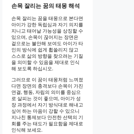
손목 잘리는 꿈의 태몽 해석
손목 잘리는 꿈을 태몽으로 본다면
아이가 강한 독립심과 자기 의지를
지니고 태어날 가능성을 상징할 수
있으며, 손목이 끊어지는 장면은
겉으로는 불안해 보여도 아이가 타
인의 방식에 쉽게 휩쓸리지 않고
스스로 삶의 방향을 찾으려는 기질
을 의미할 수 있음을 제대로 인식
해 보도록 하십시오.
그러므로 이 꿈이 태몽처럼 느껴졌
다면 장면의 충격보다 손목이 가진
연결, 행동, 자립의 의미를 중심으
로 살피는 것이 좋으며, 아이가 성
장 과정에서 자기 방식대로 해내고
싶어 하는 마음이 강할 수 있으니
지나친 통제보다 안전한 선택의 기
회를 주는 태도가 필요함을 제대로
인식해 보세요.