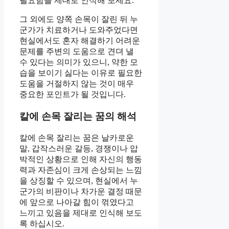
필요함을 제대로 인식해 보세요.
그 외에도 양쪽 손목이 잘린 뒤 누
군가가 치료하거나 도와주었다면
현실에서도 혼자 해결하기 어려운
문제를 주변의 도움으로 견뎌 낼
수 있다는 의미가 있으니, 약한 모
습을 보이기 싫다는 이유로 필요한
도움을 거절하지 않는 것이 매우
중요한 포인트가 될 것입니다.
칼에 손목 잘리는 꿈의 해석
칼에 손목 잘리는 꿈은 날카로운
말, 갑작스러운 갈등, 경쟁이나 압
박적인 상황으로 인해 자신의 행동
력과 자존심이 크게 손상되는 느낌
을 상징할 수 있으며, 현실에서 누
군가의 비판이나 차가운 결정 때문
에 앞으로 나아갈 힘이 꺾였다고
느끼고 있음을 제대로 인식해 보도
록 하십시오.