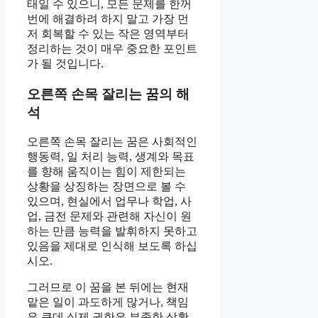
태일 수 있으니, 모든 문제를 한꺼
번에 해결하려 하지 말고 가장 먼
저 회복할 수 있는 작은 영역부터
정리하는 것이 매우 중요한 포인트
가 될 것입니다.
오른쪽 손목 잘리는 꿈의 해
석
오른쪽 손목 잘리는 꿈은 사회적인
행동력, 일 처리 능력, 생계와 목표
를 향해 움직이는 힘이 제한되는
상황을 상징하는 장면으로 볼 수
있으며, 현실에서 업무나 학업, 사
업, 금전 문제와 관련해 자신이 원
하는 만큼 능력을 발휘하지 못하고
있음을 제대로 인식해 보도록 하십
시오.
그러므로 이 꿈을 본 뒤에는 현재
맡은 일이 과도하게 많거나, 책임
은 큰데 실제 권한은 부족한 상황