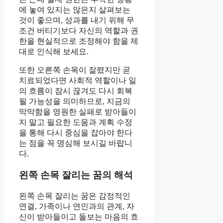
에 놓여 있지는 않은지 살펴보는
것이 좋으며, 성과를 내기 위해 무
조건 버티기보다 자신의 역할과 권
한을 현실적으로 조정해야 함을 제
대로 인식해 보세요.
또한 오른쪽 손목이 잘렸지만 곧
치료되었다면 사회적 역할이나 일
의 흐름이 잠시 끊겨도 다시 회복
될 가능성을 의미하므로, 지금의
막막함을 영원한 실패로 받아들이
지 말고 필요한 도움과 계획 수정
을 통해 다시 중심을 잡아야 한다
는 점을 꼭 명심해 보시길 바랍니
다.
왼쪽 손목 잘리는 꿈의 해석
왼쪽 손목 잘리는 꿈은 감정적인
연결, 가족이나 연인과의 관계, 자
신이 받아들이고 돌보는 마음의 흐