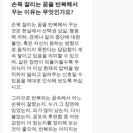
손목 잘리는 꿈을 반복해서
꾸는 이유는 무엇인가요?
손목 잘리는 꿈을 반복해서 꾸는
것은 현실에서 선택권 상실, 행동
력 저하, 관계나 일의 중단에 대한
불안, 혹은 자신이 원하는 방향으
로 움직이지 못한다는 답답함이 계
속 쌓이고 있음을 의미할 수 있으
며, 같은 장면이 되풀이될수록 무
의식이 더 이상 현재의 압박을 방
치하지 말라고 알려주는 신호일 수
있음을 제대로 인식해 보도록 하십
시오.
그러므로 반복되는 꿈속에서 어느
손목이 잘렸는지, 누가 그 장면에
있었는지, 피가 많이 났는지, 다시
붙었는지, 공포와 후련함 중 어떤
감정이 더 컸는지를 정리해 보는
것이 좋으며, 반복되는 이미지는