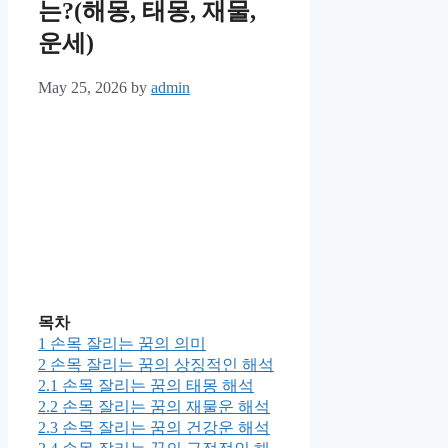
는?(해몽, 태몽, 재물,
운세)
May 25, 2026
by
admin
목차
1
손목 잘리는 꿈의 의미
2
손목 잘리는 꿈의 상징적인 해석
2.1
손목 잘리는 꿈의 태몽 해석
2.2
손목 잘리는 꿈의 재물운 해석
2.3
손목 잘리는 꿈의 건강운 해석