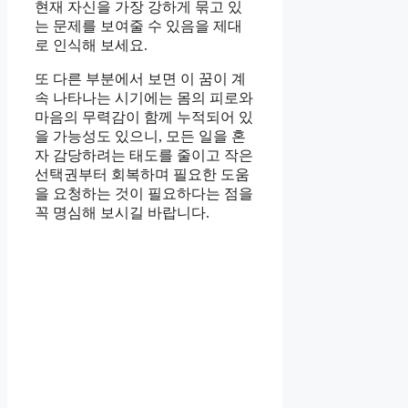
현재 자신을 가장 강하게 묶고 있
는 문제를 보여줄 수 있음을 제대
로 인식해 보세요.
또 다른 부분에서 보면 이 꿈이 계
속 나타나는 시기에는 몸의 피로와
마음의 무력감이 함께 누적되어 있
을 가능성도 있으니, 모든 일을 혼
자 감당하려는 태도를 줄이고 작은
선택권부터 회복하며 필요한 도움
을 요청하는 것이 필요하다는 점을
꼭 명심해 보시길 바랍니다.