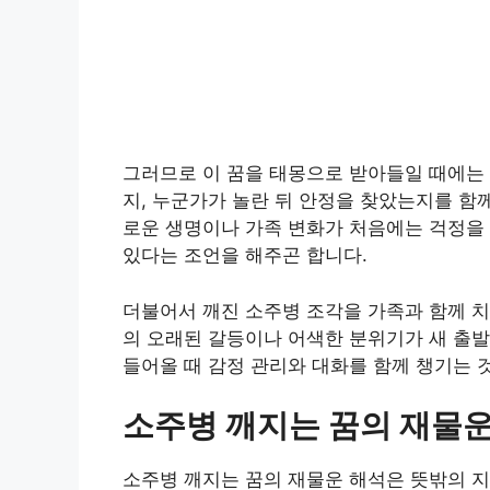
그러므로 이 꿈을 태몽으로 받아들일 때에는 
지, 누군가가 놀란 뒤 안정을 찾았는지를 함
로운 생명이나 가족 변화가 처음에는 걱정을
있다는 조언을 해주곤 합니다.
더불어서 깨진 소주병 조각을 가족과 함께 
의 오래된 갈등이나 어색한 분위기가 새 출발
들어올 때 감정 관리와 대화를 함께 챙기는 
소주병 깨지는 꿈의 재물운
소주병 깨지는 꿈의 재물운 해석은 뜻밖의 지