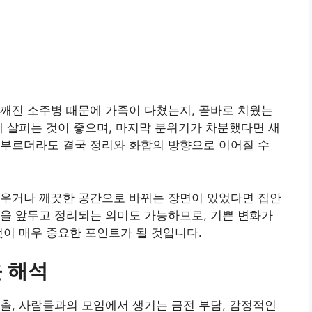
깨진 소주병 때문에 가족이 다쳤는지, 곧바로 치웠는
께 살피는 것이 좋으며, 마지막 분위기가 차분했다면 새
 부르더라도 결국 정리와 화합의 방향으로 이어질 수
치우거나 깨끗한 공간으로 바뀌는 장면이 있었다면 집안
을 앞두고 정리되는 의미도 가능하므로, 기쁜 변화가
것이 매우 중요한 포인트가 될 것입니다.
 해석
출, 사람들과의 모임에서 생기는 금전 부담, 감정적인