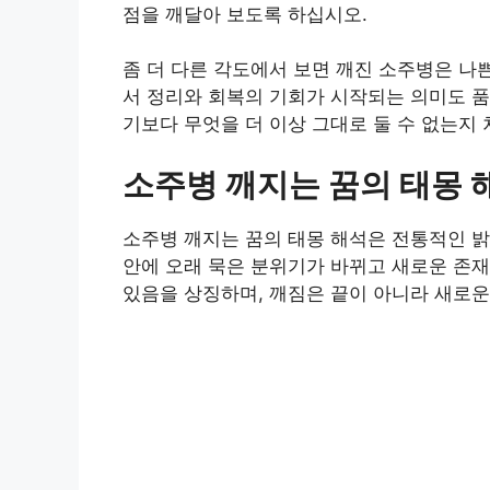
점을 깨달아 보도록 하십시오.
좀 더 다른 각도에서 보면 깨진 소주병은 나
서 정리와 회복의 기회가 시작되는 의미도 품
기보다 무엇을 더 이상 그대로 둘 수 없는지
소주병 깨지는 꿈의 태몽 
소주병 깨지는 꿈의 태몽 해석은 전통적인 밝
안에 오래 묵은 분위기가 바뀌고 새로운 존재
있음을 상징하며, 깨짐은 끝이 아니라 새로운