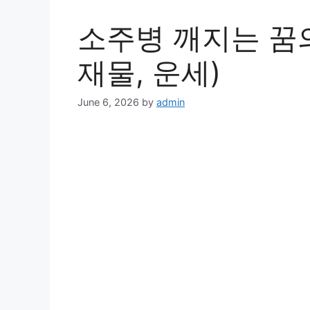
소주병 깨지는 꿈의
재물, 운세)
June 6, 2026
by
admin