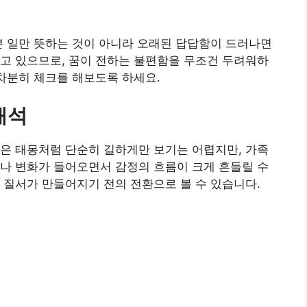
쁜 일만 뜻하는 것이 아니라 오래된 답답함이 드러나면
고 있으므로, 꿈이 전하는 불편함을 무조건 두려워하
 차분히 체크를 해보도록 하세요.
해석
은 태몽처럼 단순히 길하게만 보기는 어렵지만, 가족
나 변화가 들어오면서 감정의 흐름이 크게 흔들릴 수
 질서가 만들어지기 전의 전환으로 볼 수 있습니다.