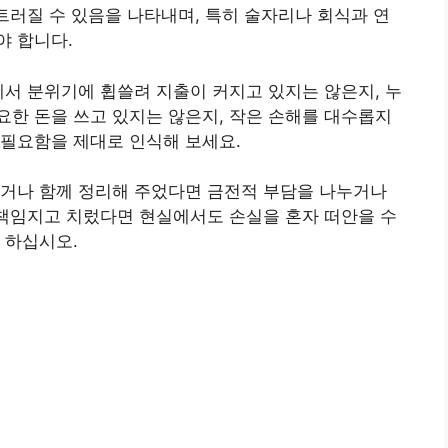
흐트러질 수 있음을 나타내며, 특히 술자리나 회식과 연
야 합니다.
에서 분위기에 휩쓸려 지출이 커지고 있지는 않은지, 누
한 돈을 쓰고 있지는 않은지, 작은 손해를 대수롭지
 필요함을 제대로 인식해 보세요.
하거나 함께 정리해 주었다면 금전적 부담을 나누거나
 책임지고 치렀다면 현실에서도 손실을 혼자 떠안을 수
 하십시오.