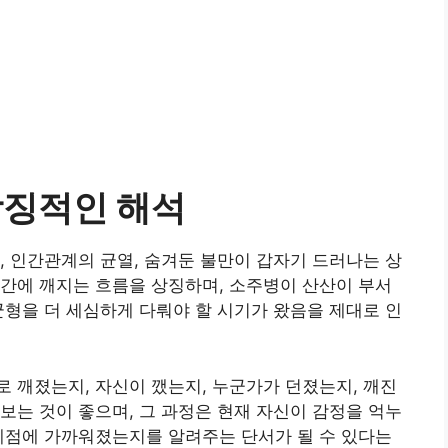
상징적인 해석
, 인간관계의 균열, 숨겨둔 불만이 갑자기 드러나는 상
간에 깨지는 흐름을 상징하며, 소주병이 산산이 부서
균형을 더 세심하게 다뤄야 할 시기가 왔음을 제대로 인
 깨졌는지, 자신이 깼는지, 누군가가 던졌는지, 깨진
보는 것이 좋으며, 그 과정은 현재 자신이 감정을 억누
계점에 가까워졌는지를 알려주는 단서가 될 수 있다는