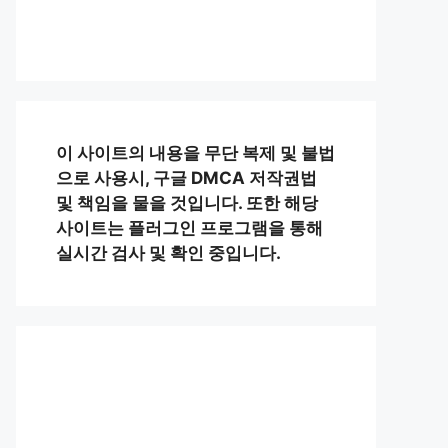
이 사이트의 내용을 무단 복제 및 불법
으로 사용시, 구글 DMCA 저작권법
및 책임을 물을 것입니다. 또한 해당
사이트는 플러그인 프로그램을 통해
실시간 검사 및 확인 중입니다.