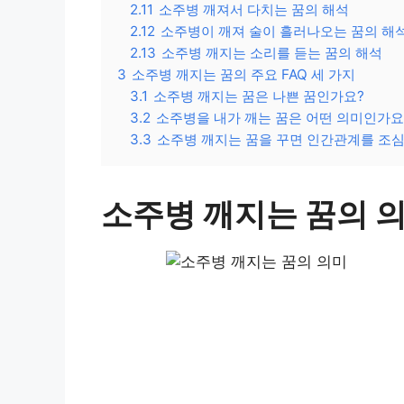
2.11
소주병 깨져서 다치는 꿈의 해석
2.12
소주병이 깨져 술이 흘러나오는 꿈의 해
2.13
소주병 깨지는 소리를 듣는 꿈의 해석
3
소주병 깨지는 꿈의 주요 FAQ 세 가지
3.1
소주병 깨지는 꿈은 나쁜 꿈인가요?
3.2
소주병을 내가 깨는 꿈은 어떤 의미인가요
3.3
소주병 깨지는 꿈을 꾸면 인간관계를 조
소주병 깨지는 꿈의 