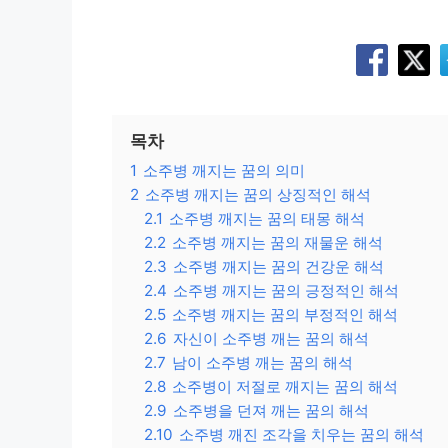
목차
1
소주병 깨지는 꿈의 의미
2
소주병 깨지는 꿈의 상징적인 해석
2.1
소주병 깨지는 꿈의 태몽 해석
2.2
소주병 깨지는 꿈의 재물운 해석
2.3
소주병 깨지는 꿈의 건강운 해석
2.4
소주병 깨지는 꿈의 긍정적인 해석
2.5
소주병 깨지는 꿈의 부정적인 해석
2.6
자신이 소주병 깨는 꿈의 해석
2.7
남이 소주병 깨는 꿈의 해석
2.8
소주병이 저절로 깨지는 꿈의 해석
2.9
소주병을 던져 깨는 꿈의 해석
2.10
소주병 깨진 조각을 치우는 꿈의 해석