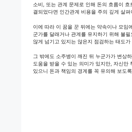
소비, 또는 관계 문제로 인해 돈의 흐름이 
결되었다면 인간관계 비용을 주의 깊게 살펴
이에 따라 이 꿈을 꾼 뒤에는 약속이나 모임
군가를 달래거나 관계를 유지하기 위해 불필요
않게 넘기고 있지는 않은지 점검하는 태도가
그 밖에도 소주병이 깨진 뒤 누군가가 변상
도움을 받을 수 있는 의미가 있지만, 자신만
있으니 돈과 책임의 경계를 꼭 유의해 보도록