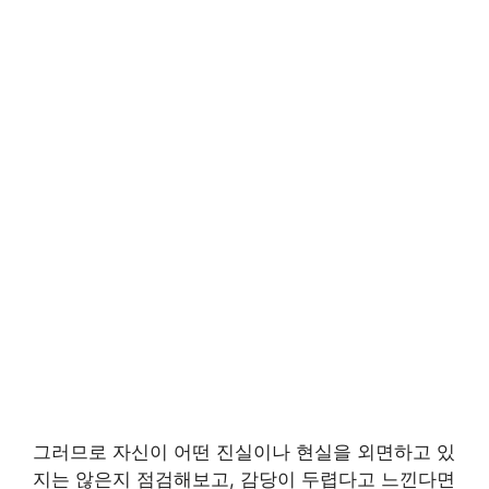
그러므로 자신이 어떤 진실이나 현실을 외면하고 있
지는 않은지 점검해보고, 감당이 두렵다고 느낀다면