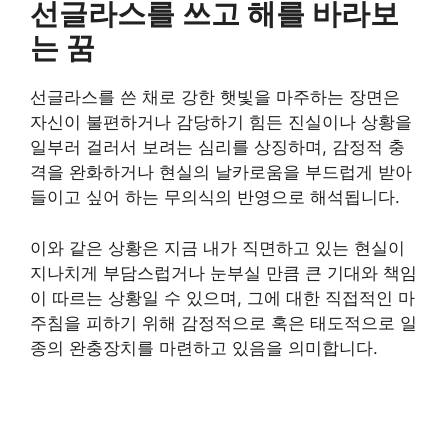
선글라스를 쓰고 해를 바라보
는 꿈
선글라스를 쓴 채로 강한 햇빛을 마주하는 장면은
자신이 불편하거나 감당하기 힘든 진실이나 상황을
일부러 걸러서 보려는 심리를 상징하며, 감정적 충
격을 완화하거나 현실의 날카로움을 부드럽게 받아
들이고 싶어 하는 무의식의 반영으로 해석됩니다.
이와 같은 상황은 지금 내가 직면하고 있는 현실이
지나치게 부담스럽거나 눈부실 만큼 큰 기대와 책임
이 따르는 상황일 수 있으며, 그에 대한 직접적인 마
주침을 피하기 위해 감정적으로 혹은 태도적으로 일
종의 완충장치를 마련하고 있음을 의미합니다.