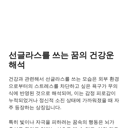
선글라스를 쓰는 꿈의 건강운
해석
건강과 관련해서 선글라스를 쓰는 모습은 외부 환경
으로부터의 스트레스를 차단하고 싶은 욕구가 무의
식에 반영된 것으로 해석되며, 이는 감정 피로감이
누적되었거나 정신적 소진 상태에 가까워졌을 때 자
주 등장하는 상징입니다.
특히 빛이나 자극을 피하려는 꿈속의 행동은 뇌가