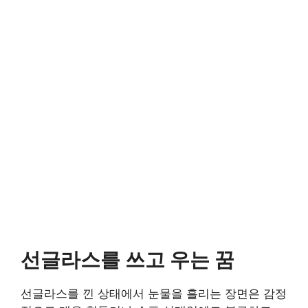
선글라스를 쓰고 우는 꿈
선글라스를 낀 상태에서 눈물을 흘리는 장면은 감정