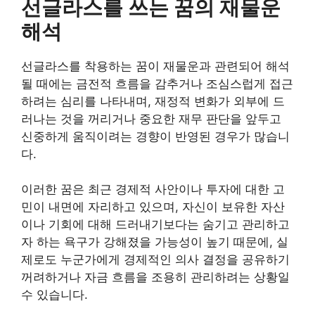
선글라스를 쓰는 꿈의 재물운
해석
선글라스를 착용하는 꿈이 재물운과 관련되어 해석
될 때에는 금전적 흐름을 감추거나 조심스럽게 접근
하려는 심리를 나타내며, 재정적 변화가 외부에 드
러나는 것을 꺼리거나 중요한 재무 판단을 앞두고
신중하게 움직이려는 경향이 반영된 경우가 많습니
다.
이러한 꿈은 최근 경제적 사안이나 투자에 대한 고
민이 내면에 자리하고 있으며, 자신이 보유한 자산
이나 기회에 대해 드러내기보다는 숨기고 관리하고
자 하는 욕구가 강해졌을 가능성이 높기 때문에, 실
제로도 누군가에게 경제적인 의사 결정을 공유하기
꺼려하거나 자금 흐름을 조용히 관리하려는 상황일
수 있습니다.