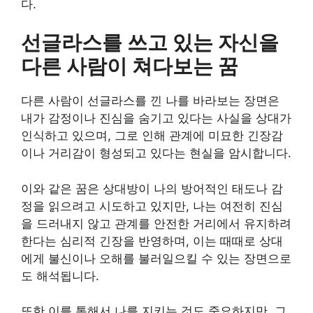
다.
선글라스를 쓰고 있는 자신을
다른 사람이 쳐다보는 꿈
다른 사람이 선글라스를 낀 나를 바라보는 장면은
내가 감정이나 진심을 숨기고 있다는 사실을 상대가
인식하고 있으며, 그로 인해 관계에 미묘한 긴장감
이나 거리감이 형성되고 있다는 현실을 암시합니다.
이와 같은 꿈은 상대방이 나의 방어적인 태도나 감
정을 읽으려고 시도하고 있지만, 나는 여전히 진심
을 드러내지 않고 관계를 안전한 거리에서 유지하려
한다는 심리적 긴장을 반영하며, 이는 때때로 상대
에게 불신이나 오해를 불러일으킬 수 있는 장면으로
도 해석됩니다.
또한 이를 통해서 나를 지키는 것도 중요하지만, 그