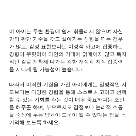
이 아이는 주변 환경에 쉽게 휘둘리지 않으며 자신
만의 판단 기준을 갖고 살아가는 성향을 띠는 경우
가 많고, 감정 표현보다는 이성적 사고에 집중하는
경향이 뚜렷하여 타인의 기대에 얽매이지 않고 독자
적인 길을 개척해 나가는 강한 개성과 지적 집중력
을 지니게 될 가능성이 높습니다.
따라서 이러한 기질을 가진 아이에게는 일방적인 지
도보다는 다양한 경험을 통해 스스로 사고하고 선택
할 수 있는 기회를 주는 것이 매우 중요하다는 조언
을 해주곤 하며, 부모로서도 감정보다 논리적 소통
을 중심에 두는 양육이 도움이 될 수 있다는 점을 꼭
기억해 보도록 하세요.