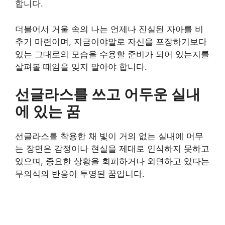
합니다.
더불어서 거울 속의 나는 언제나 진실된 자아를 비
추기 마련이며, 지금이야말로 자신을 포장하기보다
있는 그대로의 모습을 수용할 준비가 되어 있는지를
살펴볼 때임을 잊지 말아야 합니다.
선글라스를 쓰고 어두운 실내
에 있는 꿈
선글라스를 착용한 채 빛이 거의 없는 실내에 머무
는 장면은 감정이나 현실을 제대로 인식하지 못하고
있으며, 중요한 상황을 회피하거나 외면하고 있다는
무의식의 반응이 투영된 꿈입니다.