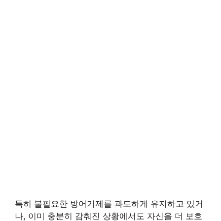
특히 불필요한 방어기제를 과도하게 유지하고 있거
나, 이미 충분히 감춰진 상황에서도 자신을 더 보호