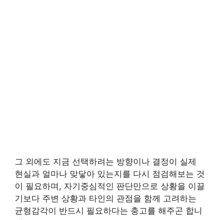
그 외에도 지금 선택하려는 방향이나 결정이 실제
현실과 얼마나 맞닿아 있는지를 다시 점검해보는 것
이 필요하며, 자기중심적인 판단만으로 상황을 이끌
기보다 주변 상황과 타인의 관점을 함께 고려하는
균형감각이 반드시 필요하다는 충고를 해주곤 합니