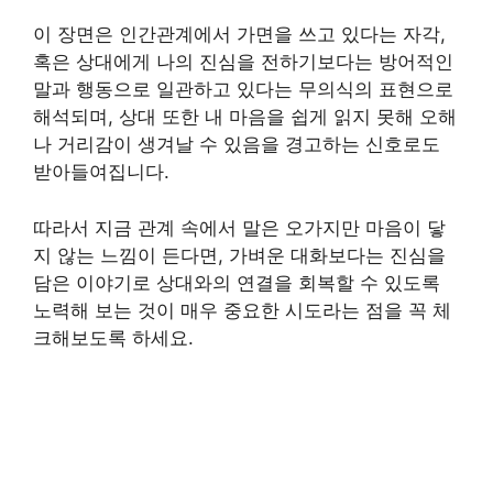
이 장면은 인간관계에서 가면을 쓰고 있다는 자각,
혹은 상대에게 나의 진심을 전하기보다는 방어적인
말과 행동으로 일관하고 있다는 무의식의 표현으로
해석되며, 상대 또한 내 마음을 쉽게 읽지 못해 오해
나 거리감이 생겨날 수 있음을 경고하는 신호로도
받아들여집니다.
따라서 지금 관계 속에서 말은 오가지만 마음이 닿
지 않는 느낌이 든다면, 가벼운 대화보다는 진심을
담은 이야기로 상대와의 연결을 회복할 수 있도록
노력해 보는 것이 매우 중요한 시도라는 점을 꼭 체
크해보도록 하세요.