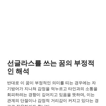
선글라스를 쓰는 꿈의 부정적
인 해석
반대로 이 꿈이 부정적인 의미를 띠는 경우에는 자
기방어가 지나쳐 감정을 억누르고 타인과의 소통을
회피하려는 경향이 깊어지고 있음을 뜻하며, 이는
관계의 단절이나 감정적 거리감이 커지고 있다는 경