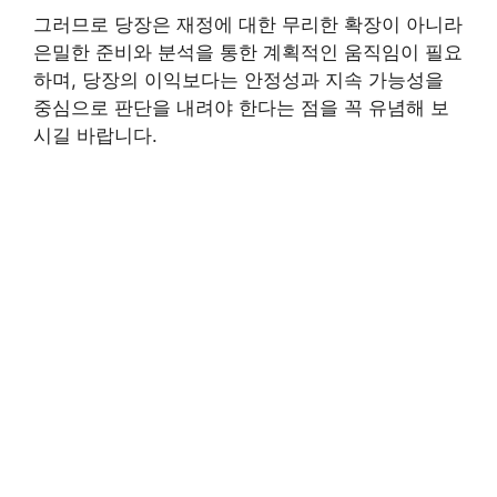
그러므로 당장은 재정에 대한 무리한 확장이 아니라
은밀한 준비와 분석을 통한 계획적인 움직임이 필요
하며, 당장의 이익보다는 안정성과 지속 가능성을
중심으로 판단을 내려야 한다는 점을 꼭 유념해 보
시길 바랍니다.