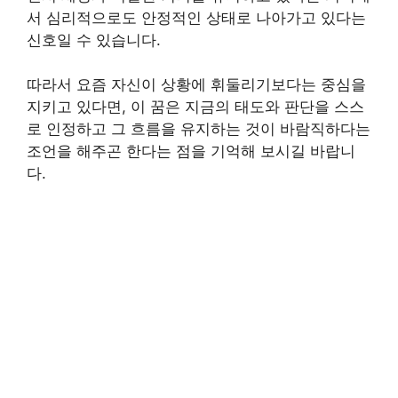
서 심리적으로도 안정적인 상태로 나아가고 있다는
신호일 수 있습니다.
따라서 요즘 자신이 상황에 휘둘리기보다는 중심을
지키고 있다면, 이 꿈은 지금의 태도와 판단을 스스
로 인정하고 그 흐름을 유지하는 것이 바람직하다는
조언을 해주곤 한다는 점을 기억해 보시길 바랍니
다.