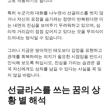
고로 작용하기도 합니다.
특히 누군가와 대화를 나누면서 선글라스를 벗지 않
거나 자신의 표정을 숨기려는 장면이 반복된다면 이
는 내면의 진심을 보여주기 두려워하고 있으며, 심
리적 거리감이 점점 깊어지고 있다는 것을 무의식이
드러내는 방식일 수 있습니다.
그러니 지금은 방어적인 태도보다 감정을 표현하고
관계를 회복하려는 의지가 필요한 시점임을 반드시
인식해 보도록 하십시오, 진심을 가리는 습관은 결
국 자신에게도 상처를 남길 수 있다는 사실을 꼭 잊
지 않길 바랍니다.
선글라스를 쓰는 꿈의 상
황 별 해석