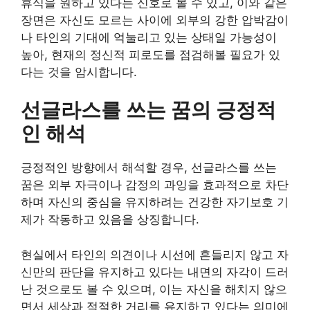
휴식을 원하고 있다는 신호로 볼 수 있고, 이와 같은
장면은 자신도 모르는 사이에 외부의 강한 압박감이
나 타인의 기대에 억눌리고 있는 상태일 가능성이
높아, 현재의 정신적 피로도를 점검해볼 필요가 있
다는 것을 암시합니다.
선글라스를 쓰는 꿈의 긍정적
인 해석
긍정적인 방향에서 해석할 경우, 선글라스를 쓰는
꿈은 외부 자극이나 감정의 과잉을 효과적으로 차단
하며 자신의 중심을 유지하려는 건강한 자기보호 기
제가 작동하고 있음을 상징합니다.
현실에서 타인의 의견이나 시선에 흔들리지 않고 자
신만의 판단을 유지하고 있다는 내면의 자각이 드러
난 것으로도 볼 수 있으며, 이는 자신을 해치지 않으
면서 세상과 적절한 거리를 유지하고 있다는 의미에