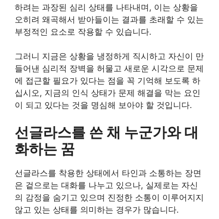
하려는 과장된 심리 상태를 나타내며, 이는 상황을
오히려 왜곡해서 받아들이는 결과를 초래할 수 있는
부정적인 요소로 작용할 수 있습니다.
그러니 지금은 상황을 냉정하게 직시하고 자신이 만
들어낸 심리적 장벽을 허물고 새로운 시각으로 문제
에 접근할 필요가 있다는 점을 꼭 기억해 보도록 하
십시오, 지금의 인식 상태가 문제 해결을 막는 요인
이 되고 있다는 것을 명심해 보아야 할 것입니다.
선글라스를 쓴 채 누군가와 대
화하는 꿈
선글라스를 착용한 상태에서 타인과 소통하는 장면
은 겉으로는 대화를 나누고 있으나, 실제로는 자신
의 감정을 숨기고 있으며 진정한 소통이 이루어지지
않고 있는 상태를 의미하는 경우가 많습니다.