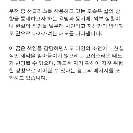
운전 중 선글라스를 착용하고 있는 모습은 삶의 방
향을 통제하고자 하는 욕망과 동시에, 외부 상황이
나 현실의 직면을 일부러 차단하고 자신만의 방식대
로 앞으로 나아가려는 태도를 나타냅니다.
이 꿈은 책임을 감당하면서도 타인의 조언이나 현실
적인 제약을 받아들이지 않으려는 고집스러운 태도
가 반영될 수 있으며, 과도한 자기 확신이 자칫 위험
한 상황으로 이어질 수 있다는 경고의 메시지를 포
함하고 있습니다.