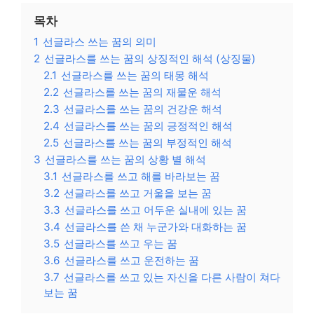
목차
1
선글라스 쓰는 꿈의 의미
2
선글라스를 쓰는 꿈의 상징적인 해석 (상징물)
2.1
선글라스를 쓰는 꿈의 태몽 해석
2.2
선글라스를 쓰는 꿈의 재물운 해석
2.3
선글라스를 쓰는 꿈의 건강운 해석
2.4
선글라스를 쓰는 꿈의 긍정적인 해석
2.5
선글라스를 쓰는 꿈의 부정적인 해석
3
선글라스를 쓰는 꿈의 상황 별 해석
3.1
선글라스를 쓰고 해를 바라보는 꿈
3.2
선글라스를 쓰고 거울을 보는 꿈
3.3
선글라스를 쓰고 어두운 실내에 있는 꿈
3.4
선글라스를 쓴 채 누군가와 대화하는 꿈
3.5
선글라스를 쓰고 우는 꿈
3.6
선글라스를 쓰고 운전하는 꿈
3.7
선글라스를 쓰고 있는 자신을 다른 사람이 쳐다
보는 꿈