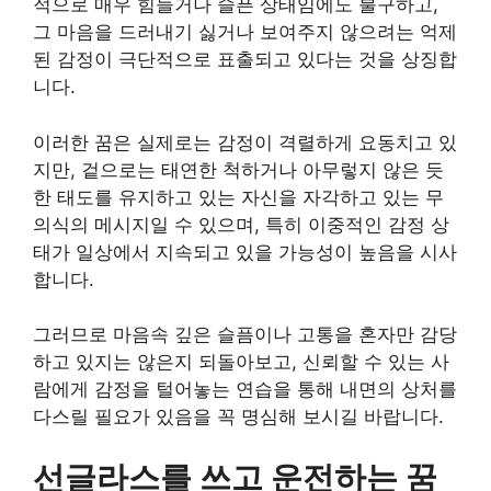
적으로 매우 힘들거나 슬픈 상태임에도 불구하고,
그 마음을 드러내기 싫거나 보여주지 않으려는 억제
된 감정이 극단적으로 표출되고 있다는 것을 상징합
니다.
이러한 꿈은 실제로는 감정이 격렬하게 요동치고 있
지만, 겉으로는 태연한 척하거나 아무렇지 않은 듯
한 태도를 유지하고 있는 자신을 자각하고 있는 무
의식의 메시지일 수 있으며, 특히 이중적인 감정 상
태가 일상에서 지속되고 있을 가능성이 높음을 시사
합니다.
그러므로 마음속 깊은 슬픔이나 고통을 혼자만 감당
하고 있지는 않은지 되돌아보고, 신뢰할 수 있는 사
람에게 감정을 털어놓는 연습을 통해 내면의 상처를
다스릴 필요가 있음을 꼭 명심해 보시길 바랍니다.
선글라스를 쓰고 운전하는 꿈