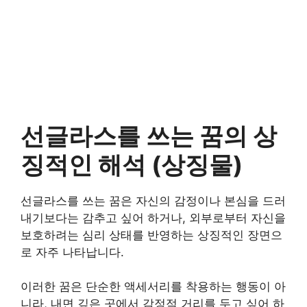
선글라스를 쓰는 꿈의 상
징적인 해석 (상징물)
선글라스를 쓰는 꿈은 자신의 감정이나 본심을 드러
내기보다는 감추고 싶어 하거나, 외부로부터 자신을
보호하려는 심리 상태를 반영하는 상징적인 장면으
로 자주 나타납니다.
이러한 꿈은 단순한 액세서리를 착용하는 행동이 아
니라, 내면 깊은 곳에서 감정적 거리를 두고 싶어 하