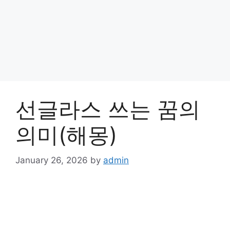
선글라스 쓰는 꿈의
의미(해몽)
January 26, 2026
by
admin