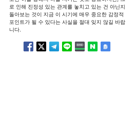
로 인해 진정성 있는 관계를 놓치고 있는 건 아닌지
돌아보는 것이 지금 이 시기에 매우 중요한 감정적
포인트가 될 수 있다는 사실을 절대 잊지 않길 바랍
니다.