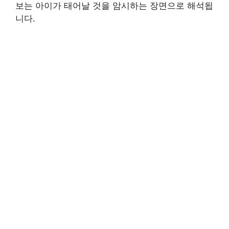
보는 아이가 태어날 것을 암시하는 장면으로 해석됩
니다.