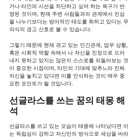
거나 타인의 시선을 차단하고 싶어 하는 욕구가 반
영된 것이며, 현재 주변 사람들과의 관계에서 진심
을 나누기보다는 방어적인 태도를 취하고 있다는 무
의식의 경고 신호로 볼 수 있습니다.
그렇기 때문에 현재 겪고 있는 인간관계, 업무 상황,
혹은 사회적 역할 속에서 나 자신을 진정으로 드러
내지 못하고 있지는 않은지 스스로를 되돌아보는 것
이 중요한 시점이며, 타인의 기대에 맞추느라 진짜
자신을 놓치고 있다면 이를 인식하는 것이 매우 중
요한 포인트가 될 것입니다.
선글라스를 쓰는 꿈의 태몽 해
석
선글라스를 쓰고 있는 모습이 태몽에 나타났다면 이
는 독립심이 강하고 자신만의 방식으로 세상을 바라