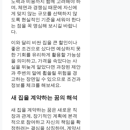
노력과 비용까지 함께 고려해야 하
며, 체면과 경쟁심 때문에 자신에
게 맞지 않는 규모를 선택하지 않
도록 현실적인 기준을 세워야 한다
는 점을 꼭 명심해 보시길 바랍니
다.
이와 달리 비싼 집을 큰 할인이나
좋은 조건으로 샀다면 예상하지 못
한 기회를 유리하게 활용할 가능성
을 의미하고, 가격을 속았다는 사
실을 뒤늦게 알았다면 과장된 제안
과 주변의 말에 휩쓸릴 위험을 경
고하는 장면일 수 있으므로 조건과
정보를 체크를 해보세요.
새 집을 계약하는 꿈의 해석
새 집을 계약하는 꿈은 새로운 직
장과 관계, 장기적인 계획에 본격
적으로 참여하고 자신의 책임을 확
정하려는 결심을 상징하며, 계약서