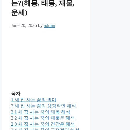
는?(해몽, 태몽, 재물,
운세)
June 20, 2026
by
admin
목차
1
새 집 사는 꿈의 의미
2
새 집 사는 꿈의 상징적인 해석
2.1
새 집 사는 꿈의 태몽 해석
2.2
새 집 사는 꿈의 재물운 해석
2.3
새 집 사는 꿈의 건강운 해석