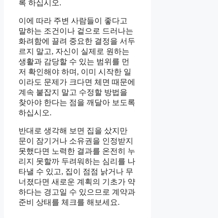
록 하십시오.
이에 따라 주변 사람들이 좋다고
말하는 조건이나 겉으로 드러나는
화려함에 끌려 중요한 결정을 서두
르지 말고, 자신이 실제로 원하는
생활과 감당할 수 있는 범위를 먼
저 확인해야 하며, 이미 시작한 일
이라도 문제가 크다면 체면 때문에
계속 붙잡지 말고 수정할 방법을
찾아야 한다는 점을 깨달아 보도록
하십시오.
반대로 생각해 보면 집을 샀지만
문이 잠기거나 소유권을 인정받지
못했다면 노력한 결과를 온전히 누
리지 못할까 두려워하는 심리를 나
타낼 수 있고, 집이 점점 낡거나 무
너졌다면 새로운 계획의 기초가 약
하다는 경고일 수 있으므로 계약과
준비 상태를 체크를 해보세요.