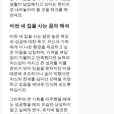
생활이 답답해지고 있다는 뜻이므
로 내려놓아야 할 것을 체크를 해
보세요.
비싼 새 집을 사는 꿈의 해석
비싼 새 집을 사는 꿈은 높은 목표
와 성공에 대한 욕구, 자신과 가족
에게 더 나은 환경을 제공하고 싶
은 마음을 상징하며, 가격을 부담
없이 지불하고 만족했다면 능력과
자신감이 커지고 큰 성과를 이룰
준비가 되어 있음을 뜻하지만 비용
때문에 초조하거나 숨이 막혔다면
자신의 한계를 넘어선 선택을 걱정
하고 있음을 제대로 인식해 보도록
하십시오.
그리하여 큰 기회를 마주했을 때에
는 성공했을 때의 모습만 상상하지
말고 실패와 변수, 유지에 필요한