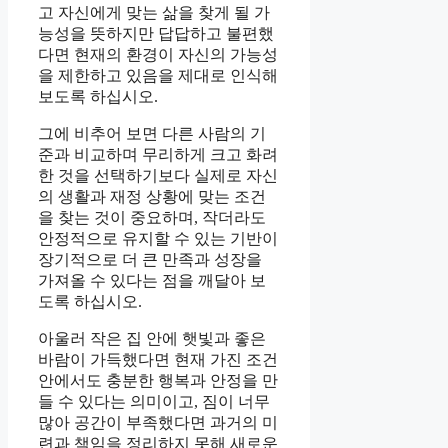
고 자신에게 맞는 삶을 찾게 될 가
능성을 뜻하지만 답답하고 불편했
다면 현재의 환경이 자신의 가능성
을 제한하고 있음을 제대로 인식해
보도록 하십시오.
그에 비추어 보면 다른 사람의 기
준과 비교하며 무리하게 크고 화려
한 것을 선택하기보다 실제로 자신
의 생활과 재정 상황에 맞는 조건
을 찾는 것이 중요하며, 작더라도
안정적으로 유지할 수 있는 기반이
장기적으로 더 큰 만족과 성장을
가져올 수 있다는 점을 깨달아 보
도록 하십시오.
아울러 작은 집 안에 햇빛과 좋은
바람이 가득했다면 현재 가진 조건
안에서도 충분한 행복과 안정을 만
들 수 있다는 의미이고, 짐이 너무
많아 공간이 부족했다면 과거의 미
련과 책임을 정리하지 못해 새로운