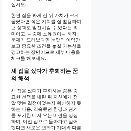
십시오.
한편 집을 싸게 산 뒤 가치가 크게
올랐다면 작은 기회를 잘 활용하여
큰 성과로 발전시킬 수 있다는 의
미이고, 나중에 소유권이나 하자
문제가 드러났다면 눈앞의 이익만
보고 중요한 조건을 놓칠 가능성을
경고하는 장면이므로 세부 내용을
체크를 해보세요.
새 집을 샀다가 후회하는 꿈
의 해석
새 집을 샀다가 후회하는 꿈은 중
요한 선택을 내린 뒤 자신에게 정
말 맞는 결정이었는지 확신하지 못
하는 마음, 익숙했던 환경과 관계
를 포기한 데서 오는 미련을 상징
하며, 이전 집으로 돌아가고 싶어
했다면 새로운 변화가 기대와 다를