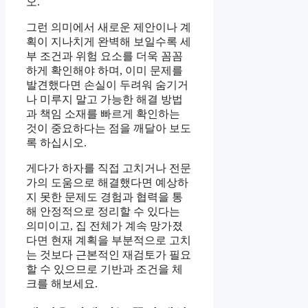
오.
그런 의미에서 새로운 제안이나 계
획이 지나치게 완벽해 보일수록 세
부 조건과 위험 요소를 더욱 꼼꼼
하게 확인해야 하며, 이미 문제를
발견했다면 손실이 두려워 숨기거
나 미루지 말고 가능한 해결 방법
과 책임 소재를 빠르게 확인하는
것이 중요하다는 점을 깨달아 보도
록 하십시오.
게다가 하자를 직접 고치거나 전문
가의 도움으로 해결했다면 예상하
지 못한 문제도 경험과 협력을 통
해 안정적으로 정리할 수 있다는
의미이고, 집 전체가 계속 망가졌
다면 현재 계획을 부분적으로 고치
는 것보다 근본적인 재검토가 필요
할 수 있으므로 기반과 조건을 체
크를 해보세요.