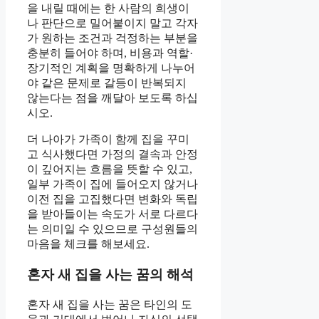
을 내릴 때에는 한 사람의 희생이
나 판단으로 밀어붙이지 말고 각자
가 원하는 조건과 걱정하는 부분을
충분히 들어야 하며, 비용과 역할·
장기적인 계획을 명확하게 나누어
야 같은 문제로 갈등이 반복되지
않는다는 점을 깨달아 보도록 하십
시오.
더 나아가 가족이 함께 집을 꾸미
고 식사했다면 가정의 결속과 안정
이 깊어지는 흐름을 뜻할 수 있고,
일부 가족이 집에 들어오지 않거나
이전 집을 고집했다면 변화와 독립
을 받아들이는 속도가 서로 다르다
는 의미일 수 있으므로 구성원들의
마음을 체크를 해보세요.
혼자 새 집을 사는 꿈의 해석
혼자 새 집을 사는 꿈은 타인의 도