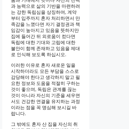
움과 기대에서 벗어나 자신의 선택
과 능력으로 삶의 기반을 마련하려
는 강한 독립심을 상징하며, 계약
부터 입주까지 혼자 처리하면서 만
족감을 느꼈다면 자기 결정권과 책
임감이 높아지고 있음을 뜻하지만
집에 들어간 뒤 외로움이 컸다면
독립에 대한 기대와 고립에 대한
불안이 함께 존재하고 있음을 제대
로 인식해 보도록 하십시오.
이러한 이유로 혼자 새로운 일을
시작하더라도 모든 부담을 스스로
감당해야 한다고 생각하지 말고 필
요한 정보와 도움을 적절히 구하는
것이 좋으며, 독립은 관계를 끊는
것이 아니라 자신의 기준을 세우면
서도 건강한 연결을 유지하는 과정
이라는 점을 꼭 명심해 보시길 바
랍니다.
그 밖에도 혼자 산 집을 자신의 취