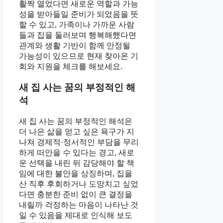
활짝 열었다면 새로운 역할과 가능
성을 받아들일 준비가 되었음을 뜻
할 수 있고, 가족이나 가까운 사람
들과 집을 둘러보며 행복해했다면
관계와 생활 기반이 함께 안정될
가능성이 있으므로 현재 찾아온 기
회와 지원을 체크를 해보세요.
새 집 사는 꿈의 부정적인 해
석
새 집 사는 꿈의 부정적인 해석은
더 나은 삶을 얻고 싶은 욕구가 지
나쳐 경제적·정서적인 부담을 무리
하게 떠안을 수 있다는 경고, 새로
운 선택을 내린 뒤 감당해야 할 책
임에 대한 불안을 상징하며, 집을
산 직후 후회하거나 도망치고 싶었
다면 충분한 준비 없이 큰 결정을
내릴까 걱정하는 마음이 나타난 것
일 수 있음을 제대로 인식해 보도