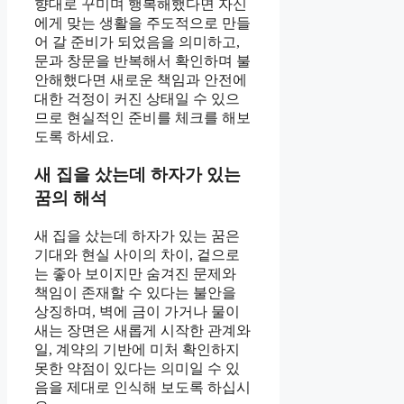
향대로 꾸미며 행복해했다면 자신
에게 맞는 생활을 주도적으로 만들
어 갈 준비가 되었음을 의미하고,
문과 창문을 반복해서 확인하며 불
안해했다면 새로운 책임과 안전에
대한 걱정이 커진 상태일 수 있으
므로 현실적인 준비를 체크를 해보
도록 하세요.
새 집을 샀는데 하자가 있는
꿈의 해석
새 집을 샀는데 하자가 있는 꿈은
기대와 현실 사이의 차이, 겉으로
는 좋아 보이지만 숨겨진 문제와
책임이 존재할 수 있다는 불안을
상징하며, 벽에 금이 가거나 물이
새는 장면은 새롭게 시작한 관계와
일, 계약의 기반에 미처 확인하지
못한 약점이 있다는 의미일 수 있
음을 제대로 인식해 보도록 하십시