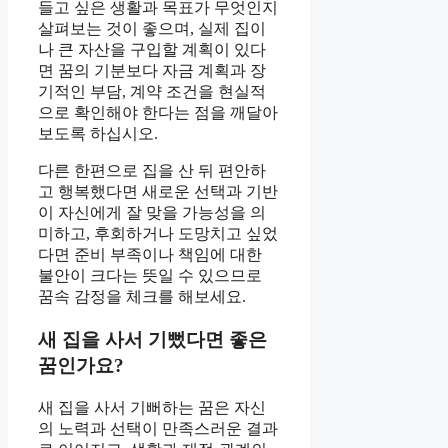
들고 싶은 생활과 목표가 무엇인지
살펴보는 것이 좋으며, 실제 집이
나 큰 자산을 구입할 계획이 있다
면 꿈의 기분보다 자금 계획과 장
기적인 부담, 계약 조건을 현실적
으로 확인해야 한다는 점을 깨달아
보도록 하십시오.
다른 한편으로 집을 산 뒤 편안하
고 행복했다면 새로운 선택과 기반
이 자신에게 잘 맞을 가능성을 의
미하고, 후회하거나 도망치고 싶었
다면 준비 부족이나 책임에 대한
불안이 크다는 뜻일 수 있으므로
꿈속 감정을 체크를 해보세요.
새 집을 사서 기뻤다면 좋은
꿈인가요?
새 집을 사서 기뻐하는 꿈은 자신
의 노력과 선택이 만족스러운 결과