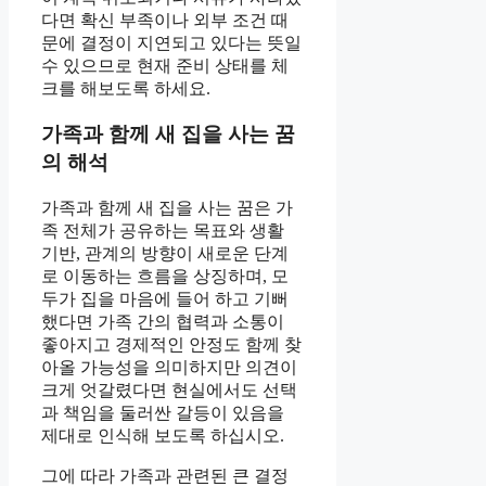
다면 확신 부족이나 외부 조건 때
문에 결정이 지연되고 있다는 뜻일
수 있으므로 현재 준비 상태를 체
크를 해보도록 하세요.
가족과 함께 새 집을 사는 꿈
의 해석
가족과 함께 새 집을 사는 꿈은 가
족 전체가 공유하는 목표와 생활
기반, 관계의 방향이 새로운 단계
로 이동하는 흐름을 상징하며, 모
두가 집을 마음에 들어 하고 기뻐
했다면 가족 간의 협력과 소통이
좋아지고 경제적인 안정도 함께 찾
아올 가능성을 의미하지만 의견이
크게 엇갈렸다면 현실에서도 선택
과 책임을 둘러싼 갈등이 있음을
제대로 인식해 보도록 하십시오.
그에 따라 가족과 관련된 큰 결정