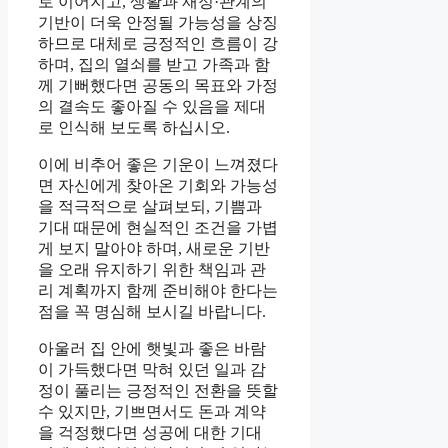
로 이어지고, 생활과 재정·관계의
기반이 더욱 안정될 가능성을 상징
하므로 대체로 긍정적인 흐름이 강
하며, 집의 열쇠를 받고 가족과 함
께 기뻐했다면 공동의 목표와 가정
의 결속도 좋아질 수 있음을 제대
로 인식해 보도록 하십시오.
이에 비추어 좋은 기운이 느껴졌다
면 자신에게 찾아온 기회와 가능성
을 적극적으로 살펴보되, 기쁨과
기대 때문에 현실적인 조건을 가볍
게 보지 말아야 하며, 새로운 기반
을 오래 유지하기 위한 책임과 관
리 계획까지 함께 준비해야 한다는
점을 꼭 명심해 보시길 바랍니다.
아울러 집 안에 햇빛과 좋은 바람
이 가득했다면 막혀 있던 일과 감
정이 풀리는 긍정적인 전환을 뜻할
수 있지만, 기쁘면서도 돈과 계약
을 걱정했다면 성공에 대한 기대