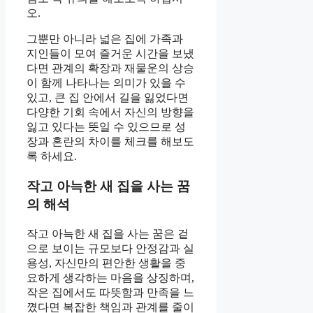
오.
그뿐만 아니라 넓은 집에 가족과
지인들이 모여 즐거운 시간을 보냈
다면 관계의 확장과 재물운의 상승
이 함께 나타나는 의미가 있을 수
있고, 큰 집 안에서 길을 잃었다면
다양한 기회 속에서 자신의 방향을
잃고 있다는 뜻일 수 있으므로 성
장과 혼란의 차이를 체크를 해보도
록 하세요.
작고 아늑한 새 집을 사는 꿈
의 해석
작고 아늑한 새 집을 사는 꿈은 겉
으로 보이는 규모보다 안정감과 실
용성, 자신만의 편안한 생활을 중
요하게 생각하는 마음을 상징하며,
작은 집에서도 따뜻함과 만족을 느
꼈다면 복잡한 책임과 관계를 줄이