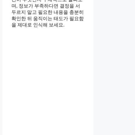
며, 정보가 부족하다면 결정을 서
두르지 말고 필요한 내용을 충분히
확인한 뒤 움직이는 태도가 필요함
을 제대로 인식해 보세요.