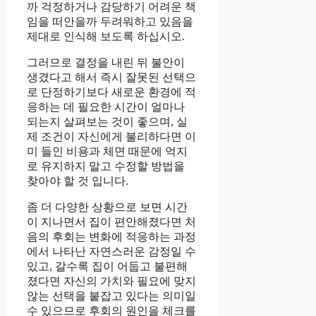
까 걱정하거나 감당하기 어려운 책
임을 떠안을까 두려워하고 있음을
제대로 인식해 보도록 하십시오.
그러므로 결정을 내린 뒤 불안이
생겼다고 해서 즉시 잘못된 선택으
로 단정하기보다 새로운 환경에 적
응하는 데 필요한 시간이 얼마나
되는지 살펴보는 것이 좋으며, 실
제 조건이 자신에게 불리하다면 이
미 들인 비용과 체면 때문에 억지
로 유지하지 말고 수정할 방법을
찾아야 할 것 입니다.
좀 더 다양한 상황으로 보면 시간
이 지나면서 집이 편안해졌다면 처
음의 후회는 변화에 적응하는 과정
에서 나타난 자연스러운 감정일 수
있고, 갈수록 집이 어둡고 불편해
졌다면 자신의 가치와 필요에 맞지
않는 선택을 붙잡고 있다는 의미일
수 있으므로 후회의 원인을 체크를