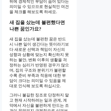
뒤에 경제적인 부담이 숨어 있다는
의미일 수 있으므로 현실적인 여건
을 체크를 해보도록 하세요.
새 집을 샀는데 불편했다면
나쁜 꿈인가요?
새 집을 샀는데 불편한 꿈은 반드
시 나쁜 일이 생긴다는 뜻이라기보
다 새로운 선택과 책임이 자신의
성향과 상황에 맞는지 확신하지 못
하는 불안, 변화 이후의 생활을 걱
정하는 심리가 반영된 경우가 많으
며, 집의 구조와 분위기가 불편할
수록 준비 부족과 적응에 대한 부
담이 크다는 의미일 수 있음을 제
대로 인식해 보도록 하십시오.
그러니 불길한 징조로 단정하지 말
고 현재 시작하려는 일과 관계, 계
약에서 자신을 불편하게 만드는 조
건이 무엇인지 구체적으로 살펴보