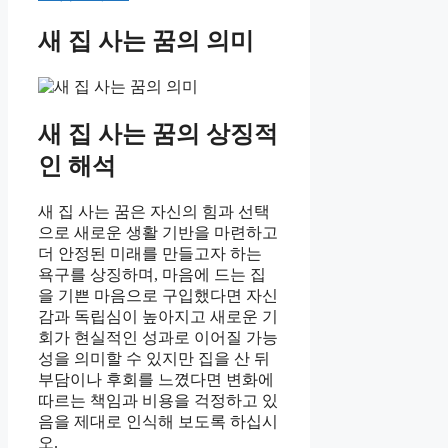
새 집 사는 꿈의 의미
새 집 사는 꿈의 상징적
인 해석
새 집 사는 꿈은 자신의 힘과 선택
으로 새로운 생활 기반을 마련하고
더 안정된 미래를 만들고자 하는
욕구를 상징하며, 마음에 드는 집
을 기쁜 마음으로 구입했다면 자신
감과 독립심이 높아지고 새로운 기
회가 현실적인 성과로 이어질 가능
성을 의미할 수 있지만 집을 산 뒤
부담이나 후회를 느꼈다면 변화에
따르는 책임과 비용을 걱정하고 있
음을 제대로 인식해 보도록 하십시
오.