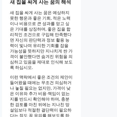
새 집을 싸게 사는 꿈의 해석
새 집을 싸게 사는 꿈은 예상하지
못한 행운과 좋은 기회, 적은 노력
이나 비용으로 큰 성과를 얻고 싶
은 기대를 상징하며, 좋은 집을 합
리적인 조건으로 구입해 만족했다
면 자신의 판단력과 정보 활용 능
력이 빛나며 유리한 기회를 잡을
가능성을 뜻하지만 지나치게 싼 가
격이 불안했다면 숨겨진 위험을 의
심하고 있음을 제대로 인식해 보도
록 하십시오.
이런 맥락에서 좋은 조건의 제안이
들어왔을 때에는 무조건 의심하거
나 놓칠 필요는 없지만, 가격이 낮
은 이유와 추가 비용·책임이 없는
지를 반드시 확인해야 하며, 충분
한 검토를 마친 뒤에는 지나친 망
설임보다 적절한 결단력이 필요하
다는 점도 꼭 유의를 해보도록 하