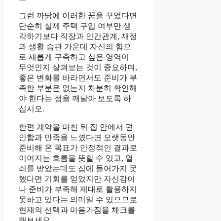
그런 까닭에 이러한 꿈을 꾸었다면
단순히 실제 주택 구입 여부만 생
각하기보다 직장과 인간관계, 재정
과 생활 습관 가운데 자신의 힘으
로 새롭게 구축하고 싶은 영역이
무엇인지 살펴보는 것이 중요하며,
좋은 변화를 바라면서도 준비가 부
족한 부분은 없는지 차분히 확인해
야 한다는 점을 깨달아 보도록 하
십시오.
한편 계약을 마친 뒤 집 안에서 편
안함과 만족을 느꼈다면 오랫동안
준비해 온 목표가 안정적인 결과로
이어지는 흐름을 뜻할 수 있고, 열
쇠를 받았는데도 집에 들어가지 못
했다면 기회를 얻었지만 자신감이
나 준비가 부족해 제대로 활용하지
못하고 있다는 의미일 수 있으므로
현재의 선택과 마음가짐을 체크를
해보세요.