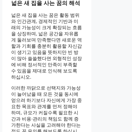
넓은 새 집을 사는 꿈의 해석
넓은 새 집을 사는 꿈은 활동 범위
와 인간관계, 경제적인 기반과 미
래의 가능성이 크게 확장되는 흐름
을 상징하며, 넓은 공간을 자유롭
게 둘러보며 만족했다면 새로운 역
할과 기회를 충분히 활용할 자신감
이 생기고 있음을 뜻하지만 빈 방
이 많아 쓸쓸했다면 외형적인 성장
에 비해 정서적인 만족이 부족할
수 있음을 제대로 인식해 보도록
하십시오.
이러한 까닭으로 선택지와 가능성
이 늘어났을 때 모든 것을 동시에
얻으려 하기보다 자신에게 가장 중
요한 목표와 관계를 먼저 정해야
하며, 규모가 커질수록 필요한 시
간과 비용·관리의 책임도 함께 증
가한다는 사실을 고려해야 한다는
점도 꼭 유의를 해보도록 하십시