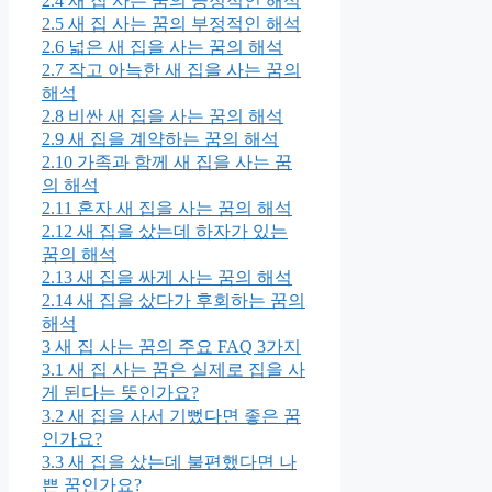
2.4
새 집 사는 꿈의 긍정적인 해석
2.5
새 집 사는 꿈의 부정적인 해석
2.6
넓은 새 집을 사는 꿈의 해석
2.7
작고 아늑한 새 집을 사는 꿈의
해석
2.8
비싼 새 집을 사는 꿈의 해석
2.9
새 집을 계약하는 꿈의 해석
2.10
가족과 함께 새 집을 사는 꿈
의 해석
2.11
혼자 새 집을 사는 꿈의 해석
2.12
새 집을 샀는데 하자가 있는
꿈의 해석
2.13
새 집을 싸게 사는 꿈의 해석
2.14
새 집을 샀다가 후회하는 꿈의
해석
3
새 집 사는 꿈의 주요 FAQ 3가지
3.1
새 집 사는 꿈은 실제로 집을 사
게 된다는 뜻인가요?
3.2
새 집을 사서 기뻤다면 좋은 꿈
인가요?
3.3
새 집을 샀는데 불편했다면 나
쁜 꿈인가요?