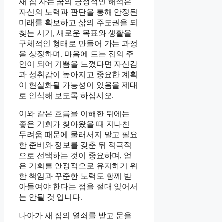
새 집 사는 꿈의 긍정적인 해석은
자신의 노력과 판단을 통해 안정된
미래를 확보하고 삶의 주도권을 되
찾는 시기, 새로운 목표와 생활을
구체적인 형태로 만들어 가는 과정
을 상징하며, 마음에 드는 집의 주
인이 되어 기쁨을 느꼈다면 자신감
과 성취감이 높아지고 중요한 계획
이 현실화될 가능성이 있음을 제대
로 인식해 보도록 하십시오.
이와 같은 흐름을 이해한 뒤에는
좋은 기회가 찾아왔을 때 지나친
두려움 때문에 물러서지 말고 필요
한 준비와 정보를 갖춘 뒤 적극적
으로 선택하는 것이 중요하며, 얻
은 기회를 안정적으로 유지하기 위
한 책임과 꾸준한 노력도 함께 받
아들여야 한다는 점을 절대 잊어서
는 안될 것 입니다.
나아가 새 집의 열쇠를 받고 문을