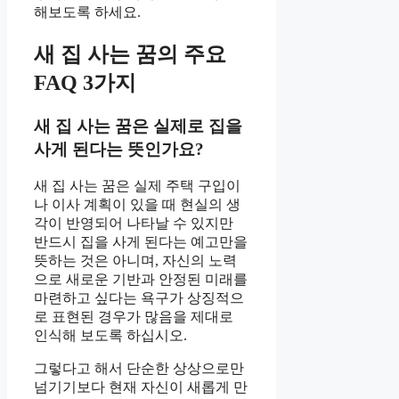
해보도록 하세요.
새 집 사는 꿈의 주요
FAQ 3가지
새 집 사는 꿈은 실제로 집을
사게 된다는 뜻인가요?
새 집 사는 꿈은 실제 주택 구입이
나 이사 계획이 있을 때 현실의 생
각이 반영되어 나타날 수 있지만
반드시 집을 사게 된다는 예고만을
뜻하는 것은 아니며, 자신의 노력
으로 새로운 기반과 안정된 미래를
마련하고 싶다는 욕구가 상징적으
로 표현된 경우가 많음을 제대로
인식해 보도록 하십시오.
그렇다고 해서 단순한 상상으로만
넘기기보다 현재 자신이 새롭게 만