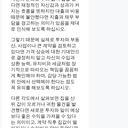
다면 재정적인 자신감과 성과가 커
지는 흐름을 뜻하지만 대출과 비용
때문에 불안했다면 지출과 채무 부
담을 경고하는 의미가 있음을 제대
로 인식해 보도록 하십시오.
그렇기 때문에 실제로 투자와 부동
산, 사업이나 큰 계약을 검토하고
있다면 가격 상승에 대한 기대만으
로 결정하지 말고 자신의 수입과
상환 능력, 유지비와 세금처럼 장
기적으로 따라오는 책임을 꼼꼼하
게 확인해야 하며, 감당 가능한 범
위 안에서 선택해야 한다는 점도
꼭 유의를 해보도록 하십시오.
다른 각도에서 살펴보면 집을 산
뒤 값이 오르거나 귀한 물건을 발
견했다면 새로운 투자와 일이 예상
보다 좋은 수익을 가져올 수 있다
는 의미이고, 계약 직후 집값이 떨