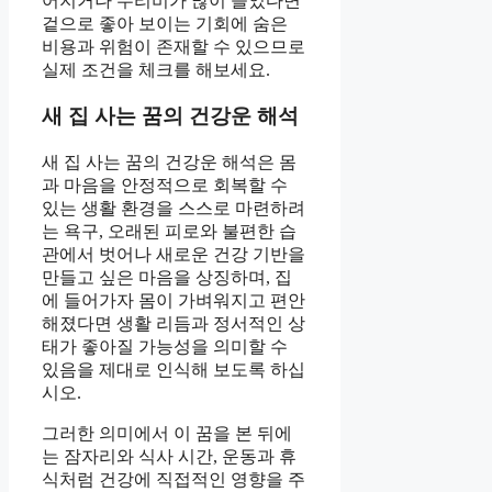
어지거나 수리비가 많이 들었다면
겉으로 좋아 보이는 기회에 숨은
비용과 위험이 존재할 수 있으므로
실제 조건을 체크를 해보세요.
새 집 사는 꿈의 건강운 해석
새 집 사는 꿈의 건강운 해석은 몸
과 마음을 안정적으로 회복할 수
있는 생활 환경을 스스로 마련하려
는 욕구, 오래된 피로와 불편한 습
관에서 벗어나 새로운 건강 기반을
만들고 싶은 마음을 상징하며, 집
에 들어가자 몸이 가벼워지고 편안
해졌다면 생활 리듬과 정서적인 상
태가 좋아질 가능성을 의미할 수
있음을 제대로 인식해 보도록 하십
시오.
그러한 의미에서 이 꿈을 본 뒤에
는 잠자리와 식사 시간, 운동과 휴
식처럼 건강에 직접적인 영향을 주