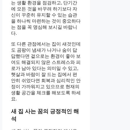
는 생활 환경을 점검하고, 단기간
에 모든 것을 바꾸려 하기보다 자
신이 꾸준히 유지할 수 있는 습관
을 하나씩 마련하는 것이 중요하다
는 점을 꼭 명심해 보시길 바랍니
다.
또 다른 관점에서는 집이 새것인데
도 곰팡이 냄새가 나거나 숨이 답
답했다면 겉으로는 환경이 좋아 보
여도 해결되지 않은 스트레스와 피
로가 남아 있다는 의미일 수 있고,
햇살과 바람이 잘 드는 집에서 편
안히 쉬었다면 회복과 심리적인 안
정이 가까워지고 있으므로 현재의
생활 공간을 체크를 해보도록 하세
요.
새 집 사는 꿈의 긍정적인 해
석