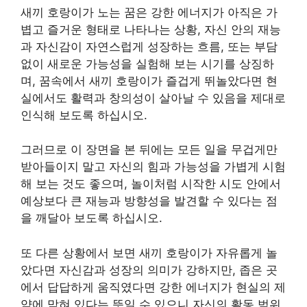
새끼 호랑이가 노는 꿈은 강한 에너지가 아직은 가
볍고 즐거운 형태로 나타나는 상황, 자신 안의 재능
과 자신감이 자연스럽게 성장하는 흐름, 또는 부담
없이 새로운 가능성을 실험해 보는 시기를 상징하
며, 꿈속에서 새끼 호랑이가 즐겁게 뛰놀았다면 현
실에서도 활력과 창의성이 살아날 수 있음을 제대로
인식해 보도록 하십시오.
그러므로 이 장면을 본 뒤에는 모든 일을 무겁게만
받아들이지 말고 자신의 힘과 가능성을 가볍게 시험
해 보는 것도 좋으며, 놀이처럼 시작한 시도 안에서
예상보다 큰 재능과 방향성을 발견할 수 있다는 점
을 깨달아 보도록 하십시오.
또 다른 상황에서 보면 새끼 호랑이가 자유롭게 놀
았다면 자신감과 성장의 의미가 강하지만, 좁은 곳
에서 답답하게 움직였다면 강한 에너지가 현실의 제
약에 막혀 있다는 뜻일 수 있으니 자신의 활동 범위