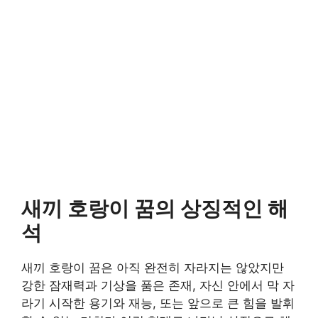
새끼 호랑이 꿈의 상징적인 해
석
새끼 호랑이 꿈은 아직 완전히 자라지는 않았지만
강한 잠재력과 기상을 품은 존재, 자신 안에서 막 자
라기 시작한 용기와 재능, 또는 앞으로 큰 힘을 발휘