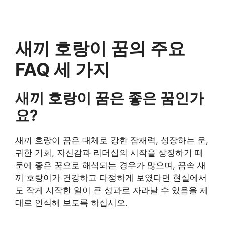
새끼 호랑이 꿈의 주요
FAQ 세 가지
새끼 호랑이 꿈은 좋은 꿈인가
요?
새끼 호랑이 꿈은 대체로 강한 잠재력, 성장하는 운,
귀한 기회, 자신감과 리더십의 시작을 상징하기 때
문에 좋은 꿈으로 해석되는 경우가 많으며, 꿈속 새
끼 호랑이가 건강하고 다정하게 보였다면 현실에서
도 작게 시작한 일이 큰 성과로 자라날 수 있음을 제
대로 인식해 보도록 하십시오.