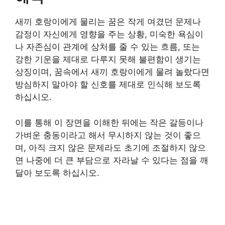
새끼 호랑이에게 물리는 꿈은 작게 여겼던 문제나
감정이 자신에게 영향을 주는 상황, 미숙한 욕심이
나 자존심이 관계에 상처를 줄 수 있는 흐름, 또는
강한 기운을 제대로 다루지 못해 불편함이 생기는
상징이며, 꿈속에서 새끼 호랑이에게 물려 놀랐다면
방심하지 말아야 할 신호를 제대로 인식해 보도록
하십시오.
이를 통해 이 장면을 이해한 뒤에는 작은 갈등이나
가벼운 충동이라고 해서 무시하지 않는 것이 좋으
며, 아직 크지 않은 문제라도 초기에 조절하지 않으
면 나중에 더 큰 부담으로 자라날 수 있다는 점을 깨
달아 보도록 하십시오.