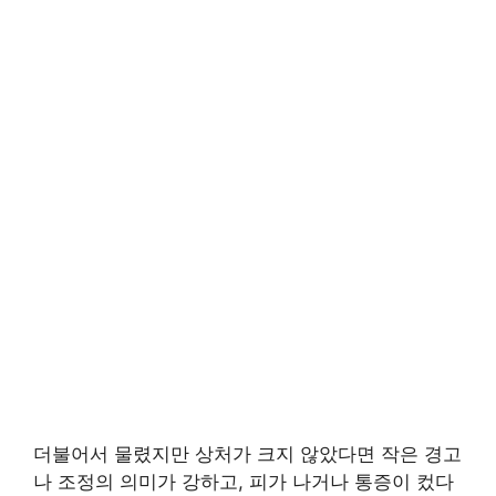
더불어서 물렸지만 상처가 크지 않았다면 작은 경고
나 조정의 의미가 강하고, 피가 나거나 통증이 컸다