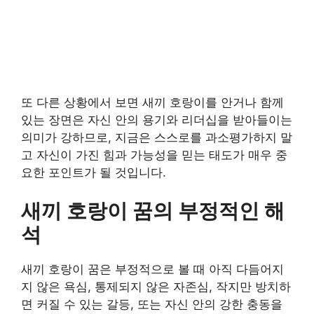
또 다른 상황에서 보면 새끼 호랑이를 안거나 함께
있는 장면은 자신 안의 용기와 리더십을 받아들이는
의미가 강하므로, 지금은 스스로를 과소평가하지 말
고 자신이 가진 힘과 가능성을 믿는 태도가 매우 중
요한 포인트가 될 것입니다.
새끼 호랑이 꿈의 부정적인 해
석
새끼 호랑이 꿈은 부정적으로 볼 때 아직 다듬어지
지 않은 욕심, 통제되지 않은 자존심, 작지만 방치하
면 커질 수 있는 갈등, 또는 자신 안의 강한 충동을