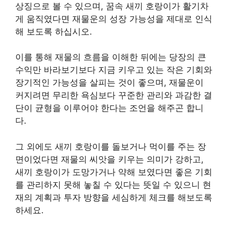
상징으로 볼 수 있으며, 꿈속 새끼 호랑이가 활기차
게 움직였다면 재물운의 성장 가능성을 제대로 인식
해 보도록 하십시오.
이를 통해 재물의 흐름을 이해한 뒤에는 당장의 큰
수익만 바라보기보다 지금 키우고 있는 작은 기회와
장기적인 가능성을 살피는 것이 좋으며, 재물운이
커지려면 무리한 욕심보다 꾸준한 관리와 과감한 결
단이 균형을 이루어야 한다는 조언을 해주곤 합니
다.
그 외에도 새끼 호랑이를 돌보거나 먹이를 주는 장
면이었다면 재물의 씨앗을 키우는 의미가 강하고,
새끼 호랑이가 도망가거나 약해 보였다면 좋은 기회
를 관리하지 못해 놓칠 수 있다는 뜻일 수 있으니 현
재의 계획과 투자 방향을 세심하게 체크를 해보도록
하세요.