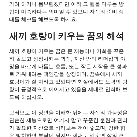
가려 하거나 몸부림쳤다면 아직 그 힘을 다루는 방
법이 미숙하다는 의미일 수 있으니 자신의 준비 상
태를 체크를 해보도록 하세요.
새끼 호랑이 키우는 꿈의 해석
새끼 호랑이 키우는 꿈은 큰 재능이나 기회를 꾸준
히 돌보고 성장시키는 과정, 자신 안의 리더십과 야
망을 바르게 다듬는 흐름, 또는 작은 시작을 큰 성과
로 키워내려는 책임감을 상징하며, 꿈속에서 새끼
호랑이가 잘 자라고 있었다면 현실에서도 노력의 방
향이 긍정적으로 이어지고 있음을 제대로 인식해 보
도록 하십시오.
그러므로 이 장면을 이해한 뒤에는 자신의 가능성을
단순한 재능으로만 여기지 말고 꾸준한 훈련과 관리
가 필요한 자산으로 바라보는 것이 좋으며, 강한 힘
은 방치하면 부담이 되지만 제대로 키우면 삶의 큰