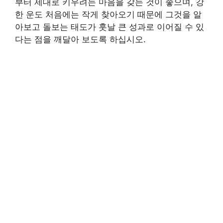
부터 제대로 키우려는 마음을 갖는 것이 좋으며, 강
한 운도 처음에는 작게 찾아오기 때문에 그것을 알
아보고 돌보는 태도가 훗날 큰 성과로 이어질 수 있
다는 점을 깨달아 보도록 하십시오.