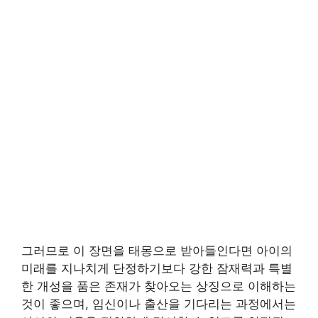
그러므로 이 장면을 태몽으로 받아들인다면 아이의
미래를 지나치게 단정하기보다 강한 잠재력과 특별
한 개성을 품은 존재가 찾아오는 상징으로 이해하는
것이 좋으며, 임신이나 출산을 기다리는 과정에서는