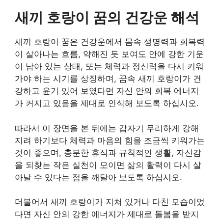
새끼 호랑이 꿈의 건강운 해석
새끼 호랑이 꿈은 건강운에서 몸속 생명력과 회복력
이 살아나는 흐름, 약해진 듯 보여도 안에 강한 기운
이 남아 있는 상태, 또는 체력과 정신력을 다시 키워
가야 하는 시기를 상징하며, 꿈속 새끼 호랑이가 건
강하고 윤기 있어 보였다면 자신 안의 회복 에너지
가 커지고 있음을 제대로 인식해 보도록 하십시오.
따라서 이 장면을 본 뒤에는 갑자기 무리하게 강해
지려 하기보다 체력과 마음의 힘을 조금씩 키워가는
것이 좋으며, 충분한 휴식과 규칙적인 생활, 자신감
을 되찾는 작은 실천이 모이면 삶의 활력이 다시 살
아날 수 있다는 점을 깨달아 보도록 하십시오.
더불어서 새끼 호랑이가 지쳐 있거나 다친 모습이었
다면 자신 안의 강한 에너지가 제대로 돌봄을 받지