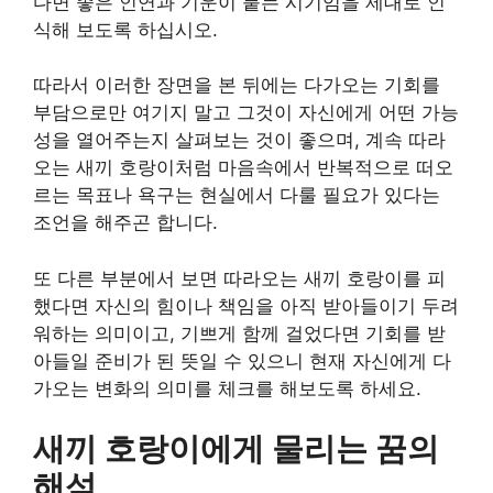
다면 좋은 인연과 기운이 붙는 시기임을 제대로 인
식해 보도록 하십시오.
따라서 이러한 장면을 본 뒤에는 다가오는 기회를
부담으로만 여기지 말고 그것이 자신에게 어떤 가능
성을 열어주는지 살펴보는 것이 좋으며, 계속 따라
오는 새끼 호랑이처럼 마음속에서 반복적으로 떠오
르는 목표나 욕구는 현실에서 다룰 필요가 있다는
조언을 해주곤 합니다.
또 다른 부분에서 보면 따라오는 새끼 호랑이를 피
했다면 자신의 힘이나 책임을 아직 받아들이기 두려
워하는 의미이고, 기쁘게 함께 걸었다면 기회를 받
아들일 준비가 된 뜻일 수 있으니 현재 자신에게 다
가오는 변화의 의미를 체크를 해보도록 하세요.
새끼 호랑이에게 물리는 꿈의
해석