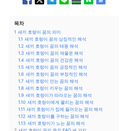
목차
1
새끼 호랑이 꿈의 의미
1.1
새끼 호랑이 꿈의 상징적인 해석
1.2
새끼 호랑이 꿈의 태몽 해석
1.3
새끼 호랑이 꿈의 재물운 해석
1.4
새끼 호랑이 꿈의 건강운 해석
1.5
새끼 호랑이 꿈의 긍정적인 해석
1.6
새끼 호랑이 꿈의 부정적인 해석
1.7
새끼 호랑이 안는 꿈의 해석
1.8
새끼 호랑이 키우는 꿈의 해석
1.9
새끼 호랑이가 따라오는 꿈의 해석
1.10
새끼 호랑이에게 물리는 꿈의 해석
1.11
새끼 호랑이가 집에 들어오는 꿈의 해석
1.12
새끼 호랑이를 구하는 꿈의 해석
1.13
새끼 호랑이가 노는 꿈의 해석
2
새끼 호랑이 꿈의 주요 FAQ 세 가지