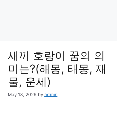
새끼 호랑이 꿈의 의
미는?(해몽, 태몽, 재
물, 운세)
May 13, 2026
by
admin