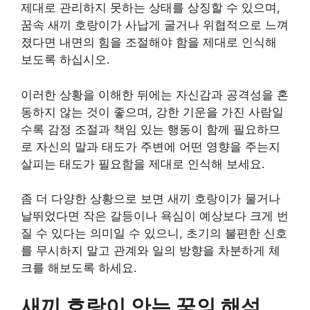
제대로 관리하지 못하는 상태를 상징할 수 있으며,
꿈속 새끼 호랑이가 사납게 굴거나 위협적으로 느껴
졌다면 내면의 힘을 조절해야 함을 제대로 인식해
보도록 하십시오.
이러한 상황을 이해한 뒤에는 자신감과 공격성을 혼
동하지 않는 것이 좋으며, 강한 기운을 가진 사람일
수록 감정 조절과 책임 있는 행동이 함께 필요하므
로 자신의 말과 태도가 주변에 어떤 영향을 주는지
살피는 태도가 필요함을 제대로 인식해 보세요.
좀 더 다양한 상황으로 보면 새끼 호랑이가 물거나
날뛰었다면 작은 갈등이나 욕심이 예상보다 크게 번
질 수 있다는 의미일 수 있으니, 초기의 불편한 신호
를 무시하지 말고 관계와 일의 방향을 차분하게 체
크를 해보도록 하세요.
새끼 호랑이 안는 꿈의 해석