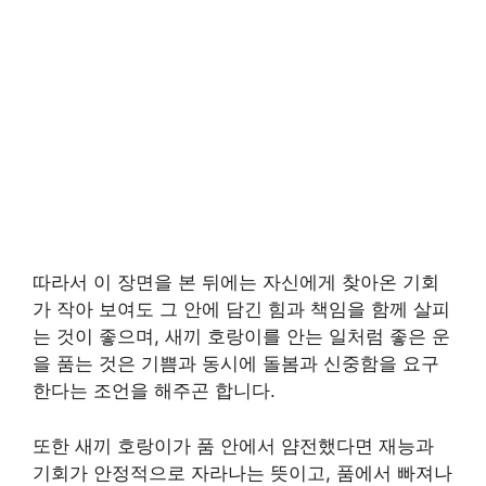
따라서 이 장면을 본 뒤에는 자신에게 찾아온 기회
가 작아 보여도 그 안에 담긴 힘과 책임을 함께 살피
는 것이 좋으며, 새끼 호랑이를 안는 일처럼 좋은 운
을 품는 것은 기쁨과 동시에 돌봄과 신중함을 요구
한다는 조언을 해주곤 합니다.
또한 새끼 호랑이가 품 안에서 얌전했다면 재능과
기회가 안정적으로 자라나는 뜻이고, 품에서 빠져나