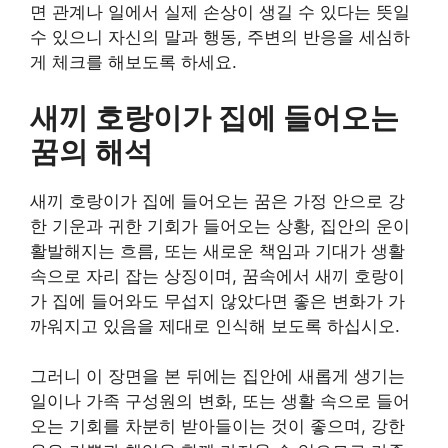
면 관계나 일에서 실제 손상이 생길 수 있다는 뜻일
수 있으니 자신의 말과 행동, 주변의 반응을 세심하
게 체크를 해보도록 하세요.
새끼 호랑이가 집에 들어오는
꿈의 해석
새끼 호랑이가 집에 들어오는 꿈은 가정 안으로 강
한 기운과 귀한 기회가 들어오는 상황, 집안의 운이
활발해지는 흐름, 또는 새로운 책임과 기대가 생활
속으로 자리 잡는 상징이며, 꿈속에서 새끼 호랑이
가 집에 들어와도 무섭지 않았다면 좋은 변화가 가
까워지고 있음을 제대로 인식해 보도록 하십시오.
그러니 이 장면을 본 뒤에는 집안에 새롭게 생기는
일이나 가족 구성원의 변화, 또는 생활 속으로 들어
오는 기회를 차분히 받아들이는 것이 좋으며, 강한