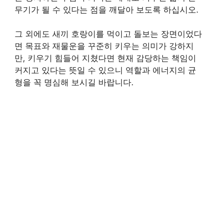
무기가 될 수 있다는 점을 깨달아 보도록 하십시오.
그 외에도 새끼 호랑이를 먹이고 돌보는 장면이었다
면 목표와 재물운을 꾸준히 키우는 의미가 강하지
만, 키우기 힘들어 지쳤다면 현재 감당하는 책임이
커지고 있다는 뜻일 수 있으니 역할과 에너지의 균
형을 꼭 명심해 보시길 바랍니다.