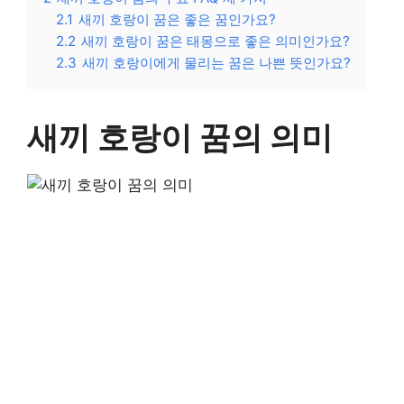
2.1
새끼 호랑이 꿈은 좋은 꿈인가요?
2.2
새끼 호랑이 꿈은 태몽으로 좋은 의미인가요?
2.3
새끼 호랑이에게 물리는 꿈은 나쁜 뜻인가요?
새끼 호랑이 꿈의 의미