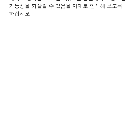
가능성을 되살릴 수 있음을 제대로 인식해 보도록
하십시오.