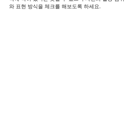
와 표현 방식을 체크를 해보도록 하세요.