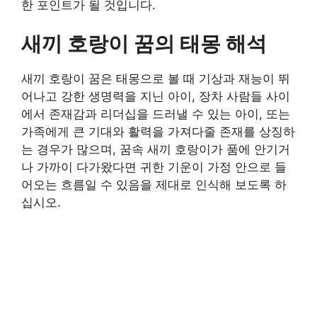
한 포인트가 될 것입니다.
새끼 호랑이 꿈의 태몽 해석
새끼 호랑이 꿈은 태몽으로 볼 때 기상과 재능이 뛰
어나고 강한 생명력을 지닌 아이, 장차 사람들 사이
에서 존재감과 리더십을 드러낼 수 있는 아이, 또는
가족에게 큰 기대와 활력을 가져다줄 존재를 상징하
는 경우가 많으며, 꿈속 새끼 호랑이가 품에 안기거
나 가까이 다가왔다면 귀한 기운이 가정 안으로 들
어오는 흐름일 수 있음을 제대로 인식해 보도록 하
십시오.