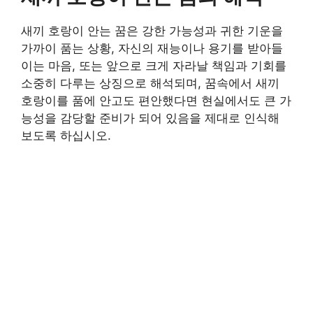
새끼 호랑이 안는 꿈은 강한 가능성과 귀한 기운을
가까이 품는 상황, 자신의 재능이나 용기를 받아들
이는 마음, 또는 앞으로 크게 자라날 책임과 기회를
소중히 다루는 상징으로 해석되며, 꿈속에서 새끼
호랑이를 품에 안고도 편안했다면 현실에서도 큰 가
능성을 감당할 준비가 되어 있음을 제대로 인식해
보도록 하십시오.