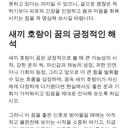
못하고 있다는 의미일 수 있으니, 겉으로 괜찮은 척
하기보다 피로와 긴장을 인정하고 몸과 마음을 회복
시키는 점을 꼭 명심해 보시길 바랍니다.
새끼 호랑이 꿈의 긍정적인 해
석
새끼 호랑이 꿈은 긍정적으로 볼 때 큰 가능성의 시
작, 강한 운의 싹, 자신감과 재능의 성장, 귀한 인연
이나 기회의 등장, 그리고 앞으로 더 큰 힘을 발휘할
수 있는 흐름을 상징하며, 꿈속 새끼 호랑이가 자신
에게 다정하게 다가왔다면 현실에서도 좋은 운과 기
회가 가까워지고 있음을 제대로 인식해 보도록 하십
시오.
그러니 이 꿈을 좋은 신호로 받아들일 때에는 아직
작고 불완전해 보이는 시작을 소중히 여기고, 지금