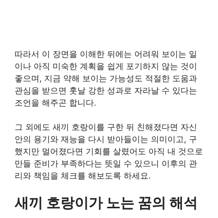
따라서 이 장면을 이해한 뒤에는 어려워 보이는 일
이나 아직 미숙한 계획을 쉽게 포기하지 않는 것이
좋으며, 지금 약해 보이는 가능성도 적절한 도움과
관심을 받으면 훗날 강한 성과로 자라날 수 있다는
조언을 해주곤 합니다.
그 외에도 새끼 호랑이를 구한 뒤 친해졌다면 자신
안의 용기와 재능을 다시 받아들이는 의미이고, 구
했지만 멀어졌다면 기회를 살렸어도 아직 내 것으로
만들 준비가 부족하다는 뜻일 수 있으니 이후의 관
리와 책임을 체크를 해보도록 하세요.
새끼 호랑이가 노는 꿈의 해석