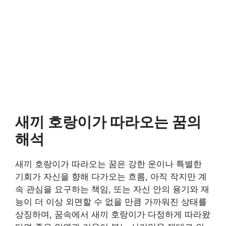
새끼 호랑이가 따라오는 꿈의
해석
새끼 호랑이가 따라오는 꿈은 강한 운이나 특별한
기회가 자신을 향해 다가오는 흐름, 아직 작지만 계
속 관심을 요구하는 책임, 또는 자신 안의 용기와 재
능이 더 이상 외면할 수 없을 만큼 가까워진 상태를
상징하며, 꿈속에서 새끼 호랑이가 다정하게 따라왔