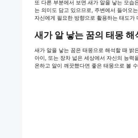
또 다른 부분에서 보면 새가 알을 낳는 모습
는 의미도 담고 있으므로, 주변에서 들어오는
자신에게 필요한 방향으로 활용하는 태도가 
새가 알 낳는 꿈의 태몽 해
새가 알을 낳는 꿈은 태몽으로 해석할 때 밝
아이, 또는 장차 넓은 세상에서 자신의 능력
온하고 알이 깨끗했다면 좋은 태몽으로 볼 수