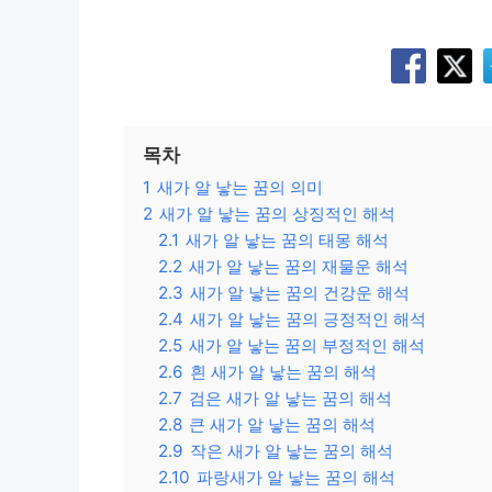
목차
1
새가 알 낳는 꿈의 의미
2
새가 알 낳는 꿈의 상징적인 해석
2.1
새가 알 낳는 꿈의 태몽 해석
2.2
새가 알 낳는 꿈의 재물운 해석
2.3
새가 알 낳는 꿈의 건강운 해석
2.4
새가 알 낳는 꿈의 긍정적인 해석
2.5
새가 알 낳는 꿈의 부정적인 해석
2.6
흰 새가 알 낳는 꿈의 해석
2.7
검은 새가 알 낳는 꿈의 해석
2.8
큰 새가 알 낳는 꿈의 해석
2.9
작은 새가 알 낳는 꿈의 해석
2.10
파랑새가 알 낳는 꿈의 해석