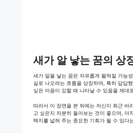
새가 알 낳는 꿈의 상
새가 알을 낳는 꿈은 자유롭게 펼쳐질 가능성
실로 나오려는 흐름을 상징하며, 특히 답답했
싶은 마음이 강할 때 나타날 수 있음을 제대
따라서 이 장면을 본 뒤에는 자신이 최근 바
고 싶은지 차분히 돌아보는 것이 좋으며, 아
택지를 넓혀 주는 중요한 기회가 될 수 있다