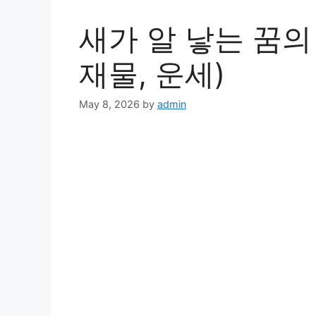
새가 알 낳는 꿈의
재물, 운세)
May 8, 2026
by
admin