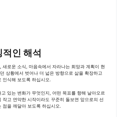
징적인 해석
, 새로운 소식, 마음속에서 자라나는 희망과 계획이 현
던 상황에서 벗어나 더 넓은 방향으로 삶을 확장하고
로 인식해 보도록 하십시오.
라고 있는 변화가 무엇인지, 어떤 목표를 향해 날아오르
직 작고 연약한 시작이라도 꾸준히 돌보면 앞으로의 선
는 점을 깨달아 보도록 하십시오.