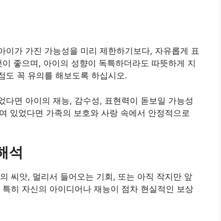
아이가 가진 가능성을 미리 제한하기보다, 자유롭게 표
것이 좋으며, 아이의 성향이 독특하더라도 따뜻하게 지
점도 꼭 유의를 해보도록 하십시오.
다면 아이의 재능, 감수성, 표현력이 돋보일 가능성
 놓여 있었다면 가족의 보호와 사랑 속에서 안정적으로
 해석
의 씨앗, 멀리서 들어오는 기회, 또는 아직 작지만 앞
 특히 자신의 아이디어나 재능이 점차 현실적인 보상