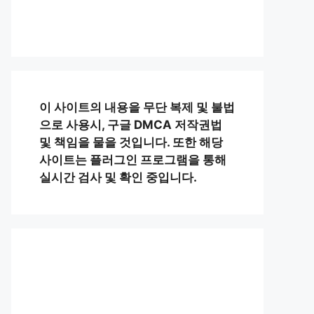
이 사이트의 내용을 무단 복제 및 불법
으로 사용시, 구글 DMCA 저작권법
및 책임을 물을 것입니다. 또한 해당
사이트는 플러그인 프로그램을 통해
실시간 검사 및 확인 중입니다.