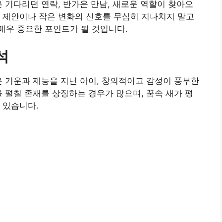
은 기다리던 연락, 반가운 만남, 새로운 역할이 찾아오
 제안이나 작은 변화의 신호를 무심히 지나치지 말고
매우 중요한 포인트가 될 것입니다.
석
은 기운과 재능을 지닌 아이, 창의적이고 감성이 풍부한
을 펼칠 존재를 상징하는 경우가 많으며, 꿈속 새가 평
 있습니다.