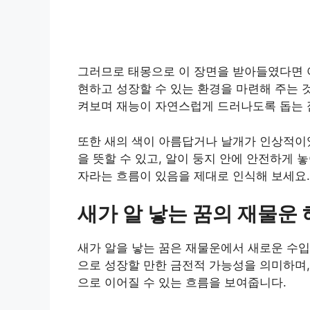
그러므로 태몽으로 이 장면을 받아들였다면 
현하고 성장할 수 있는 환경을 마련해 주는 
켜보며 재능이 자연스럽게 드러나도록 돕는 
또한 새의 색이 아름답거나 날개가 인상적이었
을 뜻할 수 있고, 알이 둥지 안에 안전하게
자라는 흐름이 있음을 제대로 인식해 보세요.
새가 알 낳는 꿈의 재물운
새가 알을 낳는 꿈은 재물운에서 새로운 수입
으로 성장할 만한 금전적 가능성을 의미하며,
으로 이어질 수 있는 흐름을 보여줍니다.