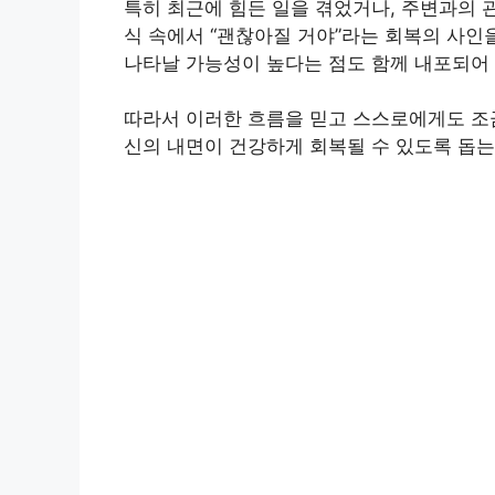
특히 최근에 힘든 일을 겪었거나, 주변과의 
식 속에서 “괜찮아질 거야”라는 회복의 사인
나타날 가능성이 높다는 점도 함께 내포되어
따라서 이러한 흐름을 믿고 스스로에게도 조금
신의 내면이 건강하게 회복될 수 있도록 돕는