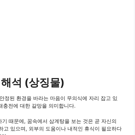
해석 (상징물)
, 안정된 환경을 바라는 마음이 무의식에 자리 잡고 있
 재충전에 대한 갈망을 의미합니다.
기 때문에, 꿈속에서 삼계탕을 보는 것은 곧 자신의
하고 있으며, 외부의 도움이나 내적인 휴식이 필요하다