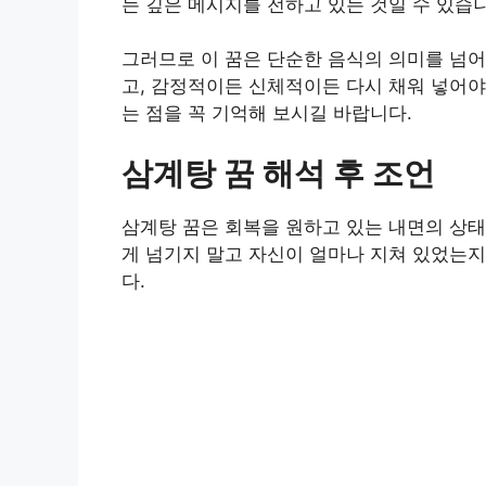
는 깊은 메시지를 전하고 있는 것일 수 있습
그러므로 이 꿈은 단순한 음식의 의미를 넘어
고, 감정적이든 신체적이든 다시 채워 넣어야
는 점을 꼭 기억해 보시길 바랍니다.
삼계탕 꿈 해석 후 조언
삼계탕 꿈은 회복을 원하고 있는 내면의 상태
게 넘기지 말고 자신이 얼마나 지쳐 있었는
다.