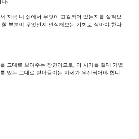
니다.
서 지금 내 삶에서 무엇이 고갈되어 있는지를 살펴보
 할 부분이 무엇인지 인식해보는 기회로 삼아야 한다
를 그대로 보여주는 장면이므로, 이 시기를 절대 가볍
지를 있는 그대로 받아들이는 자세가 우선되어야 합니