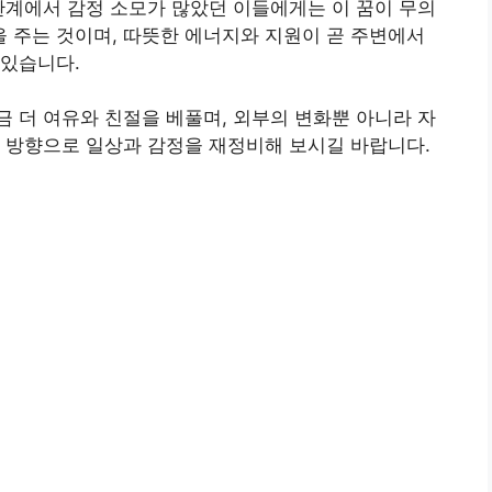
관계에서 감정 소모가 많았던 이들에게는 이 꿈이 무의
을 주는 것이며, 따뜻한 에너지와 지원이 곧 주변에서
 있습니다.
 더 여유와 친절을 베풀며, 외부의 변화뿐 아니라 자
 방향으로 일상과 감정을 재정비해 보시길 바랍니다.