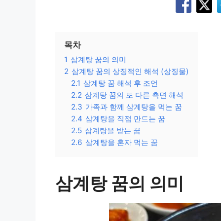
목차
1
삼계탕 꿈의 의미
2
삼계탕 꿈의 상징적인 해석 (상징물)
2.1
삼계탕 꿈 해석 후 조언
2.2
삼계탕 꿈의 또 다른 측면 해석
2.3
가족과 함께 삼계탕을 먹는 꿈
2.4
삼계탕을 직접 만드는 꿈
2.5
삼계탕을 받는 꿈
2.6
삼계탕을 혼자 먹는 꿈
삼계탕 꿈의 의미