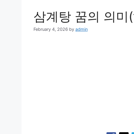
삼계탕 꿈의 의미(
February 4, 2026
by
admin