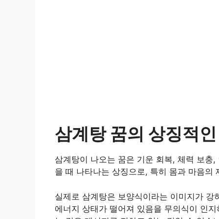
삼계탕 꿈의 상징적인 
삼계탕이 나오는 꿈은 기운 회복, 체력 보충
을 때 나타나는 상징으로, 특히 몸과 마음의
실제로 삼계탕은 보양식이라는 이미지가 강하
에너지 상태가 떨어져 있음을 무의식이 인지