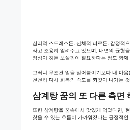
심리적 스트레스든, 신체적 피로든, 감정적으
라고 조용히 알려주고 있으며, 내면의 균형
정성이 깃든 보살핌이 필요하다는 점도 함께 
그러니 무조건 일을 밀어붙이기보다 내 마음을
천천히 다시 회복의 속도를 되찾아 나가는 것
삼계탕 꿈의 또 다른 측면
또한 삼계탕을 꿈속에서 맛있게 먹었다면, 
찾을 수 있는 흐름이 가까워졌다는 긍정적인 