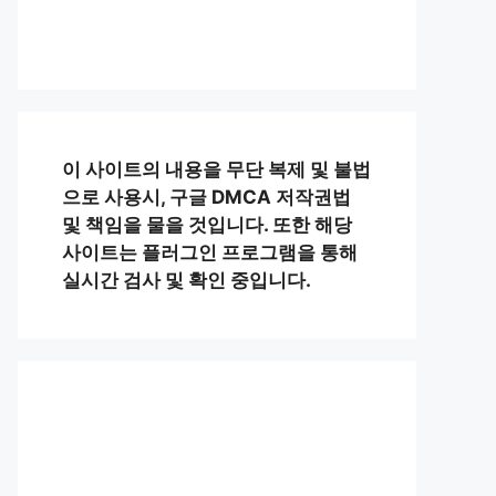
이 사이트의 내용을 무단 복제 및 불법
으로 사용시, 구글 DMCA 저작권법
및 책임을 물을 것입니다. 또한 해당
사이트는 플러그인 프로그램을 통해
실시간 검사 및 확인 중입니다.