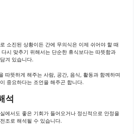
로 소진된 상황이든 간에 무의식은 이제 쉬어야 할 때
을 다시 맞추기 위해서는 단순한 휴식보다는 따뜻함과
담겨 있습니다.
 따뜻하게 해주는 사람, 공간, 음식, 활동과 함께하며
이 중요하다는 조언을 해주곤 합니다.
 해석
현실에서도 좋은 기회가 들어오거나 정신적으로 안정을
전조로 해석될 수 있습니다.