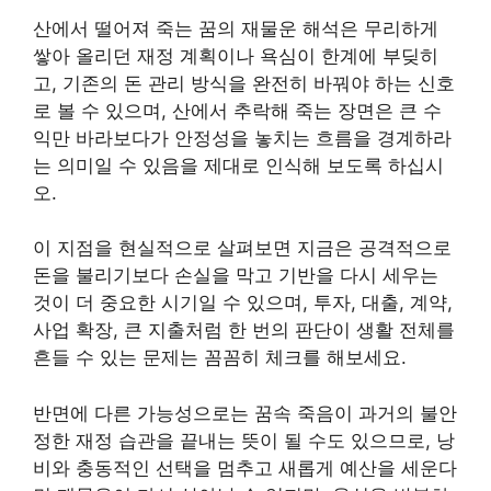
산에서 떨어져 죽는 꿈의 재물운 해석은 무리하게
쌓아 올리던 재정 계획이나 욕심이 한계에 부딪히
고, 기존의 돈 관리 방식을 완전히 바꿔야 하는 신호
로 볼 수 있으며, 산에서 추락해 죽는 장면은 큰 수
익만 바라보다가 안정성을 놓치는 흐름을 경계하라
는 의미일 수 있음을 제대로 인식해 보도록 하십시
오.
이 지점을 현실적으로 살펴보면 지금은 공격적으로
돈을 불리기보다 손실을 막고 기반을 다시 세우는
것이 더 중요한 시기일 수 있으며, 투자, 대출, 계약,
사업 확장, 큰 지출처럼 한 번의 판단이 생활 전체를
흔들 수 있는 문제는 꼼꼼히 체크를 해보세요.
반면에 다른 가능성으로는 꿈속 죽음이 과거의 불안
정한 재정 습관을 끝내는 뜻이 될 수도 있으므로, 낭
비와 충동적인 선택을 멈추고 새롭게 예산을 세운다