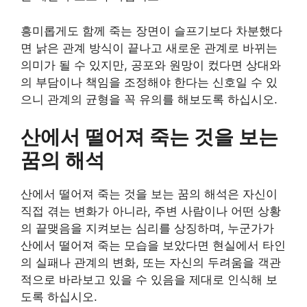
흥미롭게도 함께 죽는 장면이 슬프기보다 차분했다
면 낡은 관계 방식이 끝나고 새로운 관계로 바뀌는
의미가 될 수 있지만, 공포와 원망이 컸다면 상대와
의 부담이나 책임을 조정해야 한다는 신호일 수 있
으니 관계의 균형을 꼭 유의를 해보도록 하십시오.
산에서 떨어져 죽는 것을 보는
꿈의 해석
산에서 떨어져 죽는 것을 보는 꿈의 해석은 자신이
직접 겪는 변화가 아니라, 주변 사람이나 어떤 상황
의 끝맺음을 지켜보는 심리를 상징하며, 누군가가
산에서 떨어져 죽는 모습을 보았다면 현실에서 타인
의 실패나 관계의 변화, 또는 자신의 두려움을 객관
적으로 바라보고 있을 수 있음을 제대로 인식해 보
도록 하십시오.