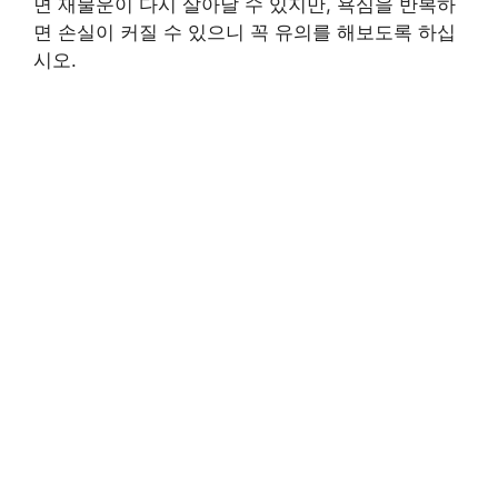
면 재물운이 다시 살아날 수 있지만, 욕심을 반복하
면 손실이 커질 수 있으니 꼭 유의를 해보도록 하십
시오.