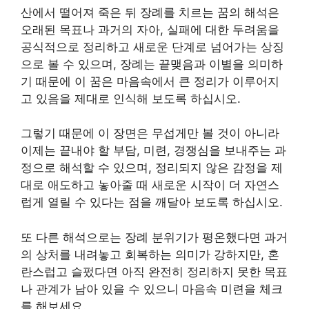
산에서 떨어져 죽은 뒤 장례를 치르는 꿈의 해석은
오래된 목표나 과거의 자아, 실패에 대한 두려움을
공식적으로 정리하고 새로운 단계로 넘어가는 상징
으로 볼 수 있으며, 장례는 끝맺음과 이별을 의미하
기 때문에 이 꿈은 마음속에서 큰 정리가 이루어지
고 있음을 제대로 인식해 보도록 하십시오.
그렇기 때문에 이 장면은 무섭게만 볼 것이 아니라
이제는 끝내야 할 부담, 미련, 경쟁심을 보내주는 과
정으로 해석할 수 있으며, 정리되지 않은 감정을 제
대로 애도하고 놓아줄 때 새로운 시작이 더 자연스
럽게 열릴 수 있다는 점을 깨달아 보도록 하십시오.
또 다른 해석으로는 장례 분위기가 평온했다면 과거
의 상처를 내려놓고 회복하는 의미가 강하지만, 혼
란스럽고 슬펐다면 아직 완전히 정리하지 못한 목표
나 관계가 남아 있을 수 있으니 마음속 미련을 체크
를 해보세요.