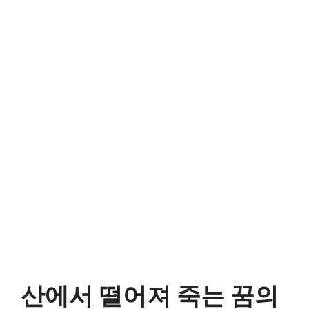
산에서 떨어져 죽는 꿈의