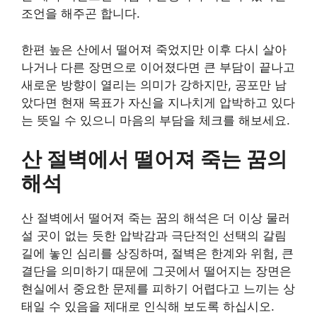
조언을 해주곤 합니다.
한편 높은 산에서 떨어져 죽었지만 이후 다시 살아
나거나 다른 장면으로 이어졌다면 큰 부담이 끝나고
새로운 방향이 열리는 의미가 강하지만, 공포만 남
았다면 현재 목표가 자신을 지나치게 압박하고 있다
는 뜻일 수 있으니 마음의 부담을 체크를 해보세요.
산 절벽에서 떨어져 죽는 꿈의
해석
산 절벽에서 떨어져 죽는 꿈의 해석은 더 이상 물러
설 곳이 없는 듯한 압박감과 극단적인 선택의 갈림
길에 놓인 심리를 상징하며, 절벽은 한계와 위험, 큰
결단을 의미하기 때문에 그곳에서 떨어지는 장면은
현실에서 중요한 문제를 피하기 어렵다고 느끼는 상
태일 수 있음을 제대로 인식해 보도록 하십시오.