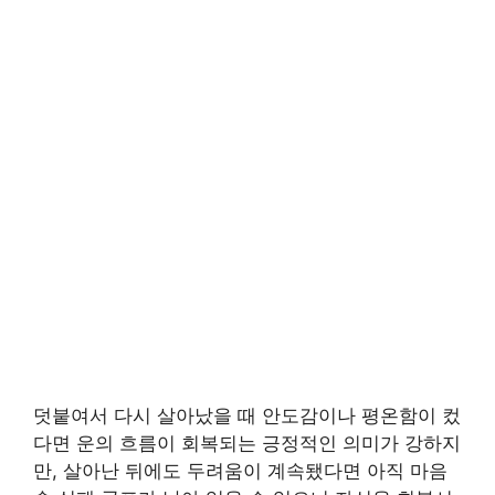
덧붙여서 다시 살아났을 때 안도감이나 평온함이 컸
다면 운의 흐름이 회복되는 긍정적인 의미가 강하지
만, 살아난 뒤에도 두려움이 계속됐다면 아직 마음