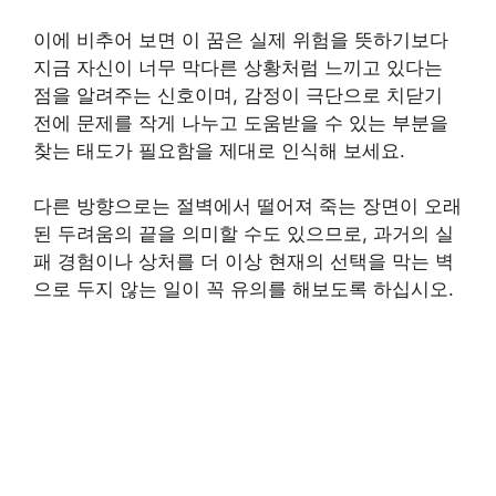
이에 비추어 보면 이 꿈은 실제 위험을 뜻하기보다
지금 자신이 너무 막다른 상황처럼 느끼고 있다는
점을 알려주는 신호이며, 감정이 극단으로 치닫기
전에 문제를 작게 나누고 도움받을 수 있는 부분을
찾는 태도가 필요함을 제대로 인식해 보세요.
다른 방향으로는 절벽에서 떨어져 죽는 장면이 오래
된 두려움의 끝을 의미할 수도 있으므로, 과거의 실
패 경험이나 상처를 더 이상 현재의 선택을 막는 벽
으로 두지 않는 일이 꼭 유의를 해보도록 하십시오.