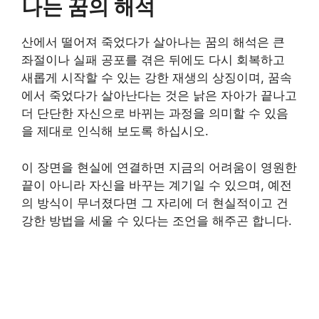
나는 꿈의 해석
산에서 떨어져 죽었다가 살아나는 꿈의 해석은 큰
좌절이나 실패 공포를 겪은 뒤에도 다시 회복하고
새롭게 시작할 수 있는 강한 재생의 상징이며, 꿈속
에서 죽었다가 살아난다는 것은 낡은 자아가 끝나고
더 단단한 자신으로 바뀌는 과정을 의미할 수 있음
을 제대로 인식해 보도록 하십시오.
이 장면을 현실에 연결하면 지금의 어려움이 영원한
끝이 아니라 자신을 바꾸는 계기일 수 있으며, 예전
의 방식이 무너졌다면 그 자리에 더 현실적이고 건
강한 방법을 세울 수 있다는 조언을 해주곤 합니다.