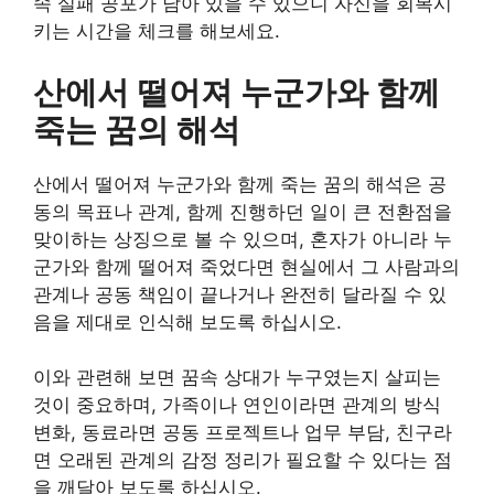
속 실패 공포가 남아 있을 수 있으니 자신을 회복시
키는 시간을 체크를 해보세요.
산에서 떨어져 누군가와 함께
죽는 꿈의 해석
산에서 떨어져 누군가와 함께 죽는 꿈의 해석은 공
동의 목표나 관계, 함께 진행하던 일이 큰 전환점을
맞이하는 상징으로 볼 수 있으며, 혼자가 아니라 누
군가와 함께 떨어져 죽었다면 현실에서 그 사람과의
관계나 공동 책임이 끝나거나 완전히 달라질 수 있
음을 제대로 인식해 보도록 하십시오.
이와 관련해 보면 꿈속 상대가 누구였는지 살피는
것이 중요하며, 가족이나 연인이라면 관계의 방식
변화, 동료라면 공동 프로젝트나 업무 부담, 친구라
면 오래된 관계의 감정 정리가 필요할 수 있다는 점
을 깨달아 보도록 하십시오.