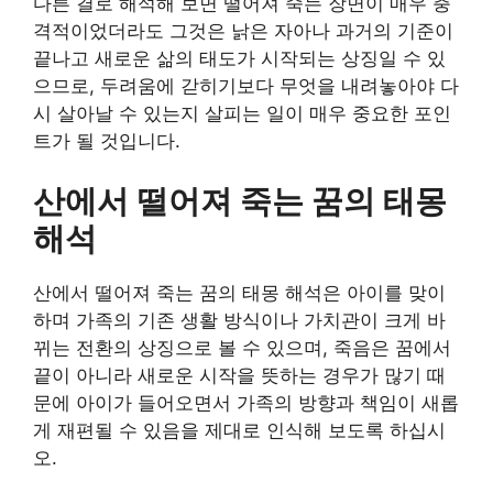
다른 결로 해석해 보면 떨어져 죽는 장면이 매우 충
격적이었더라도 그것은 낡은 자아나 과거의 기준이
끝나고 새로운 삶의 태도가 시작되는 상징일 수 있
으므로, 두려움에 갇히기보다 무엇을 내려놓아야 다
시 살아날 수 있는지 살피는 일이 매우 중요한 포인
트가 될 것입니다.
산에서 떨어져 죽는 꿈의 태몽
해석
산에서 떨어져 죽는 꿈의 태몽 해석은 아이를 맞이
하며 가족의 기존 생활 방식이나 가치관이 크게 바
뀌는 전환의 상징으로 볼 수 있으며, 죽음은 꿈에서
끝이 아니라 새로운 시작을 뜻하는 경우가 많기 때
문에 아이가 들어오면서 가족의 방향과 책임이 새롭
게 재편될 수 있음을 제대로 인식해 보도록 하십시
오.