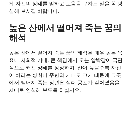
게 자신의 상태를 말하고 도움을 구하는 일을 꼭 명
심해 보시길 바랍니다.
높은 산에서 떨어져 죽는 꿈의
해석
높은 산에서 떨어져 죽는 꿈의 해석은 매우 높은 목
표나 사회적 기대, 큰 책임에서 오는 압박감이 극단
적으로 커진 상태를 상징하며, 산이 높을수록 자신
이 바라는 성취나 주변의 기대도 크기 때문에 그곳
에서 떨어져 죽는 장면은 실패 공포가 깊어졌음을
제대로 인식해 보도록 하십시오.