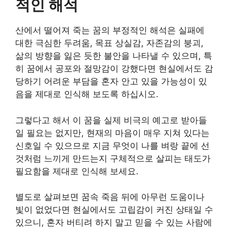
적인 해석
산에서 떨어져 죽는 꿈의 부정적인 해석은 실패에
대한 극심한 두려움, 목표 상실감, 자존감의 붕괴,
삶의 방향을 잃은 듯한 불안을 나타낼 수 있으며, 특
히 꿈에서 공포와 절망감이 강했다면 현실에서도 감
당하기 어려운 부담을 혼자 안고 있을 가능성이 있
음을 제대로 인식해 보도록 하십시오.
그렇다고 해서 이 꿈을 실제 비극의 예고로 받아들
일 필요는 없지만, 현재의 마음이 매우 지쳐 있다는
신호일 수 있으므로 지금 무엇이 나를 벼랑 끝에 선
것처럼 느끼게 만드는지 구체적으로 살피는 태도가
필요함을 제대로 인식해 보세요.
별도로 살펴보면 꿈속 죽음 뒤에 아무런 도움이나
빛이 없었다면 현실에서도 고립감이 커진 상태일 수
있으니, 혼자 버티려 하지 말고 믿을 수 있는 사람에