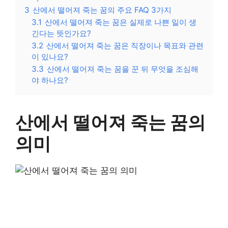
3
산에서 떨어져 죽는 꿈의 주요 FAQ 3가지
3.1
산에서 떨어져 죽는 꿈은 실제로 나쁜 일이 생
긴다는 뜻인가요?
3.2
산에서 떨어져 죽는 꿈은 직장이나 목표와 관련
이 있나요?
3.3
산에서 떨어져 죽는 꿈을 꾼 뒤 무엇을 조심해
야 하나요?
산에서 떨어져 죽는 꿈의
의미