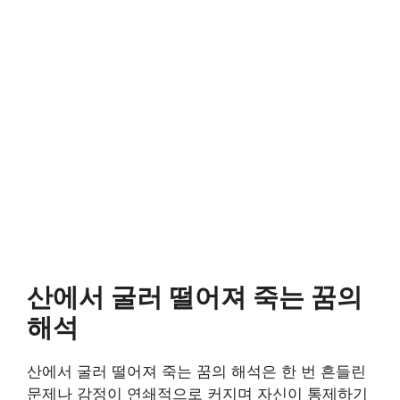
산에서 굴러 떨어져 죽는 꿈의
해석
산에서 굴러 떨어져 죽는 꿈의 해석은 한 번 흔들린
문제나 감정이 연쇄적으로 커지며 자신이 통제하기