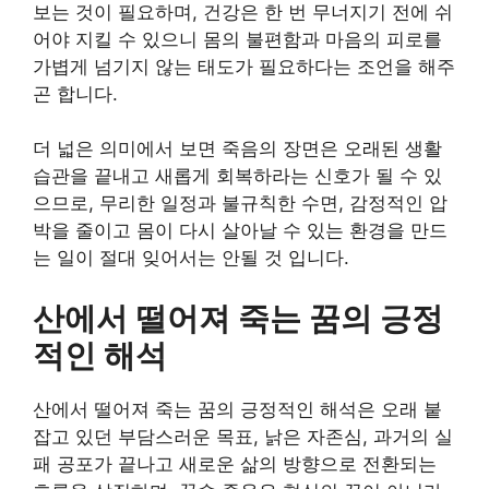
보는 것이 필요하며, 건강은 한 번 무너지기 전에 쉬
어야 지킬 수 있으니 몸의 불편함과 마음의 피로를
가볍게 넘기지 않는 태도가 필요하다는 조언을 해주
곤 합니다.
더 넓은 의미에서 보면 죽음의 장면은 오래된 생활
습관을 끝내고 새롭게 회복하라는 신호가 될 수 있
으므로, 무리한 일정과 불규칙한 수면, 감정적인 압
박을 줄이고 몸이 다시 살아날 수 있는 환경을 만드
는 일이 절대 잊어서는 안될 것 입니다.
산에서 떨어져 죽는 꿈의 긍정
적인 해석
산에서 떨어져 죽는 꿈의 긍정적인 해석은 오래 붙
잡고 있던 부담스러운 목표, 낡은 자존심, 과거의 실
패 공포가 끝나고 새로운 삶의 방향으로 전환되는