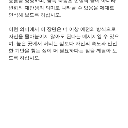
흐름을 상징하며, 꿈속 죽음은 현실의 끝이 아니라
변화와 재탄생의 의미로 나타날 수 있음을 제대로
인식해 보도록 하십시오.
이런 의미에서 이 장면은 더 이상 예전의 방식으로
자신을 몰아붙이지 않아도 된다는 메시지일 수 있으
며, 높은 곳에서 버티는 삶보다 자신의 속도와 안전
한 기반을 찾는 삶이 더 필요하다는 점을 깨달아 보
도록 하십시오.