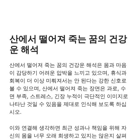
산에서 떨어져 죽는 꿈의 건강
운 해석
산에서 떨어져 죽는 꿈의 건강운 해석은 몸과 마음
이 감당하기 어려운 압박을 느끼고 있으며, 휴식과
회복이 더 이상 미뤄져서는 안 된다는 강한 신호로
볼 수 있으며, 산에서 떨어져 죽는 장면은 과로, 수
면 부족, 스트레스, 긴장 누적이 극단적인 이미지로
나타난 것일 수 있음을 제대로 인식해 보도록 하십
시오.
이와 연결해 생각하면 최근 성과나 책임을 위해 자
신의 몸을 너무 오래 희생하고 있지는 않은지 살펴