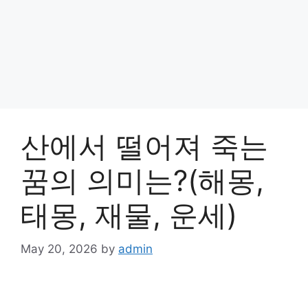
산에서 떨어져 죽는
꿈의 의미는?(해몽,
태몽, 재물, 운세)
May 20, 2026
by
admin