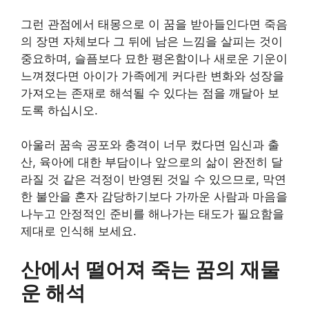
그런 관점에서 태몽으로 이 꿈을 받아들인다면 죽음
의 장면 자체보다 그 뒤에 남은 느낌을 살피는 것이
중요하며, 슬픔보다 묘한 평온함이나 새로운 기운이
느껴졌다면 아이가 가족에게 커다란 변화와 성장을
가져오는 존재로 해석될 수 있다는 점을 깨달아 보
도록 하십시오.
아울러 꿈속 공포와 충격이 너무 컸다면 임신과 출
산, 육아에 대한 부담이나 앞으로의 삶이 완전히 달
라질 것 같은 걱정이 반영된 것일 수 있으므로, 막연
한 불안을 혼자 감당하기보다 가까운 사람과 마음을
나누고 안정적인 준비를 해나가는 태도가 필요함을
제대로 인식해 보세요.
산에서 떨어져 죽는 꿈의 재물
운 해석