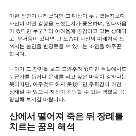
이런 장면이 나타났다면 그 대상이 누구였는지보다
자신이 어떤 감정을 느꼈는지가 중요하며, 안타까움
이 컸다면 누군가의 어려움에 공감하고 있는 상태이
고, 무서움이 컸다면 그 모습이 자신의 미래처럼 느
껴지는 불안을 반영했을 수 있다는 조언을 해주곤
합니다.
나아가 그 장면을 보고 도와주려 했다면 현실에서도
누군가를 돕거나 문제를 막고 싶은 마음이 강하다는
뜻이지만, 아무것도 하지 못했다면 무력감이 커진
상태일 수 있으니 자신이 감당할 수 있는 역할을 꼭
명심해 보시길 바랍니다.
산에서 떨어져 죽은 뒤 장례를
치르는 꿈의 해석