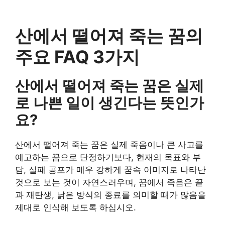
산에서 떨어져 죽는 꿈의
주요 FAQ 3가지
산에서 떨어져 죽는 꿈은 실제
로 나쁜 일이 생긴다는 뜻인가
요?
산에서 떨어져 죽는 꿈은 실제 죽음이나 큰 사고를
예고하는 꿈으로 단정하기보다, 현재의 목표와 부
담, 실패 공포가 매우 강하게 꿈속 이미지로 나타난
것으로 보는 것이 자연스러우며, 꿈에서 죽음은 끝
과 재탄생, 낡은 방식의 종료를 의미할 때가 많음을
제대로 인식해 보도록 하십시오.