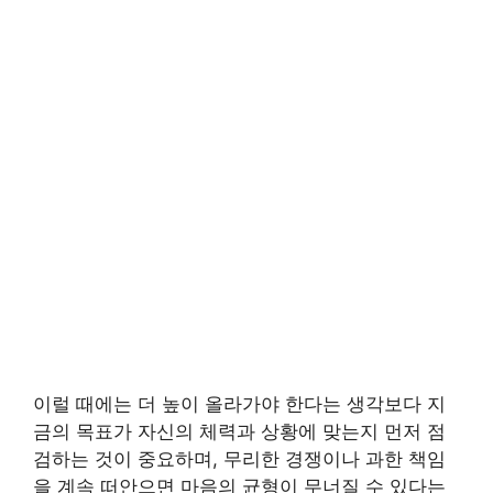
이럴 때에는 더 높이 올라가야 한다는 생각보다 지
금의 목표가 자신의 체력과 상황에 맞는지 먼저 점
검하는 것이 중요하며, 무리한 경쟁이나 과한 책임
을 계속 떠안으면 마음의 균형이 무너질 수 있다는