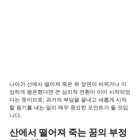
나아가 산에서 떨어져 죽은 뒤 장면이 바뀌거나 이
상하게 평온했다면 큰 심리적 전환이 이미 시작되었
다는 뜻이므로, 과거의 부담을 끝내고 새롭게 시작
할 용기를 내는 일이 매우 중요한 포인트가 될 것입
니다.
산에서 떨어져 죽는 꿈의 부정