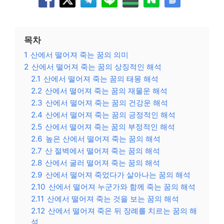
목차
1
산에서 떨어져 죽는 꿈의 의미
2
산에서 떨어져 죽는 꿈의 상징적인 해석
2.1
산에서 떨어져 죽는 꿈의 태몽 해석
2.2
산에서 떨어져 죽는 꿈의 재물운 해석
2.3
산에서 떨어져 죽는 꿈의 건강운 해석
2.4
산에서 떨어져 죽는 꿈의 긍정적인 해석
2.5
산에서 떨어져 죽는 꿈의 부정적인 해석
2.6
높은 산에서 떨어져 죽는 꿈의 해석
2.7
산 절벽에서 떨어져 죽는 꿈의 해석
2.8
산에서 굴러 떨어져 죽는 꿈의 해석
2.9
산에서 떨어져 죽었다가 살아나는 꿈의 해석
2.10
산에서 떨어져 누군가와 함께 죽는 꿈의 해석
2.11
산에서 떨어져 죽는 것을 보는 꿈의 해석
2.12
산에서 떨어져 죽은 뒤 장례를 치르는 꿈의 해
석