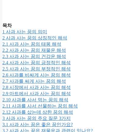
목차
1
사과 사는 꿈의 의미
2
사과 사는 꿈의 상징적인 해석
2.1
사과 사는 꿈의 태몽 해석
2.2
사과 사는 꿈의 재물운 해석
2.3
사과 사는 꿈의 건강운 해석
2.4
사과 사는 꿈의 긍정적인 해석
2.5
사과 사는 꿈의 부정적인 해석
2.6
사과를 비싸게 사는 꿈의 해석
2.7
사과를 싸게 사는 꿈의 해석
2.8
시장에서 사과 사는 꿈의 해석
2.9
마트에서 사과 사는 꿈의 해석
2.10
사과를 사서 먹는 꿈의 해석
2.11
사과를 사서 선물하는 꿈의 해석
2.12
사과를 샀는데 상한 꿈의 해석
3
사과 사는 꿈의 주요 질문 3가지
3.1
사과 사는 꿈은 좋은 꿈인가요?
3.2
사과 사는 꿈은 재물운과 관련이 있나요?