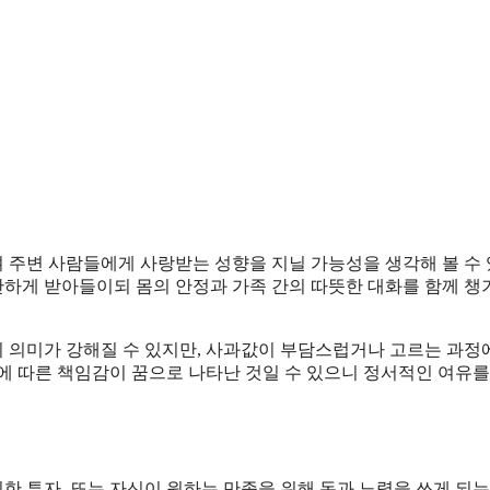
 주변 사람들에게 사랑받는 성향을 지닐 가능성을 생각해 볼 수 
하게 받아들이되 몸의 안정과 가족 간의 따뜻한 대화를 함께 챙
 의미가 강해질 수 있지만, 사과값이 부담스럽거나 고르는 과정
에 따른 책임감이 꿈으로 나타난 것일 수 있으니 정서적인 여유를
위한 투자, 또는 자신이 원하는 만족을 위해 돈과 노력을 쓰게 되는