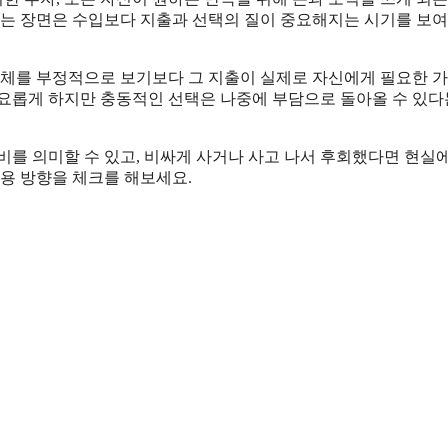
사는 장면은 수입보다 지출과 선택의 질이 중요해지는 시기를 보여
 자체를 부정적으로 보기보다 그 지출이 실제로 자신에게 필요한 
풍요롭게 하지만 충동적인 선택은 나중에 부담으로 돌아올 수 있다
비를 의미할 수 있고, 비싸게 사거나 사고 나서 후회했다면 현실
사용 방향을 체크를 해보세요.