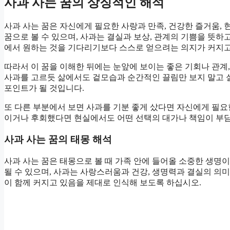
사과 사는 꿈의 상징적인 해석
사과 사는 꿈은 자신에게 필요한 사랑과 만족, 건강한 즐거움,
꿈으로 볼 수 있으며, 사과는 결실과 보상, 관계의 기쁨을 뜻
에서 원하는 것을 기다리기보다 스스로 얻으려는 의지가 커지고
따라서 이 꿈을 이해한 뒤에는 눈앞에 보이는 좋은 기회나 관계
사과를 고르듯 삶에서도 겉모습과 순간적인 끌림만 보지 말고 
포인트가 될 것입니다.
또 다른 부분에서 보면 사과를 기분 좋게 샀다면 자신에게 필요
이거나 후회했다면 현실에서도 어떤 선택의 대가나 책임이 부담
사과 사는 꿈의 태몽 해석
사과 사는 꿈은 태몽으로 볼 때 가족 안에 들어올 소중한 생명
될 수 있으며, 사과는 사랑스러움과 건강, 생명력과 결실의 의
이 함께 커지고 있음을 제대로 인식해 보도록 하십시오.