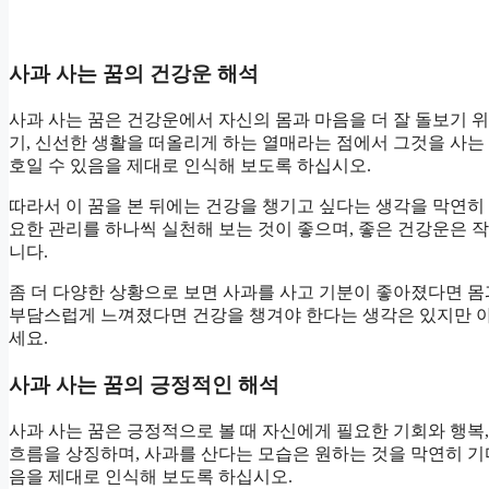
사과 사는 꿈의 건강운 해석
사과 사는 꿈은 건강운에서 자신의 몸과 마음을 더 잘 돌보기 위
기, 신선한 생활을 떠올리게 하는 열매라는 점에서 그것을 사
호일 수 있음을 제대로 인식해 보도록 하십시오.
따라서 이 꿈을 본 뒤에는 건강을 챙기고 싶다는 생각을 막연히 
요한 관리를 하나씩 실천해 보는 것이 좋으며, 좋은 건강운은 작
니다.
좀 더 다양한 상황으로 보면 사과를 사고 기분이 좋아졌다면 
부담스럽게 느껴졌다면 건강을 챙겨야 한다는 생각은 있지만 아
세요.
사과 사는 꿈의 긍정적인 해석
사과 사는 꿈은 긍정적으로 볼 때 자신에게 필요한 기회와 행
흐름을 상징하며, 사과를 산다는 모습은 원하는 것을 막연히 
음을 제대로 인식해 보도록 하십시오.