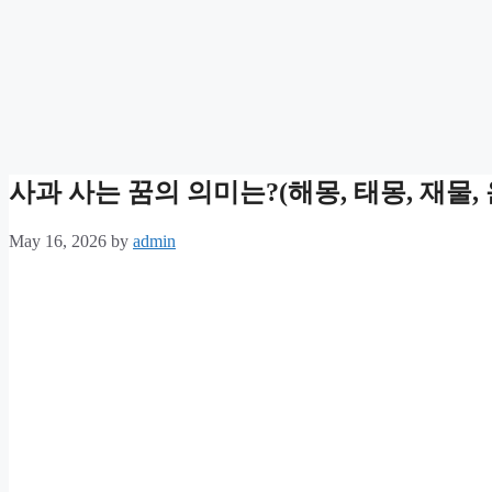
사과 사는 꿈의 의미는?(해몽, 태몽, 재물, 
May 16, 2026
by
admin