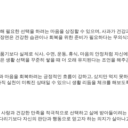
해 필요한 선택을 하려는 마음을 상징할 수 있으며, 사과가 건강
는 장면은 건강한 습관이나 회복을 위한 준비가 필요하다는 무의식
품기보다 실제로 식사, 수면, 운동, 휴식, 마음의 안정처럼 자신에
은 생활 선택을 꾸준히 쌓을 때 더 오래 유지된다는 조언을 해주
몸과 마음을 회복하려는 긍정적인 흐름이 강하고, 샀지만 먹지 못
직 실천이 미뤄진 상태일 수 있으니 생활 리듬을 체크를 해보도
복, 사랑과 건강한 만족을 적극적으로 선택하고 삶에 받아들이려는
기다리기보다 자신의 판단과 행동으로 얻고자 하는 의지가 살아나