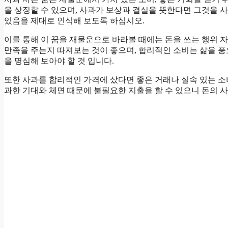
을 상징할 수 있으며, 사과가 보상과 결실을 뜻한다면 그것을 
있음을 제대로 인식해 보도록 하십시오.
이를 통해 이 꿈을 재물운으로 바라볼 때에는 돈을 쓰는 행위
만족을 주는지 따져보는 것이 좋으며, 합리적인 소비는 삶을 
을 명심해 보아야 할 것 입니다.
또한 사과를 합리적인 가격에 샀다면 좋은 거래나 실속 있는 소
과한 기대와 체면 때문에 불필요한 지출을 할 수 있으니 돈의 