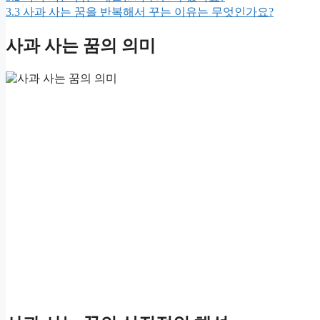
3.3
사과 사는 꿈을 반복해서 꾸는 이유는 무엇인가요?
사과 사는 꿈의 의미