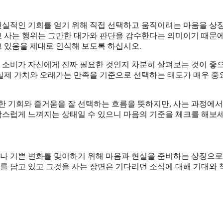
 현실적인 기회를 얻기 위해 직접 선택하고 움직이려는 마음을 상
하고 사는 행위는 그만한 대가와 판단을 감수한다는 의미이기 때문
 있음을 제대로 인식해 보도록 하십시오.
, 소비가 자신에게 진짜 필요한 것인지 차분히 살펴보는 것이 좋으
실제 가치와 오래가는 만족을 기준으로 선택하는 태도가 매우 중
한 기회와 즐거움을 잘 선택하는 흐름을 뜻하지만, 사는 과정에서
스럽게 느껴지는 상태일 수 있으니 마음의 기준을 체크를 해보세
이나 기쁜 변화를 맞이하기 위해 마음과 현실을 준비하는 상징으로
미를 담고 있고 그것을 사는 장면은 기다리던 소식에 대해 기대와