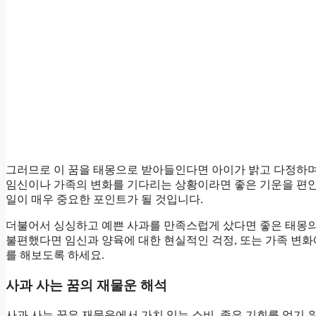
그러므로 이 꿈을 태몽으로 받아들인다면 아이가 밝고 다정하며
임신이나 가족의 변화를 기다리는 상황이라면 좋은 기운을 편안
일이 매우 중요한 포인트가 될 것입니다.
더불어서 싱싱하고 예쁜 사과를 만족스럽게 샀다면 좋은 태몽의
불편했다면 임신과 양육에 대한 현실적인 걱정, 또는 가족 변화
를 해보도록 하세요.
사과 사는 꿈의 재물운 해석
사과 사는 꿈은 재물운에서 가치 있는 소비, 좋은 기회를 얻기 