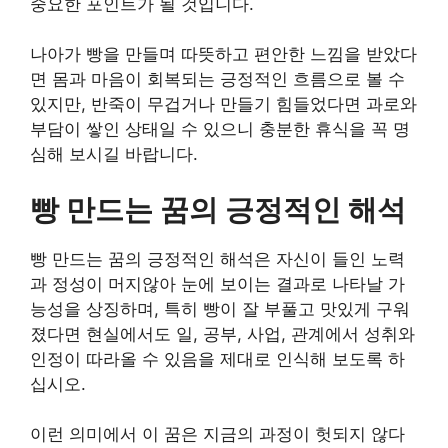
중요한 포인트가 될 것입니다.
나아가 빵을 만들며 따뜻하고 편안한 느낌을 받았다
면 몸과 마음이 회복되는 긍정적인 흐름으로 볼 수
있지만, 반죽이 무겁거나 만들기 힘들었다면 과로와
부담이 쌓인 상태일 수 있으니 충분한 휴식을 꼭 명
심해 보시길 바랍니다.
빵 만드는 꿈의 긍정적인 해석
빵 만드는 꿈의 긍정적인 해석은 자신이 들인 노력
과 정성이 머지않아 눈에 보이는 결과로 나타날 가
능성을 상징하며, 특히 빵이 잘 부풀고 맛있게 구워
졌다면 현실에서도 일, 공부, 사업, 관계에서 성취와
인정이 따라올 수 있음을 제대로 인식해 보도록 하
십시오.
이런 의미에서 이 꿈은 지금의 과정이 헛되지 않다