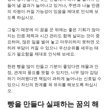
들어 낼 결과가 늘어나고 있거나, 주변과 나눌 만큼
의 자원이 커질 가능성이 있음을 제대로 인식해 보
도록 하십시오.
그렇기 때문에 이 꿈을 꾼 뒤에는 좋은 기회가 많아
지는 만큼 체력과 시간 관리도 함께 살피는 것이 중
요하며, 많은 일을 벌여 놓고 마무리하지 못하면 오
히려 부담이 커질 수 있으니 우선순위를 세우는 태
도가 필요함을 제대로 인식해 보세요.
한편 빵을 많이 만들고 기분이 좋았다면 재물과 인
정, 관계의 풍요를 뜻할 수 있지만, 너무 많아 감당
하기 어려웠다면 책임이 과하게 늘어나는 신호일 수
있으니 자신의 한계를 꼭 유의를 해보도록 하십시
오.
빵을 만들다 실패하는 꿈의 해