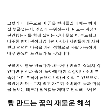
그렇기에 태몽으로 이 꿈을 받아들일 때에는 빵이
잘 부풀었는지, 맛있게 구워졌는지, 만드는 과정이
편안했는지를 함께 살피는 것이 좋으며, 부드럽고
따뜻한 빵이 완성되었다면 아이가 사람들에게 사랑
받고 넉넉한 마음을 가진 성향으로 자랄 가능성이
매우 중요한 포인트가 될 것입니다.
덧붙여서 빵을 만들다가 태우거나 반죽이 잘되지 않
았다면 임신과 출산, 육아에 대한 걱정이나 준비 부
족에 대한 부담이 꿈으로 나타난 것일 수 있으므로,
불안에만 머무르지 말고 차분히 준비하며 몸과 마음
을 돌보는 태도가 필요함을 제대로 인식해 보세요.
빵 만드는 꿈의 재물운 해석