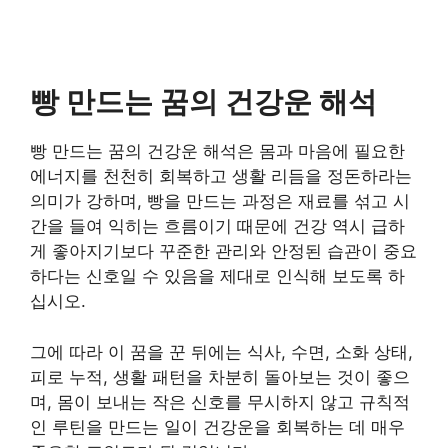
빵 만드는 꿈의 건강운 해석
빵 만드는 꿈의 건강운 해석은 몸과 마음에 필요한
에너지를 천천히 회복하고 생활 리듬을 정돈하라는
의미가 강하며, 빵을 만드는 과정은 재료를 섞고 시
간을 들여 익히는 흐름이기 때문에 건강 역시 급하
게 좋아지기보다 꾸준한 관리와 안정된 습관이 중요
하다는 신호일 수 있음을 제대로 인식해 보도록 하
십시오.
그에 따라 이 꿈을 꾼 뒤에는 식사, 수면, 소화 상태,
피로 누적, 생활 패턴을 차분히 돌아보는 것이 좋으
며, 몸이 보내는 작은 신호를 무시하지 않고 규칙적
인 루틴을 만드는 일이 건강운을 회복하는 데 매우