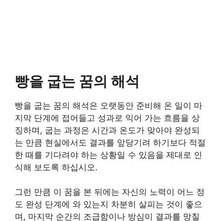
빵을 굽는 꿈의 해석
빵을 굽는 꿈의 해석은 오랫동안 준비해 온 일이 마
지막 단계에 접어들고 성과로 익어 가는 흐름을 상
징하며, 굽는 과정은 시간과 온도가 맞아야 완성되
는 만큼 현실에서도 결과를 앞당기려 하기보다 적절
한 때를 기다려야 하는 상황일 수 있음을 제대로 인
식해 보도록 하십시오.
그런 만큼 이 꿈을 본 뒤에는 자신의 노력이 어느 정
도 완성 단계에 와 있는지 차분히 살피는 것이 좋으
며, 마지막 순간의 조급함이나 방심이 결과를 망칠