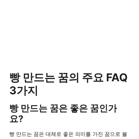
빵 만드는 꿈의 주요 FAQ
3가지
빵 만드는 꿈은 좋은 꿈인가
요?
빵 만드는 꿈은 대체로 좋은 의미를 가진 꿈으로 볼