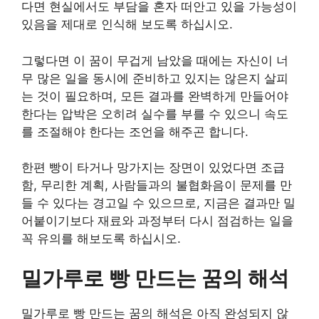
다면 현실에서도 부담을 혼자 떠안고 있을 가능성이
있음을 제대로 인식해 보도록 하십시오.
그렇다면 이 꿈이 무겁게 남았을 때에는 자신이 너
무 많은 일을 동시에 준비하고 있지는 않은지 살피
는 것이 필요하며, 모든 결과를 완벽하게 만들어야
한다는 압박은 오히려 실수를 부를 수 있으니 속도
를 조절해야 한다는 조언을 해주곤 합니다.
한편 빵이 타거나 망가지는 장면이 있었다면 조급
함, 무리한 계획, 사람들과의 불협화음이 문제를 만
들 수 있다는 경고일 수 있으므로, 지금은 결과만 밀
어붙이기보다 재료와 과정부터 다시 점검하는 일을
꼭 유의를 해보도록 하십시오.
밀가루로 빵 만드는 꿈의 해석
밀가루로 빵 만드는 꿈의 해석은 아직 완성되지 않