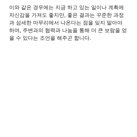
이와 같은 경우에는 지금 하고 있는 일이나 계획에
자신감을 가져도 좋지만, 좋은 결과는 꾸준한 과정
과 섬세한 마무리에서 나온다는 점을 잊지 말아야
하며, 주변과의 협력과 나눔을 통해 더 큰 보람을 얻
을 수 있다는 조언을 해주곤 합니다.