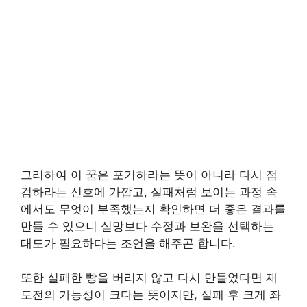
그리하여 이 꿈은 포기하라는 뜻이 아니라 다시 점
검하라는 신호에 가깝고, 실패처럼 보이는 과정 속
에서도 무엇이 부족했는지 확인하면 더 좋은 결과를
만들 수 있으니 실망보다 수정과 보완을 선택하는
태도가 필요하다는 조언을 해주곤 합니다.
또한 실패한 빵을 버리지 않고 다시 만들었다면 재
도전의 가능성이 크다는 뜻이지만, 실패 후 크게 좌