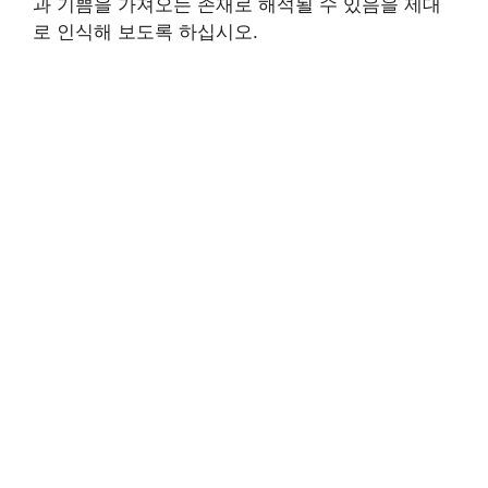
과 기쁨을 가져오는 존재로 해석될 수 있음을 제대
로 인식해 보도록 하십시오.