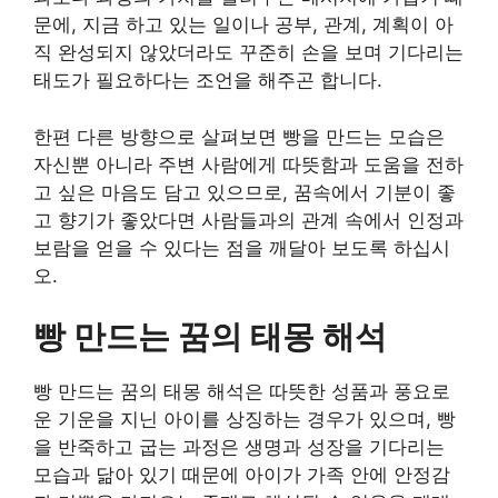
문에, 지금 하고 있는 일이나 공부, 관계, 계획이 아
직 완성되지 않았더라도 꾸준히 손을 보며 기다리는
태도가 필요하다는 조언을 해주곤 합니다.
한편 다른 방향으로 살펴보면 빵을 만드는 모습은
자신뿐 아니라 주변 사람에게 따뜻함과 도움을 전하
고 싶은 마음도 담고 있으므로, 꿈속에서 기분이 좋
고 향기가 좋았다면 사람들과의 관계 속에서 인정과
보람을 얻을 수 있다는 점을 깨달아 보도록 하십시
오.
빵 만드는 꿈의 태몽 해석
빵 만드는 꿈의 태몽 해석은 따뜻한 성품과 풍요로
운 기운을 지닌 아이를 상징하는 경우가 있으며, 빵
을 반죽하고 굽는 과정은 생명과 성장을 기다리는
모습과 닮아 있기 때문에 아이가 가족 안에 안정감