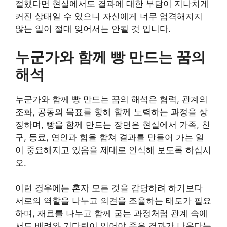
절했다면 현실에서도 결과에 대한 부담이 지나치게
커진 상태일 수 있으니 자신에게 너무 엄격해지지
않는 일이 절대 잊어서는 안될 것 입니다.
누군가와 함께 빵 만드는 꿈의
해석
누군가와 함께 빵 만드는 꿈의 해석은 협력, 관계의
조화, 공동의 목표를 향해 함께 노력하는 과정을 상
징하며, 빵을 함께 만드는 장면은 현실에서 가족, 친
구, 동료, 연인과 힘을 합쳐 결과를 만들어 가는 일
이 중요해지고 있음을 제대로 인식해 보도록 하십시
오.
이런 경우에는 혼자 모든 것을 감당하려 하기보다
서로의 역할을 나누고 의견을 조율하는 태도가 필요
하며, 재료를 나누고 함께 굽는 과정처럼 관계 속에
서도 배려와 기다림이 있어야 좋은 결과가 나온다는