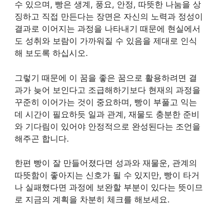
수 있으며, 빵은 생계, 풍요, 안정, 따뜻한 나눔을 상
징하고 직접 만든다는 장면은 자신의 노력과 정성이
결과로 이어지는 과정을 나타내기 때문에 현실에서
도 성취와 보람이 가까워질 수 있음을 제대로 인식
해 보도록 하십시오.
그렇기 때문에 이 꿈을 좋은 꿈으로 활용하려면 결
과가 늦어 보인다고 조급해하기보다 현재의 과정을
꾸준히 이어가는 것이 중요하며, 빵이 부풀고 익는
데 시간이 필요하듯 일과 관계, 재물도 충분한 준비
와 기다림이 있어야 안정적으로 완성된다는 조언을
해주곤 합니다.
한편 빵이 잘 만들어졌다면 성과와 재물운, 관계의
따뜻함이 좋아지는 신호가 될 수 있지만, 빵이 타거
나 실패했다면 과정에 보완할 부분이 있다는 뜻이므
로 지금의 계획을 차분히 체크를 해보세요.