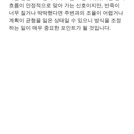
흐름이 안정적으로 맞아 가는 신호이지만, 반죽이
너무 질거나 딱딱했다면 주변과의 조율이 어렵거나
계획이 균형을 잃은 상태일 수 있으니 방식을 조정
하는 일이 매우 중요한 포인트가 될 것입니다.