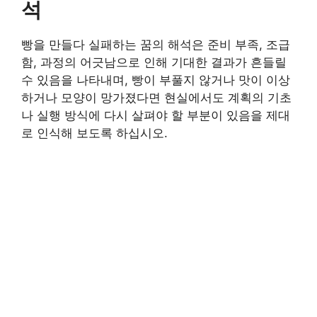
석
빵을 만들다 실패하는 꿈의 해석은 준비 부족, 조급
함, 과정의 어긋남으로 인해 기대한 결과가 흔들릴
수 있음을 나타내며, 빵이 부풀지 않거나 맛이 이상
하거나 모양이 망가졌다면 현실에서도 계획의 기초
나 실행 방식에 다시 살펴야 할 부분이 있음을 제대
로 인식해 보도록 하십시오.