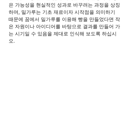
은 가능성을 현실적인 성과로 바꾸려는 과정을 상징
하며, 밀가루는 기초 재료이자 시작점을 의미하기
때문에 꿈에서 밀가루를 이용해 빵을 만들었다면 작
은 자원이나 아이디어를 바탕으로 결과를 만들어 가
는 시기일 수 있음을 제대로 인식해 보도록 하십시
오.