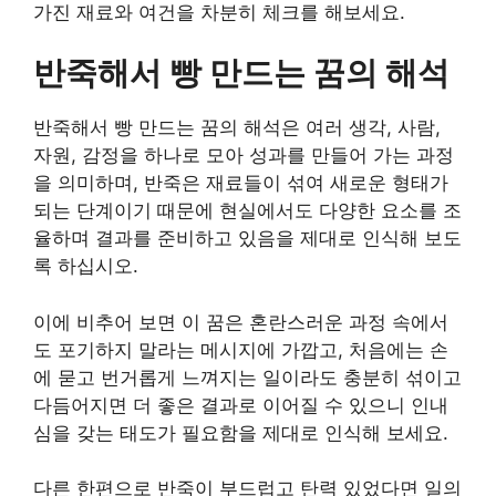
가진 재료와 여건을 차분히 체크를 해보세요.
반죽해서 빵 만드는 꿈의 해석
반죽해서 빵 만드는 꿈의 해석은 여러 생각, 사람,
자원, 감정을 하나로 모아 성과를 만들어 가는 과정
을 의미하며, 반죽은 재료들이 섞여 새로운 형태가
되는 단계이기 때문에 현실에서도 다양한 요소를 조
율하며 결과를 준비하고 있음을 제대로 인식해 보도
록 하십시오.
이에 비추어 보면 이 꿈은 혼란스러운 과정 속에서
도 포기하지 말라는 메시지에 가깝고, 처음에는 손
에 묻고 번거롭게 느껴지는 일이라도 충분히 섞이고
다듬어지면 더 좋은 결과로 이어질 수 있으니 인내
심을 갖는 태도가 필요함을 제대로 인식해 보세요.
다른 한편으로 반죽이 부드럽고 탄력 있었다면 일의