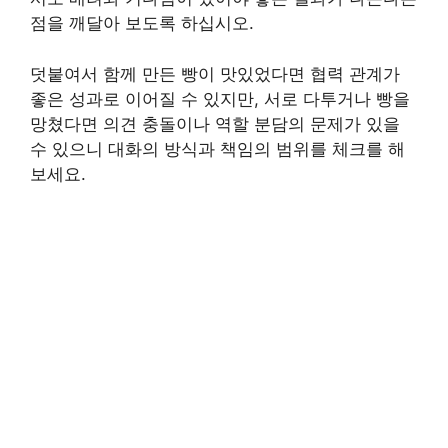
점을 깨달아 보도록 하십시오.
덧붙여서 함께 만든 빵이 맛있었다면 협력 관계가
좋은 성과로 이어질 수 있지만, 서로 다투거나 빵을
망쳤다면 의견 충돌이나 역할 분담의 문제가 있을
수 있으니 대화의 방식과 책임의 범위를 체크를 해
보세요.