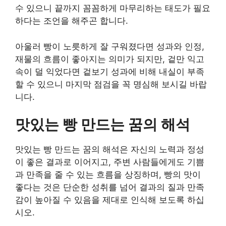
수 있으니 끝까지 꼼꼼하게 마무리하는 태도가 필요
하다는 조언을 해주곤 합니다.
아울러 빵이 노릇하게 잘 구워졌다면 성과와 인정,
재물의 흐름이 좋아지는 의미가 되지만, 겉만 익고
속이 덜 익었다면 겉보기 성과에 비해 내실이 부족
할 수 있으니 마지막 점검을 꼭 명심해 보시길 바랍
니다.
맛있는 빵 만드는 꿈의 해석
맛있는 빵 만드는 꿈의 해석은 자신의 노력과 정성
이 좋은 결과로 이어지고, 주변 사람들에게도 기쁨
과 만족을 줄 수 있는 흐름을 상징하며, 빵의 맛이
좋다는 것은 단순한 성취를 넘어 결과의 질과 만족
감이 높아질 수 있음을 제대로 인식해 보도록 하십
시오.