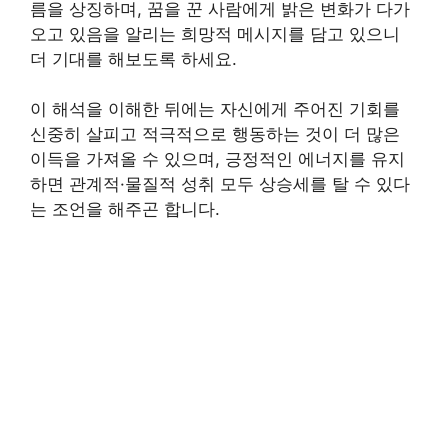
름을 상징하며, 꿈을 꾼 사람에게 밝은 변화가 다가
오고 있음을 알리는 희망적 메시지를 담고 있으니
더 기대를 해보도록 하세요.
이 해석을 이해한 뒤에는 자신에게 주어진 기회를
신중히 살피고 적극적으로 행동하는 것이 더 많은
이득을 가져올 수 있으며, 긍정적인 에너지를 유지
하면 관계적·물질적 성취 모두 상승세를 탈 수 있다
는 조언을 해주곤 합니다.