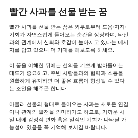
빨간 사과를 선물 받는 꿈
빨간 사과를 선물 받는 꿈은 외부로부터 도움·지지·
기회가 자연스럽게 들어오는 순간을 상징하며, 타인
과의 관계에서 신뢰와 호감이 높아지고 있다는 메시
지를 담고 있으니 더 기대를 해보도록 하세요.
이 꿈을 이해한 뒤에는 선의를 기쁘게 받아들이는
태도가 중요하고, 주변 사람들과의 협력과 소통을
원활하게 유지하면 더 좋은 흐름이 형성될 수 있다
는 조언을 해주곤 합니다.
아울러 선물의 형태로 들어오는 사과는 새로운 연결
이나 관계의 발전을 의미하기도 하므로, 가까운 시
일 내에 감정적 변화 혹은 일적인 기회가 나타날 가
능성이 있음을 꼭 기억해 보시길 바랍니다.