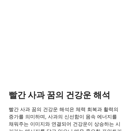
빨간 사과 꿈의 건강운 해석
빨간 사과 꿈의 건강운 해석은 체력 회복과 활력의
증가를 의미하며, 사과의 신선함이 몸속 에너지를
채워주는 이미지와 연결되어 건강운이 상승하는 시