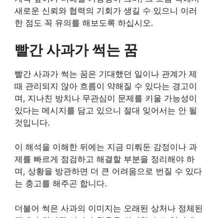
새로운 신뢰와 협력의 기회가 생길 수 있으니 이러
한 점도 꼭 유의를 해보도록 하십시오.
빨간 사과가 썩는 꿈
빨간 사과가 썩는 꿈은 기대했던 일이나 관계가 제
때 관리되지 않아 흐름이 약해질 수 있다는 경고이
며, 지나친 방치나 무관심이 문제를 키울 가능성이
있다는 메시지를 담고 있으니 절대 잊어서는 안 될
것입니다.
이 해석을 이해한 뒤에는 지금 미뤄둔 감정이나 과
제를 빠르게 점검하고 해결할 부분을 정리해야 하
며, 상황을 방관하면 더 큰 어려움으로 번질 수 있다
는 충고를 해주곤 합니다.
더불어 썩은 사과의 이미지는 오래된 상처나 정체된