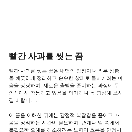
빨간 사과를 씻는 꿈
빨간 사과를 씻는 꿈은 내면의 감정이나 외부 상황
을 깨끗하게 정리하고 순수한 상태로 돌아가려는 마
음을 상징하며, 새로운 출발을 준비하는 과정이 무
의식에서 작동하고 있음을 의미하니 꼭 명심해 보시
길 바랍니다.
이 꿈을 이해한 뒤에는 감정적 복잡함을 줄이고 마
음을 정리하는 시간이 필요하며, 관계나 일 속에서
불필요한 오해를 해소하려는 노력이 흐름을 안정시