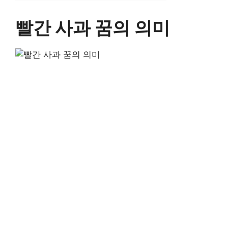
빨간 사과 꿈의 의미