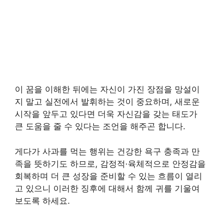
이 꿈을 이해한 뒤에는 자신이 가진 장점을 망설이
지 말고 실전에서 발휘하는 것이 중요하며, 새로운
시작을 앞두고 있다면 더욱 자신감을 갖는 태도가
큰 도움을 줄 수 있다는 조언을 해주곤 합니다.
게다가 사과를 먹는 행위는 건강한 욕구 충족과 만
족을 뜻하기도 하므로, 감정적·육체적으로 안정감을
회복하며 더 큰 성장을 준비할 수 있는 흐름이 열리
고 있으니 이러한 징후에 대해서 함께 귀를 기울여
보도록 하세요.