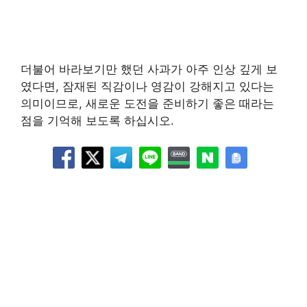
더불어 바라보기만 했던 사과가 아주 인상 깊게 보
였다면, 잠재된 직감이나 영감이 강해지고 있다는
의미이므로, 새로운 도전을 준비하기 좋은 때라는
점을 기억해 보도록 하십시오.