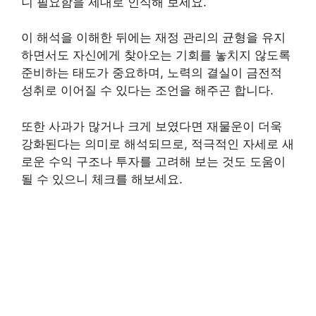
니 필요함을 제대로 인식해 보세요.
이 해석을 이해한 뒤에는 재정 관리의 균형을 유지
하면서도 자신에게 찾아오는 기회를 놓치지 않도록
준비하는 태도가 중요하며, 노력의 결실이 금전적
성취로 이어질 수 있다는 조언을 해주곤 합니다.
또한 사과가 많거나 크게 보였다면 재물운이 더욱
강화된다는 의미로 해석되므로, 적극적인 자세로 새
로운 수익 구조나 투자를 고려해 보는 것도 도움이
될 수 있으니 체크를 해보세요.