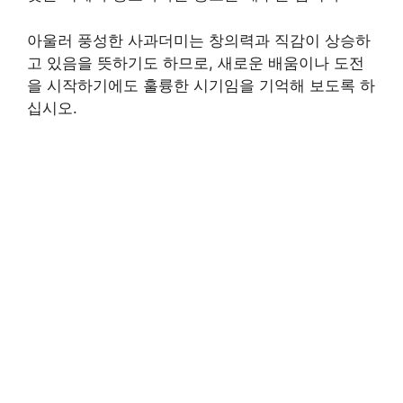
아울러 풍성한 사과더미는 창의력과 직감이 상승하
고 있음을 뜻하기도 하므로, 새로운 배움이나 도전
을 시작하기에도 훌륭한 시기임을 기억해 보도록 하
십시오.