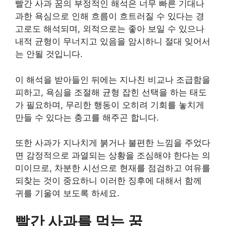
빨간 사과 꿈의 부정적인 해석은 너무 빠른 기대나
과한 욕심으로 인해 흐름이 흐트러질 수 있다는 경
고로도 해석되며, 외적으로는 좋아 보일 수 있으나
내적 균형이 무너지고 있음을 암시하니 절대 잊어서
는 안될 것입니다.
이 해석을 받아들인 뒤에는 지나친 비교나 조급함을
피하고, 욕심을 조절해 균형 잡힌 선택을 하는 태도
가 필요하며, 무리한 행동이 오히려 기회를 놓치게
만들 수 있다는 충고를 해주곤 합니다.
또한 사과가 지나치게 붉거나 불편한 느낌을 주었다
면 감정적으로 과열되는 상황을 조심해야 한다는 의
미이므로, 차분한 시선으로 현재를 점검하고 여유를
되찾는 것이 중요하니 이러한 징후에 대해서 함께
귀를 기울여 보도록 하세요.
빨간 사과를 먹는 꿈