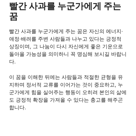
빨간 사과를 누군가에게 주는
꿈
빨간 사과를 누군가에게 주는 꿈은 자신의 에너지·
애정·배려를 주변 사람들과 나누고 있다는 긍정적
상징이며, 그 나눔이 다시 자신에게 좋은 기운으로
돌아올 가능성을 의미하니 꼭 명심해 보시길 바랍니
다.
이 꿈을 이해한 뒤에는 사람들과 적절한 균형을 유
지하며 정서적 교류를 이어가는 것이 중요하고, 누
군가에게 힘을 실어주는 행동이 오히려 본인의 삶에
도 긍정적 확장을 가져올 수 있다는 충고를 해주곤
합니다.