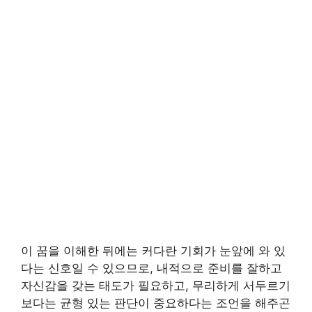
이 꿈을 이해한 뒤에는 커다란 기회가 눈앞에 와 있
다는 신호일 수 있으므로, 내적으로 준비를 잘하고
자신감을 갖는 태도가 필요하고, 무리하게 서두르기
보다는 균형 있는 판단이 중요하다는 조언을 해주곤