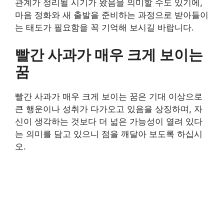
관계가 정리될 시기가 왔음을 의미할 수도 있기에,
마음 정화와 새 출발을 준비하는 과정으로 받아들이
는 태도가 필요함을 꼭 기억해 보시길 바랍니다.
빨간 사과가 매우 크게 보이는
꿈
빨간 사과가 매우 크게 보이는 꿈은 기대 이상으로
큰 행운이나 성취가 다가오고 있음을 상징하며, 자
신이 생각하는 것보다 더 넓은 가능성이 열려 있다
는 의미를 담고 있으니 점을 깨달아 보도록 하십시
오.