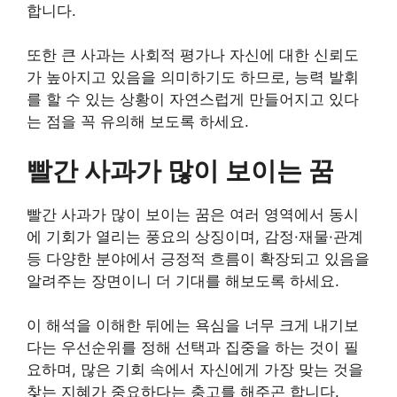
합니다.
또한 큰 사과는 사회적 평가나 자신에 대한 신뢰도
가 높아지고 있음을 의미하기도 하므로, 능력 발휘
를 할 수 있는 상황이 자연스럽게 만들어지고 있다
는 점을 꼭 유의해 보도록 하세요.
빨간 사과가 많이 보이는 꿈
빨간 사과가 많이 보이는 꿈은 여러 영역에서 동시
에 기회가 열리는 풍요의 상징이며, 감정·재물·관계
등 다양한 분야에서 긍정적 흐름이 확장되고 있음을
알려주는 장면이니 더 기대를 해보도록 하세요.
이 해석을 이해한 뒤에는 욕심을 너무 크게 내기보
다는 우선순위를 정해 선택과 집중을 하는 것이 필
요하며, 많은 기회 속에서 자신에게 가장 맞는 것을
찾는 지혜가 중요하다는 충고를 해주곤 합니다.