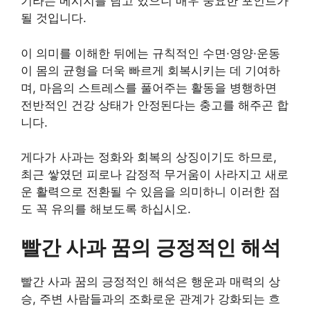
기라는 메시지를 담고 있으니 매우 중요한 포인트가
될 것입니다.
이 의미를 이해한 뒤에는 규칙적인 수면·영양·운동
이 몸의 균형을 더욱 빠르게 회복시키는 데 기여하
며, 마음의 스트레스를 풀어주는 활동을 병행하면
전반적인 건강 상태가 안정된다는 충고를 해주곤 합
니다.
게다가 사과는 정화와 회복의 상징이기도 하므로,
최근 쌓였던 피로나 감정적 무거움이 사라지고 새로
운 활력으로 전환될 수 있음을 의미하니 이러한 점
도 꼭 유의를 해보도록 하십시오.
빨간 사과 꿈의 긍정적인 해석
빨간 사과 꿈의 긍정적인 해석은 행운과 매력의 상
승, 주변 사람들과의 조화로운 관계가 강화되는 흐