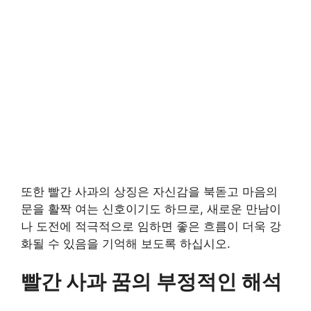
또한 빨간 사과의 상징은 자신감을 북돋고 마음의
문을 활짝 여는 신호이기도 하므로, 새로운 만남이
나 도전에 적극적으로 임하면 좋은 흐름이 더욱 강
화될 수 있음을 기억해 보도록 하십시오.
빨간 사과 꿈의 부정적인 해석