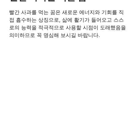
빨간 사과를 먹는 꿈은 새로운 에너지와 기회를 직
접 흡수하는 상징으로, 삶에 활기가 들어오고 스스
로의 능력을 적극적으로 사용할 시점이 도래했음을
의미하므로 꼭 명심해 보시길 바랍니다.