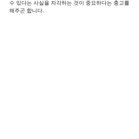
수 있다는 사실을 자각하는 것이 중요하다는 충고를
해주곤 합니다.