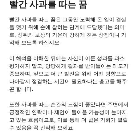
빨간 사과를 따는 꿈
빨간 사과를 따는 꿈은 그동안 노력해 온 일이 결실
을 맺기 위해 손에 잡히는 단계에 도달했다는 의미
로, 성취와 보상의 기운이 강하게 깃든 상징이니 기
억해 보도록 하십시오.
이 해석을 이해한 뒤에는 자신이 이룬 성과를 과소
평가하지 말고, 당당하게 결과를 받아들이는 태도가
중요하며, 앞으로 더 큰 발전을 위해 어떤 방향으로
나아갈지 점검하는 시간이 필요하다는 충고를 해주
곤 합니다.
또한 사과를 따는 순간의 느낌이 좋았다면 주변에서
긍정적인 연락이나 제안이 들어올 가능성이 높아지
고 있는 흐름이므로, 이를 통해 더 넓은 기회가 열릴
수 있음을 꼭 인식해 보세요.