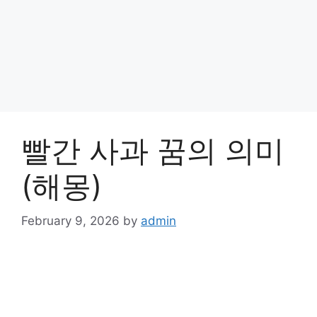
빨간 사과 꿈의 의미
(해몽)
February 9, 2026
by
admin