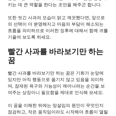
키는 데 큰 역할을 한다는 조언을 해주곤 합니다.
또한 씻긴 사과의 모습이 맑고 깨끗했다면, 앞으로
의 선택이 더 분명해지고 마음의 부담이 해소되는
흐름을 의미하므로 이러한 징후에 대해서 함께 귀를
기울여 보도록 하세요.
빨간 사과를 바라보기만 하는
꿈
빨간 사과를 바라보기만 하는 꿈은 기회가 눈앞에
있지만 아직 행동으로 옮기지 않고 있음을 의미하
며, 잠재된 욕구와 가능성이 깨어나려는 순간을 보
여주는 상징이니 필요함을 제대로 인식해 보세요.
이 꿈을 이해한 뒤에는 망설임의 원인이 무엇인지
점검하고, 작은 움직임이라도 시작해야 흐름이 열릴