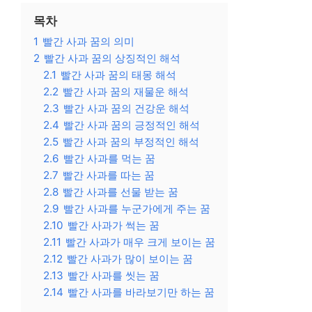
목차
1
빨간 사과 꿈의 의미
2
빨간 사과 꿈의 상징적인 해석
2.1
빨간 사과 꿈의 태몽 해석
2.2
빨간 사과 꿈의 재물운 해석
2.3
빨간 사과 꿈의 건강운 해석
2.4
빨간 사과 꿈의 긍정적인 해석
2.5
빨간 사과 꿈의 부정적인 해석
2.6
빨간 사과를 먹는 꿈
2.7
빨간 사과를 따는 꿈
2.8
빨간 사과를 선물 받는 꿈
2.9
빨간 사과를 누군가에게 주는 꿈
2.10
빨간 사과가 썩는 꿈
2.11
빨간 사과가 매우 크게 보이는 꿈
2.12
빨간 사과가 많이 보이는 꿈
2.13
빨간 사과를 씻는 꿈
2.14
빨간 사과를 바라보기만 하는 꿈