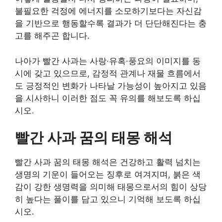
불필요한 걱정에 에너지를 소모하기보다는 자신감
을 기반으로 행동할수록 결과가 더 단단해진다는 충
고를 해주곤 합니다.
나아가 빨간 사과는 사랑·유혹·풍요의 이미지를 동
시에 갖고 있으므로, 감정적 관계나 재물 흐름에서
도 긍정적인 변화가 나타날 가능성이 높아지고 있음
을 시사하니 이러한 점도 꼭 유의를 해보도록 하십
시오.
빨간 사과 꿈의 태몽 해석
빨간 사과 꿈의 태몽 해석은 건강하고 활력 넘치는
생명의 기운이 들어오는 징후로 여겨지며, 붉은 색
감이 강한 생명력을 의미해 태몽으로서의 힘이 상당
히 높다는 풀이를 담고 있으니 기억해 보도록 하십
시오.