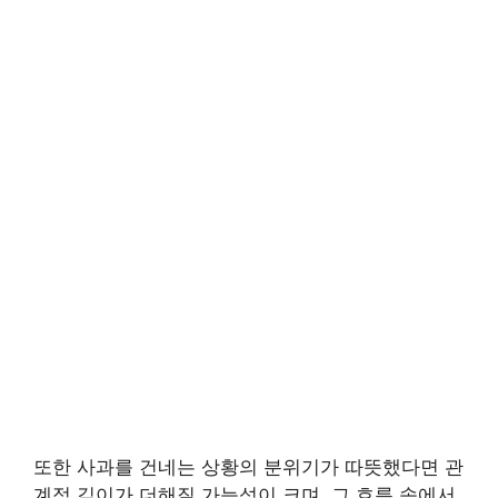
또한 사과를 건네는 상황의 분위기가 따뜻했다면 관
계적 깊이가 더해질 가능성이 크며, 그 흐름 속에서