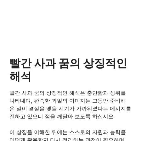
빨간 사과 꿈의 상징적인
해석
빨간 사과 꿈의 상징적인 해석은 충만함과 성취를
나타내며, 완숙한 과일의 이미지는 그동안 준비해
온 일이 결실을 맺을 시기가 가까워졌다는 메시지를
전하고 있으니 점을 깨달아 보도록 하십시오.
이 상징을 이해한 뒤에는 스스로의 자원과 능력을
어떻게 활용할지 다시 정리하는 과정이 필요하며,