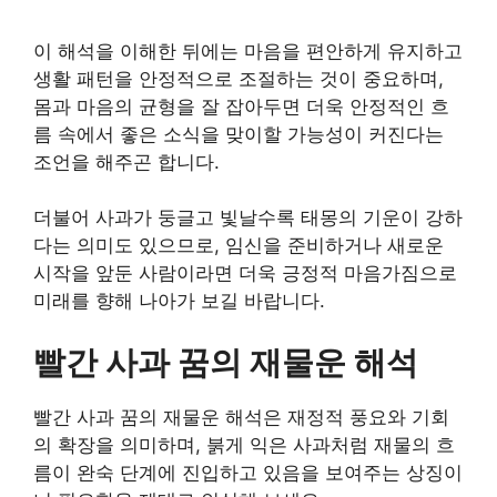
이 해석을 이해한 뒤에는 마음을 편안하게 유지하고
생활 패턴을 안정적으로 조절하는 것이 중요하며,
몸과 마음의 균형을 잘 잡아두면 더욱 안정적인 흐
름 속에서 좋은 소식을 맞이할 가능성이 커진다는
조언을 해주곤 합니다.
더불어 사과가 둥글고 빛날수록 태몽의 기운이 강하
다는 의미도 있으므로, 임신을 준비하거나 새로운
시작을 앞둔 사람이라면 더욱 긍정적 마음가짐으로
미래를 향해 나아가 보길 바랍니다.
빨간 사과 꿈의 재물운 해석
빨간 사과 꿈의 재물운 해석은 재정적 풍요와 기회
의 확장을 의미하며, 붉게 익은 사과처럼 재물의 흐
름이 완숙 단계에 진입하고 있음을 보여주는 상징이