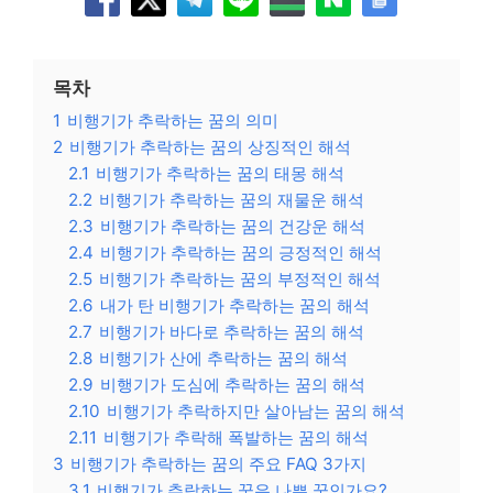
목차
1
비행기가 추락하는 꿈의 의미
2
비행기가 추락하는 꿈의 상징적인 해석
2.1
비행기가 추락하는 꿈의 태몽 해석
2.2
비행기가 추락하는 꿈의 재물운 해석
2.3
비행기가 추락하는 꿈의 건강운 해석
2.4
비행기가 추락하는 꿈의 긍정적인 해석
2.5
비행기가 추락하는 꿈의 부정적인 해석
2.6
내가 탄 비행기가 추락하는 꿈의 해석
2.7
비행기가 바다로 추락하는 꿈의 해석
2.8
비행기가 산에 추락하는 꿈의 해석
2.9
비행기가 도심에 추락하는 꿈의 해석
2.10
비행기가 추락하지만 살아남는 꿈의 해석
2.11
비행기가 추락해 폭발하는 꿈의 해석
3
비행기가 추락하는 꿈의 주요 FAQ 3가지
3.1
비행기가 추락하는 꿈은 나쁜 꿈인가요?