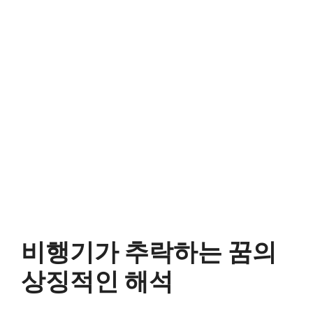
비행기가 추락하는 꿈의
상징적인 해석