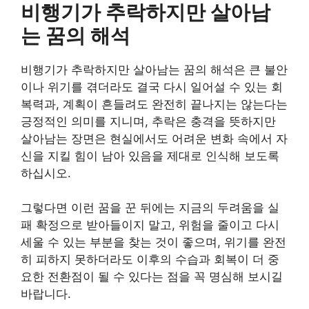
비행기가 추락하지만 살아남
는 꿈의 해석
비행기가 추락하지만 살아남는 꿈의 해석은 큰 불안
이나 위기를 겪더라도 결국 다시 일어설 수 있는 회
복력과, 계획이 흔들려도 완전히 끝나지는 않는다는
긍정적인 의미를 지니며, 추락은 충격을 뜻하지만
살아남는 장면은 현실에서도 어려운 변화 속에서 자
신을 지킬 힘이 남아 있음을 제대로 인식해 보도록
하십시오.
그렇다면 이런 꿈을 꾼 뒤에는 지금의 두려움을 실
패 확정으로 받아들이지 말고, 위험을 줄이고 다시
세울 수 있는 부분을 찾는 것이 좋으며, 위기를 완전
히 피하지 못하더라도 이후의 수습과 회복이 더 중
요한 전환점이 될 수 있다는 점을 꼭 명심해 보시길
바랍니다.