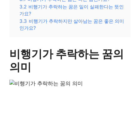
3.2
비행기가 추락하는 꿈은 일이 실패한다는 뜻인
가요?
3.3
비행기가 추락하지만 살아남는 꿈은 좋은 의미
인가요?
비행기가 추락하는 꿈의
의미