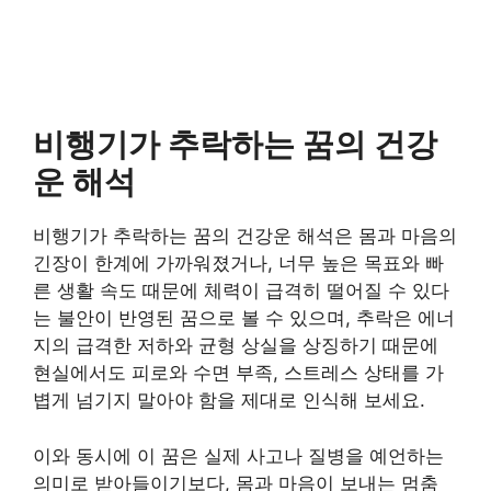
비행기가 추락하는 꿈의 건강
운 해석
비행기가 추락하는 꿈의 건강운 해석은 몸과 마음의
긴장이 한계에 가까워졌거나, 너무 높은 목표와 빠
른 생활 속도 때문에 체력이 급격히 떨어질 수 있다
는 불안이 반영된 꿈으로 볼 수 있으며, 추락은 에너
지의 급격한 저하와 균형 상실을 상징하기 때문에
현실에서도 피로와 수면 부족, 스트레스 상태를 가
볍게 넘기지 말아야 함을 제대로 인식해 보세요.
이와 동시에 이 꿈은 실제 사고나 질병을 예언하는
의미로 받아들이기보다, 몸과 마음이 보내는 멈춤