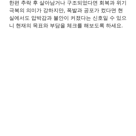
한편 추락 후 살아남거나 구조되었다면 회복과 위기
극복의 의미가 강하지만, 폭발과 공포가 컸다면 현
실에서도 압박감과 불안이 커졌다는 신호일 수 있으
니 현재의 목표와 부담을 체크를 해보도록 하세요.