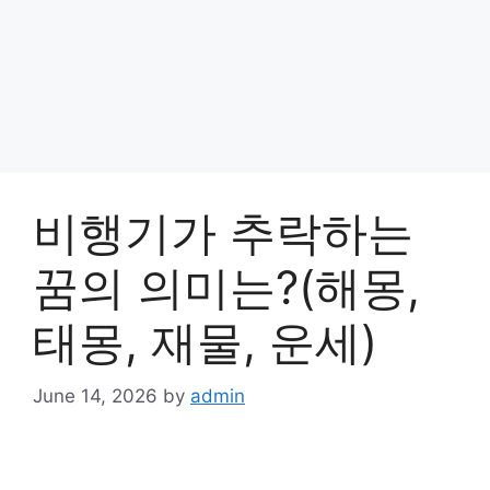
비행기가 추락하는
꿈의 의미는?(해몽,
태몽, 재물, 운세)
June 14, 2026
by
admin