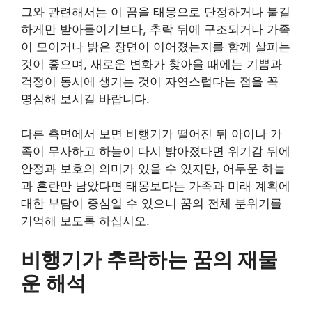
그와 관련해서는 이 꿈을 태몽으로 단정하거나 불길
하게만 받아들이기보다, 추락 뒤에 구조되거나 가족
이 모이거나 밝은 장면이 이어졌는지를 함께 살피는
것이 좋으며, 새로운 변화가 찾아올 때에는 기쁨과
걱정이 동시에 생기는 것이 자연스럽다는 점을 꼭
명심해 보시길 바랍니다.
다른 측면에서 보면 비행기가 떨어진 뒤 아이나 가
족이 무사하고 하늘이 다시 밝아졌다면 위기감 뒤에
안정과 보호의 의미가 있을 수 있지만, 어두운 하늘
과 혼란만 남았다면 태몽보다는 가족과 미래 계획에
대한 부담이 중심일 수 있으니 꿈의 전체 분위기를
기억해 보도록 하십시오.
비행기가 추락하는 꿈의 재물
운 해석