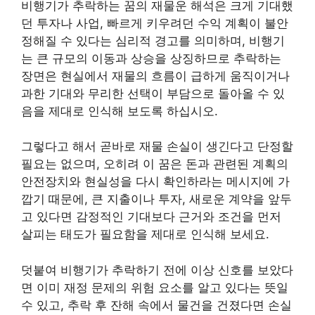
비행기가 추락하는 꿈의 재물운 해석은 크게 기대했
던 투자나 사업, 빠르게 키우려던 수익 계획이 불안
정해질 수 있다는 심리적 경고를 의미하며, 비행기
는 큰 규모의 이동과 상승을 상징하므로 추락하는
장면은 현실에서 재물의 흐름이 급하게 움직이거나
과한 기대와 무리한 선택이 부담으로 돌아올 수 있
음을 제대로 인식해 보도록 하십시오.
그렇다고 해서 곧바로 재물 손실이 생긴다고 단정할
필요는 없으며, 오히려 이 꿈은 돈과 관련된 계획의
안전장치와 현실성을 다시 확인하라는 메시지에 가
깝기 때문에, 큰 지출이나 투자, 새로운 계약을 앞두
고 있다면 감정적인 기대보다 근거와 조건을 먼저
살피는 태도가 필요함을 제대로 인식해 보세요.
덧붙여 비행기가 추락하기 전에 이상 신호를 보았다
면 이미 재정 문제의 위험 요소를 알고 있다는 뜻일
수 있고, 추락 후 잔해 속에서 물건을 건졌다면 손실