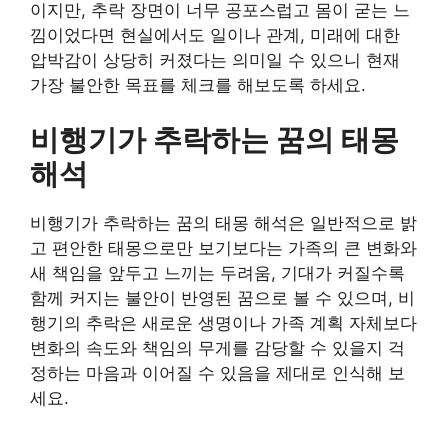
이지만, 추락 장면이 너무 공포스럽고 몸이 굳는 느
낌이었다면 현실에서도 일이나 관계, 미래에 대한
압박감이 상당히 커졌다는 의미일 수 있으니 현재
가장 불안한 목표를 체크를 해보도록 하세요.
비행기가 추락하는 꿈의 태몽
해석
비행기가 추락하는 꿈의 태몽 해석은 일반적으로 밝
고 편안한 태몽으로만 보기보다는 가족의 큰 변화와
새 책임을 앞두고 느끼는 두려움, 기대가 커질수록
함께 커지는 불안이 반영된 꿈으로 볼 수 있으며, 비
행기의 추락은 새로운 생명이나 가족 계획 자체보다
변화의 속도와 책임의 무게를 감당할 수 있을지 걱
정하는 마음과 이어질 수 있음을 제대로 인식해 보
세요.