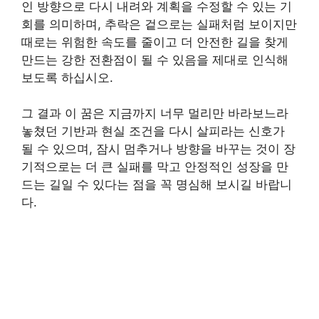
인 방향으로 다시 내려와 계획을 수정할 수 있는 기
회를 의미하며, 추락은 겉으로는 실패처럼 보이지만
때로는 위험한 속도를 줄이고 더 안전한 길을 찾게
만드는 강한 전환점이 될 수 있음을 제대로 인식해
보도록 하십시오.
그 결과 이 꿈은 지금까지 너무 멀리만 바라보느라
놓쳤던 기반과 현실 조건을 다시 살피라는 신호가
될 수 있으며, 잠시 멈추거나 방향을 바꾸는 것이 장
기적으로는 더 큰 실패를 막고 안정적인 성장을 만
드는 길일 수 있다는 점을 꼭 명심해 보시길 바랍니
다.