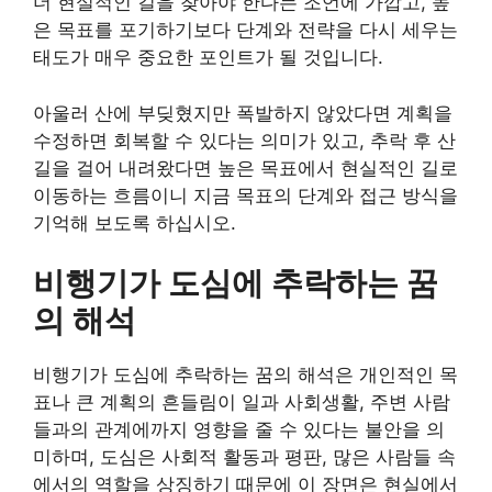
더 현실적인 길을 찾아야 한다는 조언에 가깝고, 높
은 목표를 포기하기보다 단계와 전략을 다시 세우는
태도가 매우 중요한 포인트가 될 것입니다.
아울러 산에 부딪혔지만 폭발하지 않았다면 계획을
수정하면 회복할 수 있다는 의미가 있고, 추락 후 산
길을 걸어 내려왔다면 높은 목표에서 현실적인 길로
이동하는 흐름이니 지금 목표의 단계와 접근 방식을
기억해 보도록 하십시오.
비행기가 도심에 추락하는 꿈
의 해석
비행기가 도심에 추락하는 꿈의 해석은 개인적인 목
표나 큰 계획의 흔들림이 일과 사회생활, 주변 사람
들과의 관계에까지 영향을 줄 수 있다는 불안을 의
미하며, 도심은 사회적 활동과 평판, 많은 사람들 속
에서의 역할을 상징하기 때문에 이 장면은 현실에서