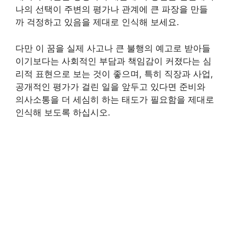
나의 선택이 주변의 평가나 관계에 큰 파장을 만들
까 걱정하고 있음을 제대로 인식해 보세요.
다만 이 꿈을 실제 사고나 큰 불행의 예고로 받아들
이기보다는 사회적인 부담과 책임감이 커졌다는 심
리적 표현으로 보는 것이 좋으며, 특히 직장과 사업,
공개적인 평가가 걸린 일을 앞두고 있다면 준비와
의사소통을 더 세심히 하는 태도가 필요함을 제대로
인식해 보도록 하십시오.