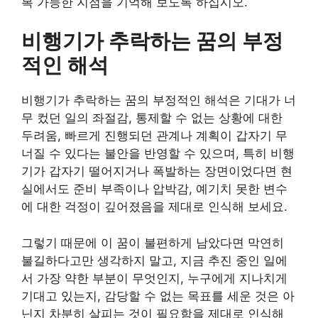
복 가능한 지점을 기억해 보도록 하십시오.
비행기가 추락하는 꿈의 부정
적인 해석
비행기가 추락하는 꿈의 부정적인 해석은 기대가 너
무 컸던 일의 좌절감, 통제할 수 없는 상황에 대한
두려움, 빠르게 진행되던 관계나 계획이 갑자기 무
너질 수 있다는 불안을 반영할 수 있으며, 특히 비행
기가 갑자기 떨어지거나 폭발하는 장면이었다면 현
실에서도 준비 부족이나 압박감, 예기치 못한 변수
에 대한 걱정이 깊어졌음을 제대로 인식해 보세요.
그렇기 때문에 이 꿈이 불편하게 남았다면 막연히
불길하다고만 생각하지 말고, 지금 추진 중인 일에
서 가장 약한 부분이 무엇인지, 누구에게 지나치게
기대고 있는지, 감당할 수 없는 목표를 세운 것은 아
닌지 차분히 살피는 것이 필요함을 제대로 인식해