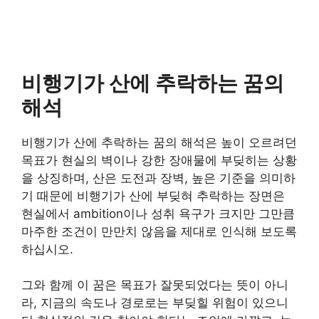
비행기가 산에 추락하는 꿈의
해석
비행기가 산에 추락하는 꿈의 해석은 높이 오르려던
목표가 현실의 벽이나 강한 장애물에 부딪히는 상황
을 상징하며, 산은 도전과 장벽, 높은 기준을 의미하
기 때문에 비행기가 산에 부딪혀 추락하는 장면은
현실에서 ambition이나 성취 욕구가 크지만 그만큼
마주한 조건이 만만치 않음을 제대로 인식해 보도록
하십시오.
그와 함께 이 꿈은 목표가 잘못되었다는 뜻이 아니
라, 지금의 속도나 경로로는 부딪힐 위험이 있으니