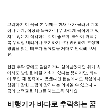
그리하여 이 꿈을 본 뒤에는 현재 내가 올라탄 계획
이나 관계, 직장과 목표가 너무 빠르게 움직이고 있
지는 않은지 점검하는 것이 좋으며, 불안이 커질수
록 무작정 내리거나 포기하기보다 안전하게 조정할
방법을 찾는 태도가 필요함을 제대로 인식해 보세
요.
한편 추락 중에도 탈출하거나 살아남았다면 위기 속
에서도 방향을 바꿀 기회가 있다는 뜻이지만, 좌석
에 묶인 채 움직이지 못했다면 현실에서도 책임이나
상황에 갇힌 느낌이 강하다는 의미일 수 있으니 지
금의 선택권을 체크를 해보도록 하세요.
비행기가 바다로 추락하는 꿈