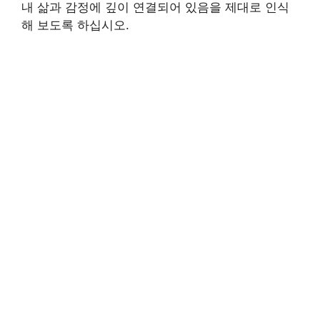
내 삶과 감정에 깊이 연결되어 있음을 제대로 인식
해 보도록 하십시오.