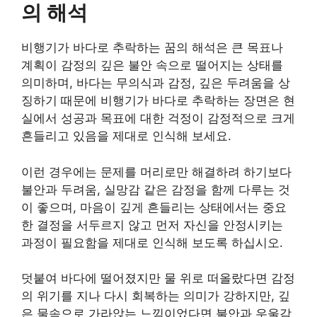
의 해석
비행기가 바다로 추락하는 꿈의 해석은 큰 목표나
계획이 감정의 깊은 불안 속으로 떨어지는 상태를
의미하며, 바다는 무의식과 감정, 깊은 두려움을 상
징하기 때문에 비행기가 바다로 추락하는 장면은 현
실에서 성공과 목표에 대한 걱정이 감정적으로 크게
흔들리고 있음을 제대로 인식해 보세요.
이런 경우에는 문제를 머리로만 해결하려 하기보다
불안과 두려움, 실망감 같은 감정을 함께 다루는 것
이 좋으며, 마음이 깊게 흔들리는 상태에서는 중요
한 결정을 서두르지 않고 먼저 자신을 안정시키는
과정이 필요함을 제대로 인식해 보도록 하십시오.
덧붙여 바다에 떨어졌지만 물 위로 떠올랐다면 감정
의 위기를 지나 다시 회복하는 의미가 강하지만, 깊
은 물속으로 가라앉는 느낌이었다면 불안과 우울감