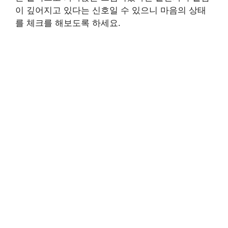
이 깊어지고 있다는 신호일 수 있으니 마음의 상태
를 체크를 해보도록 하세요.