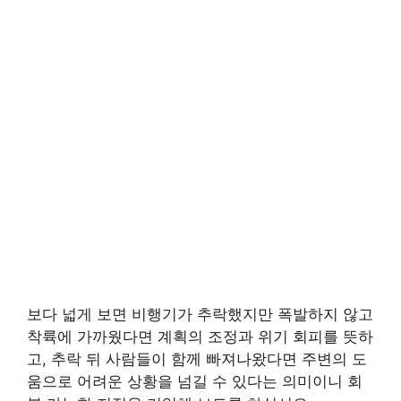
보다 넓게 보면 비행기가 추락했지만 폭발하지 않고
착륙에 가까웠다면 계획의 조정과 위기 회피를 뜻하
고, 추락 뒤 사람들이 함께 빠져나왔다면 주변의 도
움으로 어려운 상황을 넘길 수 있다는 의미이니 회