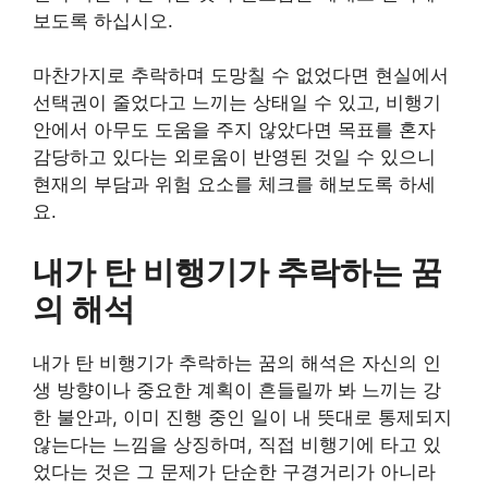
보도록 하십시오.
마찬가지로 추락하며 도망칠 수 없었다면 현실에서
선택권이 줄었다고 느끼는 상태일 수 있고, 비행기
안에서 아무도 도움을 주지 않았다면 목표를 혼자
감당하고 있다는 외로움이 반영된 것일 수 있으니
현재의 부담과 위험 요소를 체크를 해보도록 하세
요.
내가 탄 비행기가 추락하는 꿈
의 해석
내가 탄 비행기가 추락하는 꿈의 해석은 자신의 인
생 방향이나 중요한 계획이 흔들릴까 봐 느끼는 강
한 불안과, 이미 진행 중인 일이 내 뜻대로 통제되지
않는다는 느낌을 상징하며, 직접 비행기에 타고 있
었다는 것은 그 문제가 단순한 구경거리가 아니라