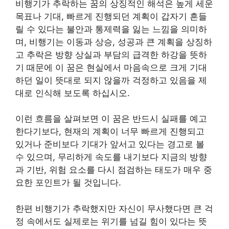
비행기가 추락하는 꿈의 상징적인 해석은 높게 세운
목표나 기대, 빠르게 진행되던 계획이 갑자기 흔들
릴 수 있다는 불안과 통제력을 잃는 느낌을 의미하
며, 비행기는 이동과 상승, 성공과 큰 계획을 상징하
고 추락은 방향 상실과 부담의 급격한 하강을 뜻하
기 때문에 이 꿈은 현실에서 마음속으로 크게 기대
하던 일이 뜻대로 되지 않을까 걱정하고 있음을 제
대로 인식해 보도록 하십시오.
이런 흐름을 살펴보면 이 꿈은 반드시 실패를 예고
한다기보다, 현재의 계획이 너무 빠르게 진행되고
있거나 준비보다 기대가 앞서고 있다는 경고로 볼
수 있으며, 무리하게 속도를 내기보다 지금의 방향
과 기반, 위험 요소를 다시 점검하는 태도가 매우 중
요한 포인트가 될 것입니다.
한편 비행기가 추락했지만 자신이 무사했다면 큰 걱
정 속에서도 실제로는 위기를 넘길 힘이 있다는 뜻