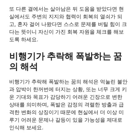
또 다른 결에서는 살아남은 뒤 도움을 받았다면 현
실에서도 주변의 지지와 협력이 회복의 열쇠가 되
고, 혼자 걸어 나왔다면 스스로 문제를 버틸 힘이 크
다는 뜻이니 자신이 가진 회복 자원을 체크를 해보
도록 하세요.
비행기가 추락해 폭발하는 꿈
의 해석
비행기가 추락해 폭발하는 꿈의 해석은 억눌린 불안
과 압박이 한꺼번에 터지는 상황, 또는 너무 크게 키
운 기대와 목표가 감당하기 어려운 긴장으로 변한
상태를 의미하며, 폭발은 감정의 격렬한 방출과 급
격한 변화의 상징이기 때문에 현실에서 더 이상 미
루기 어려운 문제나 갈등이 있을 가능성을 제대로
인식해 보세요.