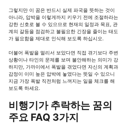
그렇지만 이 꿈은 반드시 실제 파국을 뜻하는 것이
아니라, 압박을 이렇게까지 키우기 전에 조절하라는
강한 신호로 볼 수 있으므로 현재의 일정과 목표, 관
계의 갈등을 점검하고 불필요한 긴장을 줄이는 태도
가 필요함을 제대로 인식해 보도록 하십시오.
더불어 폭발을 멀리서 보았다면 직접 겪기보다 주변
상황이나 타인의 문제를 보며 불안해하는 의미가 강
하지만, 가까이에서 폭발을 겪었다면 자신의 계획과
감정이 이미 높은 압박에 놓였다는 뜻일 수 있으니
지금 가장 폭발 직전처럼 느껴지는 일을 체크를 해
보도록 하세요.
비행기가 추락하는 꿈의
주요 FAQ 3가지