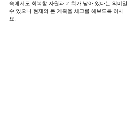
속에서도 회복할 자원과 기회가 남아 있다는 의미일
수 있으니 현재의 돈 계획을 체크를 해보도록 하세
요.