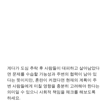
게다가 도심 추락 후 사람들이 대피하고 살아남았다
면 문제를 수습할 가능성과 주변의 협력이 남아 있
다는 뜻이지만, 혼란이 커졌다면 현재의 계획이 주
변 사람들에게 미칠 영향을 충분히 고려해야 한다는
의미일 수 있으니 사회적 책임을 체크를 해보도록
하세요.