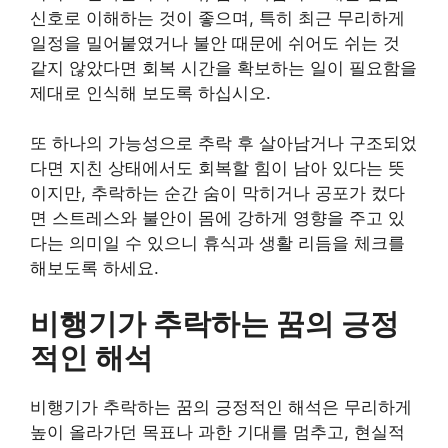
신호로 이해하는 것이 좋으며, 특히 최근 무리하게
일정을 밀어붙였거나 불안 때문에 쉬어도 쉬는 것
같지 않았다면 회복 시간을 확보하는 일이 필요함을
제대로 인식해 보도록 하십시오.
또 하나의 가능성으로 추락 후 살아남거나 구조되었
다면 지친 상태에서도 회복할 힘이 남아 있다는 뜻
이지만, 추락하는 순간 숨이 막히거나 공포가 컸다
면 스트레스와 불안이 몸에 강하게 영향을 주고 있
다는 의미일 수 있으니 휴식과 생활 리듬을 체크를
해보도록 하세요.
비행기가 추락하는 꿈의 긍정
적인 해석
비행기가 추락하는 꿈의 긍정적인 해석은 무리하게
높이 올라가던 목표나 과한 기대를 멈추고, 현실적