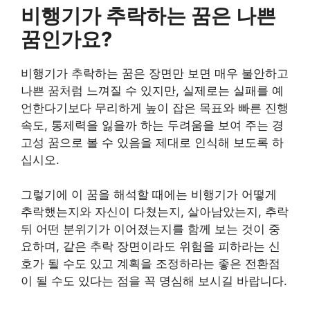
비행기가 추락하는 꿈은 나쁜
꿈인가요?
비행기가 추락하는 꿈은 장면만 보면 매우 불안하고
나쁜 꿈처럼 느껴질 수 있지만, 실제로는 실패를 예
언한다기보다 무리하게 높이 잡은 목표와 빠른 진행
속도, 통제력을 잃을까 하는 두려움을 보여 주는 경
고성 꿈으로 볼 수 있음을 제대로 인식해 보도록 하
십시오.
그렇기에 이 꿈을 해석할 때에는 비행기가 어떻게
추락했는지와 자신이 다쳤는지, 살아남았는지, 추락
뒤 어떤 분위기가 이어졌는지를 함께 보는 것이 중
요하며, 같은 추락 장면이라도 위험을 피하라는 신
호가 될 수도 있고 계획을 조정하라는 좋은 전환점
이 될 수도 있다는 점을 꼭 명심해 보시길 바랍니다.