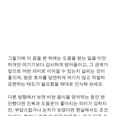
그렇기에 이 꿈을 본 뒤에는 도움을 받는 일을 미안
하게만 여기기보다 감사하게 받아들이고, 그 관계가
앞으로 어떤 의미로 이어질 수 있는지 살피는 것이
좋으며, 받은 호의를 당연하게 여기지 않고 적절히
표현하는 태도가 필요함을 제대로 인식해 보세요.
다른 방향에서 보면 비싼 음식을 얻어먹는 동안 편
안했다면 인복과 도움운이 좋아지는 의미가 강하지
만, 부담스럽거나 눈치가 보였다면 현실에서도 조건