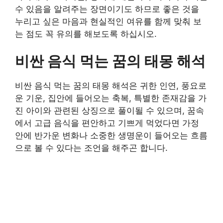
수 있음을 알려주는 장면이기도 하므로 좋은 것을
누리고 싶은 마음과 현실적인 여유를 함께 맞춰 보
는 점도 꼭 유의를 해보도록 하십시오.
비싼 음식 먹는 꿈의 태몽 해석
비싼 음식 먹는 꿈의 태몽 해석은 귀한 인연, 풍요로
운 기운, 집안에 들어오는 축복, 특별한 존재감을 가
진 아이와 관련된 상징으로 풀이될 수 있으며, 꿈속
에서 고급 음식을 편안하고 기쁘게 먹었다면 가정
안에 반가운 변화나 소중한 생명운이 들어오는 흐름
으로 볼 수 있다는 조언을 해주곤 합니다.