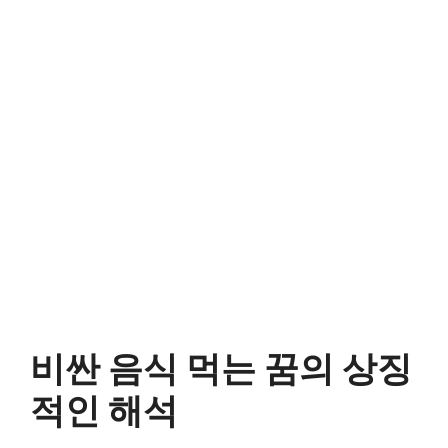
비싼 음식 먹는 꿈의 상징
적인 해석