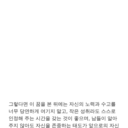
그렇다면 이 꿈을 본 뒤에는 자신의 노력과 수고를
너무 당연하게 여기지 말고, 작은 성취라도 스스로
인정해 주는 시간을 갖는 것이 좋으며, 남들이 알아
주지 않아도 자신을 존중하는 태도가 앞으로의 자신