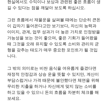
현실에서도 수익이나 보상과 관련된 좋은 흐름이 생
길 수 있다는 점을 깨달아 보도록 하십시오.
그런 흐름에서 재물운을 살펴볼 때에는 단순히 큰돈
이 갑자기 들어온다고만 보기보다, 자신의 능력과
이미지, 관계, 업무 성과가 더 높은 가치로 인정받을
가능성을 보는 것이 좋으며, 좋은 기회가 들어왔을
때 그것을 오래 유지할 수 있도록 소비와 관리의 균
형을 갖추는 태도가 매우 중요한 포인트가 될 것입
니다.
그 밖의 의미로는 비싼 음식을 여유롭게 즐겼다면
재정적 안정감과 상승 운을 뜻할 수 있지만, 계산이
부담스럽거나 가격 때문에 불안했다면 체면을 위해
무리한 지출을 하거나 자신에게 맞지 않는 소비를
하고 있을 수 있으니 돈의 흐름을 차분히 체크를 해
보세요.