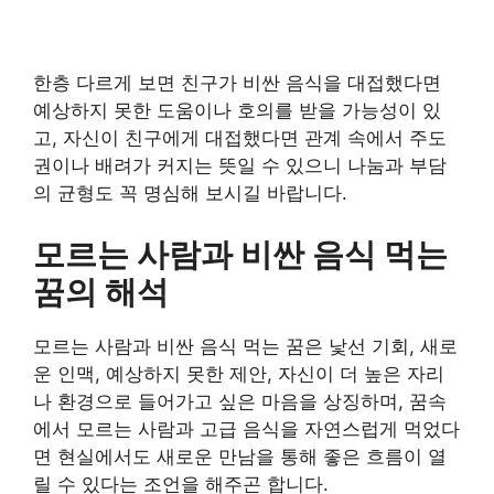
한층 다르게 보면 친구가 비싼 음식을 대접했다면
예상하지 못한 도움이나 호의를 받을 가능성이 있
고, 자신이 친구에게 대접했다면 관계 속에서 주도
권이나 배려가 커지는 뜻일 수 있으니 나눔과 부담
의 균형도 꼭 명심해 보시길 바랍니다.
모르는 사람과 비싼 음식 먹는
꿈의 해석
모르는 사람과 비싼 음식 먹는 꿈은 낯선 기회, 새로
운 인맥, 예상하지 못한 제안, 자신이 더 높은 자리
나 환경으로 들어가고 싶은 마음을 상징하며, 꿈속
에서 모르는 사람과 고급 음식을 자연스럽게 먹었다
면 현실에서도 새로운 만남을 통해 좋은 흐름이 열
릴 수 있다는 조언을 해주곤 합니다.