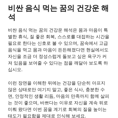
비싼 음식 먹는 꿈의 건강운 해
석
비싼 음식 먹는 꿈의 건강운 해석은 몸과 마음이 특
별한 휴식, 질 좋은 회복, 스스로를 대접하는 시간을
필요로 한다는 신호로 볼 수 있으며, 꿈속에서 고급
음식을 먹고 몸과 마음이 든든해졌다면 현실에서도
자신을 조금 더 정성스럽게 돌보고 싶은 욕구가 커
져 있음을 보여줄 수 있다는 점을 깨달아 보도록 하
십시오.
이런 장면을 이해한 뒤에는 건강을 단순히 아프지
않은 상태로만 여기지 말고, 좋은 식사, 충분한 수
면, 안정적인 생활 리듬, 마음의 만족까지 함께 살피
는 것이 좋으며, 바쁘다는 이유로 자신을 계속 뒤로
미뤄 왔다면 이번 꿈을 계기로 회복의 질을 높이는
태도가 필요함을 제대로 인식해 보세요.