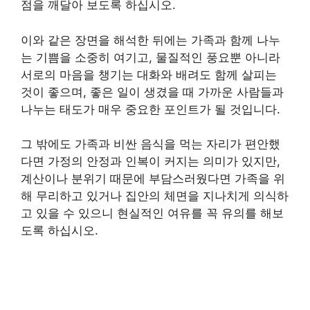
점을 깨달아 보도록 하십시오.
이와 같은 장면을 해석한 뒤에는 가족과 함께 나누
는 기쁨을 소중히 여기고, 물질적인 풍요뿐 아니라
서로의 마음을 챙기는 대화와 배려도 함께 살피는
것이 좋으며, 좋은 일이 생겼을 때 가까운 사람들과
나누는 태도가 매우 중요한 포인트가 될 것입니다.
그 밖에도 가족과 비싼 음식을 먹는 자리가 편안했
다면 가정의 안정과 인복이 커지는 의미가 있지만,
계산이나 분위기 때문에 부담스러웠다면 가족을 위
해 무리하고 있거나 집안의 체면을 지나치게 의식하
고 있을 수 있으니 현실적인 여유를 꼭 유의를 해보
도록 하십시오.