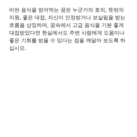
비싼 음식을 얻어먹는 꿈은 누군가의 호의, 뜻밖의
지원, 좋은 대접, 자신이 인정받거나 보살핌을 받는
흐름을 상징하며, 꿈속에서 고급 음식을 기분 좋게
대접받았다면 현실에서도 주변 사람에게 도움이나
좋은 기회를 받을 수 있다는 점을 깨달아 보도록 하
십시오.