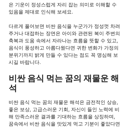
은 기운이 정성스럽게 자리 잡는 의미로 이해할 수
있음을 제대로 인식해 보세요.
다르게 풀어보면 비싼 음식을 누군가가 정성껏 차려
주거나 대접하는 장면은 아이와 관련된 복이 주변의
축복과 도움 속에서 자라나는 흐름을 뜻할 수 있고,
음식이 풍성하고 아름다웠다면 귀한 변화가 가정의
분위기까지 밝게 만들 수 있다는 점도 꼭 명심해 보
시길 바랍니다.
비싼 음식 먹는 꿈의 재물운 해
석
비싼 음식 먹는 꿈의 재물운 해석은 금전적인 상승,
좋은 보상, 고급스러운 기회, 자신이 들인 노력에 비
해 만족스러운 결과를 기대하는 흐름을 상징하며,
꿈속에서 비싼 음식을 맛있게 먹고 기분이 좋았다면