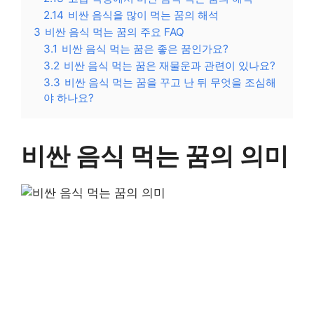
2.14
비싼 음식을 많이 먹는 꿈의 해석
3
비싼 음식 먹는 꿈의 주요 FAQ
3.1
비싼 음식 먹는 꿈은 좋은 꿈인가요?
3.2
비싼 음식 먹는 꿈은 재물운과 관련이 있나요?
3.3
비싼 음식 먹는 꿈을 꾸고 난 뒤 무엇을 조심해
야 하나요?
비싼 음식 먹는 꿈의 의미