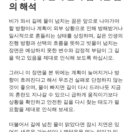
의 해석
비가 와서 길에 물이 넘치는 꿈은 앞으로 나아가야
할 방향이나 계획이 외부 상황으로 인해 방해받거나
일시적으로 흔들리는 상태를 상징하며, 길은 인생의
진행 방향과 선택의 흐름을 뜻하고 빗물이 넘치는
장면은 예상하지 못한 변수와 감정적 부담이 그 길
을 막고 있음을 제대로 인식해 보도록 하십시오.
그러니 이 장면을 본 뒤에는 계획이 늦어지거나 방
향이 흐려진다고 해서 무조건 실패로 단정하지 않는
것이 좋으며, 물이 빠지면 길이 다시 드러나듯 지금
의 혼란도 지나갈 수 있으니 급하게 움직이기보다
상황을 확인하고 안전한 길을 다시 찾는 태도가 필
요함을 제대로 인식해 보세요.
더불어서 길에 넘친 물이 맑았다면 잠시 지연은 있
어도 새로운 가능성이나 깨달음을 얻는 의미가 있