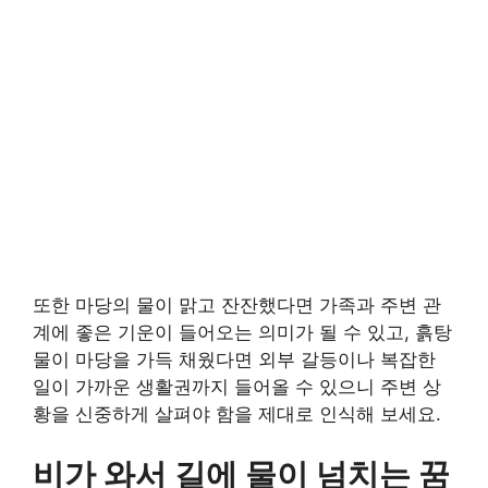
또한 마당의 물이 맑고 잔잔했다면 가족과 주변 관
계에 좋은 기운이 들어오는 의미가 될 수 있고, 흙탕
물이 마당을 가득 채웠다면 외부 갈등이나 복잡한
일이 가까운 생활권까지 들어올 수 있으니 주변 상
황을 신중하게 살펴야 함을 제대로 인식해 보세요.
비가 와서 길에 물이 넘치는 꿈