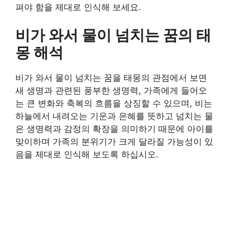
펴야 함을 제대로 인식해 보세요.
비가 와서 물이 넘치는 꿈의 태
몽 해석
비가 와서 물이 넘치는 꿈을 태몽의 관점에서 보면
새 생명과 관련된 풍부한 생명력, 가족에게 들어오
는 큰 변화와 축복의 흐름을 상징할 수 있으며, 비는
하늘에서 내려오는 기운과 은혜를 뜻하고 넘치는 물
은 생명력과 감정의 확장을 의미하기 때문에 아이를
맞이하며 가족의 분위기가 크게 달라질 가능성이 있
음을 제대로 인식해 보도록 하십시오.