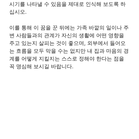
시기를 나타낼 수 있음을 제대로 인식해 보도록 하
십시오.
이를 통해 이 꿈을 꾼 뒤에는 가족 바깥의 일이나 주
변 사람들과의 관계가 자신의 생활에 어떤 영향을
주고 있는지 살피는 것이 좋으며, 외부에서 들어오
는 흐름을 모두 막을 수는 없지만 내 집과 마음의 경
계를 어떻게 지킬지는 스스로 정해야 한다는 점을
꼭 명심해 보시길 바랍니다.