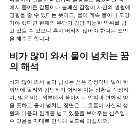
에서 들어온 갈등이나 불쾌한 감정이 자신의 생활에
영향을 줄 수 있다는 뜻이고, 물이 계속 불어나 도망
가야 했다면 현재의 부담이 감당 가능한 범위를 넘
고 있을 수 있으니 혼자 버티지 않아야 한다는 조언
을 해주곤 합니다.
비가 많이 와서 물이 넘치는 꿈
의 해석
비가 많이 와서 물이 넘치는 꿈은 감정이나 일이 한
꺼번에 몰려와 감당하기 어려워지는 상황을 상징하
며, 많은 비는 외부에서 쏟아지는 압박과 변화의 양
을 뜻하고 물이 넘치는 장면은 그 흐름이 자신의 생
활과 마음의 한계를 넘고 있음을 보여주는 신호일
수 있음을 제대로 인식해 보도록 하십시오.