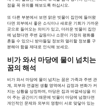
점을 꼭 유의를 해보도록 하십시오.
또 다른 부분에서 보면 맑은 빗물이 집안에 들어왔
다면 외부에서 좋은 소식이나 새로운 기회가 가까운
곳으로 들어오는 의미가 있고, 더러운 빗물이 집안
에 넘쳤다면 주변 갈등이나 소문이 가정의 평화를
흔들 수 있으니 받아들일 정보와 멀리할 정보를 구
분해야 함을 제대로 인식해 보세요.
비가 와서 마당에 물이 넘치는
꿈의 해석
비가 와서 마당에 물이 넘치는 꿈은 가족과 주변 관
계, 외부와 연결된 생활 영역에서 감정과 변화가 커
지는 상황을 상징하며, 마당은 집과 바깥세상을 이
어 주는 공간이기 때문에 빗물이 마당에 넘쳤다면
개인적인 문제와 외부의 영향이 서로 맞닿아 있는