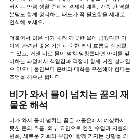
커지는 만큼 생활 준비와 경제적 계획, 가족 간 역할
분담도 함께 정리하는 태도가 꼭 필요함을 제대로
인식해 보세요.
더불어서 맑은 비가 내려 깨끗한 물이 넘쳤다면 아
이와 관련된 좋은 기운과 순한 복의 흐름을 상징할
수 있고, 거센 비로 물이 넘쳐 당황했다면 아이를 맞
이하는 과정에서 책임감과 걱정이 함께 커진 상태일
수 있으니 불안보다 준비와 대화를 우선해야 한다는
조언을 해주곤 합니다.
비가 와서 물이 넘치는 꿈의 재
물운 해석
비가 와서 물이 넘치는 꿈은 재물운에서 예상하지
못한 돈의 흐름, 외부 요인으로 인한 수입과 지출의
변화, 새로운 기회와 부담이 함께 커지는 상황을 의