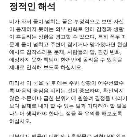
정적인 해석
비가 와서 물이 넘치는 꿈은 부정적으로 보면 자신
이 통제하지 못하는 외부 변화로 인해 감정과 생활
이 흔들리는 상황을 경고할 수 있으며, 특히 폭우 때
문에 물이 넘치고 주변이 잠기거나 망가졌다면 현실
에서도 갑작스러운 문제, 사람들의 말, 환경 변화,
예상하지 못한 책임이 한꺼번에 몰려올 수 있음을
제대로 인식해 보도록 하십시오.
따라서 이 꿈을 꾼 뒤에는 주변 상황이 어수선할수
록 마음의 중심을 지키는 것이 중요하며, 확인되지
않은 소문이나 급한 분위기에 휩쓸려 결정을 내리기
보다 실제로 내가 할 수 있는 일과 기다려야 할 일을
나누어 생각해야 한다는 점을 꼭 유의를 해보도록
하십시오.
더불어서 빗물이 더럽거나 흙탕물로 넘쳤다면 외부