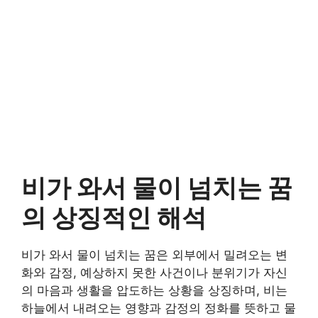
비가 와서 물이 넘치는 꿈
의 상징적인 해석
비가 와서 물이 넘치는 꿈은 외부에서 밀려오는 변
화와 감정, 예상하지 못한 사건이나 분위기가 자신
의 마음과 생활을 압도하는 상황을 상징하며, 비는
하늘에서 내려오는 영향과 감정의 정화를 뜻하고 물