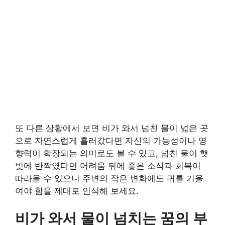
또 다른 상황에서 보면 비가 와서 넘친 물이 넓은 곳
으로 자연스럽게 흘러갔다면 자신의 가능성이나 영
향력이 확장되는 의미로도 볼 수 있고, 넘친 물이 햇
빛에 반짝였다면 어려움 뒤에 좋은 소식과 회복이
따라올 수 있으니 주변의 작은 변화에도 귀를 기울
여야 함을 제대로 인식해 보세요.
비가 와서 물이 넘치는 꿈의 부