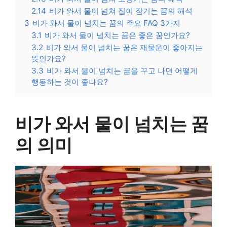
2.14
비가 와서 물이 넘쳐 집이 잠기는 꿈의 해석
3
비가 와서 물이 넘치는 꿈의 주요 FAQ 3가지
3.1
비가 와서 물이 넘치는 꿈은 좋은 꿈인가요?
3.2
비가 와서 물이 넘치는 꿈은 재물운이 좋아지는
뜻인가요?
3.3
비가 와서 물이 넘치는 꿈을 꾸고 나면 어떻게
행동하는 것이 좋나요?
비가 와서 물이 넘치는 꿈
의 의미