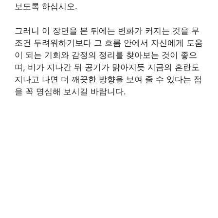
보도록 하십시오.
그러니 이 장면을 본 뒤에는 변화가 커지는 것을 무
조건 두려워하기보다 그 흐름 안에서 자신에게 도움
이 되는 기회와 감정의 정리를 찾아보는 것이 좋으
며, 비가 지나간 뒤 공기가 맑아지듯 지금의 혼란도
지나고 나면 더 깨끗한 방향을 보여 줄 수 있다는 점
을 꼭 명심해 보시길 바랍니다.