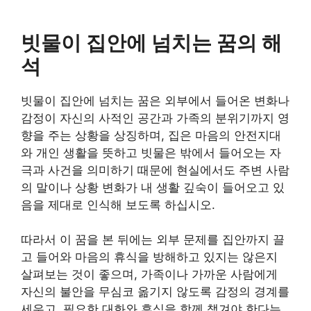
빗물이 집안에 넘치는 꿈의 해
석
빗물이 집안에 넘치는 꿈은 외부에서 들어온 변화나
감정이 자신의 사적인 공간과 가족의 분위기까지 영
향을 주는 상황을 상징하며, 집은 마음의 안전지대
와 개인 생활을 뜻하고 빗물은 밖에서 들어오는 자
극과 사건을 의미하기 때문에 현실에서도 주변 사람
의 말이나 상황 변화가 내 생활 깊숙이 들어오고 있
음을 제대로 인식해 보도록 하십시오.
따라서 이 꿈을 본 뒤에는 외부 문제를 집안까지 끌
고 들어와 마음의 휴식을 방해하고 있지는 않은지
살펴보는 것이 좋으며, 가족이나 가까운 사람에게
자신의 불안을 무심코 옮기지 않도록 감정의 경계를
세우고, 필요한 대화와 휴식을 함께 챙겨야 한다는