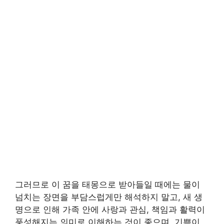
그러므로 이 꿈을 태몽으로 받아들일 때에는 물이
넘치는 장면을 부담스럽게만 해석하지 말고, 새 생
명으로 인해 가족 안에 사랑과 관심, 책임과 활력이
풍성해지는 의미로 이해하는 것이 좋으며, 기쁨이