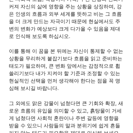
커져 자신의 삶에 영향을 주는 상황을 상징하며, 강
은 인생의 흐름과 외부 세계를 뜻하고 비는 그 흐름
을 더 크게 만드는 자극이기 때문에 현실에서도 주
변의 변화가 예상보다 크게 다가올 수 있음을 제대
로 인식해 보도록 하십시오.
이를 통해 이 꿈을 본 뒤에는 자신이 통제할 수 없는
상황을 무리하게 붙잡기보다 흐름을 읽고 준비하는
태도가 필요하며, 큰 변화 앞에서는 감정적으로 휩
쓸리기보다 내가 지켜야 할 기준과 조정할 수 있는
현실적인 선택을 먼저 생각해야 한다는 점을 꼭 명
심해 보시길 바랍니다.
그 외에도 맑은 강물이 넘쳤다면 큰 기회와 확장, 새
로운 흐름의 유입을 의미할 수 있고, 흙탕물이 거세
게 넘쳤다면 사회적 혼란이나 주변 갈등에 영향을
받을 수 있으니 사람들의 말과 분위기에 쉽게 흔들
리지 않는 태도가 필요함을 제대로 인식해 보세요.