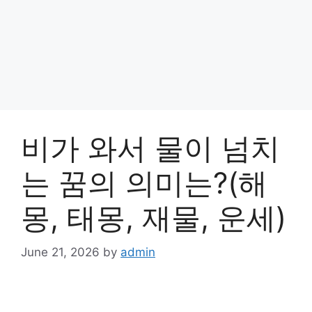
비가 와서 물이 넘치
는 꿈의 의미는?(해
몽, 태몽, 재물, 운세)
June 21, 2026
by
admin