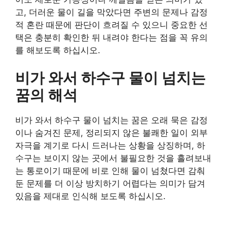
고, 더러운 물이 길을 막았다면 주변의 문제나 감정
적 혼란 때문에 판단이 흐려질 수 있으니 중요한 선
택은 충분히 확인한 뒤 내려야 한다는 점을 꼭 유의
를 해보도록 하십시오.
비가 와서 하수구 물이 넘치는
꿈의 해석
비가 와서 하수구 물이 넘치는 꿈은 오래 묵은 감정
이나 숨겨진 문제, 정리되지 않은 불쾌한 일이 외부
자극을 계기로 다시 드러나는 상황을 상징하며, 하
수구는 보이지 않는 곳에서 불필요한 것을 흘려보내
는 통로이기 때문에 비로 인해 물이 넘쳤다면 감춰
둔 문제를 더 이상 방치하기 어렵다는 의미가 담겨
있음을 제대로 인식해 보도록 하십시오.