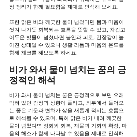
정 정리가 함께 필요함을 제대로 인식해 보세요.
또한 맑은 비와 깨끗한 물이 넘쳤다면 몸과 마음이
씻겨 나가듯 회복되는 흐름을 뜻할 수 있고, 차갑고
어두운 빗물이 넘쳤다면 불안과 피로, 긴장감이 높
아진 상태일 수 있으니 생활 리듬과 마음의 온도를
함께 체크를 해보도록 하세요.
비가 와서 물이 넘치는 꿈의 긍
정적인 해석
비가 와서 물이 넘치는 꿈은 긍정적으로 보면 오래
막혀 있던 감정과 상황이 풀리고, 외부에서 들어오
는 좋은 기운과 변화가 삶을 새롭게 적시는 흐름으
로 해석될 수 있으며, 특히 맑은 비가 내려 깨끗한
물이 넘쳤다면 정화와 회복, 재물과 기회의 확장, 마
음의 해소가 함께 나타날 수 있음을 제대로 인식해