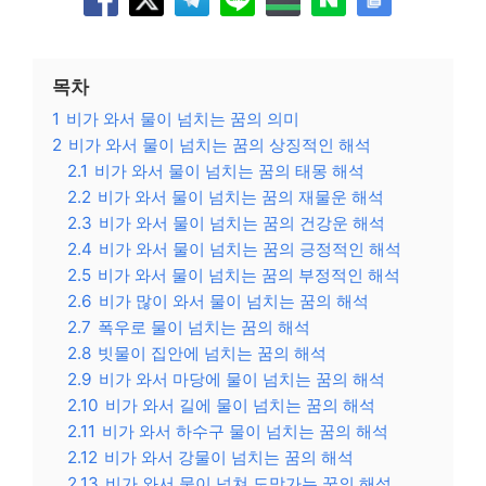
목차
1
비가 와서 물이 넘치는 꿈의 의미
2
비가 와서 물이 넘치는 꿈의 상징적인 해석
2.1
비가 와서 물이 넘치는 꿈의 태몽 해석
2.2
비가 와서 물이 넘치는 꿈의 재물운 해석
2.3
비가 와서 물이 넘치는 꿈의 건강운 해석
2.4
비가 와서 물이 넘치는 꿈의 긍정적인 해석
2.5
비가 와서 물이 넘치는 꿈의 부정적인 해석
2.6
비가 많이 와서 물이 넘치는 꿈의 해석
2.7
폭우로 물이 넘치는 꿈의 해석
2.8
빗물이 집안에 넘치는 꿈의 해석
2.9
비가 와서 마당에 물이 넘치는 꿈의 해석
2.10
비가 와서 길에 물이 넘치는 꿈의 해석
2.11
비가 와서 하수구 물이 넘치는 꿈의 해석
2.12
비가 와서 강물이 넘치는 꿈의 해석
2.13
비가 와서 물이 넘쳐 도망가는 꿈의 해석