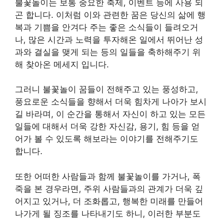
불꽃놀이는 보통 중요한 축제, 이벤트 등에 사용 되
곤 합니다. 이처럼 이와 관련한 꿈은 당신의 삶에 행
복과 기쁨을 안겨다 주는 좋은 소식들이 들려오거
나, 많은 시간과 노력을 투자해온 일에서 뛰어난 성
과와 결실을 맺게 되는 등의 일들을 축하해주기 위
해 찾아온 메세지 입니다.
그러니 불꽃놀이 꿈들이 전해주고 있는 풍성하고,
풍요로운 소식들을 향해서 더욱 힘차게 나아가 보시
길 바라며, 이 순간을 통해서 자신이 하고 있는 모든
일들에 대해서 더욱 강한 자신감, 용기, 힘 등을 얻
어가 볼 수 있도록 해보라는 이야기를 전해주기도
합니다.
또한 어떠한 사람들과 함께 불꽃놀이를 가거나, 폭
죽을 본 경우라면, 주위 사람들과의 관계가 더욱 깊
어지고 있거나, 더 조화롭고, 행복한 미래를 만들어
나가게 될 징조를 나타내기도 하니, 이러한 부분도