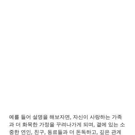
예를 들어 설명을 해보자면, 자신이 사랑하는 가족
과 더 화목한 가정을 꾸려나가게 되며, 곁에 있는 소
중한 연인, 친구, 동료들과 더 돈독하고, 깊은 관계