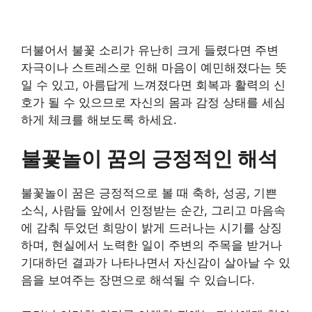
더불어서 불꽃 소리가 유난히 크게 들렸다면 주변
자극이나 스트레스로 인해 마음이 예민해졌다는 뜻
일 수 있고, 아름답게 느껴졌다면 회복과 활력의 신
호가 될 수 있으므로 자신의 몸과 감정 상태를 세심
하게 체크를 해보도록 하세요.
불꽃놀이 꿈의 긍정적인 해석
불꽃놀이 꿈은 긍정적으로 볼 때 축하, 성공, 기쁜
소식, 사람들 앞에서 인정받는 순간, 그리고 마음속
에 감춰 두었던 희망이 밝게 드러나는 시기를 상징
하며, 현실에서 노력한 일이 주변의 주목을 받거나
기대하던 결과가 나타나면서 자신감이 살아날 수 있
음을 보여주는 장면으로 해석될 수 있습니다.