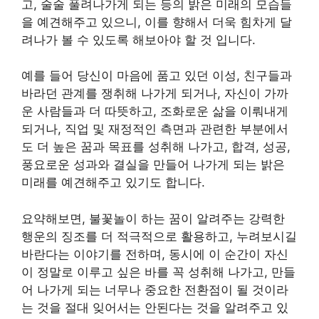
고, 술술 풀려나가게 되는 등의 밝은 미래의 모습들
을 예견해주고 있으니, 이를 향해서 더욱 힘차게 달
려나가 볼 수 있도록 해보아야 할 것 입니다.
예를 들어 당신이 마음에 품고 있던 이성, 친구들과
바라던 관계를 쟁취해 나가게 되거나, 자신이 가까
운 사람들과 더 따뜻하고, 조화로운 삶을 이뤄내게
되거나, 직업 및 재정적인 측면과 관련한 부분에서
도 더 높은 꿈과 목표를 성취해 나가고, 합격, 성공,
풍요로운 성과와 결실을 만들어 나가게 되는 밝은
미래를 예견해주고 있기도 합니다.
요약해보면, 불꽃놀이 하는 꿈이 알려주는 강력한
행운의 징조를 더 적극적으로 활용하고, 누려보시길
바란다는 이야기를 전하며, 동시에 이 순간이 자신
이 정말로 이루고 싶은 바를 꼭 성취해 나가고, 만들
어 나가게 되는 너무나 중요한 전환점이 될 것이라
는 것을 절대 잊어서는 안된다는 것을 알려주고 있