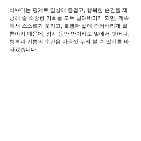
바쁘다는 핑계로 일상에 즐겁고, 행복한 순간을 제
공해 줄 소중한 기회를 모두 날려버리게 되면, 계속
해서 스스로가 쫓기고, 불행한 삶에 갇혀버리게 될
뿐이기 때문에, 잠시 동안 만이라도 일에서 벗어나,
행복과 기쁨의 순간을 마음껏 누려 볼 수 있기를 바
라겠습니다.