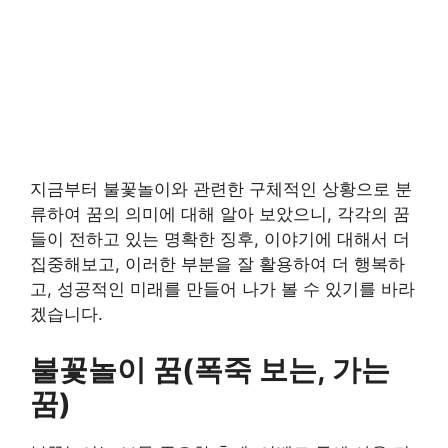
지금부터 불꽃놀이와 관련한 구체적인 상황으로 분
류하여 꿈의 의미에 대해 알아 보았으니, 각각의 꿈
들이 전하고 있는 명확한 징후, 이야기에 대해서 더
집중해보고, 이러한 부분을 잘 활용하여 더 행복하
고, 성공적인 미래를 만들어 나가 볼 수 있기를 바라
겠습니다.
불꽃놀이 꿈(폭죽 보는, 가는
꿈)