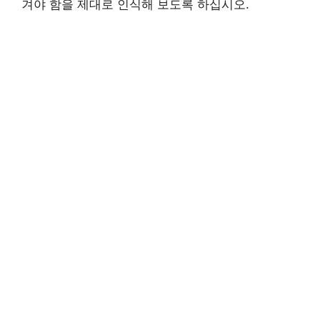
겨야 함을 제대로 인식해 보도록 하십시오.