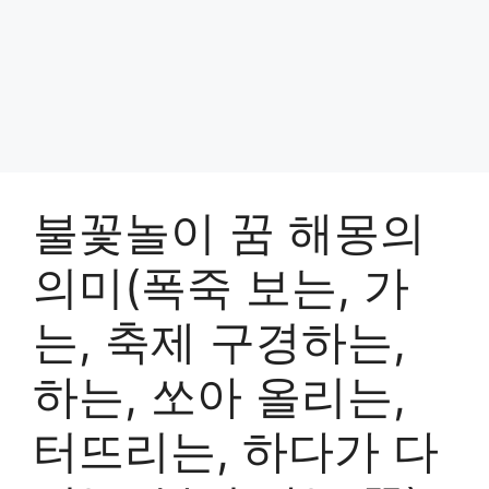
불꽃놀이 꿈 해몽의
의미(폭죽 보는, 가
는, 축제 구경하는,
하는, 쏘아 올리는,
터뜨리는, 하다가 다