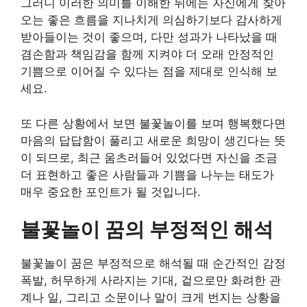
그러니 이러한 의미를 이해한 뒤에는 자신에게 찾아
오는 좋은 흐름을 지나치게 의심하기보다 감사하게
받아들이는 것이 좋으며, 다만 성과가 나타났을 때
겸손함과 책임감을 함께 지켜야 더 오래 안정적인
기쁨으로 이어질 수 있다는 점을 제대로 인식해 보
세요.
또 다른 상황에서 보면 불꽃놀이를 보며 행복했다면
마음의 답답함이 풀리고 새로운 희망이 생긴다는 뜻
이 되므로, 최근 움츠러들어 있었다면 자신을 조금
더 표현하고 좋은 사람들과 기쁨을 나누는 태도가
매우 중요한 포인트가 될 것입니다.
불꽃놀이 꿈의 부정적인 해석
불꽃놀이 꿈은 부정적으로 해석될 때 순간적인 감정
폭발, 허무하게 사라지는 기대, 겉으로만 화려한 관
계나 일, 그리고 소문이나 말이 크게 번지는 상황을