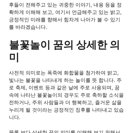
후들이 전해주고 있는 귀중한 이야기, 내용 등을 정
확하게 이해해 보고, 여기서 언급해주고 있는 밝고,
긍정적인 미래를 향해서 힘차게 나아가 볼 수 있기
를 바라겠습니다.
불꽃놀이 꿈의 상세한 의
미
사전적 의미로는 폭죽에 화합물을 첨가하여 밝고,
빛나는 불꽃을 나타내게 하는 놀이를 뜻 합니다. 주
로 축제, 이벤트 등과 같은 날에 주로 사용되며, 꿈
속에 나타난 불꽃놀이의 경우도 주로 축하할 소식을
전하거나, 주위 사람들과 더 행복하고, 즐거운 삶을
누리게 될 것이라는 긍정적인 징후를 나타내고 있습
니다.
물론 보다 상세한 꿈의 의미를 이해해 보기 위해서