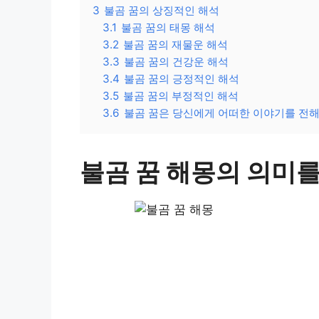
3
불곰 꿈의 상징적인 해석
3.1
불곰 꿈의 태몽 해석
3.2
불곰 꿈의 재물운 해석
3.3
불곰 꿈의 건강운 해석
3.4
불곰 꿈의 긍정적인 해석
3.5
불곰 꿈의 부정적인 해석
3.6
불곰 꿈은 당신에게 어떠한 이야기를 전
불곰 꿈 해몽의 의미를