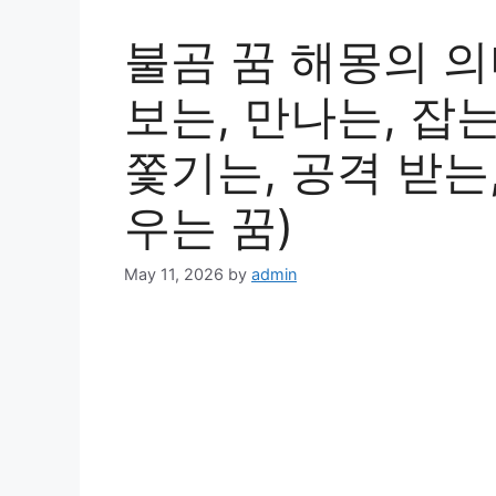
불곰 꿈 해몽의 의
보는, 만나는, 잡는
쫓기는, 공격 받는
우는 꿈)
May 11, 2026
by
admin