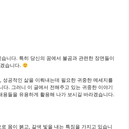
겠습니다. 특히 당신의 꿈에서 불곰과 관련한 장면들이
하겠습니다.
, 성공적인 삶을 이뤄내는데 필요한 귀중한 메세지를
다. 그러니 이 글에서 전해주고 있는 귀중한 이야기
 내용들을 유용하게 활용해 나가 보시길 바라겠습니다.
미
으로 몸이 붉고, 갈색 빛을 내는 특징을 가지고 있습니