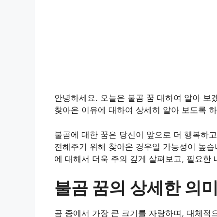
안녕하세요. 오늘은 불곰 꿈 대하여 알아 보
찾아온 이유에 대하여 상세히 알아 보도록 
불곰에 대한 꿈은 당신이 앞으로 더 행복하고
전해주기 위해 찾아온 경우일 가능성이 높습니
에 대해서 더욱 주의 깊게 살펴보고, 필요한
불곰 꿈의 상세한 의
곰 중에서 가장 큰 크기를 자랑하며, 대체적