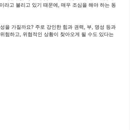
 이라고 불리고 있기 때문에, 매우 조심을 해야 하는 동
을 가질까요? 주로 강인한 힘과 권력, 부, 명성 등과
위험하고, 위협적인 상황이 찾아오게 될 수도 있다는