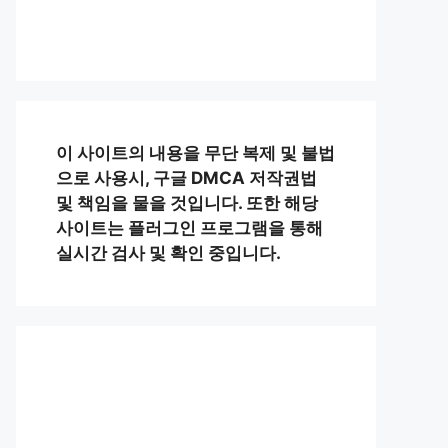
이 사이트의 내용을 무단 복제 및 불법
으로 사용시, 구글 DMCA 저작권법
및 책임을 물을 것입니다. 또한 해당
사이트는 플러그인 프로그램을 통해
실시간 검사 및 확인 중입니다.