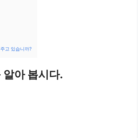
해주고 있습니까?
 알아 봅시다.