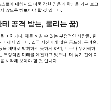
스스로에 대해서도 더욱 강한 믿음과 확신을 가져 보고,
지 않도록 해보아야 할 것 입니다.
테 공격 받는, 물리는 꿈)
을 미치거나, 해를 끼칠 수 있는 부정적인 사람들, 환
 메세지 입니다. 결국 자신에게 많은 공포심, 두려움,
 등을 제대로 발휘하지 못하게 하며, 너무나 무기력하
는 부정적인 미래를 예견하고 있으니, 더 늦기 전에 이
을 시작해 보아야 할 것 입니다.