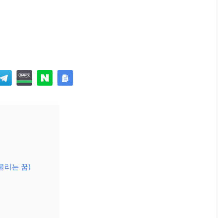
물리는 꿈)