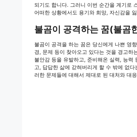
되기도 합니다. 그러니 이번 순간을 계기로 
어떠한 상황에서도 용기와 희망, 자신감을 잃
불곰이 공격하는 꿈(불곰한
불곰이 공격을 하는 꿈은 당신에게 나쁜 영향
경, 문제 등이 찾아오고 있다는 것을 경고하는
불안감 등을 유발하고, 준비해온 실력, 능력
고, 답답한 삶에 갇혀버리게 할 수 밖에 없다
러한 문제들에 대해서 제대로 된 대처와 대응