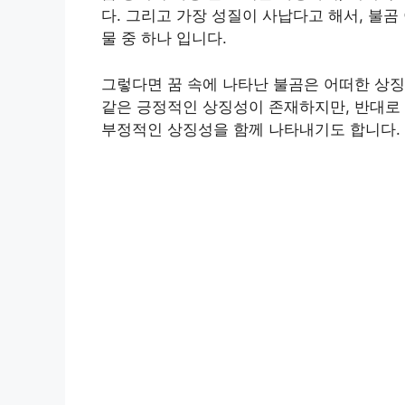
다. 그리고 가장 성질이 사납다고 해서, 불곰
물 중 하나 입니다.
그렇다면 꿈 속에 나타난 불곰은 어떠한 상징성
같은 긍정적인 상징성이 존재하지만, 반대로 
부정적인 상징성을 함께 나타내기도 합니다.