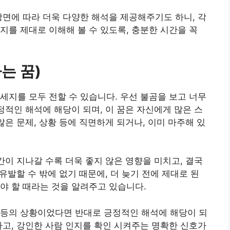
장면에 따라 더욱 다양한 해석을 제공해주기도 하니, 각
지를 제대로 이해해 볼 수 있도록, 충분한 시간을 꼭
는 꿈)
세지를 모두 전할 수 있습니다. 우선 불곰을 보고 너무
정적인 해석에 해당이 되며, 이 꿈은 자신에게 많은 스
않은 문제, 상황 등에 직면하게 되거나, 이미 마주해 있
간이 지나갈 수록 더욱 좋지 않은 영향을 미치고, 결국
 유발할 수 밖에 없기 때문에, 더 늦기 전에 제대로 된
야 할 때라는 것을 알려주고 있습니다.
 등의 상황이었다면 반대로 긍정적인 해석에 해당이 되
나고, 강인한 사람 인지를 확인 시켜주는 명확한 신호가