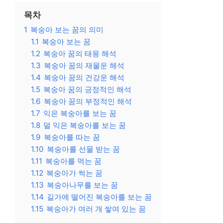
목차
1
복숭아 보는 꿈의 의미
1.1
복숭아 보는 꿈
1.2
복숭아 꿈의 태몽 해석
1.3
복숭아 꿈의 재물운 해석
1.4
복숭아 꿈의 건강운 해석
1.5
복숭아 꿈의 긍정적인 해석
1.6
복숭아 꿈의 부정적인 해석
1.7
익은 복숭아를 보는 꿈
1.8
덜 익은 복숭아를 보는 꿈
1.9
복숭아를 따는 꿈
1.10
복숭아를 선물 받는 꿈
1.11
복숭아를 먹는 꿈
1.12
복숭아가 썩는 꿈
1.13
복숭아나무를 보는 꿈
1.14
길가에 떨어진 복숭아를 보는 꿈
1.15
복숭아가 여러 개 쌓여 있는 꿈