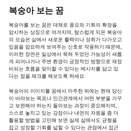
복숭아 보는 꿈
복숭아를 보는 꿈은 대체로 풍요와 기회의 확장을
암시하는 상징으로 여겨지며, 탐스럽게 익은 복숭아
의 모습은 삶에서 새로운 활력이나 성취가 다가오고
있음을 암묘하게 보여주는 신호로 작용하기 때문에,
이러한 장면은 일상에서 묵혀 두었던 가능성이 새롭
게 피어나거나 주변 환경이 긍정적인 방향으로 재정
비되는 흐름을 맞이할 수 있다는 메시지를 담고 있
다는 점을 체크를 해보도록 하세요.
복숭아의 이미지를 꿈에서 마주한 뒤에는 현재 당신
이 바라보는 목표나 인간관계에서 어떤 부분을 가꾸
고 보완해야 하는지 돌아보는 과정이 중요해지며,
스스로 놓치고 있는 강점이나 내면의 자원을 좀 더
활용할 방법을 고민해 보면 실제 삶에서도 균형을
잡고 성장할 기회를 넓힐 수 있다는 관점에서 접근