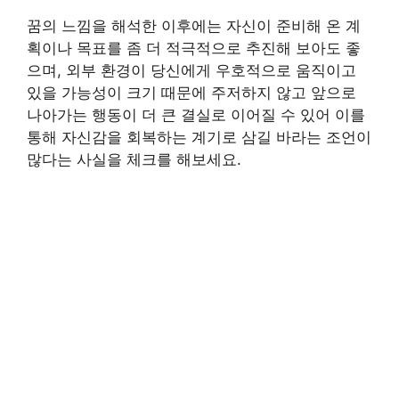
꿈의 느낌을 해석한 이후에는 자신이 준비해 온 계
획이나 목표를 좀 더 적극적으로 추진해 보아도 좋
으며, 외부 환경이 당신에게 우호적으로 움직이고
있을 가능성이 크기 때문에 주저하지 않고 앞으로
나아가는 행동이 더 큰 결실로 이어질 수 있어 이를
통해 자신감을 회복하는 계기로 삼길 바라는 조언이
많다는 사실을 체크를 해보세요.