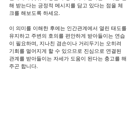
해 받는다는 긍정적 메시지를 담고 있다는 점을 체
크를 해보도록 하세요.
이 의미를 이해한 후에는 인간관계에서 열린 태도를
유지하고 주변의 호의를 편안하게 받아들이는 연습
이 필요하며, 지나친 겸손이나 거리두기는 오히려
기회를 멀어지게 할 수 있으므로 진심으로 연결된
관계를 받아들이는 자세가 도움이 된다는 충고를 해
주곤 합니다.