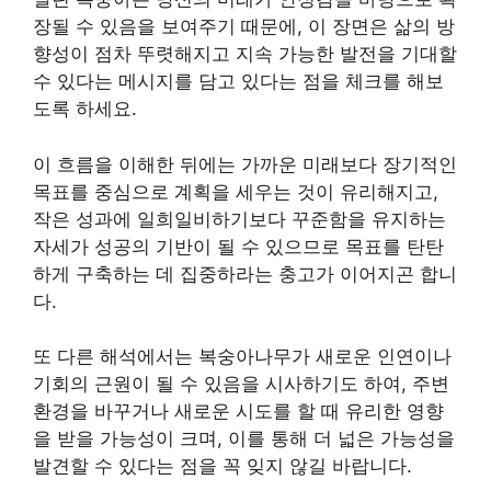
장될 수 있음을 보여주기 때문에, 이 장면은 삶의 방
향성이 점차 뚜렷해지고 지속 가능한 발전을 기대할
수 있다는 메시지를 담고 있다는 점을 체크를 해보
도록 하세요.
이 흐름을 이해한 뒤에는 가까운 미래보다 장기적인
목표를 중심으로 계획을 세우는 것이 유리해지고,
작은 성과에 일희일비하기보다 꾸준함을 유지하는
자세가 성공의 기반이 될 수 있으므로 목표를 탄탄
하게 구축하는 데 집중하라는 충고가 이어지곤 합니
다.
또 다른 해석에서는 복숭아나무가 새로운 인연이나
기회의 근원이 될 수 있음을 시사하기도 하여, 주변
환경을 바꾸거나 새로운 시도를 할 때 유리한 영향
을 받을 가능성이 크며, 이를 통해 더 넓은 가능성을
발견할 수 있다는 점을 꼭 잊지 않길 바랍니다.