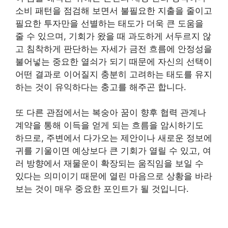
소비 패턴을 점검해 보면서 불필요한 지출을 줄이고
필요한 투자만을 선별하는 태도가 더욱 큰 도움을
줄 수 있으며, 기회가 왔을 때 과도하게 서두르지 않
고 침착하게 판단하는 자세가 금전 흐름에 안정성을
불어넣는 중요한 열쇠가 되기 때문에 자신의 선택이
어떤 결과로 이어질지 충분히 고려하는 태도를 유지
하는 것이 유익하다는 충고를 해주곤 합니다.
또 다른 관점에서는 복숭아 꿈이 향후 협력 관계나
계약을 통해 이득을 얻게 되는 흐름을 암시하기도
하므로, 주변에서 다가오는 제안이나 새로운 정보에
귀를 기울이면 예상보다 큰 기회가 열릴 수 있고, 여
러 방향에서 재물운이 확장되는 움직임을 보일 수
있다는 의미이기 때문에 열린 마음으로 상황을 바라
보는 것이 매우 중요한 포인트가 될 것입니다.