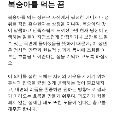
복숭아를 먹는 꿈
복숭아를 먹는 장면은 자신에게 필요한 에너지나 성
취를 직접 흡수한다는 상징을 지니며, 복숭아의 맛
이 달콤하고 만족스럽게 느껴졌다면 현재 당신이 진
행하는 일들이 자연스럽게 안정되거나 보람을 느낄
수 있는 국면에 들어섰음을 뜻하기 때문에, 이 장면
은 정서적 만족과 현실적 성과가 동시에 조화를 이
루는 흐름을 보여준다는 점을 기억해 보도록 하십시
오.
이 의미를 접한 뒤에는 자신의 기운을 지키기 위해
휴식과 집중을 균형 있게 병행하는 것이 필요해지
고, 내면의 리듬을 존중하면 원하는 방향으로 결과
가 따라오는 흐름을 만들기 쉬우며, 과도하게 힘을
빼지 않는 절제된 태도 또한 도움이 된다는 충고를
해주곤 합니다.