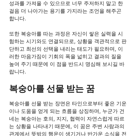
성과를 가져올 수 있으므로 너무 주저하지 말고 한
걸음 더 나아가는 용기를 가지라는 조언을 해주곤
합니다.
또한 복숭아를 따는 과정은 자신이 쌓은 실력을 시
험하는 시기와도 연결되므로, 상황을 객관적으로 판
단하고 최선의 선택을 내리는 태도가 필요하며, 이
러한 마음가짐이 기회의 폭을 넓히고 결과의 질을
높여 주기 때문에 이 점을 반드시 명심해 보시길 바
랍니다.
복숭아를 선물 받는 꿈
복숭아를 선물 받는 장면은 타인으로부터 좋은 기운
이나 도움을 얻게 되는 흐름을 상징하며, 누군가 건
네는 복숭아는 호의, 지지, 협력이 자연스럽게 따르
는 상황을 나타내기 때문에, 이 꿈은 주변 사람과의
관계에서 뜻밖의 행운이 생기거나 반가운 소식을 전