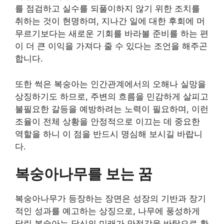
를 점검하고 실수를 되풀이하지 않기 위한 조치를
취하는 것이 현명하며, 지나간 일에 대한 후회에 머
무르기보다는 새로운 기회를 바라볼 준비를 하는 편
이 더 큰 이익을 가져다 줄 수 있다는 조언을 해주곤
합니다.
또한 썩은 복숭아는 인간관계에서의 오해나 실망을
상징하기도 하므로, 주변의 흐름을 민감하게 살피고
불필요한 갈등을 예방하려는 노력이 필요하며, 이런
조율이 전체 상황을 안정적으로 이끄는 데 중요한
역할을 하니 이 점을 반드시 명심해 보시길 바랍니
다.
복숭아나무를 보는 꿈
복숭아나무가 등장하는 장면은 성장의 기반과 장기
적인 성과를 예고하는 상징으로, 나무에 풍성하게
달린 복숭아는 당신의 미래가 안정감을 바탕으로 확