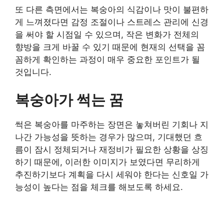
또 다른 측면에서는 복숭아의 식감이나 맛이 불편하
게 느껴졌다면 감정 조절이나 스트레스 관리에 신경
을 써야 할 시점일 수 있으며, 작은 변화가 전체의
향방을 크게 바꿀 수 있기 때문에 현재의 선택을 꼼
꼼하게 확인하는 과정이 매우 중요한 포인트가 될
것입니다.
복숭아가 썩는 꿈
썩은 복숭아를 마주하는 장면은 놓쳐버린 기회나 지
나간 가능성을 뜻하는 경우가 많으며, 기대했던 흐
름이 잠시 정체되거나 재정비가 필요한 상황을 상징
하기 때문에, 이러한 이미지가 보였다면 무리하게
추진하기보다 계획을 다시 세워야 한다는 신호일 가
능성이 높다는 점을 체크를 해보도록 하세요.