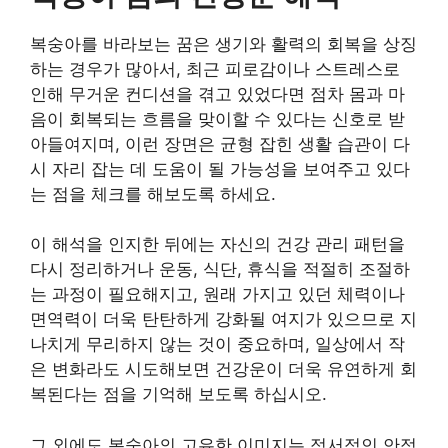
복숭아를 바라보는 꿈은 생기와 활력의 회복을 상징
하는 경우가 많아서, 최근 피로감이나 스트레스로
인해 무거운 컨디션을 겪고 있었다면 점차 몸과 마
음이 회복되는 흐름을 맞이할 수 있다는 신호로 받
아들여지며, 이런 장면은 균형 잡힌 생활 습관이 다
시 자리 잡는 데 도움이 될 가능성을 보여주고 있다
는 점을 체크를 해보도록 하세요.
이 해석을 인지한 뒤에는 자신의 건강 관리 패턴을
다시 정리하거나 운동, 식단, 휴식을 적절히 조절하
는 과정이 필요해지고, 원래 가지고 있던 체력이나
면역력이 더욱 탄탄하게 강화될 여지가 있으므로 지
나치게 무리하지 않는 것이 중요하며, 일상에서 작
은 변화라도 시도해보면 건강운이 더욱 유연하게 회
복된다는 점을 기억해 보도록 하십시오.
그 외에도 복숭아의 고유한 이미지는 정서적인 안정