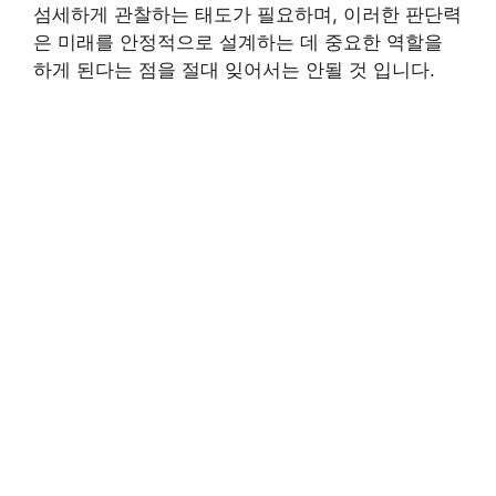
섬세하게 관찰하는 태도가 필요하며, 이러한 판단력
은 미래를 안정적으로 설계하는 데 중요한 역할을
하게 된다는 점을 절대 잊어서는 안될 것 입니다.