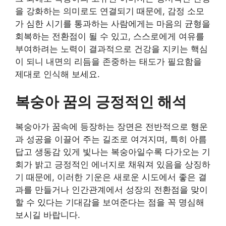
을 강화하는 의미로도 연결되기 때문에, 감정 소모
가 심한 시기를 통과하는 사람에게는 마음의 균형을
회복하는 전환점이 될 수 있고, 스스로에게 여유를
부여하려는 노력이 결과적으로 건강을 지키는 핵심
이 되니 내면의 리듬을 존중하는 태도가 필요함을
제대로 인식해 보세요.
복숭아 꿈의 긍정적인 해석
복숭아가 꿈속에 등장하는 장면은 전반적으로 행운
과 성공을 이끌어 주는 길조로 여겨지며, 특히 아름
답고 생동감 있게 빛나는 복숭아일수록 다가오는 기
회가 밝고 긍정적인 에너지로 채워져 있음을 상징하
기 때문에, 이러한 기운은 새로운 시도에서 좋은 결
과를 만들거나 인간관계에서 성장의 전환점을 맞이
할 수 있다는 기대감을 보여준다는 점을 꼭 명심해
보시길 바랍니다.