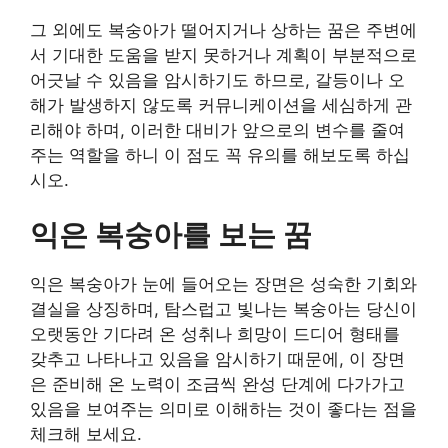
그 외에도 복숭아가 떨어지거나 상하는 꿈은 주변에
서 기대한 도움을 받지 못하거나 계획이 부분적으로
어긋날 수 있음을 암시하기도 하므로, 갈등이나 오
해가 발생하지 않도록 커뮤니케이션을 세심하게 관
리해야 하며, 이러한 대비가 앞으로의 변수를 줄여
주는 역할을 하니 이 점도 꼭 유의를 해보도록 하십
시오.
익은 복숭아를 보는 꿈
익은 복숭아가 눈에 들어오는 장면은 성숙한 기회와
결실을 상징하며, 탐스럽고 빛나는 복숭아는 당신이
오랫동안 기다려 온 성취나 희망이 드디어 형태를
갖추고 나타나고 있음을 암시하기 때문에, 이 장면
은 준비해 온 노력이 조금씩 완성 단계에 다가가고
있음을 보여주는 의미로 이해하는 것이 좋다는 점을
체크해 보세요.