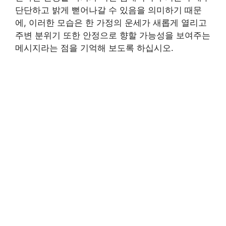
단단하고 밝게 뻗어나갈 수 있음을 의미하기 때문
에, 이러한 모습은 한 가정의 운세가 새롭게 열리고
주변 분위기 또한 안정으로 향할 가능성을 보여주는
메시지라는 점을 기억해 보도록 하십시오.