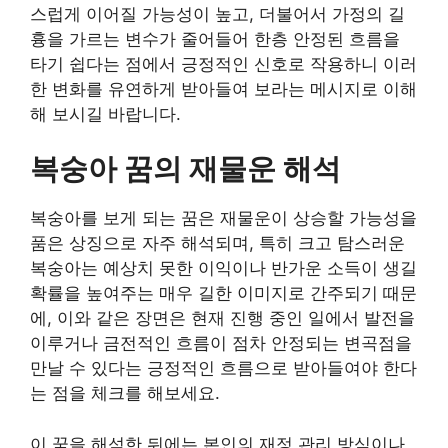
스럽게 이어질 가능성이 높고, 더불어서 가정의 길
흉을 가르는 변수가 줄어들어 한층 안정된 흐름을
타기 쉽다는 점에서 긍정적인 신호로 작용하니 이러
한 변화를 유연하게 받아들여 보라는 메시지로 이해
해 보시길 바랍니다.
복숭아 꿈의 재물운 해석
복숭아를 보게 되는 꿈은 재물운이 상승할 가능성을
품은 상징으로 자주 해석되며, 특히 크고 탐스러운
복숭아는 예상치 못한 이익이나 반가운 소득이 생길
확률을 높여주는 매우 길한 이미지로 간주되기 때문
에, 이와 같은 장면은 현재 진행 중인 일에서 발전을
이루거나 금전적인 흐름이 점차 안정되는 변곡점을
만날 수 있다는 긍정적인 흐름으로 받아들여야 한다
는 점을 체크를 해보세요.
이 꿈을 해석한 뒤에는 본인의 재정 관리 방식이나