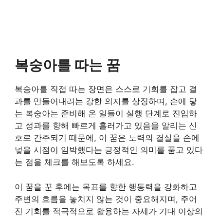
복숭아를 따는 꿈
복숭아를 직접 따는 장면은 스스로 기회를 잡고 결
과를 만들어내려는 강한 의지를 상징하며, 손에 닿
는 복숭아는 준비해 온 일들이 실행 단계로 진입하
고 성과를 향해 빠르게 흘러가고 있음을 알리는 신
호로 간주되기 때문에, 이 꿈은 노력의 결실을 손에
넣을 시점이 임박했다는 긍정적인 의미를 품고 있다
는 점을 체크를 해보도록 하세요.
이 꿈을 꾼 후에는 목표를 향한 행동력을 강화하고
주변의 흐름을 놓치지 않는 것이 중요해지며, 주어
진 기회를 적극적으로 활용하는 자세가 기대 이상의