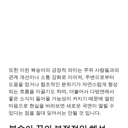
또한 이런 복숭아의 긍정적 의미는 주위 사람들과의
관계 개선이나 소통 강화로 이어져, 주변으로부터
도움을 얻거나 협조적인 분위기가 자연스럽게 형성
되는 흐름을 이끌기도 하며, 더불어서 다방면에서
좋은 소식이 들어올 가능성이 커지기 때문에 열린
마음으로 현실을 바라보면 새로운 국면이 열릴 수
있다는 점을 절대 잊어서는 안될 것 입니다.