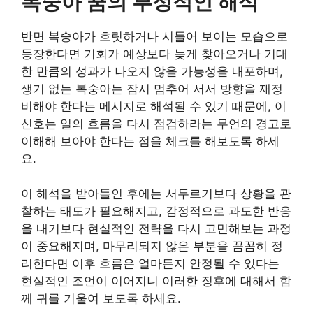
복숭아 꿈의 부정적인 해석
반면 복숭아가 흐릿하거나 시들어 보이는 모습으로
등장한다면 기회가 예상보다 늦게 찾아오거나 기대
한 만큼의 성과가 나오지 않을 가능성을 내포하며,
생기 없는 복숭아는 잠시 멈추어 서서 방향을 재정
비해야 한다는 메시지로 해석될 수 있기 때문에, 이
신호는 일의 흐름을 다시 점검하라는 무언의 경고로
이해해 보아야 한다는 점을 체크를 해보도록 하세
요.
이 해석을 받아들인 후에는 서두르기보다 상황을 관
찰하는 태도가 필요해지고, 감정적으로 과도한 반응
을 내기보다 현실적인 전략을 다시 고민해보는 과정
이 중요해지며, 마무리되지 않은 부분을 꼼꼼히 정
리한다면 이후 흐름은 얼마든지 안정될 수 있다는
현실적인 조언이 이어지니 이러한 징후에 대해서 함
께 귀를 기울여 보도록 하세요.