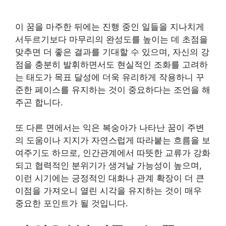
이 꿈을 마주한 뒤에는 진행 중인 일들을 지나치게
서두르기보다 마무리의 완성도를 높이는 데 초점을
맞추면 더 좋은 결과를 기대할 수 있으며, 자신의 강
점을 충분히 발휘하면서도 현실적인 조화를 고려하
는 태도가 목표 달성에 더욱 유리하게 작용하니 꾸
준한 페이스를 유지하는 것이 중요하다는 조언을 해
주곤 합니다.
또 다른 면에서는 익은 복숭아가 나타난 꿈이 주변
의 도움이나 지지가 자연스럽게 따라붙는 흐름을 보
여주기도 하므로, 인간관계에서 따뜻한 교류가 강화
되고 협력적인 분위기가 생겨날 가능성이 높으며,
이런 시기에는 긍정적인 대화나 관계 확장이 더 큰
이점을 가져오니 열린 시각을 유지하는 것이 매우
중요한 포인트가 될 것입니다.