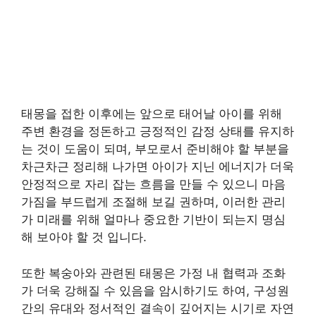
태몽을 접한 이후에는 앞으로 태어날 아이를 위해
주변 환경을 정돈하고 긍정적인 감정 상태를 유지하
는 것이 도움이 되며, 부모로서 준비해야 할 부분을
차근차근 정리해 나가면 아이가 지닌 에너지가 더욱
안정적으로 자리 잡는 흐름을 만들 수 있으니 마음
가짐을 부드럽게 조절해 보길 권하며, 이러한 관리
가 미래를 위해 얼마나 중요한 기반이 되는지 명심
해 보아야 할 것 입니다.
또한 복숭아와 관련된 태몽은 가정 내 협력과 조화
가 더욱 강해질 수 있음을 암시하기도 하여, 구성원
간의 유대와 정서적인 결속이 깊어지는 시기로 자연