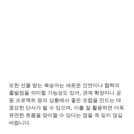
또한 선물 받는 복숭아는 새로운 인연이나 협력의
출발점을 의미할 가능성도 있어, 관계 확장이나 공
동 프로젝트 등의 상황에서 좋은 조합을 만드는 데
중요한 단서가 될 수 있으며, 이를 잘 활용하면 더욱
유연한 흐름을 맞이할 수 있다는 점을 꼭 잊지 않길
바랍니다.