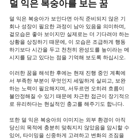
덜 익은 복숭아를 보는 꿈
덜 익은 복숭아가 보인다면 아직 준비되지 않은 기
회나 성장이 필요한 과정이 남아 있음을 의미하며,
겉모습은 좋아 보이지만 실제로는 더 기다려야 하는
상황을 상징하기 때문에, 이 모습은 조급하게 행동
하기보다 시간을 두고 천천히 완성도를 높이라는 메
시지를 담고 있다는 점을 기억해 보도록 하십시오.
이러한 꿈을 해석한 후에는 현재 진행 중인 계획에
서 부족한 부분이 무엇인지 세밀하게 살피고, 보완
하는 노력이 필요해지며, 서두르면 오히려 흐름이
불안정해질 수 있기 때문에 차근한 접근이 장기적으
로 유리하다는 현실적인 충고를 해주기도 합니다.
또한 덜 익은 복숭아의 이미지는 외부 환경이 아직
당신의 목적에 충분히 맞춰지지 않았음을 암시할 수
있어, 타이밍을 신중하게 고려하고 변화의 조짐을