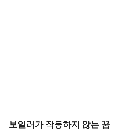
보일러가 작동하지 않는 꿈