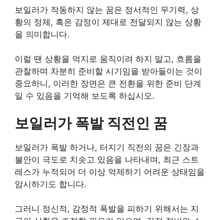
보일러가 작동하지 않는 꿈은 정서적인 무기력, 상
황의 정체, 혹은 감정이 제대로 전달되지 않는 상황
을 의미합니다.
이럴 땐 상황을 억지로 움직이려 하지 말고, 흐름을
관찰하며 차분히 준비할 시기임을 받아들이는 것이
중요하니, 이러한 장면은 큰 전환을 위한 준비 단계
일 수 있음을 기억해 보도록 하십시오.
보일러가 폭발 직전인 꿈
보일러가 폭발 하거나, 터지기 직전의 꿈은 긴장과
불안이 극도로 치솟고 있음을 나타내며, 최근 스트
레스가 누적되어 더 이상 억제하기 어려운 상태임을
암시하기도 합니다.
그러니 정신적, 감정적 폭발을 피하기 위해서는 지