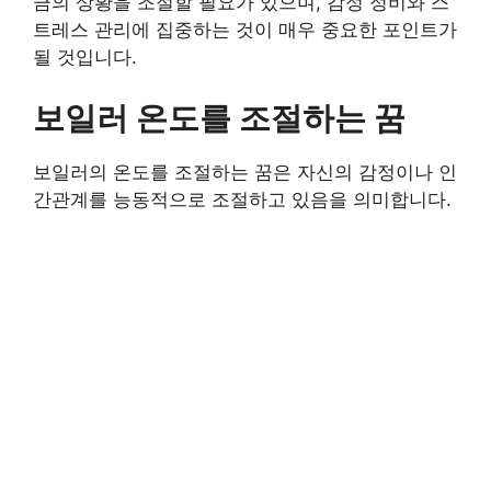
금의 상황을 조절할 필요가 있으며, 감정 정비와 스
트레스 관리에 집중하는 것이 매우 중요한 포인트가
될 것입니다.
보일러 온도를 조절하는 꿈
보일러의 온도를 조절하는 꿈은 자신의 감정이나 인
간관계를 능동적으로 조절하고 있음을 의미합니다.