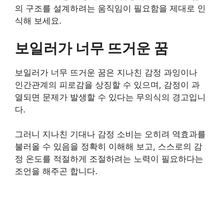
의 구조를 설계하려는 움직임이 필요함을 제대로 인
식해 보세요.
보일러가 너무 뜨거운 꿈
보일러가 너무 뜨거운 꿈은 지나친 감정 과잉이나
인간관계의 피로감을 상징할 수 있으며, 감정이 과
열되면 문제가 발생할 수 있다는 무의식의 경고입니
다.
그러니 지나친 기대나 감정 소비는 오히려 역효과를
불러올 수 있음을 정확히 이해해 보고, 스스로의 감
정 온도를 적절하게 조절하려는 노력이 필요하다는
조언을 해주곤 합니다.