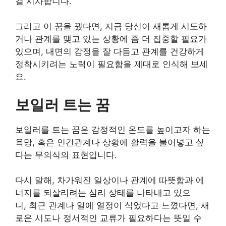
걸 시사합니다.
그리고 이 꿈을 꿨다면, 지금 당신이 새롭게 시도하
거나 관계를 맺고 있는 상황에 좀 더 집중할 필요가
있으며, 내면의 감정을 잘 다듬고 관계를 건강하게
정착시키려는 노력이 필요함을 제대로 인식해 보세
요.
보일러 트는 꿈
보일러를 트는 꿈은 감정적인 온도를 높이고자 하는
욕망, 혹은 인간관계나 상황에 활력을 불어넣고 싶
다는 무의식의 표현입니다.
다시 말해, 차가워진 일상이나 관계에 따뜻함과 에
너지를 되살리려는 심리 상태를 나타내고 있으
니, 최근 관계나 일에 열정이 식었다고 느꼈다면, 새
로운 시도나 정서적인 교류가 필요하다는 뜻일 수