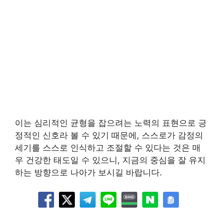
이는 심리적인 균형을 잡으려는 노력의 표현으로 긍
정적인 신호라 볼 수 있기 때문에, 스스로가 감정의
세기를 스스로 인식하고 조절할 수 있다는 것은 매
우 건강한 태도일 수 있으니, 지금의 중심을 잘 유지
하는 방향으로 나아가 보시길 바랍니다.