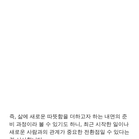
즉, 삶에 새로운 따뜻함을 더하고자 하는 내면의 준
비 과정이라 볼 수 있기도 하니, 최근 시작한 일이나
새로운 사람과의 관계가 중요한 전환점일 수 있다는