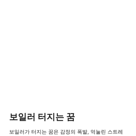
보일러 터지는 꿈
보일러가 터지는 꿈은 감정의 폭발, 억눌린 스트레