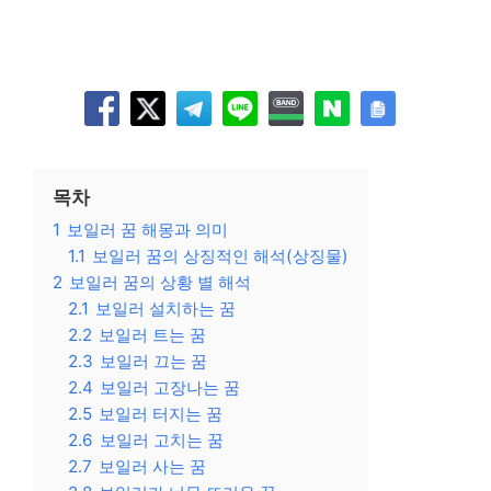
목차
1
보일러 꿈 해몽과 의미
1.1
보일러 꿈의 상징적인 해석(상징물)
2
보일러 꿈의 상황 별 해석
2.1
보일러 설치하는 꿈
2.2
보일러 트는 꿈
2.3
보일러 끄는 꿈
2.4
보일러 고장나는 꿈
2.5
보일러 터지는 꿈
2.6
보일러 고치는 꿈
2.7
보일러 사는 꿈