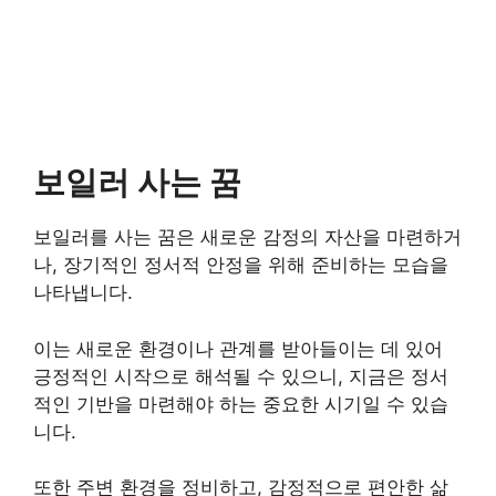
보일러 사는 꿈
보일러를 사는 꿈은 새로운 감정의 자산을 마련하거
나, 장기적인 정서적 안정을 위해 준비하는 모습을
나타냅니다.
이는 새로운 환경이나 관계를 받아들이는 데 있어
긍정적인 시작으로 해석될 수 있으니, 지금은 정서
적인 기반을 마련해야 하는 중요한 시기일 수 있습
니다.
또한 주변 환경을 정비하고, 감정적으로 편안한 삶