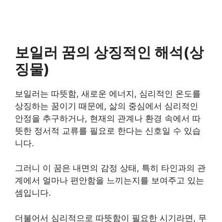
보일러 꿈의 상징적인 해석(상
징물)
보일러는 따뜻함, 새로운 에너지, 심리적인 온도를
상징하는 꿈이기 때문에, 삶의 중심에서 심리적인
안정을 추구하거나, 현재의 관계나 환경 속에서 따
뜻한 정서적 교류를 필요로 한다는 신호일 수 있습
니다.
그러니 이 꿈은 내면의 감정 상태, 특히 타인과의 관
계에서 얼마나 편안함을 느끼는지를 보여주고 있는
셈입니다.
더불어서 심리적으로 따뜻함이 필요한 시기라면, 무