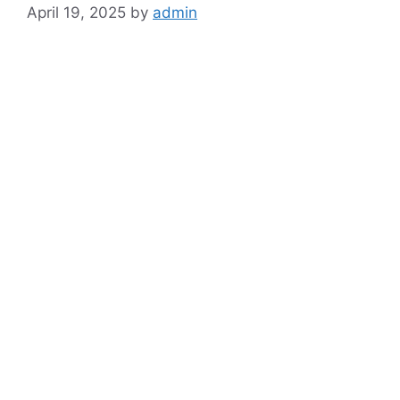
April 19, 2025
by
admin