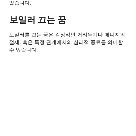
있습니다.
보일러 끄는 꿈
보일러를 끄는 꿈은 감정적인 거리두기나 에너지의
절제, 혹은 특정 관계에서의 심리적 종료를 의미할
수 있습니다.