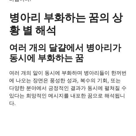
병아리 부화하는 꿈의 상
황 별 해석
여러 개의 달걀에서 병아리가
동시에 부화하는 꿈
여러 개의 알이 동시에 부화하며 병아리들이 한꺼번
에 나오는 장면은 풍성한 성과, 복수의 기회, 또는
다양한 분야에서 긍정적인 결과가 동시에 펼쳐질 수
있다는 희망적인 메시지를 내포한 꿈으로 해석됩니
다.