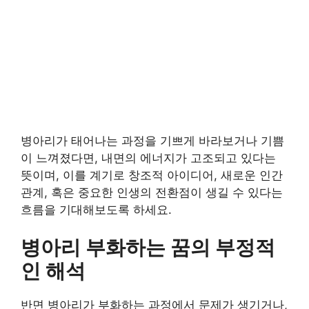
병아리가 태어나는 과정을 기쁘게 바라보거나 기쁨
이 느껴졌다면, 내면의 에너지가 고조되고 있다는
뜻이며, 이를 계기로 창조적 아이디어, 새로운 인간
관계, 혹은 중요한 인생의 전환점이 생길 수 있다는
흐름을 기대해보도록 하세요.
병아리 부화하는 꿈의 부정적
인 해석
반면 병아리가 부화하는 과정에서 문제가 생기거나,