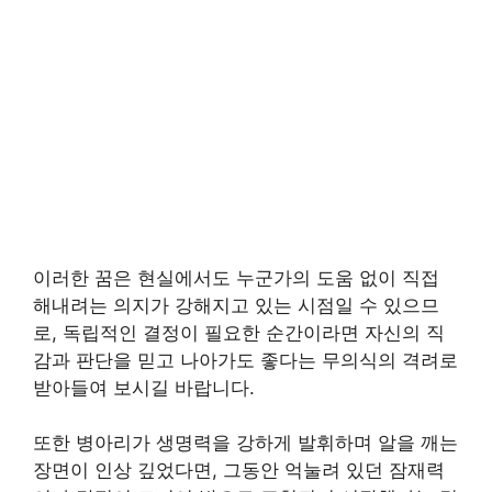
이러한 꿈은 현실에서도 누군가의 도움 없이 직접
해내려는 의지가 강해지고 있는 시점일 수 있으므
로, 독립적인 결정이 필요한 순간이라면 자신의 직
감과 판단을 믿고 나아가도 좋다는 무의식의 격려로
받아들여 보시길 바랍니다.
또한 병아리가 생명력을 강하게 발휘하며 알을 깨는
장면이 인상 깊었다면, 그동안 억눌려 있던 잠재력