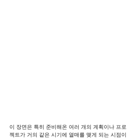
이 장면은 특히 준비해온 여러 개의 계획이나 프로
젝트가 거의 같은 시기에 열매를 맺게 되는 시점이