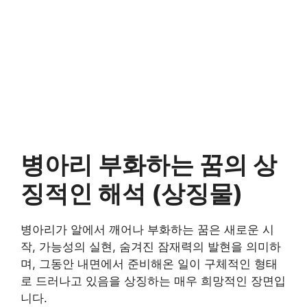
병아리 부화하는 꿈의 상
징적인 해석 (상징물)
병아리가 알에서 깨어나 부화하는 꿈은 새로운 시
작, 가능성의 실현, 숨겨진 잠재력의 발현을 의미하
며, 그동안 내면에서 준비해온 일이 구체적인 형태
로 드러나고 있음을 상징하는 매우 희망적인 장면입
니다.