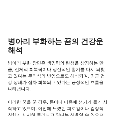
병아리 부화하는 꿈의 건강운
해석
병아리 부화 장면은 생명력의 탄생을 상징하는 만
큼, 신체적 회복력이나 정신적인 활기를 다시 되찾
고 있다는 무의식의 반영으로도 해석되며, 최근 건
강 상태가 점차 회복되고 있다는 긍정적인 흐름을
나타냅니다.
이러한 꿈을 꾼 경우, 몸이나 마음에 생기가 돌기 시
작하고 있으며, 이전에 느꼈던 피로감이나 감정적
침체가 서서히 물러나고 있다는 신호일 수 있으므