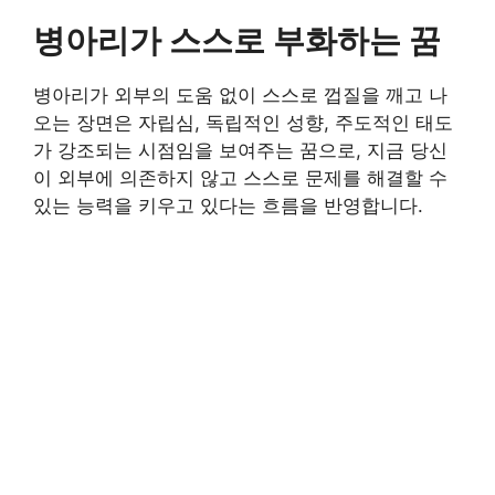
병아리가 스스로 부화하는 꿈
병아리가 외부의 도움 없이 스스로 껍질을 깨고 나
오는 장면은 자립심, 독립적인 성향, 주도적인 태도
가 강조되는 시점임을 보여주는 꿈으로, 지금 당신
이 외부에 의존하지 않고 스스로 문제를 해결할 수
있는 능력을 키우고 있다는 흐름을 반영합니다.