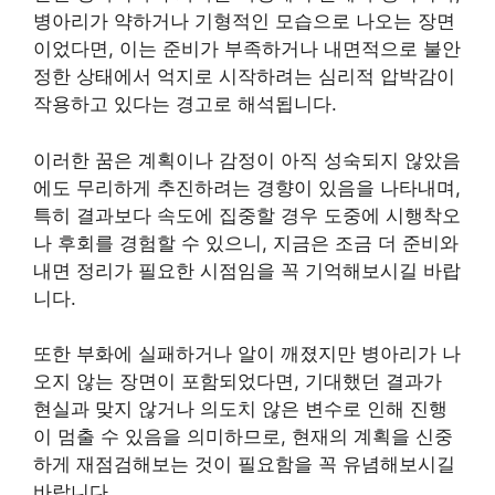
병아리가 약하거나 기형적인 모습으로 나오는 장면
이었다면, 이는 준비가 부족하거나 내면적으로 불안
정한 상태에서 억지로 시작하려는 심리적 압박감이
작용하고 있다는 경고로 해석됩니다.
이러한 꿈은 계획이나 감정이 아직 성숙되지 않았음
에도 무리하게 추진하려는 경향이 있음을 나타내며,
특히 결과보다 속도에 집중할 경우 도중에 시행착오
나 후회를 경험할 수 있으니, 지금은 조금 더 준비와
내면 정리가 필요한 시점임을 꼭 기억해보시길 바랍
니다.
또한 부화에 실패하거나 알이 깨졌지만 병아리가 나
오지 않는 장면이 포함되었다면, 기대했던 결과가
현실과 맞지 않거나 의도치 않은 변수로 인해 진행
이 멈출 수 있음을 의미하므로, 현재의 계획을 신중
하게 재점검해보는 것이 필요함을 꼭 유념해보시길
바랍니다.