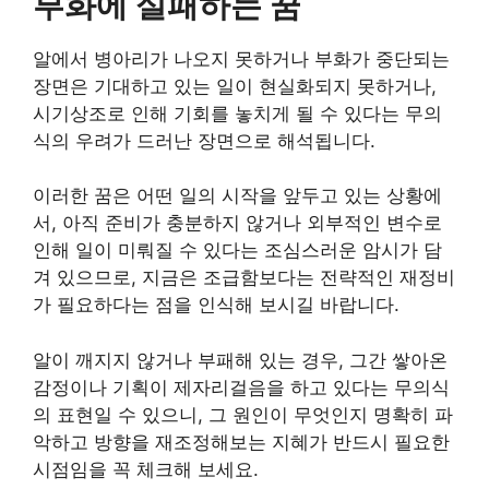
부화에 실패하는 꿈
알에서 병아리가 나오지 못하거나 부화가 중단되는
장면은 기대하고 있는 일이 현실화되지 못하거나,
시기상조로 인해 기회를 놓치게 될 수 있다는 무의
식의 우려가 드러난 장면으로 해석됩니다.
이러한 꿈은 어떤 일의 시작을 앞두고 있는 상황에
서, 아직 준비가 충분하지 않거나 외부적인 변수로
인해 일이 미뤄질 수 있다는 조심스러운 암시가 담
겨 있으므로, 지금은 조급함보다는 전략적인 재정비
가 필요하다는 점을 인식해 보시길 바랍니다.
알이 깨지지 않거나 부패해 있는 경우, 그간 쌓아온
감정이나 기획이 제자리걸음을 하고 있다는 무의식
의 표현일 수 있으니, 그 원인이 무엇인지 명확히 파
악하고 방향을 재조정해보는 지혜가 반드시 필요한
시점임을 꼭 체크해 보세요.