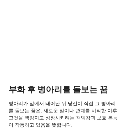
부화 후 병아리를 돌보는 꿈
병아리가 알에서 태어난 뒤 당신이 직접 그 병아리
를 돌보는 꿈은, 새로운 일이나 관계를 시작한 이후
그것을 책임지고 성장시키려는 책임감과 보호 본능
이 작동하고 있음을 뜻합니다.