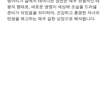
병아리가 알에서 태어나는 장면은 매우 전형적인 태
몽의 형태로, 새로운 생명이 세상에 모습을 드러낼
준비가 되었음을 의미하며, 건강하고 총명한 자녀의
탄생을 예고하는 매우 길한 상징으로 해석됩니다.