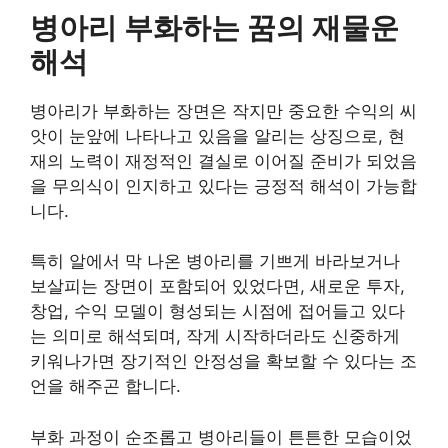
병아리 부화하는 꿈의 재물운
해석
병아리가 부화하는 장면은 작지만 중요한 수익의 씨
앗이 눈앞에 나타나고 있음을 알리는 상징으로, 현
재의 노력이 재정적인 결실로 이어질 준비가 되었음
을 무의식이 인지하고 있다는 긍정적 해석이 가능합
니다.
특히 알에서 막 나온 병아리를 기쁘게 바라보거나
보살피는 장면이 포함되어 있었다면, 새로운 투자,
창업, 수익 모델이 형성되는 시점에 접어들고 있다
는 의미로 해석되며, 작게 시작하더라도 신중하게
키워나가면 장기적인 안정성을 확보할 수 있다는 조
언을 해주곤 합니다.
부화 과정이 순조롭고 병아리들이 튼튼한 모습이었