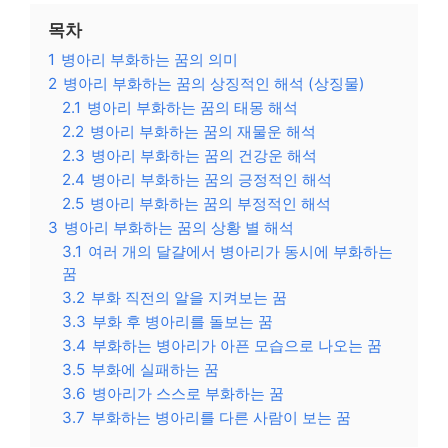
목차
1
병아리 부화하는 꿈의 의미
2
병아리 부화하는 꿈의 상징적인 해석 (상징물)
2.1
병아리 부화하는 꿈의 태몽 해석
2.2
병아리 부화하는 꿈의 재물운 해석
2.3
병아리 부화하는 꿈의 건강운 해석
2.4
병아리 부화하는 꿈의 긍정적인 해석
2.5
병아리 부화하는 꿈의 부정적인 해석
3
병아리 부화하는 꿈의 상황 별 해석
3.1
여러 개의 달걀에서 병아리가 동시에 부화하는
꿈
3.2
부화 직전의 알을 지켜보는 꿈
3.3
부화 후 병아리를 돌보는 꿈
3.4
부화하는 병아리가 아픈 모습으로 나오는 꿈
3.5
부화에 실패하는 꿈
3.6
병아리가 스스로 부화하는 꿈
3.7
부화하는 병아리를 다른 사람이 보는 꿈