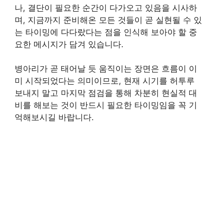
나, 결단이 필요한 순간이 다가오고 있음을 시사하
며, 지금까지 준비해온 모든 것들이 곧 실현될 수 있
는 타이밍에 다다랐다는 점을 인식해 보아야 할 중
요한 메시지가 담겨 있습니다.
병아리가 곧 태어날 듯 움직이는 장면은 흐름이 이
미 시작되었다는 의미이므로, 현재 시기를 허투루
보내지 말고 마지막 점검을 통해 차분히 현실적 대
비를 해보는 것이 반드시 필요한 타이밍임을 꼭 기
억해보시길 바랍니다.