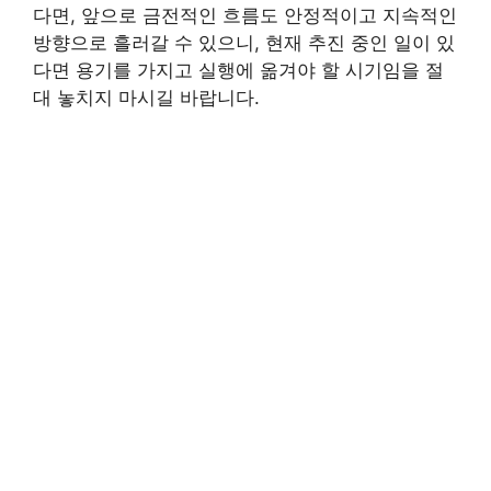
다면, 앞으로 금전적인 흐름도 안정적이고 지속적인
방향으로 흘러갈 수 있으니, 현재 추진 중인 일이 있
다면 용기를 가지고 실행에 옮겨야 할 시기임을 절
대 놓치지 마시길 바랍니다.