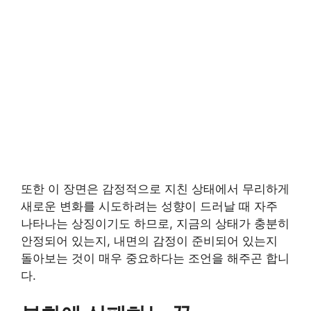
또한 이 장면은 감정적으로 지친 상태에서 무리하게
새로운 변화를 시도하려는 성향이 드러날 때 자주
나타나는 상징이기도 하므로, 지금의 상태가 충분히
안정되어 있는지, 내면의 감정이 준비되어 있는지
돌아보는 것이 매우 중요하다는 조언을 해주곤 합니
다.