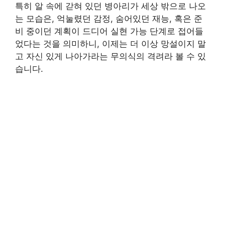
특히 알 속에 갇혀 있던 병아리가 세상 밖으로 나오
는 모습은, 억눌렸던 감정, 숨어있던 재능, 혹은 준
비 중이던 계획이 드디어 실현 가능 단계로 접어들
었다는 것을 의미하니, 이제는 더 이상 망설이지 말
고 자신 있게 나아가라는 무의식의 격려라 볼 수 있
습니다.