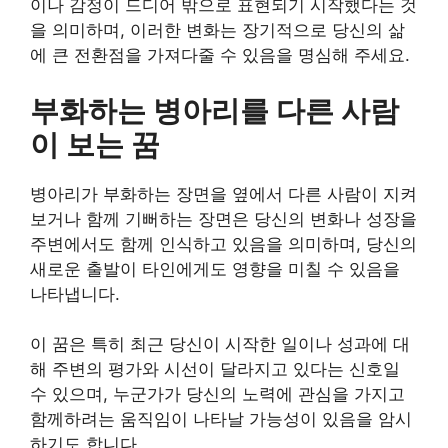
이나 감정이 드디어 밖으로 표현되기 시작했다는 것
을 의미하며, 이러한 변화는 장기적으로 당신의 삶
에 큰 전환점을 가져다줄 수 있음을 명심해 주세요.
부화하는 병아리를 다른 사람
이 보는 꿈
병아리가 부화하는 장면을 옆에서 다른 사람이 지켜
보거나 함께 기뻐하는 장면은 당신의 변화나 성장을
주변에서도 함께 인식하고 있음을 의미하며, 당신의
새로운 출발이 타인에게도 영향을 미칠 수 있음을
나타냅니다.
이 꿈은 특히 최근 당신이 시작한 일이나 성과에 대
해 주변의 평가와 시선이 달라지고 있다는 신호일
수 있으며, 누군가가 당신의 노력에 관심을 가지고
함께하려는 움직임이 나타날 가능성이 있음을 암시
하기도 합니다.