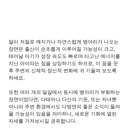
알이 저절로 깨지거나 자연스럽게 병아리가 나오는
장면은 출산이 순조롭게 이루어질 가능성이 크고,
태어날 아기가 성장 속도도 빠르며 타고난 에너지를
지닌 아이라는 점을 상징하기도 하므로, 이 꿈을 꾼
후 주변의 신체적·정신적 변화에 귀 기울여 보도록
하세요.
또한 여러 개의 달걀에서 동시에 병아리가 부화하는
장면이었다면, 다태아나 다산의 기운, 또는 자녀뿐
아니라 주변 환경에서도 다방면의 좋은 소식이 들려
올 가능성이 있음을 의미하니, 새로운 기회에 열린
자세를 가져보시길 권유합니다.