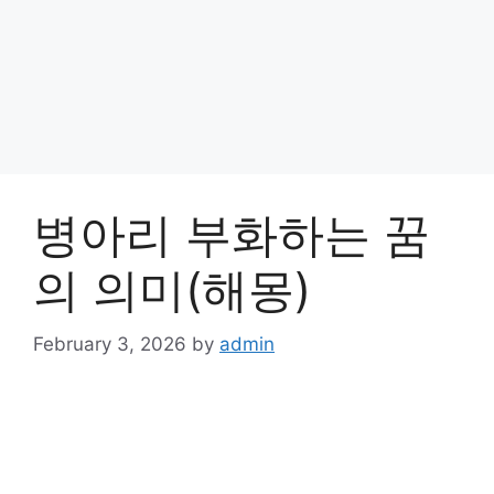
병아리 부화하는 꿈
의 의미(해몽)
February 3, 2026
by
admin