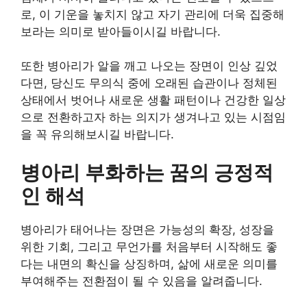
로, 이 기운을 놓치지 않고 자기 관리에 더욱 집중해
보라는 의미로 받아들이시길 바랍니다.
또한 병아리가 알을 깨고 나오는 장면이 인상 깊었
다면, 당신도 무의식 중에 오래된 습관이나 정체된
상태에서 벗어나 새로운 생활 패턴이나 건강한 일상
으로 전환하고자 하는 의지가 생겨나고 있는 시점임
을 꼭 유의해보시길 바랍니다.
병아리 부화하는 꿈의 긍정적
인 해석
병아리가 태어나는 장면은 가능성의 확장, 성장을
위한 기회, 그리고 무언가를 처음부터 시작해도 좋
다는 내면의 확신을 상징하며, 삶에 새로운 의미를
부여해주는 전환점이 될 수 있음을 알려줍니다.