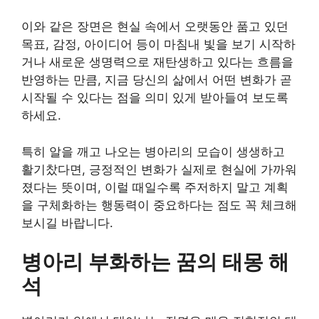
이와 같은 장면은 현실 속에서 오랫동안 품고 있던
목표, 감정, 아이디어 등이 마침내 빛을 보기 시작하
거나 새로운 생명력으로 재탄생하고 있다는 흐름을
반영하는 만큼, 지금 당신의 삶에서 어떤 변화가 곧
시작될 수 있다는 점을 의미 있게 받아들여 보도록
하세요.
특히 알을 깨고 나오는 병아리의 모습이 생생하고
활기찼다면, 긍정적인 변화가 실제로 현실에 가까워
졌다는 뜻이며, 이럴 때일수록 주저하지 말고 계획
을 구체화하는 행동력이 중요하다는 점도 꼭 체크해
보시길 바랍니다.
병아리 부화하는 꿈의 태몽 해
석