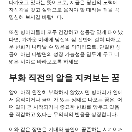
다가오고 있다는 뜻이므로, 지금은 당신의 노력에
자신감을 갖고 실행으로 옮겨야 할 때라는 점을 꼭
명심해 보시길 바랍니다.
또한 병아리들이 모두 건강하고 생동감 있게 태어났
다면, 가까운 미래에 당신의 삶 전반에 걸쳐 다채로
운 변화가 나타날 수 있음을 의미하므로, 단일한 성
공이 아닌 다방면의 성장 가능성을 염두에 두고 더
넓은 시야로 바라보도록 하세요.
부화 직전의 알을 지켜보는 꿈
알이 아직 완전히 부화하지 않았지만 병아리가 안에
서 움직이거나 금이 가 있는 상태로 나오는 꿈은, 어
떤 일이 곧 시작되거나 중요한 변화를 앞두고 있음
을 직감하고 있다는 무의식의 반응을 상징합니다.
이와 같은 장면은 기대와 불안이 공존하는 시기이거