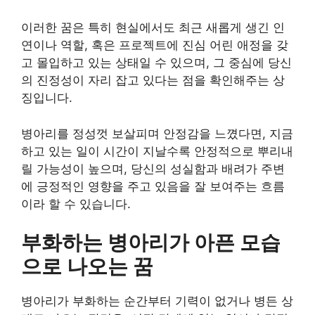
이러한 꿈은 특히 현실에서도 최근 새롭게 생긴 인
연이나 역할, 혹은 프로젝트에 진심 어린 애정을 갖
고 몰입하고 있는 상태일 수 있으며, 그 중심에 당신
의 진정성이 자리 잡고 있다는 점을 확인해주는 상
징입니다.
병아리를 정성껏 보살피며 안정감을 느꼈다면, 지금
하고 있는 일이 시간이 지날수록 안정적으로 뿌리내
릴 가능성이 높으며, 당신의 성실함과 배려가 주변
에 긍정적인 영향을 주고 있음을 잘 보여주는 흐름
이라 할 수 있습니다.
부화하는 병아리가 아픈 모습
으로 나오는 꿈
병아리가 부화하는 순간부터 기력이 없거나 병든 상