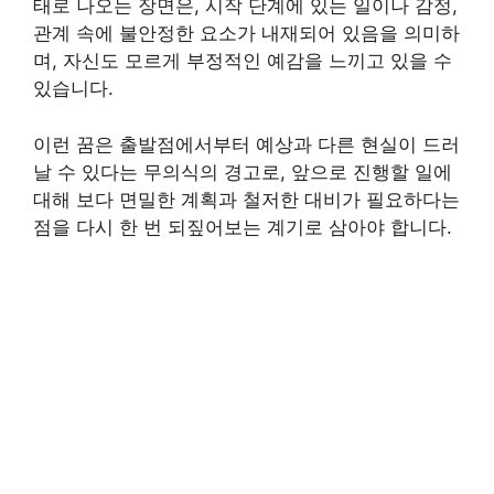
태로 나오는 장면은, 시작 단계에 있는 일이나 감정,
관계 속에 불안정한 요소가 내재되어 있음을 의미하
며, 자신도 모르게 부정적인 예감을 느끼고 있을 수
있습니다.
이런 꿈은 출발점에서부터 예상과 다른 현실이 드러
날 수 있다는 무의식의 경고로, 앞으로 진행할 일에
대해 보다 면밀한 계획과 철저한 대비가 필요하다는
점을 다시 한 번 되짚어보는 계기로 삼아야 합니다.