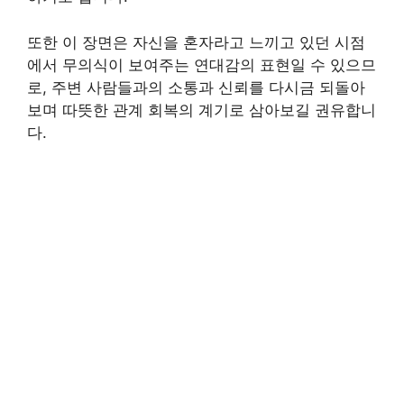
또한 이 장면은 자신을 혼자라고 느끼고 있던 시점
에서 무의식이 보여주는 연대감의 표현일 수 있으므
로, 주변 사람들과의 소통과 신뢰를 다시금 되돌아
보며 따뜻한 관계 회복의 계기로 삼아보길 권유합니
다.