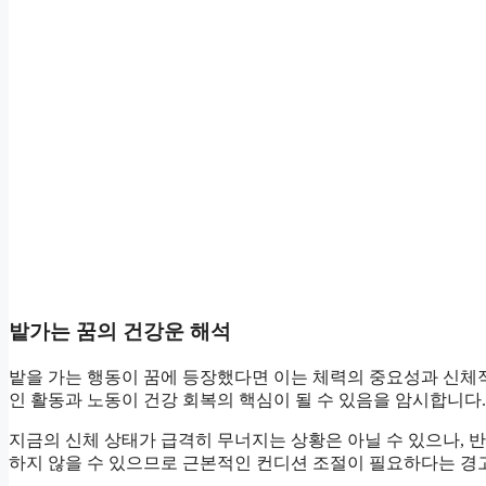
밭가는 꿈의 건강운 해석
밭을 가는 행동이 꿈에 등장했다면 이는 체력의 중요성과 신체
인 활동과 노동이 건강 회복의 핵심이 될 수 있음을 암시합니다.
지금의 신체 상태가 급격히 무너지는 상황은 아닐 수 있으나,
하지 않을 수 있으므로 근본적인 컨디션 조절이 필요하다는 경