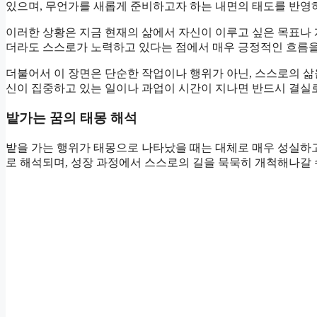
있으며, 무언가를 새롭게 준비하고자 하는 내면의 태도를 반영
이러한 상황은 지금 현재의 삶에서 자신이 이루고 싶은 목표나 
더라도 스스로가 노력하고 있다는 점에서 매우 긍정적인 흐름을
더불어서 이 장면은 단순한 작업이나 행위가 아닌, 스스로의 
신이 집중하고 있는 일이나 과업이 시간이 지나면 반드시 결실로
밭가는 꿈의 태몽 해석
밭을 가는 행위가 태몽으로 나타났을 때는 대체로 매우 성실하
로 해석되며, 성장 과정에서 스스로의 길을 묵묵히 개척해나갈 