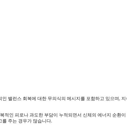
적인 밸런스 회복에 대한 무의식의 메시지를 포함하고 있으며, 
 반복적인 피로나 과도한 부담이 누적되면서 신체의 에너지 순환이
고를 주는 경우가 많습니다.