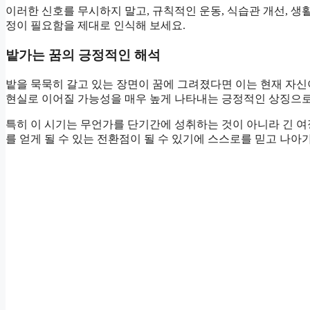
이러한 신호를 무시하지 말고, 규칙적인 운동, 식습관 개선, 생
정이 필요함을 제대로 인식해 보세요.
밭가는 꿈의 긍정적인 해석
밭을 묵묵히 갈고 있는 장면이 꿈에 그려졌다면 이는 현재 자신
현실로 이어질 가능성을 매우 높게 나타내는 긍정적인 상징으로
특히 이 시기는 무언가를 단기간에 성취하는 것이 아니라 긴 여
를 얻게 될 수 있는 전환점이 될 수 있기에 스스로를 믿고 나아