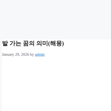
밭 가는 꿈의 의미(해몽)
January 29, 2026
by
admin