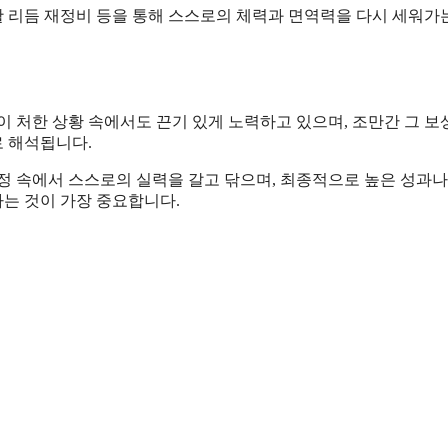
활 리듬 재정비 등을 통해 스스로의 체력과 면역력을 다시 세워가
이 처한 상황 속에서도 끈기 있게 노력하고 있으며, 조만간 그 보
 해석됩니다.
정 속에서 스스로의 실력을 갈고 닦으며, 최종적으로 높은 성과나
가는 것이 가장 중요합니다.