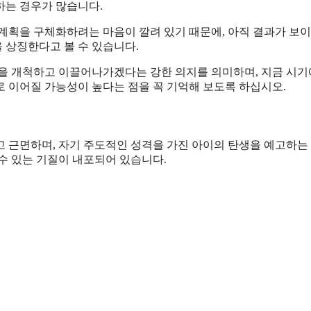
하는 경우가 많습니다.
계획을 구체화하려는 마음이 깔려 있기 때문에, 아직 결과가 보이
 상징한다고 볼 수 있습니다.
삶을 개척하고 이끌어나가겠다는 강한 의지를 의미하며, 지금 시기
 이어질 가능성이 높다는 점을 꼭 기억해 보도록 하십시오.
고 근면하며, 자기 주도적인 성격을 가진 아이의 탄생을 예고하는
수 있는 기질이 내포되어 있습니다.