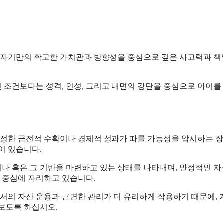
, 자기만의 확고한 가치관과 방향성을 중심으로 깊은 사고력과 
 조건보다는 성격, 인성, 그리고 내면의 강단을 중심으로 아이를
 일정한 금전적 수확이나 경제적 성과가 따를 가능성을 암시하는 
이 있습니다.
나 혹은 그 기반을 마련하고 있는 상태를 나타내며, 안정적인 
 중심에 자리하고 있습니다.
의 자산 운용과 근면한 관리가 더 유리하게 작용하기 때문에,
보도록 하십시오.