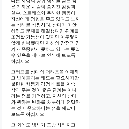
다른 사람의 방귀 냄새를 맡는 꿈
은 가까운 사람의 숨겨진 감정과
실수, 스트레스와 무례한 행동이
자신에게 영향을 주고 있다고 느끼
는 상태를 상징하며, 상대가 미안
해하고 문제를 해결했다면 관계를
조정할 가능성이 있지만 아무렇지
않게 반복했다면 자신의 감정과 경
계가 존중받지 못하고 있다는 뜻일
수 있음을 제대로 인식해 보도록
하십시오.
그러므로 상대의 어려움을 이해하
고 받아들이는 태도는 필요하지만
불편한 행동과 감정 배출을 계속
참아 주는 것이 좋은 관계는 아니
라는 점을 기억하고, 자신의 상태
와 원하는 변화를 차분하게 전달하
는 것이 중요하다는 점을 깨달아
보도록 하십시오.
그 외에도 냄새가 금방 사라지고