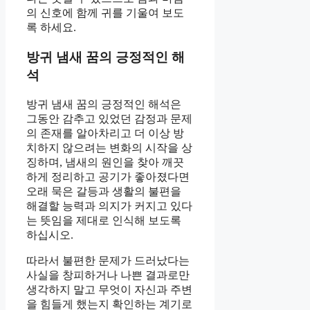
의 신호에 함께 귀를 기울여 보도
록 하세요.
방귀 냄새 꿈의 긍정적인 해
석
방귀 냄새 꿈의 긍정적인 해석은
그동안 감추고 있었던 감정과 문제
의 존재를 알아차리고 더 이상 방
치하지 않으려는 변화의 시작을 상
징하며, 냄새의 원인을 찾아 깨끗
하게 정리하고 공기가 좋아졌다면
오래 묵은 갈등과 생활의 불편을
해결할 능력과 의지가 커지고 있다
는 뜻임을 제대로 인식해 보도록
하십시오.
따라서 불편한 문제가 드러났다는
사실을 창피하거나 나쁜 결과로만
생각하지 말고 무엇이 자신과 주변
을 힘들게 했는지 확인하는 계기로