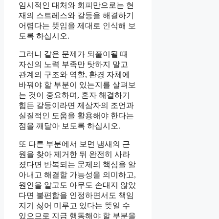
임시적인 대처와 회피만으로는 현
재의 스트레스와 갈등을 해결하기
어렵다는 뜻임을 제대로 인식해 보
도록 하십시오.
그러니 같은 문제가 되풀이될 때
자신의 노력 부족만 탓하지 말고
관계의 구조와 역할, 환경 자체에
바꿔야 할 부분이 있는지를 살펴보
는 것이 중요하며, 혼자 해결하기
힘든 갈등이라면 제삼자의 조언과
실질적인 도움을 활용해야 한다는
점을 깨달아 보도록 하십시오.
또 다른 부분에서 보면 냄새의 근
원을 찾아 제거한 뒤 완전히 사라
졌다면 반복되는 문제의 핵심을 알
아내고 해결할 가능성을 의미하고,
원인을 알고도 아무도 손대지 않았
다면 불편함을 인정하면서도 책임
지기 싫어 미루고 있다는 뜻일 수
있으므로 지금 행동해야 할 부분을