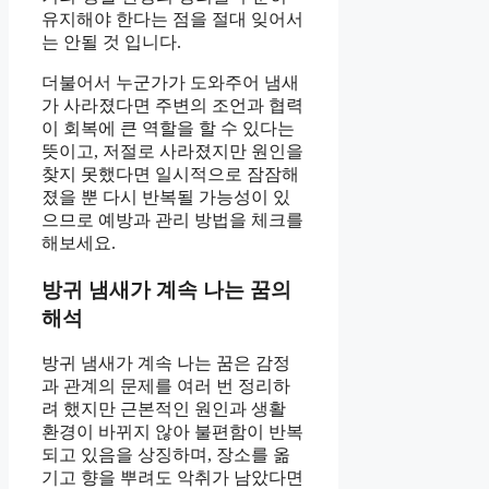
유지해야 한다는 점을 절대 잊어서
는 안될 것 입니다.
더불어서 누군가가 도와주어 냄새
가 사라졌다면 주변의 조언과 협력
이 회복에 큰 역할을 할 수 있다는
뜻이고, 저절로 사라졌지만 원인을
찾지 못했다면 일시적으로 잠잠해
졌을 뿐 다시 반복될 가능성이 있
으므로 예방과 관리 방법을 체크를
해보세요.
방귀 냄새가 계속 나는 꿈의
해석
방귀 냄새가 계속 나는 꿈은 감정
과 관계의 문제를 여러 번 정리하
려 했지만 근본적인 원인과 생활
환경이 바뀌지 않아 불편함이 반복
되고 있음을 상징하며, 장소를 옮
기고 향을 뿌려도 악취가 남았다면