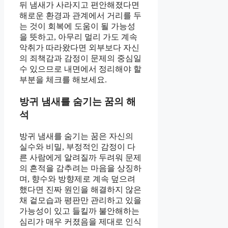
뒤 냄새가 사라지고 편안해졌다면
해로운 환경과 관계에서 거리를 두
는 것이 회복에 도움이 될 가능성
을 뜻하고, 아무리 멀리 가도 계속
악취가 따라왔다면 외부보다 자신
의 죄책감과 감정이 문제의 중심일
수 있으므로 내면에서 정리해야 할
부분을 체크를 해보세요.
방귀 냄새를 숨기는 꿈의 해
석
방귀 냄새를 숨기는 꿈은 자신의
실수와 비밀, 부정적인 감정이 다
른 사람에게 알려질까 두려워 문제
의 흔적을 감추려는 마음을 상징하
며, 향수와 방향제로 계속 덮으려
했다면 진짜 원인을 해결하지 않은
채 겉모습과 평판만 관리하고 있을
가능성이 있고 들킬까 불안해하는
심리가 매우 커졌음을 제대로 인식