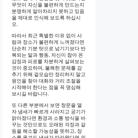
무엇이 자신을 불편하게 만드는지
분명하게 알아차리지 못하고 있음
을 제대로 인식해 보도록 하십시
오.
따라서 최근 특별한 이유 없이 사
람과 장소가 불편하게 느껴졌다면
단순히 기분 탓으로 넘기기보다 반
복되는 말과 행동, 자신이 참아 온
감정과 피로를 차분하게 살펴보는
것이 중요하며, 불쾌한 문제를 감
추기 위해 겉모습만 정리하지 말고
원인을 찾아 대화와 거리 조절을
시작해야 한다는 점을 꼭 명심해
보시길 바랍니다.
또 다른 부분에서 보면 창문을 열
자 냄새가 빠르게 사라지고 공기가
맑아졌다면 환경과 소통 방식을 바
꾸는 것만으로도 오래된 걱정과 갈
등을 해소할 가능성을 뜻하고, 장
소를 옮겨도 냄새가 따라왔다면 외