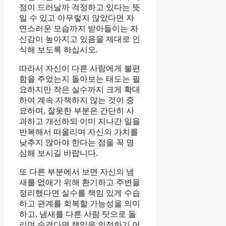
점이 드러날까 걱정하고 있다는 뜻
일 수 있고 아무렇지 않았다면 자
연스러운 모습까지 받아들이는 자
신감이 높아지고 있음을 제대로 인
식해 보도록 하십시오.
따라서 자신이 다른 사람에게 불편
함을 주었는지 돌아보는 태도는 필
요하지만 작은 실수까지 크게 확대
하여 계속 자책하지 않는 것이 중
요하며, 잘못한 부분은 간단히 사
과하고 개선하되 이미 지나간 일을
반복해서 떠올리며 자신의 가치를
낮추지 않아야 한다는 점을 꼭 명
심해 보시길 바랍니다.
또 다른 부분에서 보면 자신의 냄
새를 없애기 위해 환기하고 주변을
정리했다면 실수를 책임 있게 수습
하고 관계를 회복할 가능성을 의미
하고, 냄새를 다른 사람 탓으로 돌
리며 숨겼다면 책임을 인정하기 어