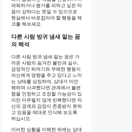
려워하거나 평가를 피하고 싶은 마
음이 강하다는 뜻일 수 있으므로
현실에서 바로잡아야 할 행동을 체
크를 해보세요.
다른 사람 방귀 냄새 맡는 꿈
의 해석
다른 사람 방귀 냄새 맡는 꿈은 가
까운 사람의 숨겨진 불만과 실수,
감정적인 찌꺼기와 무례한 행동이
자신에게 영향을 주고 있다고 느끼
는 상태를 상징하며, 상대가 미안
해하며 사과했다면 관계에서 불편
함을 인정하고 조정할 가능성이 있
지만 아무렇지 않게 반복했다면 자
신의 경계와 감정이 존중받지 못하
고 있음을 제대로 인식해 보도록
하십시오.
이러한 상황을 이해한 뒤에는 상대