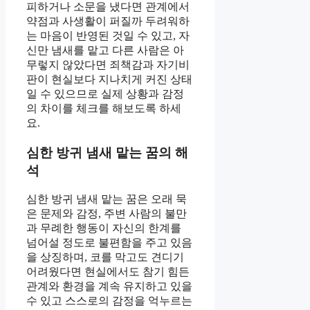
피하거나 소문을 냈다면 관계에서
약점과 사생활이 퍼질까 두려워하
는 마음이 반영된 것일 수 있고, 자
신만 냄새를 맡고 다른 사람은 아
무렇지 않았다면 죄책감과 자기비
판이 현실보다 지나치게 커진 상태
일 수 있으므로 실제 상황과 감정
의 차이를 체크를 해보도록 하세
요.
심한 방귀 냄새 맡는 꿈의 해
석
심한 방귀 냄새 맡는 꿈은 오래 묵
은 문제와 감정, 주변 사람의 불만
과 무례한 행동이 자신의 한계를
넘어설 정도로 불편함을 주고 있음
을 상징하며, 코를 막고도 견디기
어려웠다면 현실에서도 참기 힘든
관계와 환경을 계속 유지하고 있을
수 있고 스스로의 감정을 억누르는