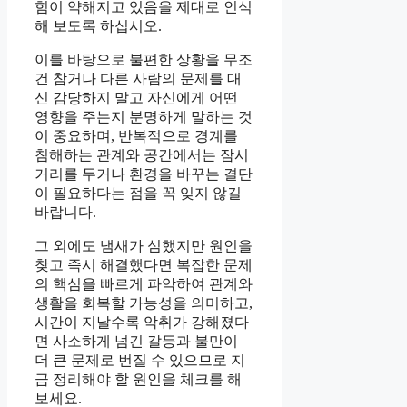
힘이 약해지고 있음을 제대로 인식
해 보도록 하십시오.
이를 바탕으로 불편한 상황을 무조
건 참거나 다른 사람의 문제를 대
신 감당하지 말고 자신에게 어떤
영향을 주는지 분명하게 말하는 것
이 중요하며, 반복적으로 경계를
침해하는 관계와 공간에서는 잠시
거리를 두거나 환경을 바꾸는 결단
이 필요하다는 점을 꼭 잊지 않길
바랍니다.
그 외에도 냄새가 심했지만 원인을
찾고 즉시 해결했다면 복잡한 문제
의 핵심을 빠르게 파악하여 관계와
생활을 회복할 가능성을 의미하고,
시간이 지날수록 악취가 강해졌다
면 사소하게 넘긴 갈등과 불만이
더 큰 문제로 번질 수 있으므로 지
금 정리해야 할 원인을 체크를 해
보세요.