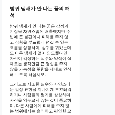
방귀 냄새가 안 나는 꿈의 해
석
방귀 냄새가 안 나는 꿈은 감정과
긴장을 자연스럽게 배출했지만 주
변에 큰 불편이나 피해를 주지 않
고 상황을 부드럽게 넘길 수 있는
흐름을 상징하며, 방귀를 뀌었는데
도 아무 냄새가 없어 안도했다면
자신이 걱정하는 실수와 약점이 실
제로는 생각만큼 큰 영향을 주지
않을 가능성을 뜻함을 제대로 인식
해 보도록 하십시오.
그러므로 사소한 실수와 자연스러
운 감정 표현을 지나치게 부끄러워
하거나 사람들의 평가를 상상하며
자신을 억누르지 않는 것이 중요하
며, 다른 사람에게 피해를 주지 않
는 범위에서는 솔직하고 편안한 모