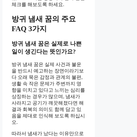
체크를 해보도록 하세요.
방귀 냄새 꿈의 주요
FAQ 3가지
방귀 냄새 꿈은 실제로 나쁜
일이 생긴다는 뜻인가요?
방귀 냄새 꿈은 실제 사건과 불운
을 반드시 예고하는 장면이라기보
다 오래 묵은 감정과 관계의 불편,
생활 속 작은 문제가 주변까지 영
향을 미치고 있다고 느끼는 심리를
상징하는 경우가 많으며, 냄새가
사라지고 공기가 깨끗해졌다면 해
결과 회복의 의미도 함께 담고 있
음을 제대로 인식해 보도록 하십시
오.
따라서 냄새가 났다는 이유만으로