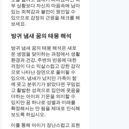
부 상황보다 자신의 마음속에 남아
있는 죄책감과 불만이 원인일 수
있으므로 감정의 근원을 체크를 해
보세요.
방귀 냄새 꿈의 태몽 해석
방귀 냄새 꿈의 태몽 해석은 새로
운 생명을 맞이하는 과정에서 생활
환경과 건강, 주변의 반응에 대한
걱정이 다소 익살스럽고 강한 감각
으로 나타난 장면으로 풀이될 수
있으며, 냄새가 났지만 가족이 함
께 웃고 분위기가 밝았다면 꾸밈없
고 활발한 성격으로 집안에 웃음을
더하는 아이의 기운을 의미할 수
있지만 꿈 하나로 성별과 미래를
확정해서는 안 됨을 제대로 인식해
보도록 하십시오.
이를 통해 아이가 장난스럽고 표현