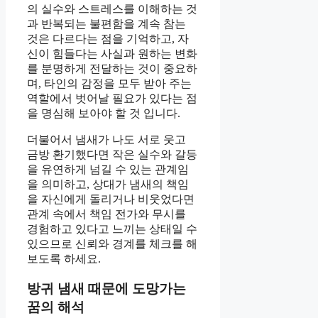
의 실수와 스트레스를 이해하는 것
과 반복되는 불편함을 계속 참는
것은 다르다는 점을 기억하고, 자
신이 힘들다는 사실과 원하는 변화
를 분명하게 전달하는 것이 중요하
며, 타인의 감정을 모두 받아 주는
역할에서 벗어날 필요가 있다는 점
을 명심해 보아야 할 것 입니다.
더불어서 냄새가 나도 서로 웃고
금방 환기했다면 작은 실수와 갈등
을 유연하게 넘길 수 있는 관계임
을 의미하고, 상대가 냄새의 책임
을 자신에게 돌리거나 비웃었다면
관계 속에서 책임 전가와 무시를
경험하고 있다고 느끼는 상태일 수
있으므로 신뢰와 경계를 체크를 해
보도록 하세요.
방귀 냄새 때문에 도망가는
꿈의 해석