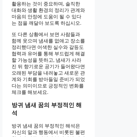
활용하는 것이 중요하며, 솔직한
대화와 생활 환경의 정리가 관계와
마음의 안정에 도움이 될 수 있다
는 점을 깨달아 보도록 하십시오.
또 다른 상황에서 보면 사람들과
함께 웃으며 냄새를 없애고 장소를
정리했다면 어색한 실수와 갈등도
협력과 유머를 통해 부드럽게 해결
할 가능성을 뜻하고, 냄새가 사라
진 뒤 향기로운 공기가 들어왔다면
오래된 부담을 내려놓고 새로운 관
계와 기회를 받아들일 준비가 되었
다는 의미이므로 긍정적인 변화를
체크를 해보세요.
방귀 냄새 꿈의 부정적인 해
석
방귀 냄새 꿈의 부정적인 해석은
자신의 말과 행동에서 비롯된 불편