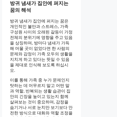
방귀 냄새가 집안에 퍼지는
꿈의 해석
방귀 냄새가 집안에 퍼지는 꿈은
개인적인 불만과 스트레스, 가족
구성원 사이의 오래된 갈등이 가정
전체의 분위기에 영향을 주고 있음
을 상징하며, 방마다 냄새가 가득
해 머물 곳이 없었다면 한 사람의
문제와 감정이 가족 모두의 생활을
지치게 하고 있다는 뜻일 수 있음
을 제대로 인식해 보도록 하십시
오.
이를 통해 가족 중 누가 문제인지
탓하는 데 머무르지 말고 어떤 말
과 역할, 반복되는 생활 습관이 집
안의 긴장을 높이고 있는지 함께
살펴보는 것이 중요하며, 감정을
숨기거나 서로 눈치만 보기보다 안
전한 방식으로 대화와 역할 조정을