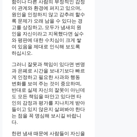
함이나 다른 사람의 부정적인 감정
이 관계와 환경에 퍼지고 있으며,
원인을 인정하지 않고 감추려 할수
록 문제가 오래 남을 수 있다는 경
고를 상징하고, 모두가 냄새의 원
인을 자신이라고 지목했다면 실수
와 평판에 대한 수치심이 크게 쌓
여 있음을 제대로 인식해 보도록
하십시오.
그러니 잘못과 책임이 있다면 변명
과 은폐로 시간을 보내기보다 빠르
게 인정하고 필요한 사과와 행동
변화를 보여 주는 것이 중요하며,
반대로 실제 자신의 잘못이 아닌데
도 모든 책임을 떠안고 있다면 타
인의 감정과 평가를 지나치게 받아
들이고 있지 않은지 살펴봐야 한다
는 점을 꼭 명심해 보시길 바랍니
다.
한편 냄새 때문에 사람들이 자신을