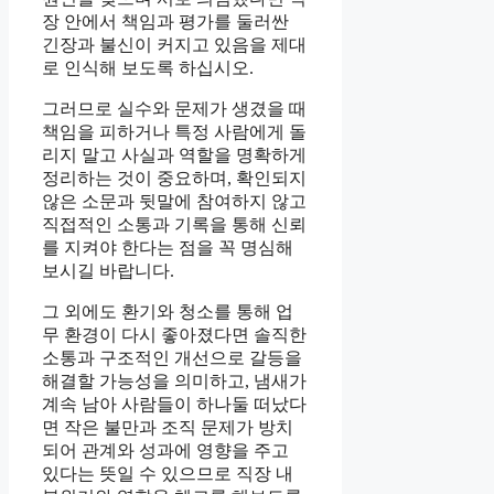
장 안에서 책임과 평가를 둘러싼
긴장과 불신이 커지고 있음을 제대
로 인식해 보도록 하십시오.
그러므로 실수와 문제가 생겼을 때
책임을 피하거나 특정 사람에게 돌
리지 말고 사실과 역할을 명확하게
정리하는 것이 중요하며, 확인되지
않은 소문과 뒷말에 참여하지 않고
직접적인 소통과 기록을 통해 신뢰
를 지켜야 한다는 점을 꼭 명심해
보시길 바랍니다.
그 외에도 환기와 청소를 통해 업
무 환경이 다시 좋아졌다면 솔직한
소통과 구조적인 개선으로 갈등을
해결할 가능성을 의미하고, 냄새가
계속 남아 사람들이 하나둘 떠났다
면 작은 불만과 조직 문제가 방치
되어 관계와 성과에 영향을 주고
있다는 뜻일 수 있으므로 직장 내