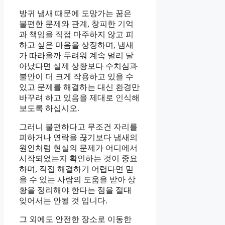
방귀 냄새 때문에 도망가는 꿈은
불편한 문제와 관계, 창피한 기억
과 책임을 직접 마주하지 않고 피
하고 싶은 마음을 상징하며, 냄새
가 따라올까 두려워 계속 멀리 달
아났다면 실제 상황보다 수치심과
불안이 더 크게 작용하고 있을 수
있고 문제를 해결하는 대신 환경만
바꾸려 하고 있음을 제대로 인식해
보도록 하십시오.
그러니 불편하다고 무조건 자리를
피하거나 연락을 끊기보다 냄새의
원인처럼 현실의 문제가 어디에서
시작되었는지 확인하는 것이 중요
하며, 직접 해결하기 어렵다면 믿
을 수 있는 사람의 도움을 받아 상
황을 정리해야 한다는 점을 절대
잊어서는 안될 것 입니다.
그 외에도 안전한 장소로 이동한