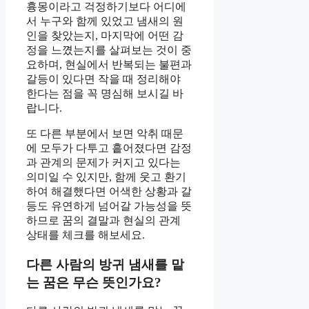
흉몽이라고 걱정하기보다 어디에
서 누구와 함께 있었고 냄새의 원
인을 찾았는지, 마지막에 어떤 감
정을 느꼈는지를 살펴보는 것이 중
요하며, 현실에서 반복되는 불편과
갈등이 있다면 작을 때 정리해야
한다는 점을 꼭 명심해 보시길 바
랍니다.
또 다른 부분에서 보면 악취 때문
에 모두가 다투고 흩어졌다면 감정
과 관계의 문제가 커지고 있다는
의미일 수 있지만, 함께 웃고 환기
하여 해결했다면 어색한 상황과 갈
등도 유연하게 넘어갈 가능성을 뜻
하므로 꿈의 결말과 현실의 관계
상태를 체크를 해보세요.
다른 사람의 방귀 냄새를 맡
는 꿈은 무슨 뜻인가요?