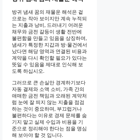
방귀 냄새 꿈의 재물운 해석은 겉
으로는 작아 보이지만 계속 누적되
는 지출과 낭비, 드러내기 어려운
채무와 금전 갈등이 생활 전반에
불편함을 만들고 있음을 상징하며,
냄새가 특정한 지갑과 방·물건에서
났다면 해당 영역과 연결된 비용과
계약을 다시 확인할 필요가 있다는
뜻일 수 있음을 제대로 인식해 보
도록 하십시오.
그러므로 큰 손실만 경계하기보다
자동 결제와 소액 소비, 가족 간의
애매한 금전 책임과 오래된 계약처
럼 눈에 잘 띄지 않는 지출을 점검
하는 것이 중요하며, 부끄럽거나
불편하다는 이유로 경제 문제를 숨
기지 말고 실제 수입과 비용을 기
준으로 정리해야 한다는 점을 명심
해 보아야 할 것 입니다.