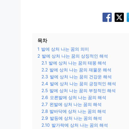
목차
1
발에 상처 나는 꿈의 의미
2
발에 상처 나는 꿈의 상징적인 해석
2.1
발에 상처 나는 꿈의 태몽 해석
2.2
발에 상처 나는 꿈의 재물운 해석
2.3
발에 상처 나는 꿈의 건강운 해석
2.4
발에 상처 나는 꿈의 긍정적인 해석
2.5
발에 상처 나는 꿈의 부정적인 해석
2.6
오른발에 상처 나는 꿈의 해석
2.7
왼발에 상처 나는 꿈의 해석
2.8
발바닥에 상처 나는 꿈의 해석
2.9
발등에 상처 나는 꿈의 해석
2.10
발가락에 상처 나는 꿈의 해석