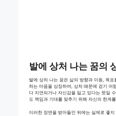
발에 상처 나는 꿈의 
발에 상처 나는 꿈은 삶의 방향과 이동, 목
하는 마음을 상징하며, 상처 때문에 걷기 어
다 지연되거나 자신감을 잃고 있다는 뜻일 수
도 책임과 기대를 맞추기 위해 자신의 한계를
이러한 장면을 받아들인 뒤에는 실제로 좋지