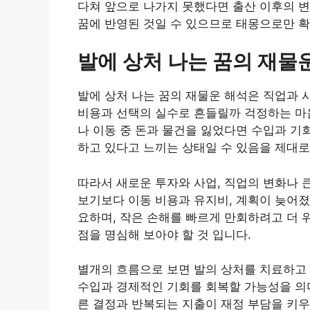
다쳐 앞으로 나가지 못했다면 출산 이후의 변
꿈에 반영된 것일 수 있으므로 태몽으로만 확
발에 상처 나는 꿈의 재물
발에 상처 나는 꿈의 재물운 해석은 직업과 
비용과 선택의 실수로 흔들릴까 걱정하는 마음
나 이동 중 돈과 물건을 잃었다면 수입과 기
하고 있다고 느끼는 상태일 수 있음을 제대로
따라서 새로운 투자와 사업, 직업의 변화나 
보기보다 이동 비용과 유지비, 계획이 늦어졌
요하며, 작은 손해를 빠르게 만회하려고 더 
점을 명심해 보아야 할 것 입니다.
별개의 흐름으로 보면 발의 상처를 치료하고
수입과 경제적인 기회를 회복할 가능성을 의
른 결정과 반복되는 지출이 재정 부담을 키우