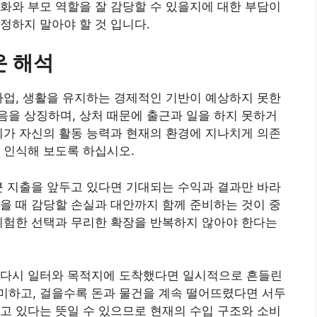
화와 부모 역할을 잘 감당할 수 있을지에 대한 부담이
정하지 말아야 할 것 입니다.
운 해석
사업, 생활을 유지하는 경제적인 기반이 예상하지 못한
을 상징하며, 상처 때문에 출근과 일을 하지 못하거
회가 자신의 활동 능력과 현재의 환경에 지나치게 의존
 인식해 보도록 하십시오.
큰 지출을 앞두고 있다면 기대되는 수익과 결과만 바라
을 때 감당할 손실과 대안까지 함께 준비하는 것이 중
위험한 선택과 무리한 확장을 반복하지 않아야 한다는
 다시 일터와 목적지에 도착했다면 일시적으로 흔들린
미하고, 걸을수록 돈과 물건을 계속 떨어뜨렸다면 서두
고 있다는 뜻일 수 있으므로 현재의 수입 구조와 소비