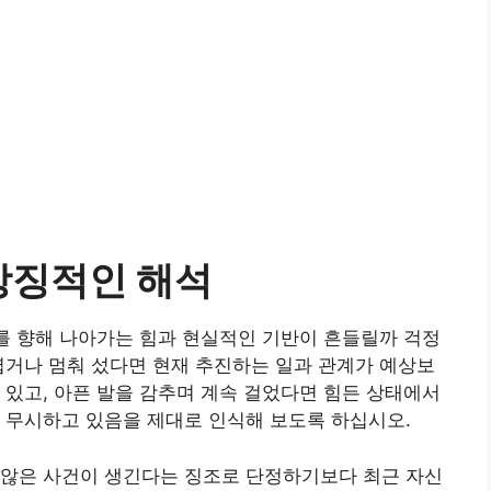
상징적인 해석
표를 향해 나아가는 힘과 현실적인 기반이 흔들릴까 걱정
렵거나 멈춰 섰다면 현재 추진하는 일과 관계가 예상보
 있고, 아픈 발을 감추며 계속 걸었다면 힘든 상태에서
 무시하고 있음을 제대로 인식해 보도록 하십시오.
 않은 사건이 생긴다는 징조로 단정하기보다 최근 자신