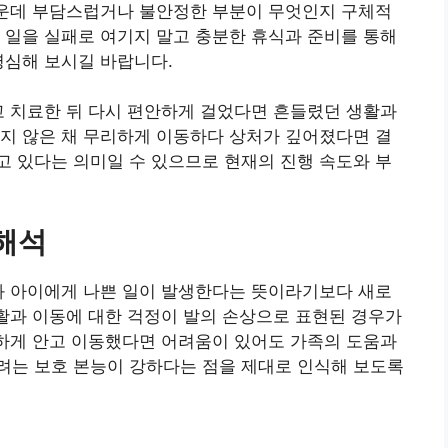
가운데 부담스럽거나 불안정한 부분이 무엇인지 구체적
 일을 실패로 여기지 말고 충분한 휴식과 준비를 통해
명심해 보시길 바랍니다.
고 치료한 뒤 다시 편안하게 걸었다면 흔들렸던 생활과
지 않은 채 무리하게 이동하다 상처가 깊어졌다면 결
 있다는 의미일 수 있으므로 현재의 진행 속도와 부
 해석
와 아이에게 나쁜 일이 발생한다는 뜻이라기보다 새로
생활과 이동에 대한 걱정이 발의 손상으로 표현된 경우가
전하게 안고 이동했다면 어려움이 있어도 가족의 도움과
려는 보호 본능이 강하다는 점을 제대로 인식해 보도록