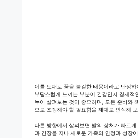
이를 토대로 꿈을 불길한 태몽이라고 단정하
부담스럽게 느끼는 부분이 건강인지 경제적인
누어 살펴보는 것이 중요하며, 모든 준비와 
으로 조정해야 할 필요함을 제대로 인식해 보
다른 방향에서 살펴보면 발의 상처가 빠르게 
과 긴장을 지나 새로운 가족의 안정과 성장이