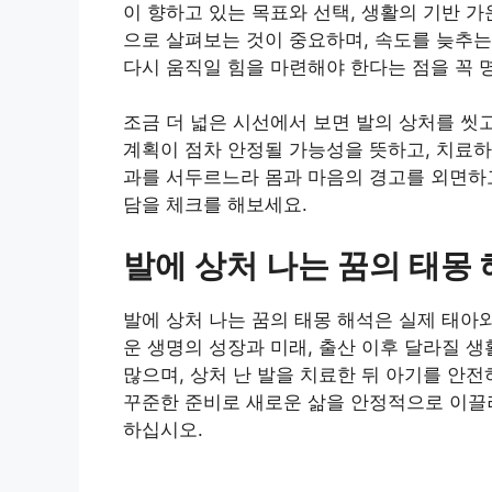
이 향하고 있는 목표와 선택, 생활의 기반 
으로 살펴보는 것이 중요하며, 속도를 늦추는
다시 움직일 힘을 마련해야 한다는 점을 꼭 
조금 더 넓은 시선에서 보면 발의 상처를 씻
계획이 점차 안정될 가능성을 뜻하고, 치료하
과를 서두르느라 몸과 마음의 경고를 외면하고
담을 체크를 해보세요.
발에 상처 나는 꿈의 태몽
발에 상처 나는 꿈의 태몽 해석은 실제 태아
운 생명의 성장과 미래, 출산 이후 달라질 
많으며, 상처 난 발을 치료한 뒤 아기를 안
꾸준한 준비로 새로운 삶을 안정적으로 이끌
하십시오.