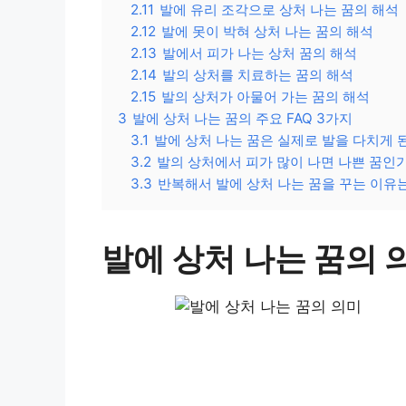
2.11
발에 유리 조각으로 상처 나는 꿈의 해석
2.12
발에 못이 박혀 상처 나는 꿈의 해석
2.13
발에서 피가 나는 상처 꿈의 해석
2.14
발의 상처를 치료하는 꿈의 해석
2.15
발의 상처가 아물어 가는 꿈의 해석
3
발에 상처 나는 꿈의 주요 FAQ 3가지
3.1
발에 상처 나는 꿈은 실제로 발을 다치게 
3.2
발의 상처에서 피가 많이 나면 나쁜 꿈인
3.3
반복해서 발에 상처 나는 꿈을 꾸는 이유
발에 상처 나는 꿈의 