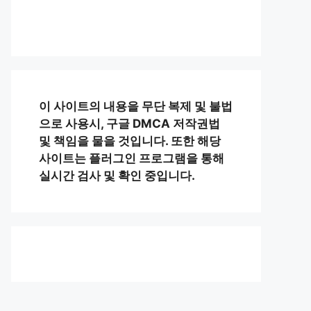
이 사이트의 내용을 무단 복제 및 불법
으로 사용시, 구글 DMCA 저작권법
및 책임을 물을 것입니다. 또한 해당
사이트는 플러그인 프로그램을 통해
실시간 검사 및 확인 중입니다.