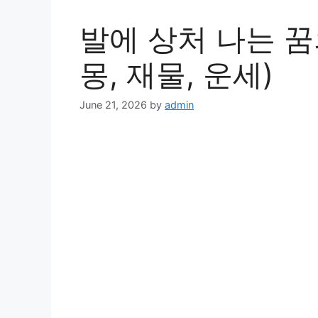
발에 상처 나는 꿈
몽, 재물, 운세)
June 21, 2026
by
admin