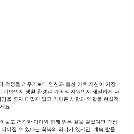
여 걱정을 키우기보다 임신과 출산 이후 자신이 가장
 기반인지 생활 환경과 가족의 지원인지 세밀하게 나
책임을 혼자 떠맡지 말고 가까운 사람과 역할을 현실적
세요.
아물고 건강한 아이와 함께 밝은 길을 걸었다면 걱정
 이어질 수 있다는 회복의 의미가 있지만, 계속 발을