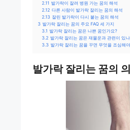
2.11
발가락이 잘려 병원 가는 꿈의 해석
2.12
다른 사람이 발가락 잘리는 꿈의 해석
2.13
잘린 발가락이 다시 붙는 꿈의 해석
3
발가락 잘리는 꿈의 주요 FAQ 세 가지
3.1
발가락 잘리는 꿈은 나쁜 꿈인가요?
3.2
발가락 잘리는 꿈은 재물운과 관련이 있나
3.3
발가락 잘리는 꿈을 꾸면 무엇을 조심해야
발가락 잘리는 꿈의 