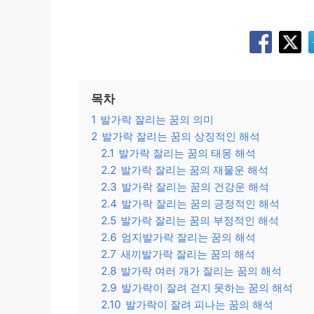
목차
1
발가락 잘리는 꿈의 의미
2
발가락 잘리는 꿈의 상징적인 해석
2.1
발가락 잘리는 꿈의 태몽 해석
2.2
발가락 잘리는 꿈의 재물운 해석
2.3
발가락 잘리는 꿈의 건강운 해석
2.4
발가락 잘리는 꿈의 긍정적인 해석
2.5
발가락 잘리는 꿈의 부정적인 해석
2.6
엄지발가락 잘리는 꿈의 해석
2.7
새끼발가락 잘리는 꿈의 해석
2.8
발가락 여러 개가 잘리는 꿈의 해석
2.9
발가락이 잘려 걷지 못하는 꿈의 해석
2.10
발가락이 잘려 피나는 꿈의 해석