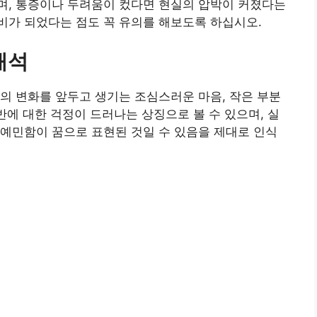
며, 통증이나 두려움이 컸다면 현실의 압박이 커졌다는
비가 되었다는 점도 꼭 유의를 해보도록 하십시오.
해석
의 변화를 앞두고 생기는 조심스러운 마음, 작은 부분
반에 대한 걱정이 드러나는 상징으로 볼 수 있으며, 실
예민함이 꿈으로 표현된 것일 수 있음을 제대로 인식