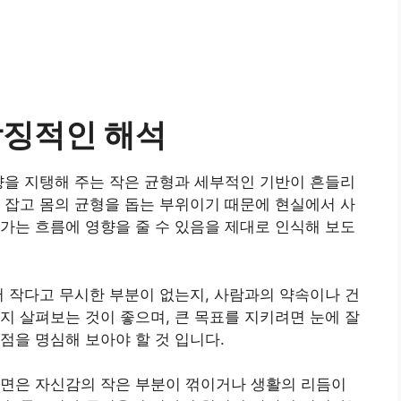
상징적인 해석
향을 지탱해 주는 작은 균형과 세부적인 기반이 흔들리
 잡고 몸의 균형을 돕는 부위이기 때문에 현실에서 사
가는 흐름에 영향을 줄 수 있음을 제대로 인식해 보도
서 작다고 무시한 부분이 없는지, 사람과의 약속이나 건
지 살펴보는 것이 좋으며, 큰 목표를 지키려면 눈에 잘
점을 명심해 보아야 할 것 입니다.
장면은 자신감의 작은 부분이 꺾이거나 생활의 리듬이