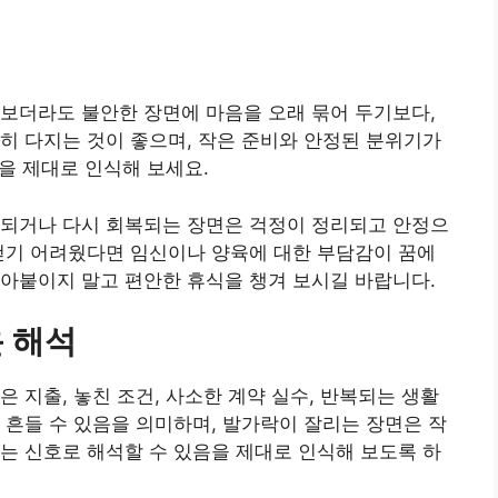
보더라도 불안한 장면에 마음을 오래 묶어 두기보다,
히 다지는 것이 좋으며, 작은 준비와 안정된 분위기가
음을 제대로 인식해 보세요.
료되거나 다시 회복되는 장면은 걱정이 정리되고 안정으
걷기 어려웠다면 임신이나 양육에 대한 부담감이 꿈에
아붙이지 말고 편안한 휴식을 챙겨 보시길 바랍니다.
 해석
 지출, 놓친 조건, 사소한 계약 실수, 반복되는 생활
 흔들 수 있음을 의미하며, 발가락이 잘리는 장면은 작
는 신호로 해석할 수 있음을 제대로 인식해 보도록 하