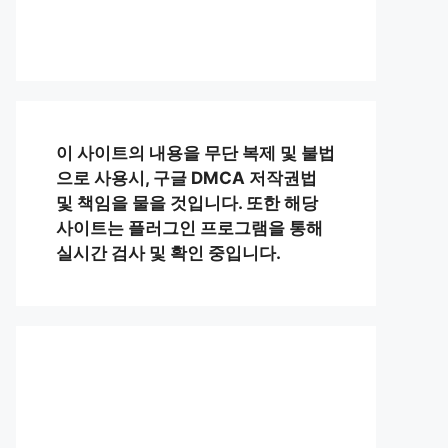
이 사이트의 내용을 무단 복제 및 불법
으로 사용시, 구글 DMCA 저작권법
및 책임을 물을 것입니다. 또한 해당
사이트는 플러그인 프로그램을 통해
실시간 검사 및 확인 중입니다.