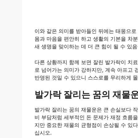
이와 같은 의미를 받아들인 뒤에는 태몽으로 
몸과 마음을 편안히 하고 생활의 기본을 차분
새 생명을 맞이하는 데 더 큰 힘이 될 수 있
다른 상황까지 함께 보면 잘린 발가락이 치
로 넘어가는 의미가 강하지만, 계속 아프고 
반영된 것일 수 있으니 스스로를 무리하게 몰
발가락 잘리는 꿈의 재물운
발가락 잘리는 꿈의 재물운은 큰 손실보다 작은
비 부담처럼 세부적인 돈 문제가 재정 흐름을
지만 중요한 재물의 균형점이 손상될 수 있다
십시오.