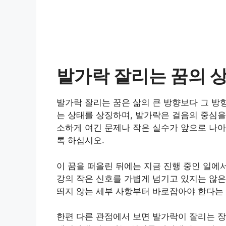
발가락 잘리는 꿈의 
발가락 잘리는 꿈은 삶의 큰 방향보다 그 방
는 상태를 상징하며, 발가락은 걸음의 중심을
소하게 여긴 문제나 작은 실수가 앞으로 나아
록 하십시오.
이 꿈을 떠올린 뒤에는 지금 진행 중인 일에
강의 작은 신호를 가볍게 넘기고 있지는 않은
띄지 않는 세부 사항부터 바로잡아야 한다는 
한편 다른 관점에서 보면 발가락이 잘리는 