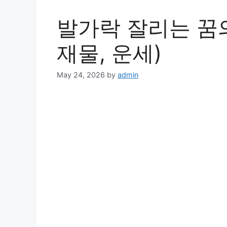
발가락 잘리는 꿈의
재물, 운세)
May 24, 2026
by
admin