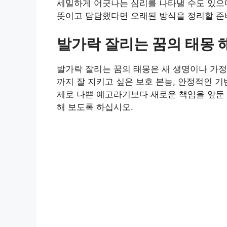
세밀하게 어긋나는 심리를 나타낼 수도 있으
뜻이고 담담했다면 오래된 방식을 정리할 준
발가락 잘리는 꿈의 태몽 
발가락 잘리는 꿈의 태몽은 새 생명이나 가정
까지 잘 지키고 싶은 보호 본능, 안정적인 기
제로 나쁜 예고라기보다 새로운 책임을 앞둔 
해 보도록 하십시오.