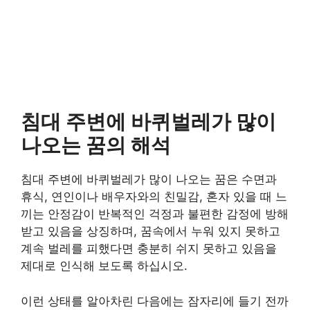
침대 주변에 바퀴벌레가 많이
나오는 꿈의 해석
침대 주변에 바퀴벌레가 많이 나오는 꿈은 수면과
휴식, 연인이나 배우자와의 친밀감, 혼자 있을 때 느
끼는 안정감이 반복적인 걱정과 불편한 감정에 방해
받고 있음을 상징하며, 꿈속에서 누워 있지 못하고
계속 벌레를 피했다면 충분히 쉬지 못하고 있음을
제대로 인식해 보도록 하십시오.
이런 상태를 알아차린 다음에는 잠자리에 들기 전까