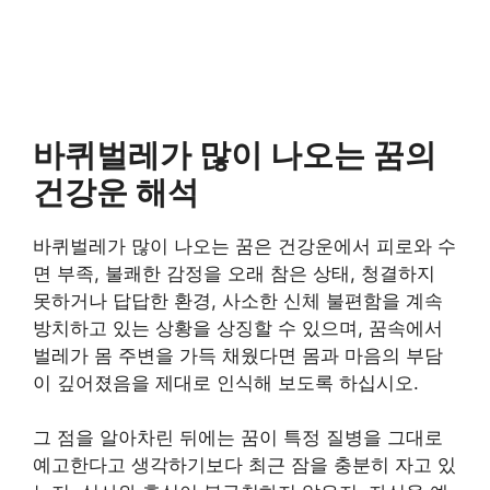
바퀴벌레가 많이 나오는 꿈의
건강운 해석
바퀴벌레가 많이 나오는 꿈은 건강운에서 피로와 수
면 부족, 불쾌한 감정을 오래 참은 상태, 청결하지
못하거나 답답한 환경, 사소한 신체 불편함을 계속
방치하고 있는 상황을 상징할 수 있으며, 꿈속에서
벌레가 몸 주변을 가득 채웠다면 몸과 마음의 부담
이 깊어졌음을 제대로 인식해 보도록 하십시오.
그 점을 알아차린 뒤에는 꿈이 특정 질병을 그대로
예고한다고 생각하기보다 최근 잠을 충분히 자고 있