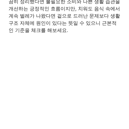
끔히 정리했다면 불필요한 소비와 나쁜 생활 습관을
개선하는 긍정적인 흐름이지만, 치워도 음식 속에서
계속 벌레가 나왔다면 겉으로 드러난 문제보다 생활
구조 자체에 원인이 있다는 뜻일 수 있으니 근본적
인 기준을 체크를 해보세요.