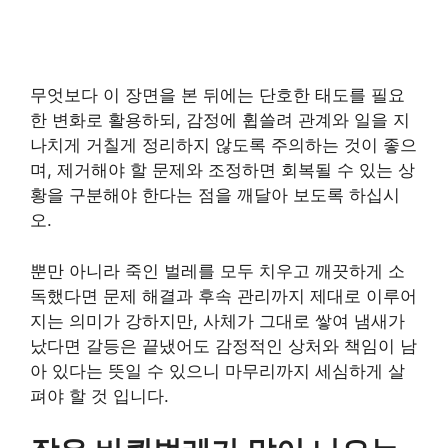
무엇보다 이 장면을 본 뒤에는 단호한 태도를 필요
한 변화로 활용하되, 감정에 휩쓸려 관계와 일을 지
나치게 거칠게 정리하지 않도록 주의하는 것이 좋으
며, 제거해야 할 문제와 조정하면 회복될 수 있는 상
황을 구분해야 한다는 점을 깨달아 보도록 하십시
오.
뿐만 아니라 죽인 벌레를 모두 치우고 깨끗하게 소
독했다면 문제 해결과 후속 관리까지 제대로 이루어
지는 의미가 강하지만, 사체가 그대로 쌓여 냄새가
났다면 갈등은 끝냈어도 감정적인 상처와 책임이 남
아 있다는 뜻일 수 있으니 마무리까지 세심하게 살
펴야 할 것 입니다.