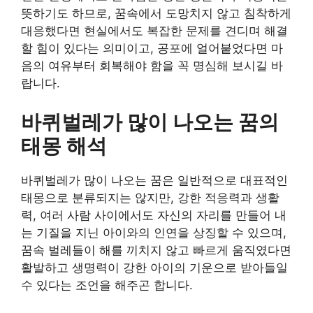
뜻하기도 하므로, 꿈속에서 도망치지 않고 침착하게
대응했다면 현실에서도 복잡한 문제를 견디며 해결
할 힘이 있다는 의미이고, 공포에 얼어붙었다면 마
음의 여유부터 회복해야 함을 꼭 명심해 보시길 바
랍니다.
바퀴벌레가 많이 나오는 꿈의
태몽 해석
바퀴벌레가 많이 나오는 꿈은 일반적으로 대표적인
태몽으로 분류되지는 않지만, 강한 적응력과 생활
력, 여러 사람 사이에서도 자신의 자리를 만들어 내
는 기질을 지닌 아이와의 인연을 상징할 수 있으며,
꿈속 벌레들이 해를 끼치지 않고 빠르게 움직였다면
활발하고 생명력이 강한 아이의 기운으로 받아들일
수 있다는 조언을 해주곤 합니다.