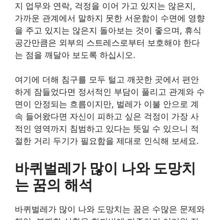
지 업무와 연락, 걱정을 이어 가고 있지는 않은지,
가까운 관계에서 말하지 못한 서운함이 수면에 영향
을 주고 있지는 않은지 돌아보는 것이 좋으며, 휴식
공간만큼은 외부의 스트레스로부터 보호해야 한다
는 점을 깨달아 보도록 하십시오.
여기에 더해 침구를 모두 털고 깨끗한 곳에서 편안
하게 잠들었다면 정서적인 부담이 풀리고 관계와 수
면이 안정되는 흐름이지만, 벌레가 이불 안으로 계
속 들어왔다면 자신이 피하고 싶은 걱정이 가장 사
적인 영역까지 침범하고 있다는 뜻일 수 있으니 적
절한 거리 두기가 필요함을 제대로 인식해 보세요.
바퀴벌레가 많이 나와 도망치
는 꿈의 해석
바퀴벌레가 많이 나와 도망치는 꿈은 수많은 문제와