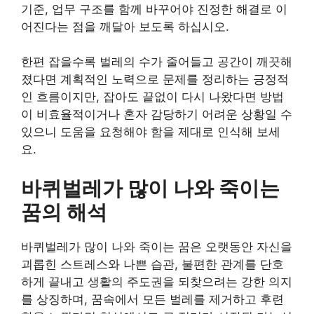
기준, 업무 구조를 함께 바꾸어야 진정한 해결로 이
어진다는 점을 깨달아 보도록 하십시오.
한편 잡을수록 벌레의 수가 줄어들고 공간이 깨끗해
졌다면 계획적인 노력으로 문제를 정리하는 긍정적
인 흐름이지만, 잡아도 끝없이 다시 나왔다면 방법
이 비효율적이거나 혼자 감당하기 어려운 상황일 수
있으니 도움을 요청해야 함을 제대로 인식해 보세
요.
바퀴벌레가 많이 나와 죽이는
꿈의 해석
바퀴벌레가 많이 나와 죽이는 꿈은 오랫동안 자신을
괴롭힌 스트레스와 나쁜 습관, 불편한 관계를 단호
하게 끝내고 생활의 주도권을 되찾으려는 강한 의지
를 상징하며, 꿈속에서 모든 벌레를 제거하고 후련