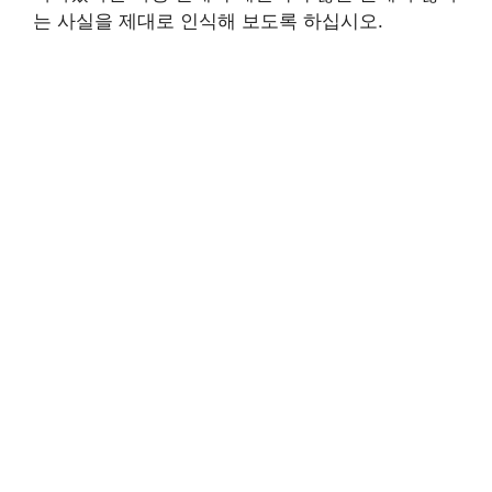
는 사실을 제대로 인식해 보도록 하십시오.