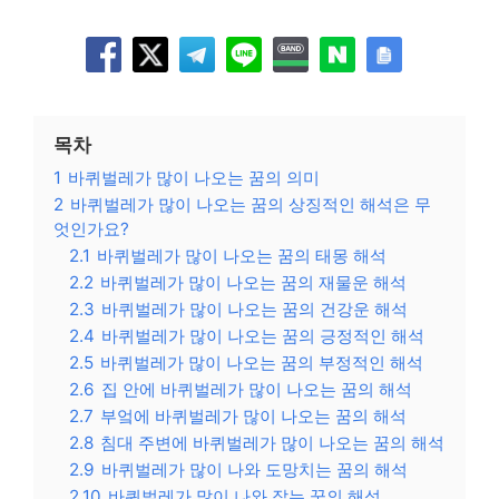
목차
1
바퀴벌레가 많이 나오는 꿈의 의미
2
바퀴벌레가 많이 나오는 꿈의 상징적인 해석은 무
엇인가요?
2.1
바퀴벌레가 많이 나오는 꿈의 태몽 해석
2.2
바퀴벌레가 많이 나오는 꿈의 재물운 해석
2.3
바퀴벌레가 많이 나오는 꿈의 건강운 해석
2.4
바퀴벌레가 많이 나오는 꿈의 긍정적인 해석
2.5
바퀴벌레가 많이 나오는 꿈의 부정적인 해석
2.6
집 안에 바퀴벌레가 많이 나오는 꿈의 해석
2.7
부엌에 바퀴벌레가 많이 나오는 꿈의 해석
2.8
침대 주변에 바퀴벌레가 많이 나오는 꿈의 해석
2.9
바퀴벌레가 많이 나와 도망치는 꿈의 해석
2.10
바퀴벌레가 많이 나와 잡는 꿈의 해석