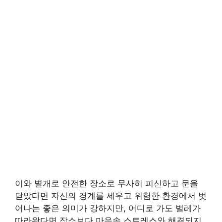
이와 별개로 안전한 장소로 무사히 피신하고 문을
닫았다면 자신의 경계를 세우고 위험한 환경에서 벗
어나는 좋은 의미가 강하지만, 어디로 가도 벌레가
따라왔다면 장소보다 마음속 스트레스와 해결되지