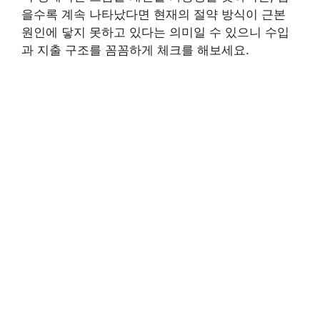
을수록 계속 나타났다면 현재의 절약 방식이 근본
원인에 닿지 못하고 있다는 의미일 수 있으니 수입
과 지출 구조를 꼼꼼하게 체크를 해보세요.