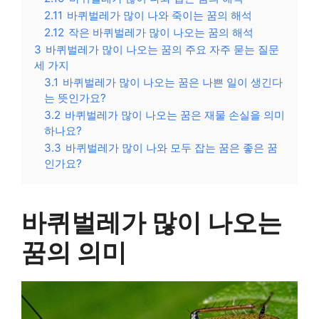
2.11
바퀴벌레가 많이 나와 죽이는 꿈의 해석
2.12
작은 바퀴벌레가 많이 나오는 꿈의 해석
3
바퀴벌레가 많이 나오는 꿈의 주요 자주 묻는 질문
세 가지
3.1
바퀴벌레가 많이 나오는 꿈은 나쁜 일이 생긴다
는 뜻인가요?
3.2
바퀴벌레가 많이 나오는 꿈은 재물 손실을 의미
하나요?
3.3
바퀴벌레가 많이 나와 모두 잡는 꿈은 좋은 꿈
인가요?
바퀴벌레가 많이 나오는
꿈의 의미