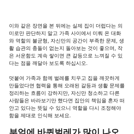
이와 같은 장면을 본 뒤에는 실제 집이 더럽다는 의
미로만 판단하지 말고 가족 사이에서 미뤄 온 대화
와 역할의 불균형, 자신만의 공간이 부족한 문제, 생
활 습관의 충돌이 없는지 돌아보는 것이 좋으며, 작
은 서운함도 계속 쌓이면 큰 갈등으로 느껴질 수 있
다는 점을 깨달아 보도록 하십시오.
덧붙여 가족과 함께 벌레를 치우고 집을 깨끗하게
만들었다면 협력을 통해 오래된 갈등과 생활 문제를
정리하는 흐름이 강하지만, 자신만 청소하고 다른
사람들은 바라보기만 했다면 집안의 책임을 혼자 떠
안고 있다는 뜻일 수 있으니 역할을 다시 조정해야
함을 제대로 인식해 보세요.
부엌에 바퀴벌레가 많이 나오