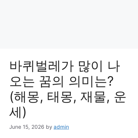
바퀴벌레가 많이 나
오는 꿈의 의미는?
(해몽, 태몽, 재물, 운
세)
June 15, 2026
by
admin