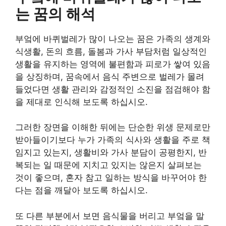
는 꿈의 해석
부엌에 바퀴벌레가 많이 나오는 꿈은 가족의 생계와
식생활, 돈의 흐름, 돌봄과 가사 부담처럼 일상적인
생활을 유지하는 영역에 불편함과 피로가 쌓여 있음
을 상징하며, 꿈속에서 음식 주변으로 벌레가 몰려
들었다면 생활 관리와 감정적인 소진을 점검해야 함
을 제대로 인식해 보도록 하십시오.
그러한 장면을 이해한 뒤에는 단순한 위생 문제로만
받아들이기보다 누가 가족의 식사와 생활을 주로 책
임지고 있는지, 생활비와 가사 분담이 공평한지, 반
복되는 일 때문에 지치고 있지는 않은지 살펴보는
것이 좋으며, 혼자 참고 일하는 방식을 바꾸어야 한
다는 점을 깨달아 보도록 하십시오.
또 다른 부분에서 보면 음식물을 버리고 부엌을 말