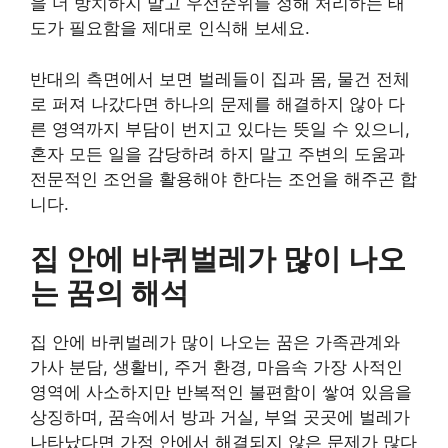
을 더 방치하지 말고 우선순위를 정해 처리하는 태
도가 필요함을 제대로 인식해 보세요.
반대의 측면에서 보면 벌레들이 집과 몸, 물건 전체
로 퍼져 나갔다면 하나의 문제를 해결하지 않아 다
른 영역까지 부담이 번지고 있다는 뜻일 수 있으니,
혼자 모든 일을 감당하려 하지 말고 주변의 도움과
전문적인 조언을 활용해야 한다는 조언을 해주곤 합
니다.
집 안에 바퀴벌레가 많이 나오
는 꿈의 해석
집 안에 바퀴벌레가 많이 나오는 꿈은 가족관계와
가사 분담, 생활비, 주거 환경, 마음속 가장 사적인
영역에 사소하지만 반복적인 불편함이 쌓여 있음을
상징하며, 꿈속에서 방과 거실, 부엌 곳곳에 벌레가
나타났다면 가정 안에서 해결되지 않은 문제가 많다