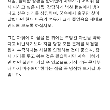
책임, 불쾌한 상황을 한꺼번에 마주하기 어려워 잠
시 피하고 싶은 마음, 감당하기 벅찬 현실에서 벗어
나고 싶은 심리를 상징하며, 꿈속에서 출구만 찾아
달렸다면 현재 마음의 여유가 크게 줄었음을 제대로
인식해 보도록 하십시오.
그런 까닭에 이 꿈을 본 뒤에는 도망친 자신을 약하
다고 비난하기보다 지금 당장 모든 문제를 해결할
힘이 부족하다는 사실을 인정하는 것이 좋으며, 잠
시 거리를 두고 쉬는 것은 필요하지만 계속 피하기
만 하면 불안이 커질 수 있으므로 가장 작은 문제부
터 다시 마주해야 한다는 점을 꼭 명심해 보시길 바
랍니다.