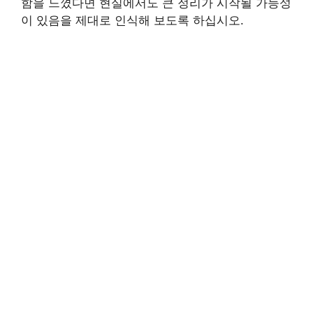
함을 느꼈다면 현실에서도 큰 정리가 시작될 가능성
이 있음을 제대로 인식해 보도록 하십시오.