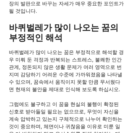
장의 발판으로 바꾸는 자세가 매우 중요한 포인트가
될 것입니다.
바퀴벌레가 많이 나오는 꿈의
부정적인 해석
바퀴벌레가 많이 나오는 꿈은 부정적으로 해석할 경
우 미뤄 둔 걱정과 반복되는 스트레스, 불쾌한 인간
관계, 정돈되지 않은 생활 문제가 여러 영역으로 번
지며 감당하기 어려운 수준에 가까워졌음을 나타낼
수 있으며, 꿈속에서 움직이지 못할 만큼 무서웠다
면 현재의 불안을 제대로 인식해 보도록 하십시오.
그럼에도 불구하고 이 꿈을 현실의 불행이 확정된
신호로 받아들일 필요는 없으므로, 무엇이 자신을
계속 압박하고 있는지 구체적으로 나누어 확인하는
것이 중요하며, 체면이나 귀찮음을 이유로 미룬 일