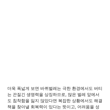
더욱 폭넓게 보면 바퀴벌레는 극한 환경에서도 버티
는 끈질긴 생명력을 상징하므로, 많은 벌레 앞에서
도 침착함을 잃지 않았다면 복잡한 상황에서도 해결
책을 찾아낼 회복력이 있다는 뜻이고, 어려움을 성