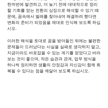
한꺼번에 발견하고, 더 늦기 전에 대대적으로 정리
할 기회를 얻는 전환의 상징으로 해석할 수 있기 때
문에, 꿈속에서 벌레를 찾아내며 해결하려 했다면
변화의 준비가 되었음을 제대로 인식해 보도록 하십
시오.
이러한 해석을 토대로 꿈을 받아들인 뒤에는 불편한
문제들이 드러났다는 사실을 실패로 생각하지 말고,
지금이라도 바로잡을 수 있는 계기를 얻었다고 바라
보는 것이 좋으며, 작은 습관과 관계, 업무 방식을
하나씩 정리하면 생활의 안정감과 자신감이 함께 회
복될 수 있다는 점을 깨달아 보도록 하십시오.