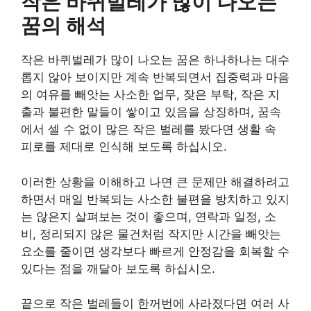
작은 바퀴벌레가 많이 나오는
꿈의 해석
작은 바퀴벌레가 많이 나오는 꿈은 하나하나는 대수
롭지 않아 보이지만 계속 반복되면서 집중력과 마음
의 여유를 빼앗는 사소한 업무, 잦은 부탁, 작은 지
출과 불편한 말들이 쌓이고 있음을 상징하며, 꿈속
에서 셀 수 없이 많은 작은 벌레를 봤다면 생활 속
피로를 제대로 인식해 보도록 하십시오.
이러한 상황을 이해하고 나면 큰 문제만 해결하려고
하면서 매일 반복되는 사소한 불편을 방치하고 있지
는 않은지 살펴보는 것이 좋으며, 연락과 일정, 소
비, 정리되지 않은 물건처럼 작지만 시간을 빼앗는
요소를 줄이면 생각보다 빠르게 안정감을 회복할 수
있다는 점을 깨달아 보도록 하십시오.
끝으로 작은 벌레들이 한꺼번에 사라졌다면 여러 사