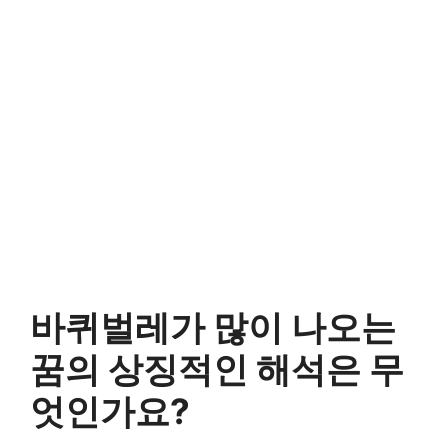
바퀴벌레가 많이 나오는
꿈의 상징적인 해석은 무
엇인가요?