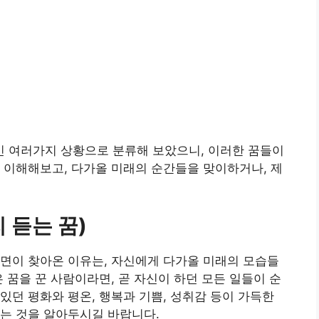
 여러가지 상황으로 분류해 보았으니, 이러한 꿈들이
 이해해보고, 다가올 미래의 순간들을 맞이하거나, 제
 듣는 꿈)
면이 찾아온 이유는, 자신에게 다가올 미래의 모습들
 꿈을 꾼 사람이라면, 곧 자신이 하던 모든 일들이 순
있던 평화와 평온, 행복과 기쁨, 성취감 등이 가득한
는 것을 알아두시길 바랍니다.