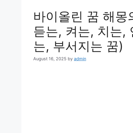
바이올린 꿈 해몽의
듣는, 켜는, 치는,
는, 부서지는 꿈)
August 16, 2025
by
admin