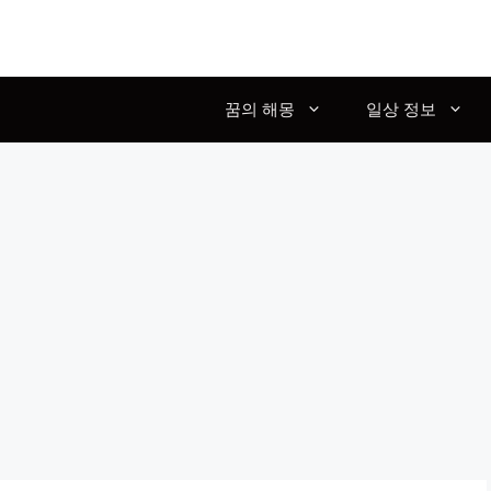
꿈의 해몽
일상 정보