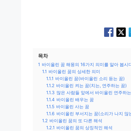
목차
1
바이올린 꿈 해몽의 16가지 의미를 알아 봅시다
1.1
바이올린 꿈의 상세한 의미
1.1.1
바이올린 꿈(바이올린 소리 듣는 꿈)
1.1.2
바이올린 켜는 꿈(치는, 연주하는 꿈)
1.1.3
많은 사람들 앞에서 바이올린 연주하는
1.1.4
바이올린 배우는 꿈
1.1.5
바이올린 사는 꿈
1.1.6
바이올린 부서지는 꿈(소리가 나지 않는
1.2
바이올린 꿈의 또 다른 해석
1.2.1
바이올린 꿈의 상징적인 해석