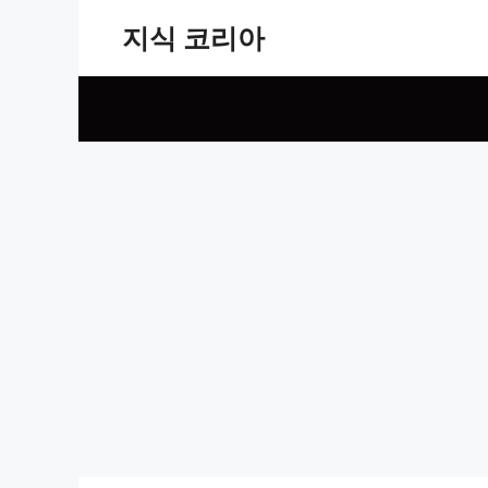
Skip
지식 코리아
to
content