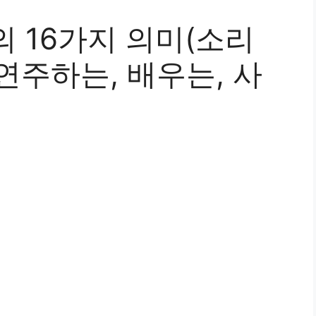
 16가지 의미(소리
 연주하는, 배우는, 사