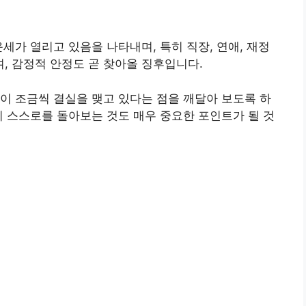
세가 열리고 있음을 나타내며, 특히 직장, 연애, 재정
, 감정적 안정도 곧 찾아올 징후입니다.
이 조금씩 결실을 맺고 있다는 점을 깨달아 보도록 하
지 스스로를 돌아보는 것도 매우 중요한 포인트가 될 것