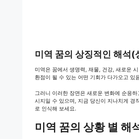
미역 꿈의 상징적인 해석(
미역은 꿈에서 생명력, 재물, 건강, 새로운 
환점이 될 수 있는 어떤 기회가 다가오고 있
그러니 이러한 장면은 새로운 변화에 순응하
시지일 수 있으며, 지금 당신이 지나치게 경
로 인식해 보세요.
미역 꿈의 상황 별 해