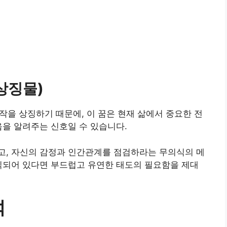
상징물)
시작을 상징하기 때문에, 이 꿈은 현재 삶에서 중요한 전
음을 알려주는 신호일 수 있습니다.
고, 자신의 감정과 인간관계를 점검하라는 무의식의 메
직되어 있다면 부드럽고 유연한 태도의 필요함을 제대
석