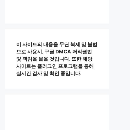
이 사이트의 내용을 무단 복제 및 불법
으로 사용시, 구글 DMCA 저작권법
및 책임을 물을 것입니다. 또한 해당
사이트는 플러그인 프로그램을 통해
실시간 검사 및 확인 중입니다.