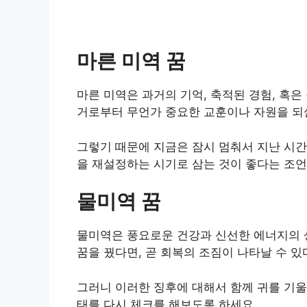
마른 미역 꿈
마른 미역은 과거의 기억, 축적된 경험, 혹은
거로부터 무언가 중요한 교훈이나 자원을 되
그렇기 때문에 지금은 잠시 멈춰서 지난 시간
을 재설정하는 시기로 삼는 것이 좋다는 조언
물미역 꿈
물미역은 풍요로운 건강과 신선한 에너지의 
꿈을 꿨다면, 곧 회복의 조짐이 나타날 수 
그러니 이러한 징후에 대해서 함께 귀를 기울
태를 다시 체크를 해보도록 하세요.