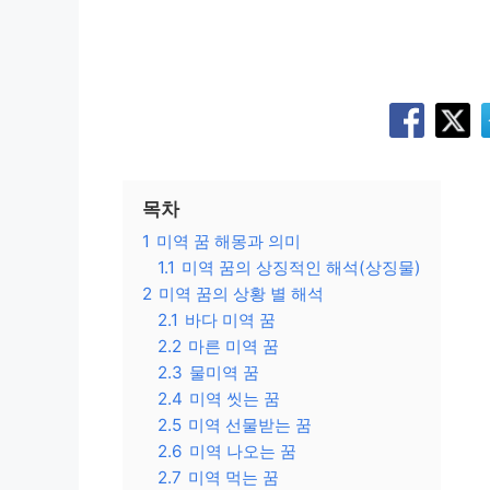
목차
1
미역 꿈 해몽과 의미
1.1
미역 꿈의 상징적인 해석(상징물)
2
미역 꿈의 상황 별 해석
2.1
바다 미역 꿈
2.2
마른 미역 꿈
2.3
물미역 꿈
2.4
미역 씻는 꿈
2.5
미역 선물받는 꿈
2.6
미역 나오는 꿈
2.7
미역 먹는 꿈