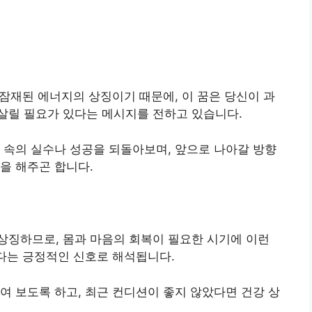
 잠재된 에너지의 상징이기 때문에, 이 꿈은 당신이 과
살릴 필요가 있다는 메시지를 전하고 있습니다.
 속의 실수나 성공을 되돌아보며, 앞으로 나아갈 방향
을 해주곤 합니다.
상징하므로, 몸과 마음의 회복이 필요한 시기에 이런
있다는 긍정적인 신호로 해석됩니다.
여 보도록 하고, 최근 컨디션이 좋지 않았다면 건강 상