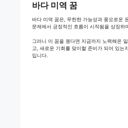
바다 미역 꿈
바다 미역 꿈은, 무한한 가능성과 풍요로운 운
문제에서 긍정적인 흐름이 시작됨을 상징하며
그러니 이 꿈을 꿨다면 지금까지 노력해온 일
고, 새로운 기회를 맞이할 준비가 되어 있는
입니다.