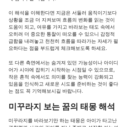
이 해석을 이해한다면 지금은 서둘러 움직이기보다
상황을 조금 더 지켜보며 흐름의 변화를 읽는 것이
도움이 되고, 여유를 가지고 바라보는 태도 속에서
오히려 더 중요한 통찰이 떠오를 수 있으니 감정적
급함을 내려놓고 천천히 흐름을 따라가는 자세가 필
요하다는 점을 부드럽게 체크해보도록 하세요.
또 다른 측면에서는 숨겨져 있던 가능성이나 아이디
어가 시야에 잡히기 시작하는 시점일 수 있으므로,
작은 흔적 속에서도 의미를 찾는 능력이 강화되고
있음을 인식하고 새로운 시도를 준비하는 것이 좋다
는 점도 꼭 기억해보시길 바랍니다.
미꾸라지 보는 꿈의 태몽 해석
미꾸라지를 바라보기만 하는 태몽은 아이가 타고난