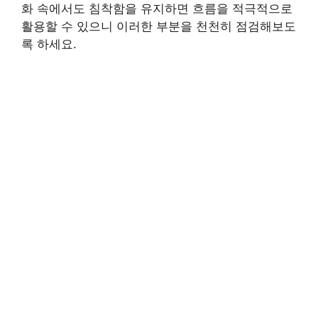
화 속에서도 침착함을 유지하면 흐름을 적극적으로
활용할 수 있으니 이러한 부분을 천천히 점검해보도
록 하세요.