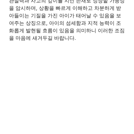
관찰력과 사고의 깊이를 지닌 존재로 성장할 가능성
을 암시하며, 상황을 빠르게 이해하고 차분하게 받
아들이는 기질을 가진 아이가 태어날 수 있음을 보
여주는 상징으로, 아이의 섬세함과 지적 능력이 조
화롭게 발현될 흐름이 있음을 의미하니 이러한 조짐
을 마음에 새겨두길 바랍니다.