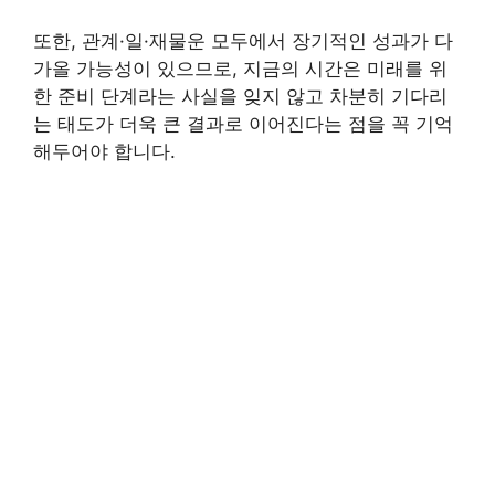
또한, 관계·일·재물운 모두에서 장기적인 성과가 다
가올 가능성이 있으므로, 지금의 시간은 미래를 위
한 준비 단계라는 사실을 잊지 않고 차분히 기다리
는 태도가 더욱 큰 결과로 이어진다는 점을 꼭 기억
해두어야 합니다.