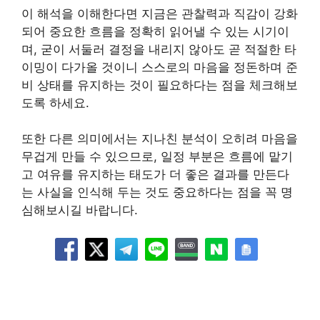
이 해석을 이해한다면 지금은 관찰력과 직감이 강화
되어 중요한 흐름을 정확히 읽어낼 수 있는 시기이
며, 굳이 서둘러 결정을 내리지 않아도 곧 적절한 타
이밍이 다가올 것이니 스스로의 마음을 정돈하며 준
비 상태를 유지하는 것이 필요하다는 점을 체크해보
도록 하세요.
또한 다른 의미에서는 지나친 분석이 오히려 마음을
무겁게 만들 수 있으므로, 일정 부분은 흐름에 맡기
고 여유를 유지하는 태도가 더 좋은 결과를 만든다
는 사실을 인식해 두는 것도 중요하다는 점을 꼭 명
심해보시길 바랍니다.