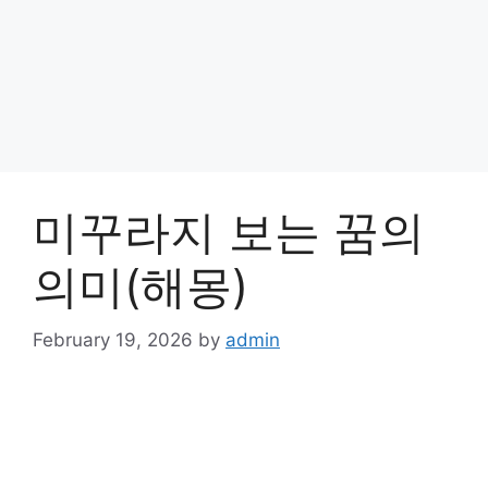
미꾸라지 보는 꿈의
의미(해몽)
February 19, 2026
by
admin