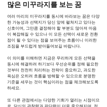
많은 미꾸라지를 보는 꿈
여러 마리의 미꾸라지를 동시에 바라보는 꿈은 다양
한 가능성과 선택지가 당신 앞에 펼쳐지고 있다는
신호이며, 그만큼 결정해야 할 부분도 많아져 마음
이 복잡해질 수 있으나 이 모든 선택이 새로운 전환
점이 될 수 있다는 점을 보여주는 흐름이니 이러한
조짐을 부드럽게 받아들여보길 바랍니다.
이 의미를 이해하면 지금은 무리하게 모든 선택을
동시에 해결하려 하기보다 우선순위를 정해 필요한
것부터 천천히 처리하는 전략이 중요하고, 과도한
욕심은 오히려 흐름을 방해할 수 있으므로 분명한
기준을 세우는 것이 핵심이라는 점을 체크해보도록
하세요.
또 다른 관점에서는 다양한 기회가 열리는 시점이므
로, 당신의 관찰력과 판단력이 더욱 중요해지며, 적