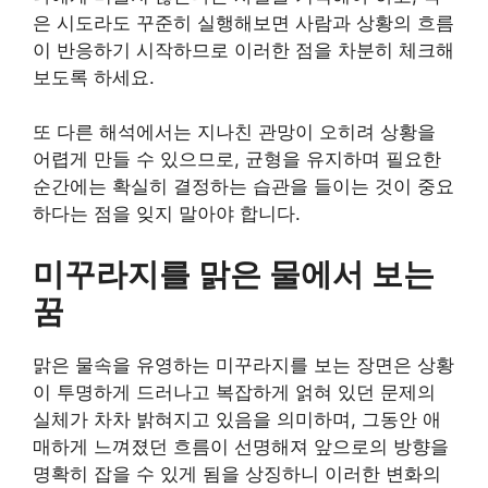
은 시도라도 꾸준히 실행해보면 사람과 상황의 흐름
이 반응하기 시작하므로 이러한 점을 차분히 체크해
보도록 하세요.
또 다른 해석에서는 지나친 관망이 오히려 상황을
어렵게 만들 수 있으므로, 균형을 유지하며 필요한
순간에는 확실히 결정하는 습관을 들이는 것이 중요
하다는 점을 잊지 말아야 합니다.
미꾸라지를 맑은 물에서 보는
꿈
맑은 물속을 유영하는 미꾸라지를 보는 장면은 상황
이 투명하게 드러나고 복잡하게 얽혀 있던 문제의
실체가 차차 밝혀지고 있음을 의미하며, 그동안 애
매하게 느껴졌던 흐름이 선명해져 앞으로의 방향을
명확히 잡을 수 있게 됨을 상징하니 이러한 변화의