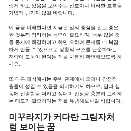
럽게 하고 있음을 보여주는 신호이니 이러한 흐름을
가볍게 넘기지 않길 바랍니다.
이 꿈을 이해한다면 지금은 일의 중심을 잡고 중요
한 것부터 정리하는 능력이 필요하며, 너무 많은 것
을 동시에 해결하려고 하면 오히려 문제를 더 복잡
하게 만들 수 있으므로 상황의 구조를 단순화하는
전략이 도움이 된다는 점을 차분히 확인해보도록 하
세요.
또 다른 해석에서는 주변 관계에서 오해나 감정적
충돌이 생길 수 있음을 의미하기도 하므로, 말과 행
동에 신중함을 더하고 상대의 입장을 충분히 고려하
는 태도가 필요하다는 점을 유념해보시길 바랍니다.
미꾸라지가 커다란 그림자처
럼 보이는 꿈