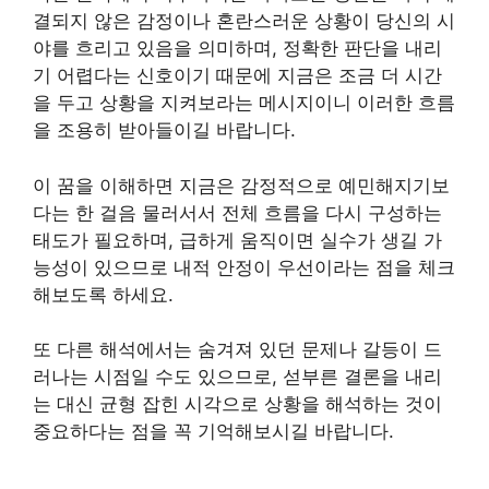
결되지 않은 감정이나 혼란스러운 상황이 당신의 시
야를 흐리고 있음을 의미하며, 정확한 판단을 내리
기 어렵다는 신호이기 때문에 지금은 조금 더 시간
을 두고 상황을 지켜보라는 메시지이니 이러한 흐름
을 조용히 받아들이길 바랍니다.
이 꿈을 이해하면 지금은 감정적으로 예민해지기보
다는 한 걸음 물러서서 전체 흐름을 다시 구성하는
태도가 필요하며, 급하게 움직이면 실수가 생길 가
능성이 있으므로 내적 안정이 우선이라는 점을 체크
해보도록 하세요.
또 다른 해석에서는 숨겨져 있던 문제나 갈등이 드
러나는 시점일 수도 있으므로, 섣부른 결론을 내리
는 대신 균형 잡힌 시각으로 상황을 해석하는 것이
중요하다는 점을 꼭 기억해보시길 바랍니다.