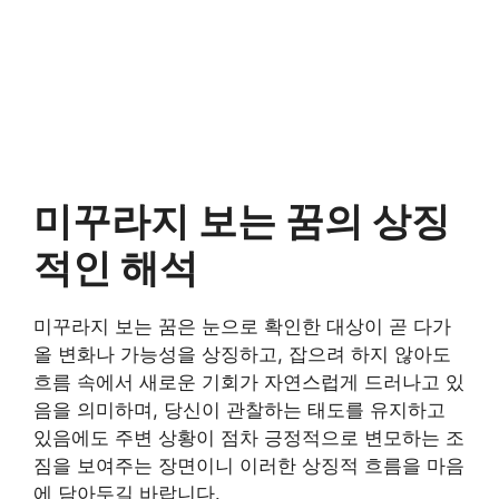
미꾸라지 보는 꿈의 상징
적인 해석
미꾸라지 보는 꿈은 눈으로 확인한 대상이 곧 다가
올 변화나 가능성을 상징하고, 잡으려 하지 않아도
흐름 속에서 새로운 기회가 자연스럽게 드러나고 있
음을 의미하며, 당신이 관찰하는 태도를 유지하고
있음에도 주변 상황이 점차 긍정적으로 변모하는 조
짐을 보여주는 장면이니 이러한 상징적 흐름을 마음
에 담아두길 바랍니다.