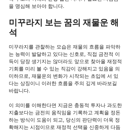
을 명심해 보아야 합니다.
미꾸라지 보는 꿈의 재물운 해
석
미꾸라지를 관찰하는 모습은 재물의 흐름을 파악하
는 능력이 발달하고 있다는 신호로, 직접 금전적 이
득이 당장 생기지는 않더라도 앞으로 찾아올 재정적
기회를 미리 볼 수 있는 직감이 강해지고 있음을 의
미하므로, 재물운의 변화가 시작되는 초입에 서 있
다는 상징이니 이러한 흐름을 주의 깊게 바라보길
바랍니다.
이 의미를 이해한다면 지금은 충동적 투자나 과도한
지출보다는 금전의 움직임을 기록하고 계획을 정돈
하는 방식이 도움이 되고, 당신의 판단력이 더욱 정
확해지는 시점이므로 재정적 선택을 신중하게 다듬