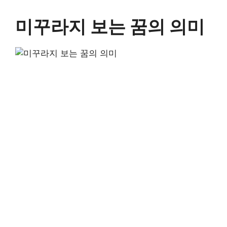
미꾸라지 보는 꿈의 의미