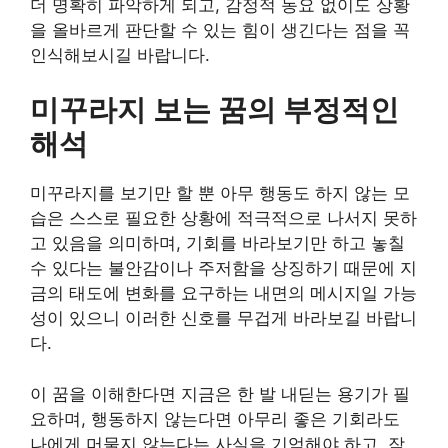
더 명확히 파악하게 되고, 감정적 동요 없이도 상황
을 올바르게 판단할 수 있는 힘이 생긴다는 점을 꼭
인식해보시길 바랍니다.
미꾸라지 보는 꿈의 부정적인
해석
미꾸라지를 보기만 할 뿐 아무 행동도 하지 않는 모
습은 스스로 필요한 상황에 적극적으로 나서지 못하
고 있음을 의미하며, 기회를 바라보기만 하고 놓칠
수 있다는 불안감이나 주저함을 상징하기 때문에 지
금의 태도에 변화를 요구하는 내면의 메시지일 가능
성이 있으니 이러한 신호를 무겁게 바라보길 바랍니
다.
이 꿈을 이해한다면 지금은 한 발 내딛는 용기가 필
요하며, 행동하지 않는다면 아무리 좋은 기회라도
나에게 머물지 않는다는 사실을 기억해야 하고, 작