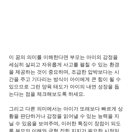
이 꿈의 의미를 이해한다면 부모는 아이의 감정을
세심히 살피고 자유롭게 사고를 펼칠 수 있는 환경
을 제공하는 것이 중요하며, 조급한 압박보다는 시
간을 주고 기다리는 방식이 아이에게 큰 힘이 될 수
있으므로 그런 양육 태도가 아이의 내면 성장을 돕
는다는 점을 체크해보도록 하세요.
그리고 다른 의미에서는 아이가 또래보다 빠르게 상
황을 판단하거나 감정을 읽어낼 수 있는 능력을 지
닐 수 있음을 보여주며, 이러한 특징이 장점이 되도
록 부모의 이해와 균형 잡힌 지지가 필요한 시점임