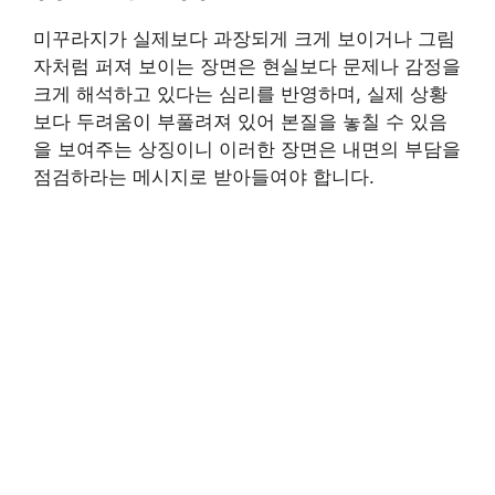
미꾸라지가 실제보다 과장되게 크게 보이거나 그림
자처럼 퍼져 보이는 장면은 현실보다 문제나 감정을
크게 해석하고 있다는 심리를 반영하며, 실제 상황
보다 두려움이 부풀려져 있어 본질을 놓칠 수 있음
을 보여주는 상징이니 이러한 장면은 내면의 부담을
점검하라는 메시지로 받아들여야 합니다.