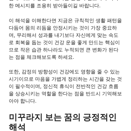
한 메시지를 조용히 받아들이길 바랍니다.
이 해석을 이해한다면 지금은 규칙적인 생활 패턴을
다듬어 몸의 리듬을 안정시키는 것이 가장 중요하
며, 무리해서 성과를 내기보다 자신에게 맞는 속도
로 회복을 돕는 것이 건강 운을 좋게 만드는 핵심이
므로 작은 습관 하나라도 누적되면 큰 변화가 된다
는 점을 체크해보도록 하세요.
또한, 감정의 방향성이 건강에도 영향을 줄 수 있는
시기이므로 마음을 가볍게 정리하는 시간을 갖는 것
이 필수적이며, 정신적 휴식이 전반적인 건강 흐름
을 상승시키는 역할을 한다는 점을 반드시 기억해보
아야 합니다.
미꾸라지 보는 꿈의 긍정적인
해석