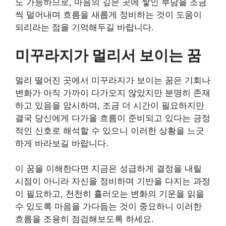
도 가능하므로, 마음의 깊은 곳에 쌓인 부담을 조금
씩 덜어내며 흐름을 새롭게 정비하는 것이 도움이
되리라는 점을 기억해두길 바랍니다.
미꾸라지가 멀리서 보이는 꿈
멀리 떨어진 곳에서 미꾸라지가 보이는 꿈은 기회나
변화가 아직 가까이 다가오지 않았지만 분명히 존재
하고 있음을 암시하며, 조금 더 시간이 필요하지만
결국 당신에게 다가올 흐름이 준비되고 있다는 긍정
적인 신호로 해석할 수 있으니 이러한 상황을 느긋
하게 바라보길 바랍니다.
이 꿈을 이해한다면 지금은 성급하게 결정을 내릴
시점이 아니라 자신을 정비하며 기반을 다지는 과정
이 필요하고, 천천히 흘러오는 변화의 기운을 읽을
수 있도록 마음을 가다듬는 것이 중요하니 이러한
흐름을 조용히 점검해보도록 하세요.