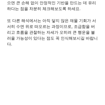
으면 큰 손해 없이 안정적인 기반을 만드는 데 유리
하다는 점을 차분히 체크해보도록 하세요.
또 다른 해석에서는 아직 닿지 않은 재물 기회가 서
서히 수면 위로 떠오르는 과정이므로, 조급함을 버
리고 흐름을 관찰하는 자세가 오히려 큰 행운을 불
러올 가능성이 있다는 점도 꼭 인식해보시길 바랍니
다.