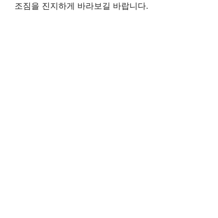
조짐을 진지하게 바라보길 바랍니다.