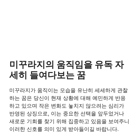
미꾸라지의 움직임을 유독 자
세히 들여다보는 꿈
미꾸라지가 움직이는 모습을 유난히 세세하게 관찰
하는 꿈은 당신이 현재 상황에 대해 예민하게 반응
하고 있으며 작은 변화도 놓치지 않으려는 심리가
반영된 상징으로, 이는 중요한 선택을 앞두었거나
새로운 기회를 찾기 위해 집중하고 있음을 보여주니
이러한 신호를 의미 있게 받아들이길 바랍니다.