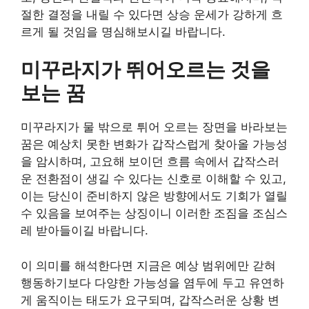
절한 결정을 내릴 수 있다면 상승 운세가 강하게 흐
르게 될 것임을 명심해보시길 바랍니다.
미꾸라지가 뛰어오르는 것을
보는 꿈
미꾸라지가 물 밖으로 튀어 오르는 장면을 바라보는
꿈은 예상치 못한 변화가 갑작스럽게 찾아올 가능성
을 암시하며, 고요해 보이던 흐름 속에서 갑작스러
운 전환점이 생길 수 있다는 신호로 이해할 수 있고,
이는 당신이 준비하지 않은 방향에서도 기회가 열릴
수 있음을 보여주는 상징이니 이러한 조짐을 조심스
레 받아들이길 바랍니다.
이 의미를 해석한다면 지금은 예상 범위에만 갇혀
행동하기보다 다양한 가능성을 염두에 두고 유연하
게 움직이는 태도가 요구되며, 갑작스러운 상황 변