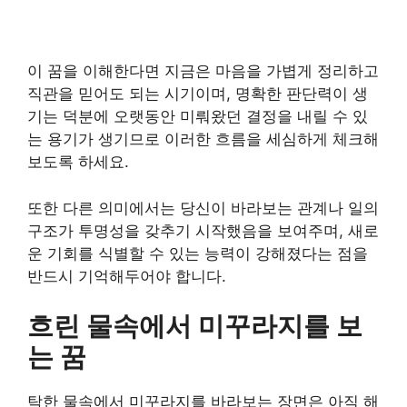
이 꿈을 이해한다면 지금은 마음을 가볍게 정리하고
직관을 믿어도 되는 시기이며, 명확한 판단력이 생
기는 덕분에 오랫동안 미뤄왔던 결정을 내릴 수 있
는 용기가 생기므로 이러한 흐름을 세심하게 체크해
보도록 하세요.
또한 다른 의미에서는 당신이 바라보는 관계나 일의
구조가 투명성을 갖추기 시작했음을 보여주며, 새로
운 기회를 식별할 수 있는 능력이 강해졌다는 점을
반드시 기억해두어야 합니다.
흐린 물속에서 미꾸라지를 보
는 꿈
탁한 물속에서 미꾸라지를 바라보는 장면은 아직 해