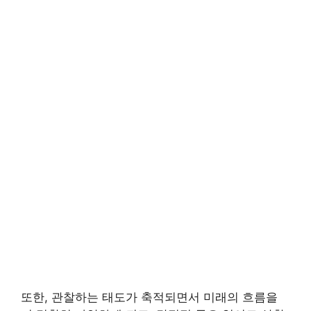
또한, 관찰하는 태도가 축적되면서 미래의 흐름을