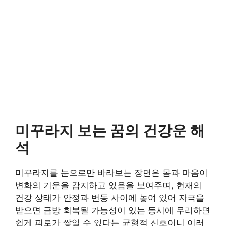
미꾸라지 보는 꿈의 건강운 해
석
미꾸라지를 눈으로만 바라보는 장면은 몸과 마음이
변화의 기운을 감지하고 있음을 보여주며, 현재의
건강 상태가 안정과 변동 사이에 놓여 있어 자극을
받으면 금방 회복될 가능성이 있는 동시에 무리하면
쉽게 피로가 쌓일 수 있다는 균형적 신호이니 이러