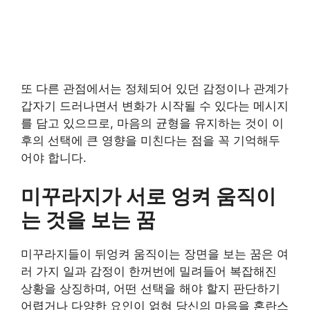
또 다른 관점에서는 정체되어 있던 감정이나 관계가
갑자기 드러나면서 변화가 시작될 수 있다는 메시지
를 담고 있으므로, 마음의 균형을 유지하는 것이 이
후의 선택에 큰 영향을 미친다는 점을 꼭 기억해두
어야 합니다.
미꾸라지가 서로 엉켜 움직이
는 것을 보는 꿈
미꾸라지들이 뒤엉켜 움직이는 장면을 보는 꿈은 여
러 가지 일과 감정이 한꺼번에 밀려들어 복잡해진
상황을 상징하며, 어떤 선택을 해야 할지 판단하기
어렵거나 다양한 요인이 얽혀 당신의 마음을 혼란스