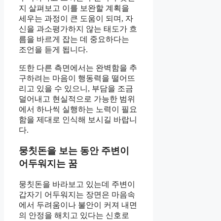
지 살펴보고 이를 보완할 계획을
세우는 과정이 큰 도움이 되며, 자
신을 과소평가하지 않는 태도가 흐
름을 바르게 잡는 데 중요하다는
조언을 듣게 됩니다.
또한 다른 측면에서는 완벽함을 추
구하려는 마음이 행동력을 떨어뜨
리고 있을 수 있으니, 부담을 조금
덜어내고 현실적으로 가능한 범위
에서 하나씩 실행하는 노력이 필요
함을 제대로 인식해 보시길 바랍니
다.
뭉칫돈을 보는 동안 주변이
어두워지는 꿈
뭉칫돈을 바라보고 있는데 주변이
갑자기 어두워지는 장면은 마음속
에서 두려움이나 불안이 커져 내면
의 안정을 해치고 있다는 신호로