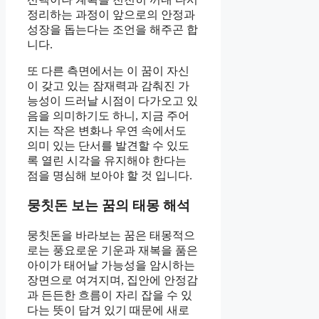
정리하는 과정이 앞으로의 안정과
성장을 돕는다는 조언을 해주곤 합
니다.
또 다른 측면에서는 이 꿈이 자신
이 갖고 있는 잠재력과 감춰진 가
능성이 드러날 시점이 다가오고 있
음을 의미하기도 하니, 지금 주어
지는 작은 변화나 우연 속에서도
의미 있는 단서를 발견할 수 있도
록 열린 시각을 유지해야 한다는
점을 명심해 보아야 할 것 입니다.
뭉칫돈 보는 꿈의 태몽 해석
뭉칫돈을 바라보는 꿈은 태몽적으
로는 풍요로운 기운과 재복을 품은
아이가 태어날 가능성을 암시하는
장면으로 여겨지며, 집안에 안정감
과 든든한 흐름이 자리 잡을 수 있
다는 뜻이 담겨 있기 때문에 새로