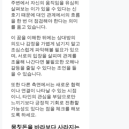
주변에서 자신의 움직임을 유심히
살펴보는 이가 있을 수 있다는 신
호기 때문에 대인 관계에서의 흐름
을 한 번 더 점검해야 한다는 의미
를 품고 있습니다.
이 꿈을 이해한 뒤에는 상대방의
의도나 감정을 가볍게 넘기지 말고
조심스럽게 파악해볼 필요가 있으
며, 서로의 입장을 살피며 관계를
조율해 나간다면 불필요한 오해나
갈등을 줄일 수 있다는 조언을 들
을 수 있습니다.
또한 다른 측면에서는 새로운 협력
이나 연결이 나타날 수 있는 시점
이니, 타인의 관심을 부담으로만
느끼기보다 긍정적 기회로 전환할
가능성도 있다는 점을 체크를 해보
도록 하세요.
뭉칫돈을 바라보다 사라지는