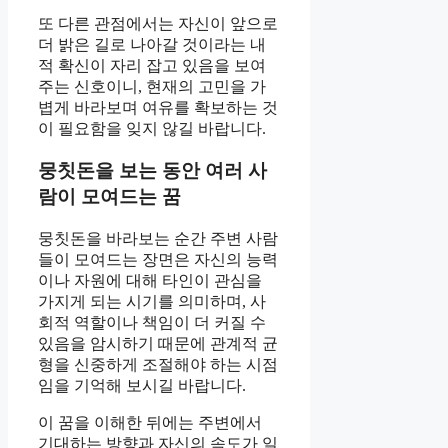
또 다른 관점에서는 자신이 앞으로
더 밝은 길로 나아갈 것이라는 내
적 확신이 자리 잡고 있음을 보여
주는 신호이니, 현재의 고민을 가
볍게 바라보며 여유를 확보하는 것
이 필요함을 잊지 않길 바랍니다.
뭉칫돈을 보는 동안 여러 사
람이 모여드는 꿈
뭉칫돈을 바라보는 순간 주변 사람
들이 모여드는 장면은 자신의 능력
이나 자원에 대해 타인이 관심을
가지게 되는 시기를 의미하며, 사
회적 역할이나 책임이 더 커질 수
있음을 암시하기 때문에 관계적 균
형을 신중하게 조절해야 하는 시점
임을 기억해 보시길 바랍니다.
이 꿈을 이해한 뒤에는 주변에서
기대하는 방향과 자신의 속도가 일