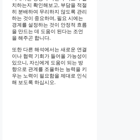
치하는지 확인해보고, 부담을 적절
히 분배하여 무리하지 않도록 관리
하는 것이 중요하며, 필요 시에는
경계를 설정하는 것이 안정적 흐름
을 만드는 데 도움이 된다는 조언
을 해주곤 합니다.
또한 다른 해석에서는 새로운 연결
이나 협력 기회가 들어올 가능성이
있으니, 자신에게 도움이 되는 방
향으로 관계를 조율하는 능력을 키
우는 노력이 필요함을 제대로 인식
해 보도록 하십시오.