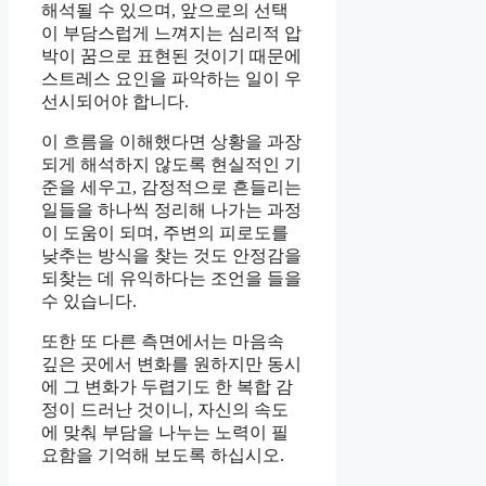
해석될 수 있으며, 앞으로의 선택
이 부담스럽게 느껴지는 심리적 압
박이 꿈으로 표현된 것이기 때문에
스트레스 요인을 파악하는 일이 우
선시되어야 합니다.
이 흐름을 이해했다면 상황을 과장
되게 해석하지 않도록 현실적인 기
준을 세우고, 감정적으로 흔들리는
일들을 하나씩 정리해 나가는 과정
이 도움이 되며, 주변의 피로도를
낮추는 방식을 찾는 것도 안정감을
되찾는 데 유익하다는 조언을 들을
수 있습니다.
또한 또 다른 측면에서는 마음속
깊은 곳에서 변화를 원하지만 동시
에 그 변화가 두렵기도 한 복합 감
정이 드러난 것이니, 자신의 속도
에 맞춰 부담을 나누는 노력이 필
요함을 기억해 보도록 하십시오.