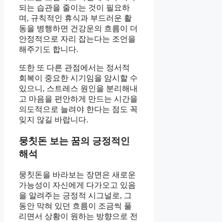
되는 습관을 줄이는 것이 필요하
며, 규칙적인 휴식과 부드러운 활
동을 병행하면 건강운의 흐름이 더
안정적으로 자리 잡는다는 조언을
해주기도 합니다.
또한 또 다른 관점에서는 정서적
회복이 중요한 시기임을 암시할 수
있으니, 스트레스 원인을 분리해내
고 마음을 편안하게 만드는 시간을
의도적으로 늘려야 한다는 점도 꼭
잊지 않길 바랍니다.
뭉칫돈 보는 꿈의 긍정적인
해석
뭉칫돈을 바라보는 장면은 새로운
가능성이 자신에게 다가오고 있음
을 알려주는 긍정적 시그널로, 그
동안 막혀 있던 흐름이 조금씩 풀
리면서 상황이 원하는 방향으로 전