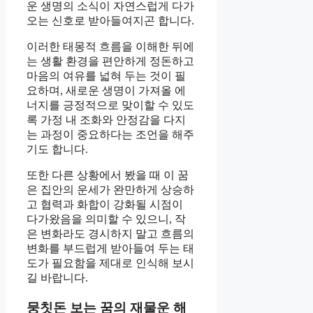
운 생명의 소식이 자연스럽게 다가
오는 신호로 받아들여지곤 합니다.
이러한 태몽적 흐름을 이해한 뒤에
는 생활 환경을 편안하게 정돈하고
마음의 여유를 넓혀 두는 것이 필
요하며, 새로운 생명이 가져올 에
너지를 긍정적으로 맞이할 수 있도
록 가정 내 조화와 안정감을 다지
는 과정이 중요하다는 조언을 해주
기도 합니다.
또한 다른 상황에서 봤을 때 이 꿈
은 집안의 운세가 완만하게 상승하
고 협력과 화합이 강화될 시점이
다가왔음을 의미할 수 있으니, 작
은 변화라도 경시하지 말고 흐름의
변화를 부드럽게 받아들여 두는 태
도가 필요함을 제대로 인식해 보시
길 바랍니다.
뭉칫돈 보는 꿈의 재물운 해