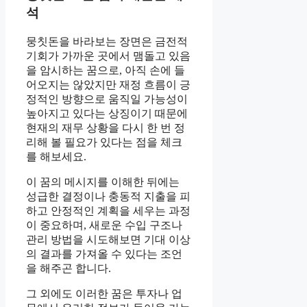
석
뭉칫돈을 바라보는 장면은 금전적
기회가 가까운 곳에서 맴돌고 있음
을 암시하는 꿈으로, 아직 손에 들
어오지는 않았지만 재정 흐름이 긍
정적인 방향으로 움직일 가능성이
높아지고 있다는 상징이기 때문에
현재의 재무 상황을 다시 한 번 정
리해 볼 필요가 있다는 점을 체크
를 해보세요.
이 꿈의 메시지를 이해한 뒤에는
성급한 결정이나 충동적 지출을 피
하고 안정적인 계획을 세우는 과정
이 중요하며, 새로운 수입 구조나
관리 방법을 시도해보면 기대 이상
의 결과를 가져올 수 있다는 조언
을 해주곤 합니다.
그 외에도 이러한 꿈은 투자나 업