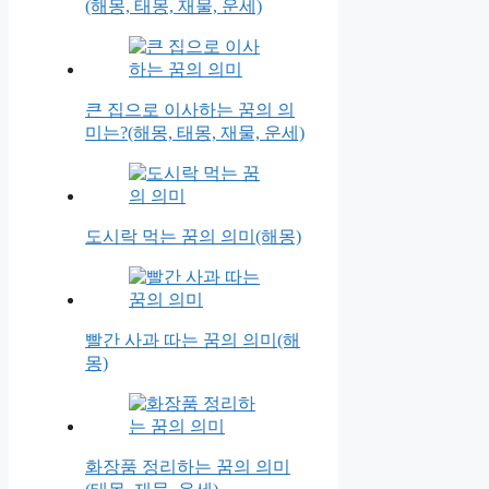
(해몽, 태몽, 재물, 운세)
큰 집으로 이사하는 꿈의 의
미는?(해몽, 태몽, 재물, 운세)
도시락 먹는 꿈의 의미(해몽)
빨간 사과 따는 꿈의 의미(해
몽)
화장품 정리하는 꿈의 의미