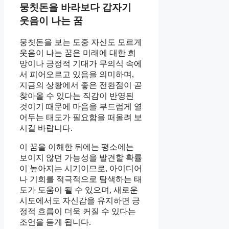
뭉칫돈을 바라보다 갑자기
웃음이 나는 꿈
뭉칫돈을 보는 도중 자신도 모르게
웃음이 나는 꿈은 미래에 대한 희
망이나 긍정적 기대가 무의식 속에
서 피어오르고 있음을 의미하며,
지금의 상황에서 좋은 전환점이 곧
찾아올 수 있다는 직감이 반영된
것이기 때문에 마음을 부드럽게 열
어두는 태도가 필요함을 떠올려 보
시길 바랍니다.
이 꿈을 이해한 뒤에는 평소에는
보이지 않던 가능성을 발견할 확률
이 높아지는 시기이므로, 아이디어
나 기회를 적극적으로 탐색하는 태
도가 도움이 될 수 있으며, 새로운
시도에서도 자신감을 유지하면 긍
정적 흐름이 더욱 커질 수 있다는
조언을 듣게 됩니다.