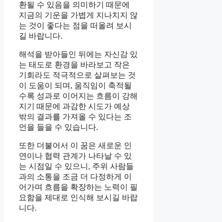
환될 수 있음을 의미하기 때문에
지금의 기운을 가볍게 지나치지 않
는 것이 좋다는 점을 떠올려 보시
길 바랍니다.
해석을 받아들인 뒤에는 자신감 있
는 태도로 환경을 바라보고 작은
기회라도 적극적으로 살펴보는 것
이 도움이 되며, 움직임이 축적될
수록 성과로 이어지는 흐름이 강해
지기 때문에 과감한 시도가 예상
밖의 결과를 가져올 수 있다는 조
언을 들을 수 있습니다.
또한 더불어서 이 꿈은 새로운 인
연이나 협력 관계가 나타날 수 있
는 시점일 수 있으니, 주위 사람들
과의 소통을 조금 더 다정하게 이
어가며 흐름을 확장하는 노력이 필
요함을 제대로 인식해 보시길 바랍
니다.