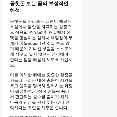
뭉칫돈 보는 꿈의 부정적인
해석
뭉칫돈을 바라보는 장면이 때로는
욕심이나 불안을 자극하는 상징으
로 작용할 수 있으며, 현실에서 선
택을 망설이는 심리나 책임감의 무
게가 꿈으로 드러난 것일 수도 있
기 때문에 지나친 부담을 스스로에
게 지우고 있지 않은지 점검해야
한다는 점을 떠올려 보도록 하십시
오.
이를 이해한 뒤에는 중요한 결정을
서둘러 내리는 대신 충분한 시간을
두고 생각을 명확히 정리하는 과정
이 필요하며, 감정적 흔들림 속에
서 판단하는 실수를 줄이기 위해
마음의 안정을 먼저 찾는 것이 유
익하다는 조언을 해주곤 합니다.