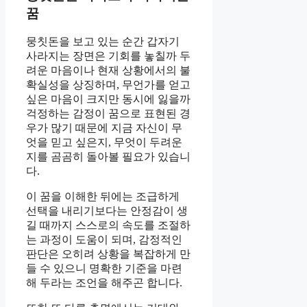
꿈
뭉칫돈을 보고 있는 순간 갑자기
사라지는 장면은 기회를 놓칠까 두
려운 마음이나 현재 상황에서의 불
확실성을 상징하며, 무언가를 얻고
싶은 마음이 크지만 동시에 잃을까
걱정하는 감정이 꿈으로 표현된 경
우가 많기 때문에 지금 자신이 무
엇을 믿고 싶은지, 무엇이 두려운
지를 곰곰히 돌아볼 필요가 있습니
다.
이 꿈을 이해한 뒤에는 조급하게
선택을 내리기보다는 안정감이 생
길 때까지 스스로의 속도를 조절하
는 과정이 도움이 되며, 감정적인
판단은 오히려 상황을 복잡하게 만
들 수 있으니 명확한 기준을 마련
해 두라는 조언을 해주곤 합니다.