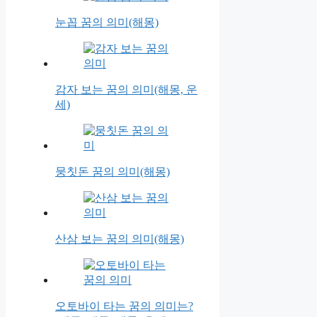
눈꼽 꿈의 의미(해몽)
감자 보는 꿈의 의미(해몽, 운
세)
뭉칫돈 꿈의 의미(해몽)
산삼 보는 꿈의 의미(해몽)
오토바이 타는 꿈의 의미는?