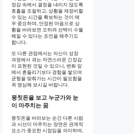
장감 속에서 결정을 내리지 않도록
호흡을 조절하고, 상황을 재정비할
수 있는 시간을 확보하는 것이 매
우 중요하며, 안정된 마음으로 상
황을 바라보면 오히려 선택이 수월
해질 수 있다는 조언을 해주기도
합니다.
또 다른 관점에서는 자신이 성장
과정에서 겪는 자연스러운 긴장감
이 표현된 것일 수 있으니, 변화 앞
에서 흔들리기보다 경험을 쌓으며
균형을 맞춰가는 시간이 필요함을
꼭 명심해 보시길 바랍니다.
뭉칫돈을 보고 누군가와 눈
이 마주치는 꿈
뭉칫돈을 바라보는 순간 다른 사람
과 시선이 마주치는 장면은 관계적
요소가 중요한 시점임을 의미하며,