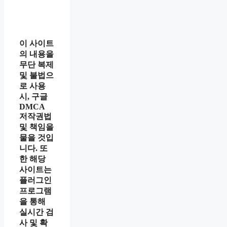
이 사이트
의 내용을
무단 복제
및 불법으
로 사용
시, 구글
DMCA
저작권법
및 책임을
물을 것입
니다. 또
한 해당
사이트는
플러그인
프로그램
을 통해
실시간 검
사 및 확