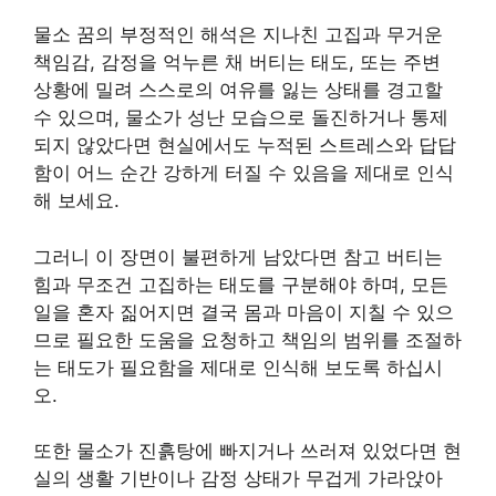
물소 꿈의 부정적인 해석은 지나친 고집과 무거운
책임감, 감정을 억누른 채 버티는 태도, 또는 주변
상황에 밀려 스스로의 여유를 잃는 상태를 경고할
수 있으며, 물소가 성난 모습으로 돌진하거나 통제
되지 않았다면 현실에서도 누적된 스트레스와 답답
함이 어느 순간 강하게 터질 수 있음을 제대로 인식
해 보세요.
그러니 이 장면이 불편하게 남았다면 참고 버티는
힘과 무조건 고집하는 태도를 구분해야 하며, 모든
일을 혼자 짊어지면 결국 몸과 마음이 지칠 수 있으
므로 필요한 도움을 요청하고 책임의 범위를 조절하
는 태도가 필요함을 제대로 인식해 보도록 하십시
오.
또한 물소가 진흙탕에 빠지거나 쓰러져 있었다면 현
실의 생활 기반이나 감정 상태가 무겁게 가라앉아