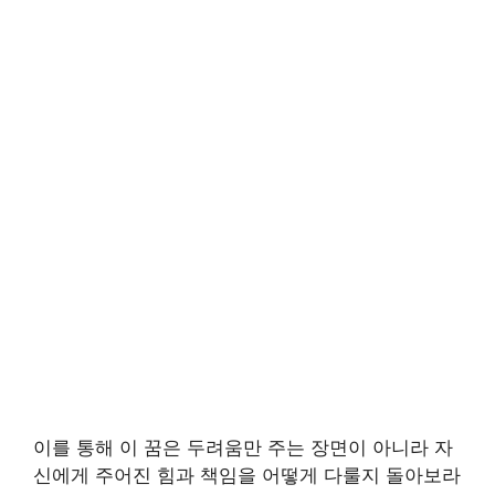
이를 통해 이 꿈은 두려움만 주는 장면이 아니라 자
신에게 주어진 힘과 책임을 어떻게 다룰지 돌아보라