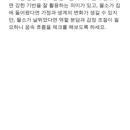
면 강한 기반을 잘 활용하는 의미가 있고, 물소가 집
에 들어왔다면 가정과 생계의 변화가 생길 수 있지
만, 물소가 날뛰었다면 역할 분담과 감정 조절이 필
요하니 꿈속 흐름을 체크를 해보도록 하세요.