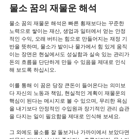
물소 꿈의 재물운 해석
물소 꿈의 재물운 해석은 빠른 횡재보다는 꾸준한
노력으로 쌓이는 재산, 생업과 일터에서 얻는 안정
적인 수익, 오래 버티는 힘으로 만들어지는 재정 기
반을 뜻하며, 물소가 밭이나 물가에서 힘 있게 움직
이는 장면은 현실에서도 성실함과 실속 있는 관리가
돈의 흐름을 단단하게 만들 수 있음을 제대로 인식
해 보도록 하십시오.
이를 통해 이 꿈은 당장 큰돈이 들어온다는 의미보
다 자신의 노동과 책임, 현실적인 계획이 재물운의
핵심이 된다는 메시지로 볼 수 있으며, 무리한 욕심
을 내기보다 안정적인 수입원과 장기적인 관리 습관
을 다지는 일이 필요함을 제대로 인식해 보세요.
그 외에도 물소를 잘 돌보거나 가까이에서 보았다면