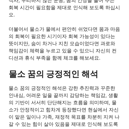
식사, 무리하지 않는 운동, 몸의 긴장을 풀어 주는
회복 시간이 필요함을 제대로 인식해 보도록 하십시
오.
더불어서 물소가 물에서 편안히 쉬었다면 몸과 마음
의 회복이 필요한 시기이자 회복 가능성이 있다는
뜻이지만, 숨이 차거나 지친 모습이었다면 과로와
책임감이 체력을 누르고 있을 수 있으니 자신의 컨
디션과 휴식 부족을 함께 체크를 해보세요.
물소 꿈의 긍정적인 해석
물소 꿈의 긍정적인 해석은 강한 추진력과 꾸준한
인내심, 어려운 일을 끝까지 감당하는 책임감, 생활
의 기반이 서서히 단단해지는 흐름을 의미하며, 물
소가 안정적이고 힘차게 등장했다면 현실에서 자신
이 맡은 일이나 가족, 재정적 목표를 차분히 지켜 나
갈 수 있는 힘이 살아 있음을 제대로 인식해 보도록