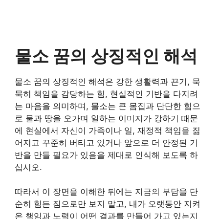
물소 꿈의 상징적인 해석
물소 꿈의 상징적인 해석은 강한 생활력과 끈기, 묵
묵히 책임을 감당하는 힘, 현실적인 기반을 다지려
는 마음을 의미하며, 물소는 큰 몸집과 단단한 힘으
로 물과 땅을 오가며 일하는 이미지가 강하기 때문
에 현실에서 자신이 가족이나 일, 재정적 책임을 짊
어지고 꾸준히 버티고 있거나 앞으로 더 안정된 기
반을 만들 필요가 있음을 제대로 인식해 보도록 하
십시오.
따라서 이 장면을 이해한 뒤에는 지금의 부담을 단
순히 힘든 짐으로만 보지 말고, 내가 오랫동안 지켜
온 책임과 노력이 어떤 결과를 만들어 가고 있는지