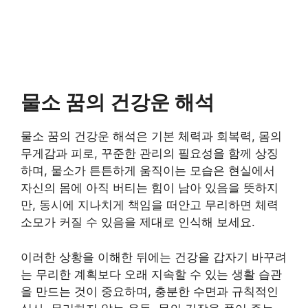
물소 꿈의 건강운 해석
물소 꿈의 건강운 해석은 기본 체력과 회복력, 몸의
무게감과 피로, 꾸준한 관리의 필요성을 함께 상징
하며, 물소가 튼튼하게 움직이는 모습은 현실에서
자신의 몸에 아직 버티는 힘이 남아 있음을 뜻하지
만, 동시에 지나치게 책임을 떠안고 무리하면 체력
소모가 커질 수 있음을 제대로 인식해 보세요.
이러한 상황을 이해한 뒤에는 건강을 갑자기 바꾸려
는 무리한 계획보다 오래 지속할 수 있는 생활 습관
을 만드는 것이 중요하며, 충분한 수면과 규칙적인