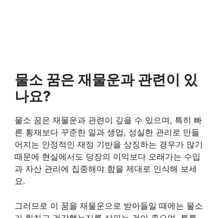
물소 꿈은 재물운과 관련이 있
나요?
물소 꿈은 재물운과 관련이 깊을 수 있으며, 특히 빠
른 횡재보다 꾸준한 일과 생업, 성실한 관리로 만들
어지는 안정적인 재정 기반을 상징하는 경우가 많기
때문에 현실에서도 당장의 이익보다 오래가는 수입
과 자산 관리에 집중해야 함을 제대로 인식해 보세
요.
그러므로 이 꿈을 재물운으로 받아들일 때에는 물소
가 힘차고 건강했는지를 살피는 것이 좋으며, 튼튼