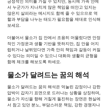
긍정적인 의미를 가질 수 있지만, 동시에 가족 안에
서 누군가가 지나치게 많은 책임을 떠안고 있지는
않은지 살피라는 메시지도 함께 줄 수 있으므로 역
할과 부담을 나누는 태도가 필요함을 제대로 인식해
보세요.
더불어서 물소가 집 안에서 조용히 머물렀다면 안정
적인 가정운과 생활 기반을 뜻하지만, 집 안을 어지
럽히거나 날뛰었다면 가족 안의 책임과 갈등이 커질
수 있다는 의미일 수 있으니 대화와 생활의 균형을
함께 체크를 해보도록 하세요.
물소가 달려드는 꿈의 해석
물소가 달려드는 꿈의 해석은 억눌린 감정이나 강한
압박이 갑자기 표면으로 드러나는 상황을 상징하며,
물소가 자신을 향해 거칠게 돌진하는 장면은 현실에
서 참고 있던 분노, 부담스러운 책임, 강한 경쟁자나