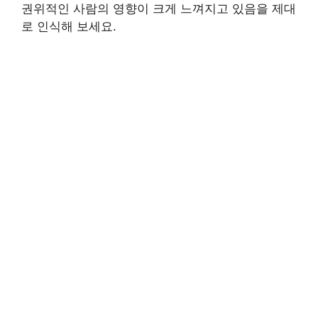
권위적인 사람의 영향이 크게 느껴지고 있음을 제대
로 인식해 보세요.