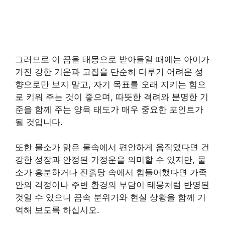
그러므로 이 꿈을 태몽으로 받아들일 때에는 아이가
가진 강한 기운과 고집을 단순히 다루기 어려운 성
향으로만 보지 말고, 자기 목표를 오래 지키는 힘으
로 키워 주는 것이 좋으며, 따뜻한 격려와 분명한 기
준을 함께 주는 양육 태도가 매우 중요한 포인트가
될 것입니다.
또한 물소가 맑은 물속에서 편안하게 움직였다면 건
강한 성장과 안정된 가정운을 의미할 수 있지만, 물
소가 흥분하거나 진흙탕 속에서 힘들어했다면 가족
안의 걱정이나 주변 환경의 부담이 태몽처럼 반영된
것일 수 있으니 꿈속 분위기와 현실 상황을 함께 기
억해 보도록 하십시오.