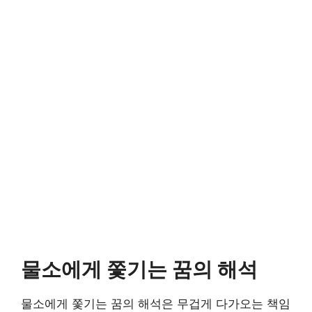
물소에게 쫓기는 꿈의 해석
물소에게 쫓기는 꿈의 해석은 무겁게 다가오는 책임