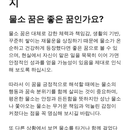
지
물소 꿈은 좋은 꿈인가요?
물소 꿈은 대체로 강한 체력과 책임감, 생활의 기반,
꾸준히 쌓이는 재물운을 상징하기 때문에 물소가 온
순하고 건강하게 등장했다면 좋은 꿈으로 볼 수 있
으며, 현실에서 자신이 맡은 일을 묵묵히 이어 가면
안정적인 성과를 얻을 가능성이 있음을 제대로 인식
해 보도록 하십시오.
따라서 이 꿈을 긍정적으로 해석할 때에는 물소의
행동과 꿈속 분위기를 함께 살피는 것이 중요하며,
평온한 물소는 안정과 든든함을 뜻하지만 성난 물소
나 쫓아오는 물소는 무거운 책임과 억눌린 감정이
커졌다는 점을 꼭 명심해 보시길 바랍니다.
또 다른 상황에서 보면 물소를 타거나 함께 걸었다