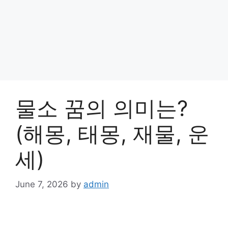
물소 꿈의 의미는?
(해몽, 태몽, 재물, 운
세)
June 7, 2026
by
admin