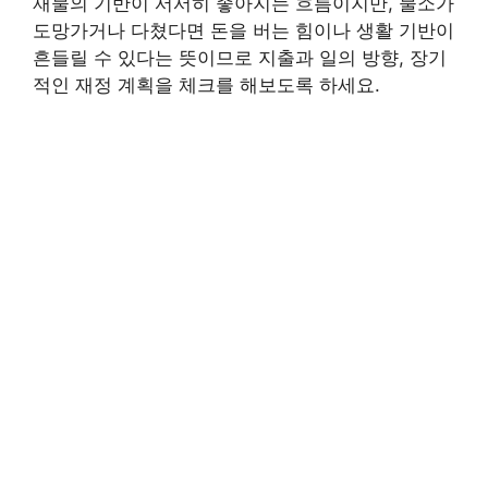
재물의 기반이 서서히 좋아지는 흐름이지만, 물소가
도망가거나 다쳤다면 돈을 버는 힘이나 생활 기반이
흔들릴 수 있다는 뜻이므로 지출과 일의 방향, 장기
적인 재정 계획을 체크를 해보도록 하세요.