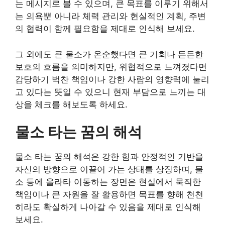
는 메시지로 볼 수 있으며, 큰 목표를 이루기 위해서
는 의욕뿐 아니라 체력 관리와 현실적인 계획, 주변
의 협력이 함께 필요함을 제대로 인식해 보세요.
그 외에도 큰 물소가 온순했다면 큰 기회나 든든한
보호의 흐름을 의미하지만, 위협적으로 느껴졌다면
감당하기 벅찬 책임이나 강한 사람의 영향력에 눌리
고 있다는 뜻일 수 있으니 현재 부담으로 느끼는 대
상을 체크를 해보도록 하세요.
물소 타는 꿈의 해석
물소 타는 꿈의 해석은 강한 힘과 안정적인 기반을
자신의 방향으로 이끌어 가는 상태를 상징하며, 물
소 등에 올라타 이동하는 장면은 현실에서 묵직한
책임이나 큰 자원을 잘 활용하면 목표를 향해 천천
히라도 확실하게 나아갈 수 있음을 제대로 인식해
보세요.