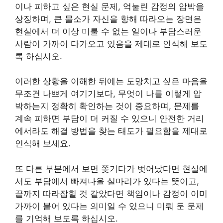
이나 피하고 싶은 현실 문제, 억눌린 감정의 압박을
상징하며, 큰 물소가 자신을 향해 따라오는 장면은
현실에서 더 이상 미룰 수 없는 일이나 부담스러운
사람이 가까이 다가오고 있음을 제대로 인식해 보도
록 하십시오.
이러한 상황을 이해한 뒤에는 도망치고 싶은 마음을
무조건 나쁘게 여기기보다, 무엇이 나를 이렇게 압
박하는지 정확히 확인하는 것이 중요하며, 문제를
계속 피하면 부담이 더 커질 수 있으니 안전한 거리
에서라도 해결 방법을 찾는 태도가 필요함을 제대로
인식해 보세요.
또 다른 부분에서 보면 쫓기다가 벗어났다면 현실에
서도 부담에서 빠져나올 실마리가 있다는 뜻이고,
끝까지 따라잡힐 것 같았다면 책임이나 감정이 이미
가까이 붙어 있다는 의미일 수 있으니 미뤄 둔 문제
를 기억해 보도록 하십시오.