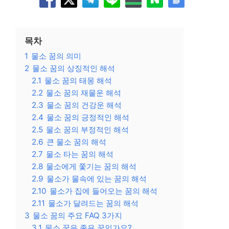
목차
1
물소 꿈의 의미
2
물소 꿈의 상징적인 해석
2.1
물소 꿈의 태몽 해석
2.2
물소 꿈의 재물운 해석
2.3
물소 꿈의 건강운 해석
2.4
물소 꿈의 긍정적인 해석
2.5
물소 꿈의 부정적인 해석
2.6
큰 물소 꿈의 해석
2.7
물소 타는 꿈의 해석
2.8
물소에게 쫓기는 꿈의 해석
2.9
물소가 물속에 있는 꿈의 해석
2.10
물소가 집에 들어오는 꿈의 해석
2.11
물소가 달려드는 꿈의 해석
3
물소 꿈의 주요 FAQ 3가지
3.1
물소 꿈은 좋은 꿈인가요?