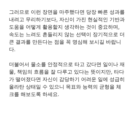
그러므로 이런 장면을 마주했다면 당장 빠른 성과를
내려고 무리하기보다, 자신이 가진 현실적인 기반과
도움을 어떻게 활용할지 생각하는 것이 중요하며,
속도는 느려도 흔들리지 않는 선택이 장기적으로 더
큰 결과를 만든다는 점을 꼭 명심해 보시길 바랍니
다.
더불어서 물소를 안정적으로 타고 갔다면 일이나 재
물, 책임의 흐름을 잘 다루고 있다는 뜻이지만, 타다
가 떨어졌다면 자신이 감당하기 어려운 일에 성급히
올라탄 상태일 수 있으니 목표와 능력의 균형을 체
크를 해보도록 하세요.