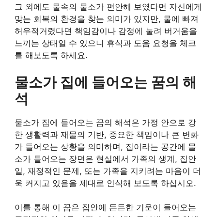
그 외에도 물속의 물소가 편안해 보였다면 자신에게
맞는 회복의 환경을 찾는 의미가 있지만, 물에 빠져
허우적거렸다면 책임감이나 감정에 눌려 버거움을
느끼는 상태일 수 있으니 휴식과 도움 요청을 체크
를 해보도록 하세요.
물소가 집에 들어오는 꿈의 해
석
물소가 집에 들어오는 꿈의 해석은 가정 안으로 강
한 생활력과 재물의 기반, 중요한 책임이나 큰 변화
가 들어오는 상황을 의미하며, 집이라는 공간에 물
소가 들어오는 장면은 현실에서 가족의 생계, 집안
일, 재정적인 문제, 또는 가족을 지키려는 마음이 더
욱 커지고 있음을 제대로 인식해 보도록 하십시오.
이를 통해 이 꿈은 집안에 든든한 기운이 들어오는