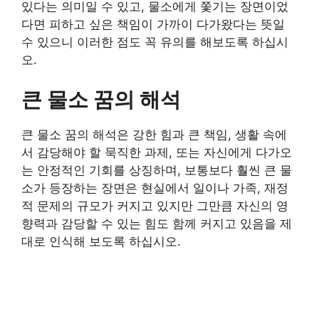
있다는 의미일 수 있고, 물소에게 쫓기는 장면이었
다면 피하고 싶은 책임이 가까이 다가왔다는 뜻일
수 있으니 이러한 점도 꼭 유의를 해보도록 하십시
오.
큰 물소 꿈의 해석
큰 물소 꿈의 해석은 강한 힘과 큰 책임, 생활 속에
서 감당해야 할 묵직한 과제, 또는 자신에게 다가오
는 안정적인 기회를 상징하며, 보통보다 훨씬 큰 물
소가 등장하는 장면은 현실에서 일이나 가족, 재정
적 문제의 규모가 커지고 있지만 그만큼 자신의 영
향력과 감당할 수 있는 힘도 함께 커지고 있음을 제
대로 인식해 보도록 하십시오.