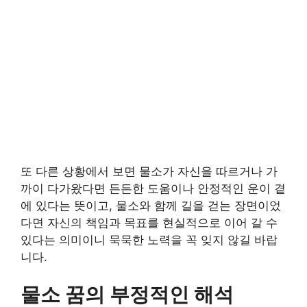
또 다른 상황에서 보면 물소가 자신을 따르거나 가
까이 다가왔다면 든든한 도움이나 안정적인 운이 곁
에 있다는 뜻이고, 물소와 함께 길을 걷는 장면이었
다면 자신의 책임과 목표를 현실적으로 이어 갈 수
있다는 의미이니 묵묵한 노력을 꼭 잊지 않길 바랍
니다.
물소 꿈의 부정적인 해석