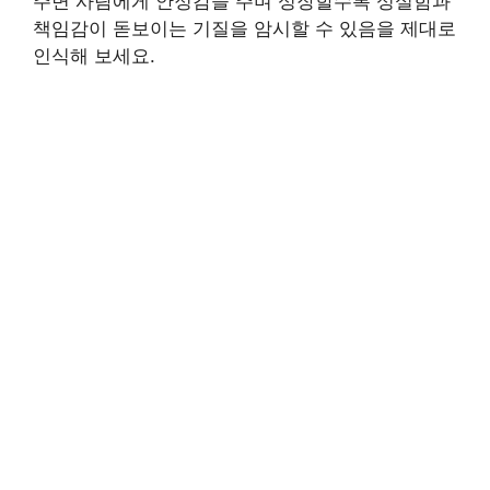
주변 사람에게 안정감을 주며 성장할수록 성실함과
책임감이 돋보이는 기질을 암시할 수 있음을 제대로
인식해 보세요.