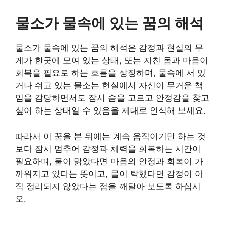
물소가 물속에 있는 꿈의 해석
물소가 물속에 있는 꿈의 해석은 감정과 현실의 무
게가 한곳에 모여 있는 상태, 또는 지친 몸과 마음이
회복을 필요로 하는 흐름을 상징하며, 물속에 서 있
거나 쉬고 있는 물소는 현실에서 자신이 무거운 책
임을 감당하면서도 잠시 숨을 고르고 안정감을 찾고
싶어 하는 상태일 수 있음을 제대로 인식해 보세요.
따라서 이 꿈을 본 뒤에는 계속 움직이기만 하는 것
보다 잠시 멈추어 감정과 체력을 회복하는 시간이
필요하며, 물이 맑았다면 마음의 안정과 회복이 가
까워지고 있다는 뜻이고, 물이 탁했다면 감정이 아
직 정리되지 않았다는 점을 깨달아 보도록 하십시
오.