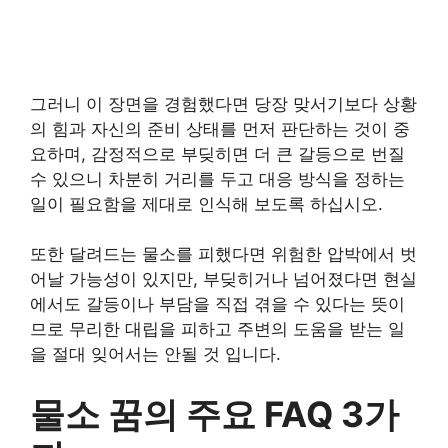
그러니 이 장면을 경험했다면 당장 맞서기보다 상황
의 힘과 자신의 준비 상태를 먼저 판단하는 것이 중
요하며, 감정적으로 부딪히면 더 큰 갈등으로 번질
수 있으니 차분히 거리를 두고 대응 방식을 정하는
일이 필요함을 제대로 인식해 보도록 하십시오.
또한 달려드는 물소를 피했다면 위험한 압박에서 벗
어날 가능성이 있지만, 부딪히거나 넘어졌다면 현실
에서도 갈등이나 부담을 직접 겪을 수 있다는 뜻이
므로 무리한 대립을 피하고 주변의 도움을 받는 일
을 절대 잊어서는 안될 것 입니다.
물소 꿈의 주요 FAQ 3가