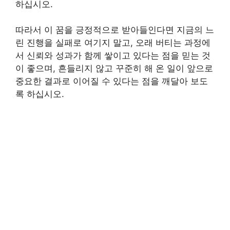
하십시오.
따라서 이 꿈을 긍정적으로 받아들인다면 지금의 느
린 진행을 실패로 여기지 말고, 오래 버티는 과정에
서 신뢰와 성과가 함께 쌓이고 있다는 점을 믿는 것
이 좋으며, 흔들리지 않고 꾸준히 해 온 일이 앞으로
중요한 결과로 이어질 수 있다는 점을 깨달아 보도
록 하십시오.