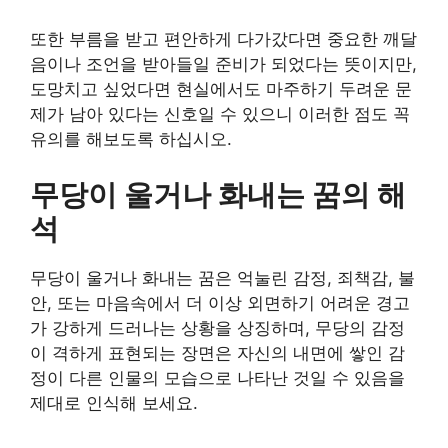
또한 부름을 받고 편안하게 다가갔다면 중요한 깨달
음이나 조언을 받아들일 준비가 되었다는 뜻이지만,
도망치고 싶었다면 현실에서도 마주하기 두려운 문
제가 남아 있다는 신호일 수 있으니 이러한 점도 꼭
유의를 해보도록 하십시오.
무당이 울거나 화내는 꿈의 해
석
무당이 울거나 화내는 꿈은 억눌린 감정, 죄책감, 불
안, 또는 마음속에서 더 이상 외면하기 어려운 경고
가 강하게 드러나는 상황을 상징하며, 무당의 감정
이 격하게 표현되는 장면은 자신의 내면에 쌓인 감
정이 다른 인물의 모습으로 나타난 것일 수 있음을
제대로 인식해 보세요.