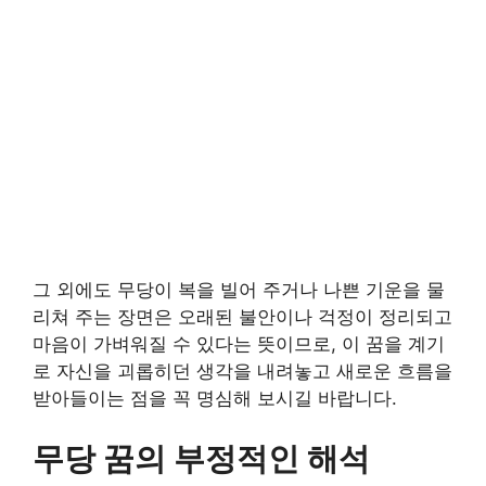
그 외에도 무당이 복을 빌어 주거나 나쁜 기운을 물
리쳐 주는 장면은 오래된 불안이나 걱정이 정리되고
마음이 가벼워질 수 있다는 뜻이므로, 이 꿈을 계기
로 자신을 괴롭히던 생각을 내려놓고 새로운 흐름을
받아들이는 점을 꼭 명심해 보시길 바랍니다.
무당 꿈의 부정적인 해석