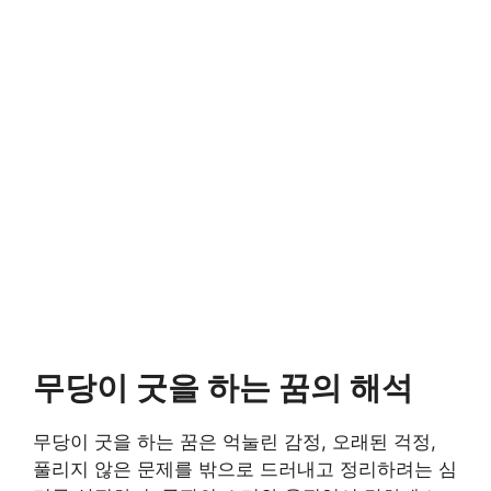
무당이 굿을 하는 꿈의 해석
무당이 굿을 하는 꿈은 억눌린 감정, 오래된 걱정,
풀리지 않은 문제를 밖으로 드러내고 정리하려는 심