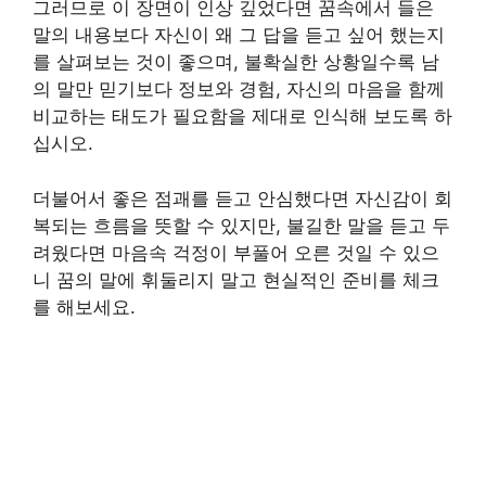
그러므로 이 장면이 인상 깊었다면 꿈속에서 들은
말의 내용보다 자신이 왜 그 답을 듣고 싶어 했는지
를 살펴보는 것이 좋으며, 불확실한 상황일수록 남
의 말만 믿기보다 정보와 경험, 자신의 마음을 함께
비교하는 태도가 필요함을 제대로 인식해 보도록 하
십시오.
더불어서 좋은 점괘를 듣고 안심했다면 자신감이 회
복되는 흐름을 뜻할 수 있지만, 불길한 말을 듣고 두
려웠다면 마음속 걱정이 부풀어 오른 것일 수 있으
니 꿈의 말에 휘둘리지 말고 현실적인 준비를 체크
를 해보세요.