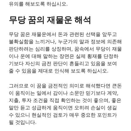
유의를 해보도록 하십시오.
무당 꿈의 재물운 해석
무당 꿈은 재물운에서 돈과 관련된 선택을 앞두고
불확실함을 느끼거나, 누군가의 말과 정보에 의존해
판단하려는 심리를 상징하며, 꿈속에서 무당이 재물
이나 운에 대해 말하는 장면은 실제 횡재를 단정하
기보다 자신의 금전 판단이 흔들리고 있음을 보여
줄 수 있음을 제대로 인식해 보도록 하십시오.
그러므로 이 꿈을 금전적인 의미로 해석했다면 큰돈
이 움직이는 일에서 감이나 소문만 믿기보다 계약,
지출, 투자 조건을 직접 확인하는 것이 좋으며, 좋은
말만 듣고 성급하게 움직이면 오히려 손실이 생길
수 있으니 현실적인 검토가 매우 중요한 포인트가
될 것입니다.