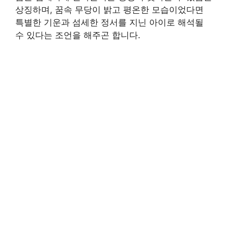
상징하며, 꿈속 무당이 밝고 평온한 모습이었다면
특별한 기운과 섬세한 정서를 지닌 아이로 해석될
수 있다는 조언을 해주곤 합니다.