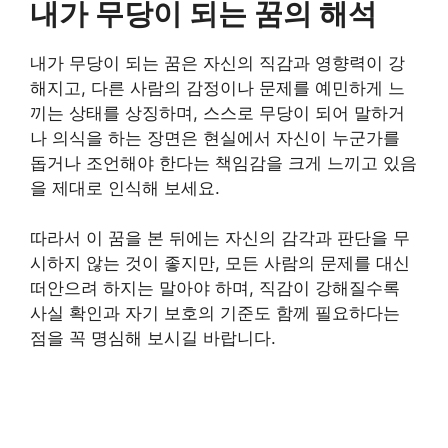
내가 무당이 되는 꿈의 해석
내가 무당이 되는 꿈은 자신의 직감과 영향력이 강
해지고, 다른 사람의 감정이나 문제를 예민하게 느
끼는 상태를 상징하며, 스스로 무당이 되어 말하거
나 의식을 하는 장면은 현실에서 자신이 누군가를
돕거나 조언해야 한다는 책임감을 크게 느끼고 있음
을 제대로 인식해 보세요.
따라서 이 꿈을 본 뒤에는 자신의 감각과 판단을 무
시하지 않는 것이 좋지만, 모든 사람의 문제를 대신
떠안으려 하지는 말아야 하며, 직감이 강해질수록
사실 확인과 자기 보호의 기준도 함께 필요하다는
점을 꼭 명심해 보시길 바랍니다.