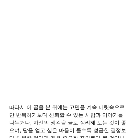
따라서 이 꿈을 본 뒤에는 고민을 계속 머릿속으로
만 반복하기보다 신뢰할 수 있는 사람과 이야기를
나누거나, 자신의 생각을 글로 정리해 보는 것이 좋
으며, 답을 얻고 싶은 마음이 클수록 성급한 결정보
다 차분한 정리가 매우 중요한 포인트가 될 것입니