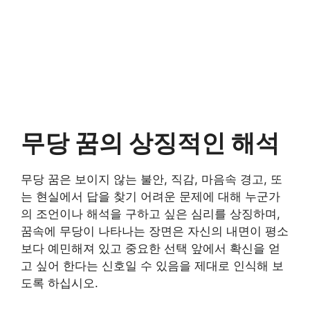
무당 꿈의 상징적인 해석
무당 꿈은 보이지 않는 불안, 직감, 마음속 경고, 또
는 현실에서 답을 찾기 어려운 문제에 대해 누군가
의 조언이나 해석을 구하고 싶은 심리를 상징하며,
꿈속에 무당이 나타나는 장면은 자신의 내면이 평소
보다 예민해져 있고 중요한 선택 앞에서 확신을 얻
고 싶어 한다는 신호일 수 있음을 제대로 인식해 보
도록 하십시오.