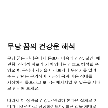
무당 꿈의 건강운 해석
무당 꿈은 건강운에서 몸보다 마음의 긴장, 불안, 예
민함, 신경성 피로가 커져 있다는 신호로 해석될 수
있으며, 무당이 자신을 바라보거나 무언가를 알려
주는 장면은 무의식이 지금의 몸과 마음 상태를 더
세심하게 돌보라고 보내는 메시지일 수 있음을 제대
로 인식해 보세요.
따라서 이 장면을 건강과 연결해 본다면 실제로 어
디가 나빠진다고 단정하기보다, 최근 잠을 제대로