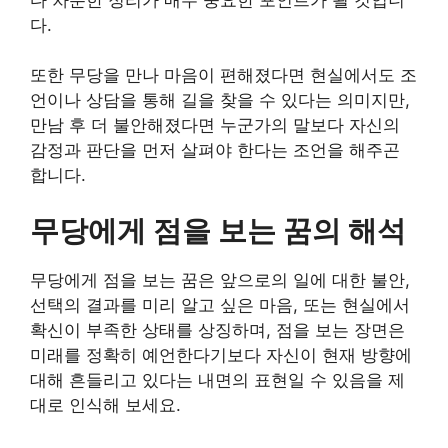
다.
또한 무당을 만나 마음이 편해졌다면 현실에서도 조
언이나 상담을 통해 길을 찾을 수 있다는 의미지만,
만남 후 더 불안해졌다면 누군가의 말보다 자신의
감정과 판단을 먼저 살펴야 한다는 조언을 해주곤
합니다.
무당에게 점을 보는 꿈의 해석
무당에게 점을 보는 꿈은 앞으로의 일에 대한 불안,
선택의 결과를 미리 알고 싶은 마음, 또는 현실에서
확신이 부족한 상태를 상징하며, 점을 보는 장면은
미래를 정확히 예언한다기보다 자신이 현재 방향에
대해 흔들리고 있다는 내면의 표현일 수 있음을 제
대로 인식해 보세요.