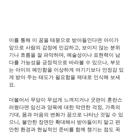
이를 통해 이 꿈을 태몽으로 받아들인다면 아이가
앞으로 사람의 감정에 민감하고, 보이지 않는 분위
기나 흐름을 잘 파악하며, 예술성이나 표현력이 남
다를 가능성을 긍정적으로 바라볼 수 있으나, 부모
는 아이의 예민함을 이상하게 여기기보다 안정감 있
게 받아 주는 태도가 필요함을 제대로 인식해 보세
요.
더불어서 무당이 무섭게 느껴지거나 굿판이 혼란스
러웠다면 임신과 양육에 대한 막연한 걱정, 가족의
기대, 몸과 마음의 변화가 꿈으로 나타난 것일 수 있
으니, 불안한 장면만 확대해서 받아들이지 말고 편
안한 환경과 현실적인 준비를 함께 챙기는 점도 꼭