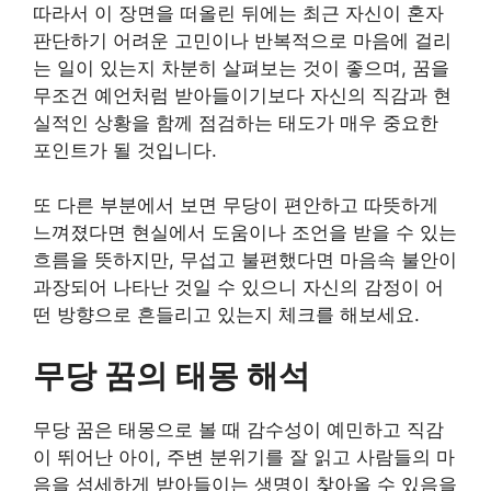
따라서 이 장면을 떠올린 뒤에는 최근 자신이 혼자
판단하기 어려운 고민이나 반복적으로 마음에 걸리
는 일이 있는지 차분히 살펴보는 것이 좋으며, 꿈을
무조건 예언처럼 받아들이기보다 자신의 직감과 현
실적인 상황을 함께 점검하는 태도가 매우 중요한
포인트가 될 것입니다.
또 다른 부분에서 보면 무당이 편안하고 따뜻하게
느껴졌다면 현실에서 도움이나 조언을 받을 수 있는
흐름을 뜻하지만, 무섭고 불편했다면 마음속 불안이
과장되어 나타난 것일 수 있으니 자신의 감정이 어
떤 방향으로 흔들리고 있는지 체크를 해보세요.
무당 꿈의 태몽 해석
무당 꿈은 태몽으로 볼 때 감수성이 예민하고 직감
이 뛰어난 아이, 주변 분위기를 잘 읽고 사람들의 마
음을 섬세하게 받아들이는 생명이 찾아올 수 있음을