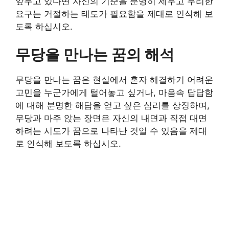
앞두고 있다면 자신의 기준을 분명히 세우고 무리한
요구는 거절하는 태도가 필요함을 제대로 인식해 보
도록 하십시오.
무당을 만나는 꿈의 해석
무당을 만나는 꿈은 현실에서 혼자 해결하기 어려운
고민을 누군가에게 털어놓고 싶거나, 마음속 답답함
에 대해 분명한 해답을 얻고 싶은 심리를 상징하며,
무당과 마주 앉는 장면은 자신의 내면과 직접 대면
하려는 시도가 꿈으로 나타난 것일 수 있음을 제대
로 인식해 보도록 하십시오.