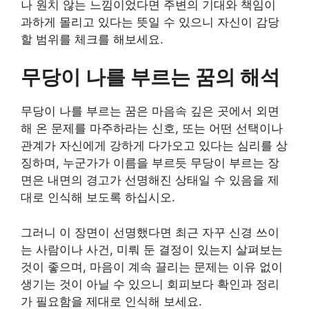
나 원치 않는 느낌이었다면 주변의 기대와 책임이
과하게 몰리고 있다는 뜻일 수 있으니 자신이 감당
할 범위를 체크를 해보세요.
무당이 나를 부르는 꿈의 해석
무당이 나를 부르는 꿈은 마음속 깊은 곳에서 외면
해 온 문제를 마주하라는 신호, 또는 어떤 선택이나
관계가 자신에게 강하게 다가오고 있다는 심리를 상
징하며, 누군가가 이름을 부르듯 무당이 부르는 장
면은 내면의 경고가 선명해진 상태일 수 있음을 제
대로 인식해 보도록 하십시오.
그러니 이 장면이 선명했다면 최근 자꾸 신경 쓰이
는 사람이나 사건, 미뤄 둔 결정이 있는지 살펴보는
것이 좋으며, 마음이 계속 끌리는 문제는 이유 없이
생기는 것이 아닐 수 있으니 회피보다 확인과 정리
가 필요함을 제대로 인식해 보세요.