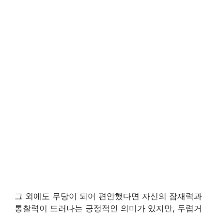
그 외에도 무당이 되어 편안했다면 자신의 잠재력과
통찰력이 드러나는 긍정적인 의미가 있지만, 두렵거