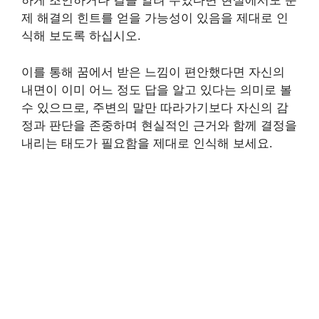
하게 조언하거나 길을 알려 주었다면 현실에서도 문
제 해결의 힌트를 얻을 가능성이 있음을 제대로 인
식해 보도록 하십시오.
이를 통해 꿈에서 받은 느낌이 편안했다면 자신의
내면이 이미 어느 정도 답을 알고 있다는 의미로 볼
수 있으므로, 주변의 말만 따라가기보다 자신의 감
정과 판단을 존중하며 현실적인 근거와 함께 결정을
내리는 태도가 필요함을 제대로 인식해 보세요.