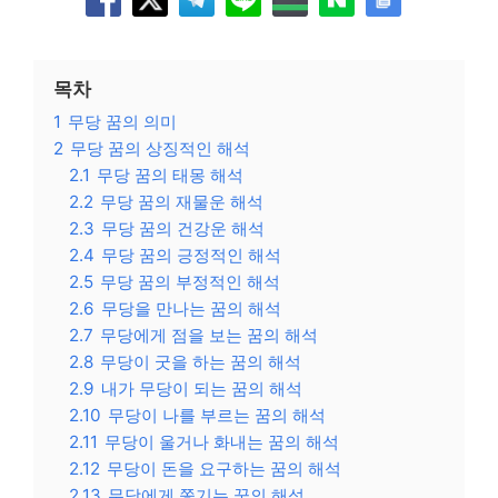
목차
1
무당 꿈의 의미
2
무당 꿈의 상징적인 해석
2.1
무당 꿈의 태몽 해석
2.2
무당 꿈의 재물운 해석
2.3
무당 꿈의 건강운 해석
2.4
무당 꿈의 긍정적인 해석
2.5
무당 꿈의 부정적인 해석
2.6
무당을 만나는 꿈의 해석
2.7
무당에게 점을 보는 꿈의 해석
2.8
무당이 굿을 하는 꿈의 해석
2.9
내가 무당이 되는 꿈의 해석
2.10
무당이 나를 부르는 꿈의 해석
2.11
무당이 울거나 화내는 꿈의 해석
2.12
무당이 돈을 요구하는 꿈의 해석
2.13
무당에게 쫓기는 꿈의 해석