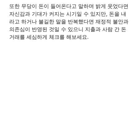
또한 무당이 돈이 들어온다고 말하며 밝게 웃었다면
자신감과 기대가 커지는 시기일 수 있지만, 돈을 내
라고 하거나 불길한 말을 반복했다면 재정적 불안과
의존심이 반영된 것일 수 있으니 지출과 사람 간 돈
거래를 세심하게 체크를 해보세요.