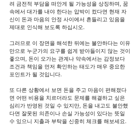
려 금전적 부담을 떠안게 될 가능성을 상징하며, 꿈
속에서 대가를 내야 한다는 압박이 컸다면 현재 자
신이 돈과 마음의 안정 사이에서 흔들리고 있음을
제대로 인식해 보도록 하십시오.
그러므로 이 장면을 해석한 뒤에는 불안하다는 이유
만으로 누군가의 요구를 쉽게 받아들이지 않는 것이
좋으며, 돈이 오가는 관계나 약속에서는 감정보다
조건과 책임을 먼저 확인하는 태도가 매우 중요한
포인트가 될 것입니다.
또 다른 상황에서 보면 돈을 주고 마음이 편해졌다
면 어떤 비용을 치르더라도 문제를 해결하고 싶은
심리가 반영된 것일 수 있지만, 돈을 내고도 불안했
다면 잘못된 의존이나 손실 가능성이 있다는 뜻일
수 있으니 지출과 부탁을 신중히 체크를 해보세요.