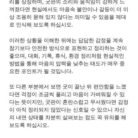
리를 상징하며, 굿판의 소리와 움직임이 강하게 느
껴졌다면 현실에서도 마음속 불안이나 갈등이 더 이
상 조용히 묻혀 있지 않다는 의미일 수 있음을 제대
로 인식해 보도록 하십시오.
이러한 상황을 이해한 뒤에는 답답한 감정을 계속
참기보다 안전한 방식으로 표현하고 정리하는 것이
좋으며, 대화, 기록, 휴식, 환경 정리처럼 현실적인
방법을 통해 마음의 압력을 낮추는 태도가 매우 중
요한 포인트가 될 것입니다.
또 다른 부분에서 보면 굿이 끝난 뒤 편안함을 느꼈
다면 걱정이 조금씩 풀리고 마음이 가벼워질 수 있
다는 뜻이지만, 굿판이 혼란스럽고 무서웠다면 감정
이 아직 정리되지 않았다는 신호일 수 있으니 자신
의 내면 상태를 차분히 살펴보는 점도 꼭 유의를 해
보도록 하십시오.