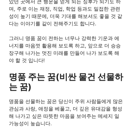
았던 곳에서 큰 행운을 얻게 되는 징후가 되기도 하
며, 주로 이는 재정, 직업, 학업 등과도 밀접한 관련
성이 높기 때문에, 더욱 기대를 해보셔도 좋을 것 같
다는 이야기를 같이 전해주기도 합니다.
그러니 명품 꿈이 전하는 너무나 강력한 기운과 에
너지를 마음껏 활용해 보도록 하고, 앞으로 더 승승
장구해 나가는 멋진 미래를 만들어 나가 보도록 해
야 할 것 입니다!
명품 주는 꿈(비싼 물건 선물하
는 꿈)
명품을 선물하는 꿈은 당신이 주위 사람들에게 많은
관심과 사랑, 애정을 베풀고, 더 깊은 유대감을 형성
해 나가고 싶은 따뜻한 마음을 보여주는 메세지 일
가능성이 높습니다.