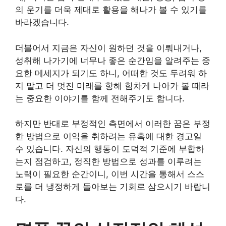
의 운기를 더욱 제대로 활용을 해나가 볼 수 있기를
바라겠습니다.
더불어서 지금은 자신이 원하던 것을 이뤄내거나,
성취해 나가기에 너무나 좋은 순간임을 알려주는 중
요한 메세지가 되기도 하니, 어떠한 것도 두려워 하
지 말고 더 멋진 미래를 향해 힘차게 나아가 볼 때라
는 중요한 이야기를 함께 전해주기도 합니다.
하지만 반대로 부정적인 측면에서 이러한 꿈은 부정
한 방법으로 이익을 취하려는 유혹에 대한 경고일
수 있습니다. 자신의 행동이 도덕적 기준에 부합하
는지 점검하고, 정직한 방법으로 성과를 이루려는
노력이 필요한 순간이니, 이번 시간을 통해서 스스
로를 더 냉정하게
돌아보는 기회로 삼으시기 바랍니
다.