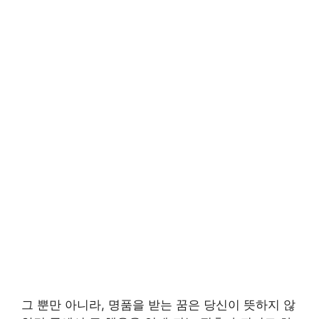
그 뿐만 아니라, 명품을 받는 꿈은 당신이 뜻하지 않