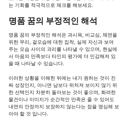
는 기회를 적극적으로 체크를 해보세요.
명품 꿈의 부정적인 해석
명품 꿈의 부정적인 해석은 과시욕, 비교심, 체면을
위한 무리, 겉모습에 대한 집착, 실제 자신과 보여
주는 모습 사이의 괴리를 나타낼 수 있으며, 현실에
서 마음의 만족보다 타인의 평가에 더 민감해져 있
을 때 나타날 수 있습니다.
이러한 상황을 이해한 뒤에는 내가 원하는 것이 진
짜 성장인지, 아니면 남보다 뒤처져 보이지 않기 위
한 선택인지 차분히 돌아보는 것이 좋으며, 화려한
물건이나 이미지가 순간적인 만족은 줄 수 있어도
내면의 안정까지 보장하지 않는다는 점을 명심해 보
아야 할 것 입니다.