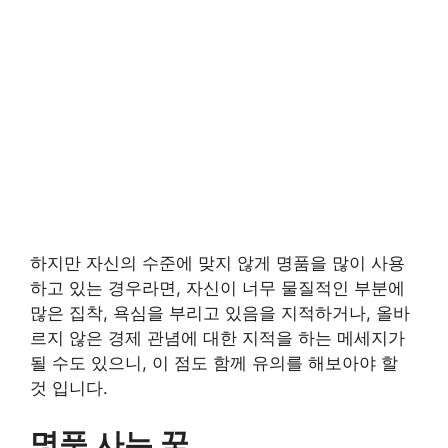
하지만 자신의 수준에 맞지 않게 명품을 많이 사용
하고 있는 경우라면, 자신이 너무 물질적인 부분에
많은 집착, 욕심을 부리고 있음을 지적하거나, 올바
르지 않은 경제 관념에 대한 지적을 하는 메세지가
될 수도 있으니, 이 점도 함께 유의를 해보아야 할
것 입니다.
명품 사는 꿈