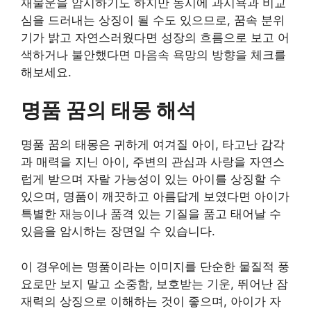
재물운을 암시하기도 하지만 동시에 과시욕과 비교
심을 드러내는 상징이 될 수도 있으므로, 꿈속 분위
기가 밝고 자연스러웠다면 성장의 흐름으로 보고 어
색하거나 불안했다면 마음속 욕망의 방향을 체크를
해보세요.
명품 꿈의 태몽 해석
명품 꿈의 태몽은 귀하게 여겨질 아이, 타고난 감각
과 매력을 지닌 아이, 주변의 관심과 사랑을 자연스
럽게 받으며 자랄 가능성이 있는 아이를 상징할 수
있으며, 명품이 깨끗하고 아름답게 보였다면 아이가
특별한 재능이나 품격 있는 기질을 품고 태어날 수
있음을 암시하는 장면일 수 있습니다.
이 경우에는 명품이라는 이미지를 단순한 물질적 풍
요로만 보지 말고 소중함, 보호받는 기운, 뛰어난 잠
재력의 상징으로 이해하는 것이 좋으며, 아이가 자