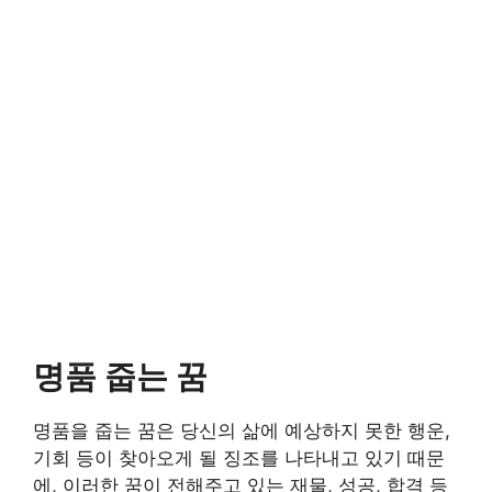
명품 줍는 꿈
명품을 줍는 꿈은 당신의 삶에 예상하지 못한 행운,
기회 등이 찾아오게 될 징조를 나타내고 있기 때문
에, 이러한 꿈이 전해주고 있는 재물, 성공, 합격 등