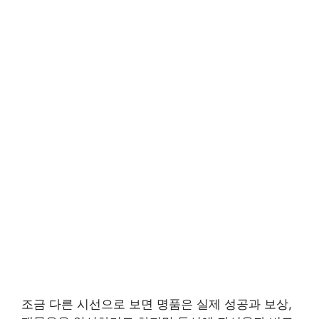
조금 다른 시선으로 보면 명품은 실제 성공과 보상,