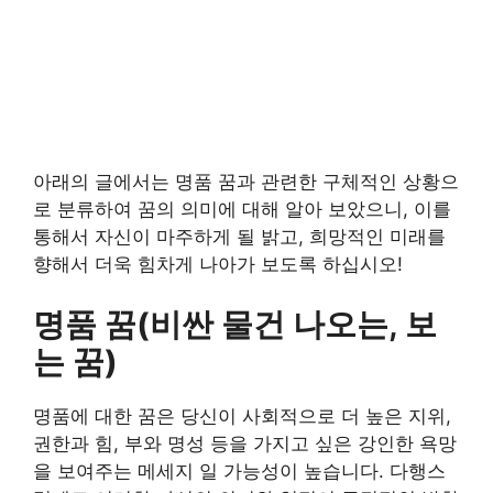
아래의 글에서는 명품 꿈과 관련한 구체적인 상황으
로 분류하여 꿈의 의미에 대해 알아 보았으니, 이를
통해서 자신이 마주하게 될 밝고, 희망적인 미래를
향해서 더욱 힘차게 나아가 보도록 하십시오!
명품 꿈(비싼 물건 나오는, 보
는 꿈)
명품에 대한 꿈은 당신이 사회적으로 더 높은 지위,
권한과 힘, 부와 명성 등을 가지고 싶은 강인한 욕망
을 보여주는 메세지 일 가능성이 높습니다. 다행스