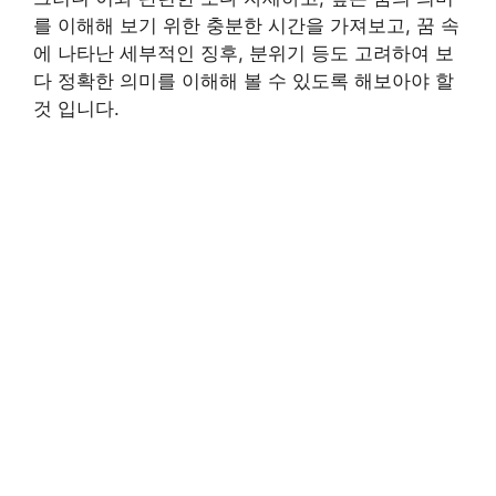
를 이해해 보기 위한 충분한 시간을 가져보고, 꿈 속
에 나타난 세부적인 징후, 분위기 등도 고려하여 보
다 정확한 의미를 이해해 볼 수 있도록 해보아야 할
것 입니다.