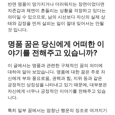
반면 명품이 망가지거나 더러워지는 장면이었다면
자존감과 체면이 흔들리는 상황을 걱정하고 있다는
의미일 수 있으므로, 남의 시선보다 자신의 실제 상
태와 감정을 먼저 살피는 일이 절대 잊어서는 안될
것 입니다.
명품 꿈은 당신에게 어떠한 이
야기를 전해주고 있습니까?
이 글에서는 명품과 관련한 구체적인 꿈의 의미에
대하여 알아 보았습니다. 명품에 대한 꿈은 주로 자
신에게 부와 풍요로움, 권력과 힘, 지위 등과 같은
긍정적인 상징성을 나타내고 있기 때문에, 대부분은
자신에게 너무나 긍정적인 이야기를 전해주고 있습
니다.
특히 일부 꿈에서는 엄청난 행운의 징조로 여겨지기