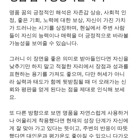
명품 꿈의 긍정적인 해석은 자존감 상승, 사회적 인
정, 좋은 기회, 노력에 대한 보상, 자신이 가진 가치
가 드러나는 시기를 상징하며, 현실에서 주변 사람
들이 자신의 능력이나 매력을 더 긍정적으로 바라볼
가능성을 보여줄 수 있습니다.
그러니 이 장면을 좋은 의미로 받아들인다면 자신을
낮추기만 하지 말고 적절한 자리에서 장점과 성과를
표현하는 용기를 가져도 좋으며, 다만 허세가 아니
라 실력과 태도가 함께 뒷받침될 때 더 오래가는 신
뢰와 평판을 얻게 된다는 점을 제대로 인식해 보세
요.
또 다른 방향으로 보면 명품을 자연스럽게 사용하거
나 어울리게 착용했다면 현재의 성장 단계가 자신에
게 잘 맞아 가고 있다는 뜻이고, 주변의 반응이 따뜻
했다면 대인운과 평가운도 좋아질 수 있으니 다가오