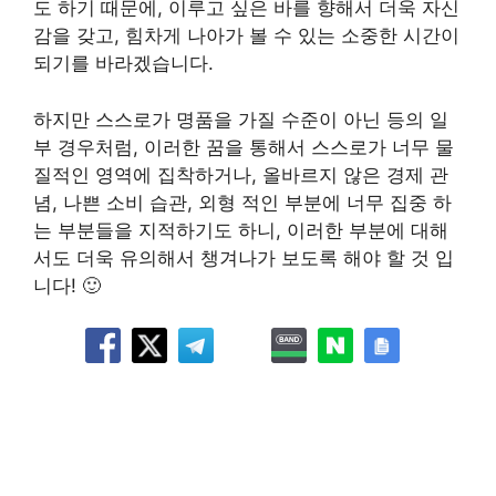
도 하기 때문에, 이루고 싶은 바를 향해서 더욱 자신
감을 갖고, 힘차게 나아가 볼 수 있는 소중한 시간이
되기를 바라겠습니다.
하지만 스스로가 명품을 가질 수준이 아닌 등의 일
부 경우처럼, 이러한 꿈을 통해서 스스로가 너무 물
질적인 영역에 집착하거나, 올바르지 않은 경제 관
념, 나쁜 소비 습관, 외형 적인 부분에 너무 집중 하
는 부분들을 지적하기도 하니, 이러한 부분에 대해
서도 더욱 유의해서 챙겨나가 보도록 해야 할 것 입
니다! 🙂