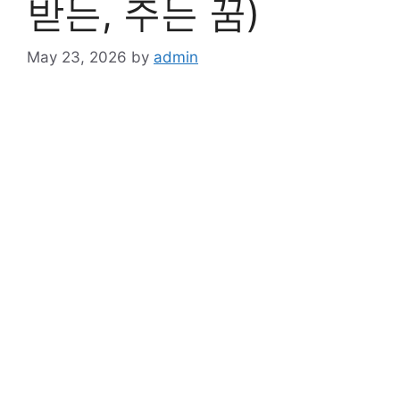
받는, 주는 꿈)
May 23, 2026
by
admin