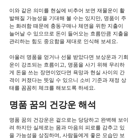
이와 같은 의미를 현실에 비추어 보면 재물운이 활
발해질 가능성을 기대해 볼 수는 있지만, 명품이 주
는 화려함 때문에 충동구매나 체면을 위한 지출이
늘어날 수 있으므로 돈이 들어오는 흐름만큼 지출을
관리하는 힘도 중요함을 제대로 인식해 보세요.
아울러 명품을 얻거나 선물 받았다면 보상운과 기회
운이 강조되는 흐름이고, 명품을 사기 위해 무리하
게 돈을 쓰는 장면이었다면 욕망과 현실 사이의 간
격이 커졌다는 뜻일 수 있으니 소비 기준과 재정 상
태를 꼼꼼히 체크를 해보도록 하세요.
명품 꿈의 건강운 해석
명품 꿈의 건강운은 겉으로는 당당하고 완벽해 보이
려 하지만 실제로는 몸과 마음의 피로를 감추고 있
을 가능성을 상징하며, 사람들에게 좋은 모습만 보