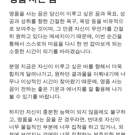
명품을 사는 꿈은 당신이 이루고 싶은 꿈과 목표, 성
공과 성취를 향한 간절한 욕구, 욕망 등을 비유적으
로 보여주는 것이며, 그 만큼 자신이 무언가를 간절
히 원하고 있다는 메세지이기 때문에, 이번 순간을
통해서 스스로의 마음을 다시 한 번 잡아보게 되는
소중한 시간이 되기를 바라겠습니다.
분명 지금은 자신이 이루고 싶은 바를 향해서 더욱
힘차게 달려나가고, 원하던 결과물을 이뤄내기에 너
무나 이상적인 시간이 찾아왔기 때문에, 명품 사는
꿈이 전하는 좋은 기운과 에너지를 잘 활용해 나가
볼 수 있기를 바랍니다.
하지만 자신이 충분한 능력이 되지 않음에도 불구하
고, 명품을 사는 꿈을 꾼 경우라면, 반대로 자신이
너무 물질적인 부분에 너무 집착을 하고 있거나, 외
부에 보여지는 것에만 너무 집착하는 부주의한 부분