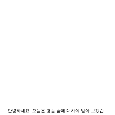
안녕하세요. 오늘은 명품 꿈에 대하여 알아 보겠습