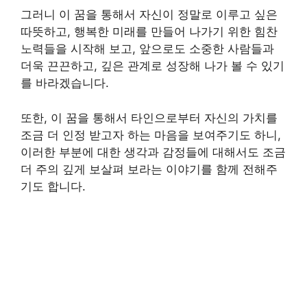
그러니 이 꿈을 통해서 자신이 정말로 이루고 싶은
따뜻하고, 행복한 미래를 만들어 나가기 위한 힘찬
노력들을 시작해 보고, 앞으로도 소중한 사람들과
더욱 끈끈하고, 깊은 관계로 성장해 나가 볼 수 있기
를 바라겠습니다.
또한, 이 꿈을 통해서 타인으로부터 자신의 가치를
조금 더 인정 받고자 하는 마음을 보여주기도 하니,
이러한 부분에 대한 생각과 감정들에 대해서도 조금
더 주의 깊게 보살펴 보라는 이야기를 함께 전해주
기도 합니다.