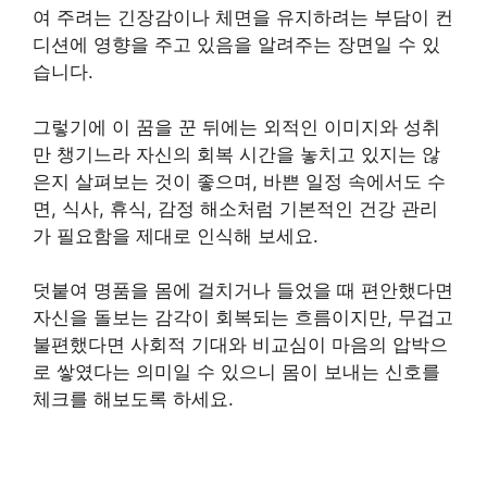
여 주려는 긴장감이나 체면을 유지하려는 부담이 컨
디션에 영향을 주고 있음을 알려주는 장면일 수 있
습니다.
그렇기에 이 꿈을 꾼 뒤에는 외적인 이미지와 성취
만 챙기느라 자신의 회복 시간을 놓치고 있지는 않
은지 살펴보는 것이 좋으며, 바쁜 일정 속에서도 수
면, 식사, 휴식, 감정 해소처럼 기본적인 건강 관리
가 필요함을 제대로 인식해 보세요.
덧붙여 명품을 몸에 걸치거나 들었을 때 편안했다면
자신을 돌보는 감각이 회복되는 흐름이지만, 무겁고
불편했다면 사회적 기대와 비교심이 마음의 압박으
로 쌓였다는 의미일 수 있으니 몸이 보내는 신호를
체크를 해보도록 하세요.