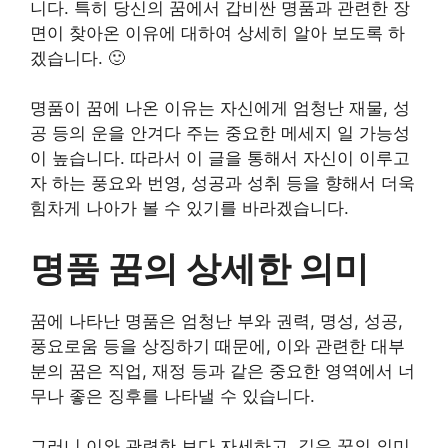
니다. 특히 당신의 꿈에서 갑비싼 명품과 관련한 장
면이 찾아온 이유에 대하여 상세히 알아 보도록 하
겠습니다. 🙂
명품이 꿈에 나온 이유는 자신에게 엄청난 재물, 성
공 등의 운을 안겨다 주는 중요한 메세지 일 가능성
이 높습니다. 따라서 이 글을 통해서 자신이 이루고
자 하는 풍요와 번영, 성공과 성취 등을 향해서 더욱
힘차게 나아가 볼 수 있기를 바라겠습니다.
명품 꿈의 상세한 의미
꿈에 나타난 명품은 엄청난 부와 권력, 명성, 성공,
풍요로움 등을 상징하기 때문에, 이와 관련한 대부
분의 꿈은 직업, 재정 등과 같은 중요한 영역에서 너
무나 좋은 징후를 나타낼 수 있습니다.
그러니 이와 관련한 보다 자세하고, 깊은 꿈의 의미