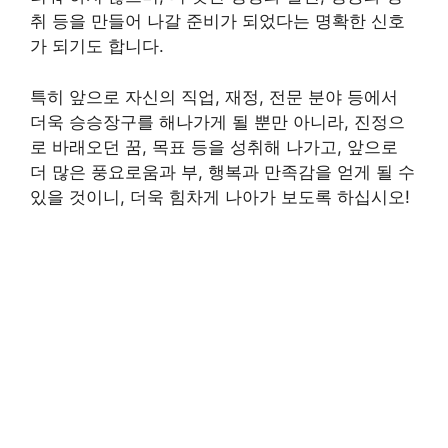
취 등을 만들어 나갈 준비가 되었다는 명확한 신호
가 되기도 합니다.
특히 앞으로 자신의 직업, 재정, 전문 분야 등에서
더욱 승승장구를 해나가게 될 뿐만 아니라, 진정으
로 바래오던 꿈, 목표 등을 성취해 나가고, 앞으로
더 많은 풍요로움과 부, 행복과 만족감을 얻게 될 수
있을 것이니, 더욱 힘차게 나아가 보도록 하십시오!