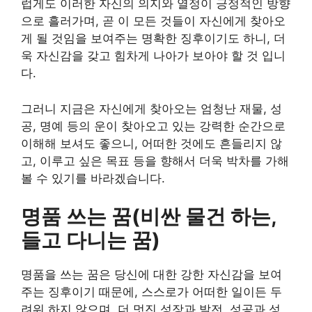
럽게도 이러한 자신의 의지와 열정이 긍정적인 방향
으로 흘러가며, 곧 이 모든 것들이 자신에게 찾아오
게 될 것임을 보여주는 명확한 징후이기도 하니, 더
욱 자신감을 갖고 힘차게 나아가 보아야 할 것 입니
다.
그러니 지금은 자신에게 찾아오는 엄청난 재물, 성
공, 명예 등의 운이 찾아오고 있는 강력한 순간으로
이해해 보셔도 좋으니, 어떠한 것에도 흔들리지 않
고, 이루고 싶은 목표 등을 향해서 더욱 박차를 가해
볼 수 있기를 바라겠습니다.
명품 쓰는 꿈(비싼 물건 하는,
들고 다니는 꿈)
명품을 쓰는 꿈은 당신에 대한 강한 자신감을 보여
주는 징후이기 때문에, 스스로가 어떠한 일이든 두
려워 하지 않으며, 더 멋진 성장과 발전, 성공과 성