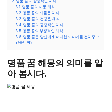
3
명품 꿈의 상징적인 해석
3.1
명품 꿈의 태몽 해석
3.2
명품 꿈의 재물운 해석
3.3
명품 꿈의 건강운 해석
3.4
명품 꿈의 긍정적인 해석
3.5
명품 꿈의 부정적인 해석
3.6
명품 꿈은 당신에게 어떠한 이야기를 전해주고
있습니까?
명품 꿈 해몽의 의미를 알
아 봅시다.