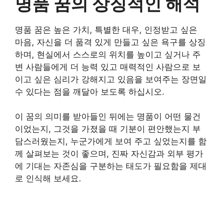
명품 꿈의 상징적인 해석
명품 꿈은 높은 가치, 특별한 대우, 인정받고 싶은
마음, 자신을 더 품격 있게 만들고 싶은 욕구를 상징
하며, 현실에서 스스로의 위치를 높이고 싶거나 주
변 사람들에게 더 능력 있고 매력적인 사람으로 보
이고 싶은 심리가 강해지고 있음을 보여주는 장면일
수 있다는 점을 깨달아 보도록 하십시오.
이 꿈의 의미를 받아들인 뒤에는 명품이 어떤 물건
이었는지, 그것을 가졌을 때 기분이 편안했는지 부
담스러웠는지, 누군가에게 보여 주고 싶었는지를 함
께 살펴보는 것이 좋으며, 진짜 자신감과 외부 평가
에 기대는 자존심을 구분하는 태도가 필요함을 제대
로 인식해 보세요.