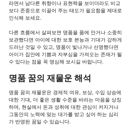
라면서 남다른 취향이나 표현력을 보이더라도 비교
보다 존중으로 이끌어 주는 태도가 필요함을 제대로
인식해 보세요.
다른 흐름에서 살펴보면 명품을 품에 안거나 소중히
보관했다면 아이에 대한 보호 본능과 기대가 강하게
드러난 것일 수 있고, 명품이 빛나거나 선명했다면
아이가 집안에 기쁨과 자부심을 가져오는 존재가 될
수 있다는 점을 꼭 명심해 보시길 바랍니다.
명품 꿈의 재물운 해석
명품 꿈의 재물운은 경제적 여유, 보상, 수입 상승에
대한 기대, 더 좋은 생활 수준을 바라는 마음을 상징
하며, 현실에서 돈과 성취에 대한 관심이 커지거나
그동안의 노력에 맞는 대가를 받고 싶어 하는 심리
가 반영된 꿈일 수 있습니다.