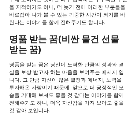
을 지적하기도 하니, 더 늦기 전에 이러한 부분들을
바로잡아 나가 볼 수 있는 귀중한 시간이 되기를 바
란다는 이야기를 함께 전해주기도 합니다.
명품 받는 꿈(비싼 물건 선물
받는 꿈)
명품을 받는 꿈은 당신이 노력한 만큼의 성과와 결
실을 보상 받고자 하는 마음을 보여주는 메세지 입
니다. 그 만큼 자신이 많은 열정과 에너지, 노력을
투자해온 사람이기 때문에, 앞으로 더 긍정적인 모
습을 기대해 보셔도 좋을 것 같다는 이야기를 함께
전해주기도 하니, 더욱 자신감을 가져 보아도 좋을
것 같아 보입니다.