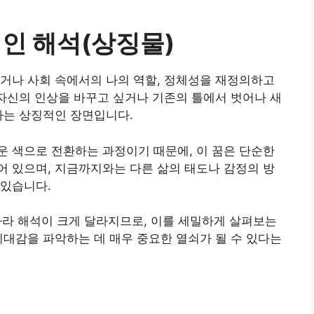
인 해석(상징물)
거나 사회 속에서의 나의 역할, 정체성을 재정의하고
 자신의 인상을 바꾸고 싶거나 기존의 틀에서 벗어나 새
나는 상징적인 장면입니다.
 색으로 전환하는 과정이기 때문에, 이 꿈은 단순한
 있으며, 지금까지와는 다른 삶의 태도나 감정의 방
 있습니다.
 따라 해석이 크게 달라지므로, 이를 세밀하게 살펴보는
기대감을 파악하는 데 매우 중요한 열쇠가 될 수 있다는