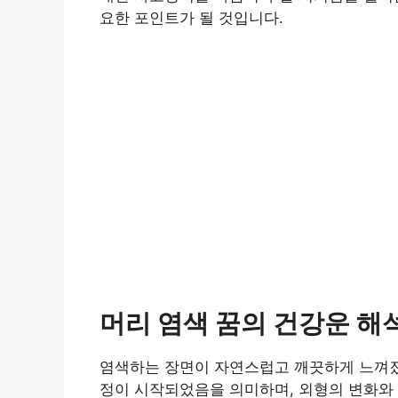
요한 포인트가 될 것입니다.
머리 염색 꿈의 건강운 해
염색하는 장면이 자연스럽고 깨끗하게 느껴졌다
정이 시작되었음을 의미하며, 외형의 변화와