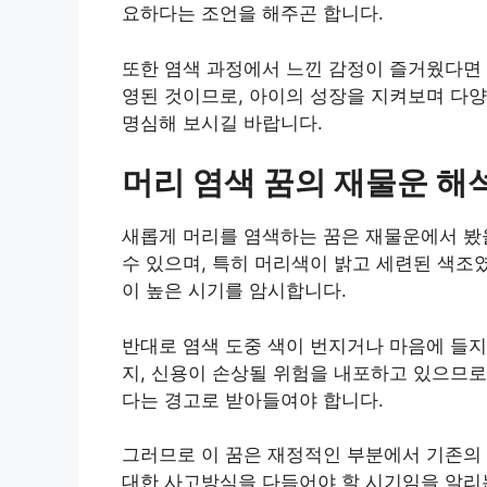
요하다는 조언을 해주곤 합니다.
또한 염색 과정에서 느낀 감정이 즐거웠다면 
영된 것이므로, 아이의 성장을 지켜보며 다
명심해 보시길 바랍니다.
머리 염색 꿈의 재물운 해
새롭게 머리를 염색하는 꿈은 재물운에서 봤을 
수 있으며, 특히 머리색이 밝고 세련된 색조
이 높은 시기를 암시합니다.
반대로 염색 도중 색이 번지거나 마음에 들지
지, 신용이 손상될 위험을 내포하고 있으므
다는 경고로 받아들여야 합니다.
그러므로 이 꿈은 재정적인 부분에서 기존의
대한 사고방식을 다듬어야 할 시기임을 알리는