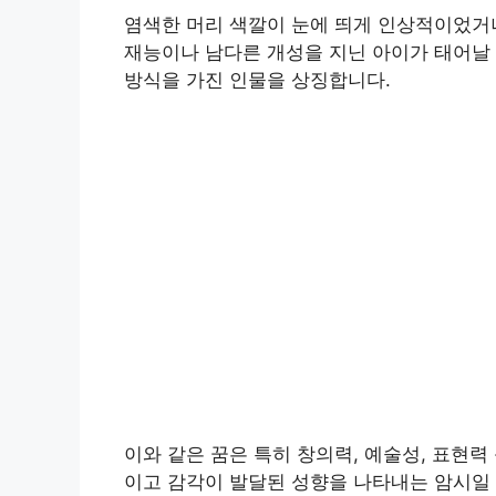
염색한 머리 색깔이 눈에 띄게 인상적이었거
재능이나 남다른 개성을 지닌 아이가 태어날 
방식을 가진 인물을 상징합니다.
이와 같은 꿈은 특히 창의력, 예술성, 표현
이고 감각이 발달된 성향을 나타내는 암시일 