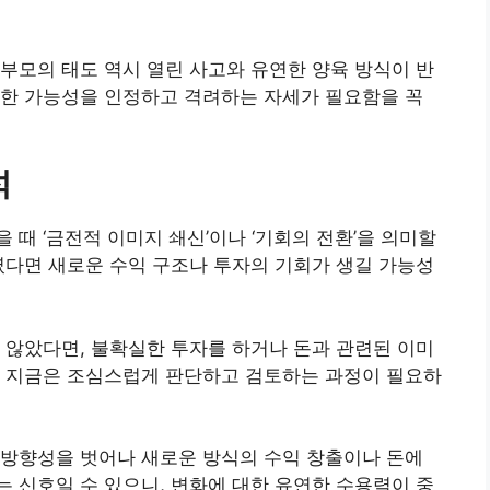
부모의 태도 역시 열린 사고와 유연한 양육 방식이 반
양한 가능성을 인정하고 격려하는 자세가 필요함을 꼭
석
때 ‘금전적 이미지 쇄신’이나 ‘기회의 전환’을 의미할
였다면 새로운 수익 구조나 투자의 기회가 생길 가능성
 않았다면, 불확실한 투자를 하거나 돈과 관련된 이미
로 지금은 조심스럽게 판단하고 검토하는 과정이 필요하
 방향성을 벗어나 새로운 방식의 수익 창출이나 돈에
 신호일 수 있으니, 변화에 대한 유연한 수용력이 중