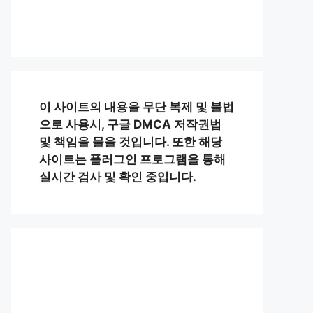
이 사이트의 내용을 무단 복제 및 불법
으로 사용시, 구글 DMCA 저작권법
및 책임을 물을 것입니다. 또한 해당
사이트는 플러그인 프로그램을 통해
실시간 검사 및 확인 중입니다.