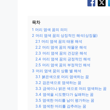
목차
1
머리 염색 꿈의 의미
2
머리 염색 꿈의 상징적인 해석(상징물)
2.1
머리 염색 꿈의 태몽 해석
2.2
머리 염색 꿈의 재물운 해석
2.3
머리 염색 꿈의 건강운 해석
2.4
머리 염색 꿈의 긍정적인 해석
2.5
머리 염색 꿈의 부정적인 해석
3
머리 염색 꿈의 상황 별 해석
3.1
붉은색으로 머리 염색하는 꿈
3.2
검은색으로 염색하는 꿈
3.3
금색이나 밝은 색으로 머리 염색하는 꿈
3.4
염색을 시도했다가 실패하는 꿈
3.5
염색한 머리를 남이 평가하는 꿈
3.6
염색한 머리를 감추려는 꿈