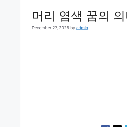
머리 염색 꿈의 의
December 27, 2025
by
admin