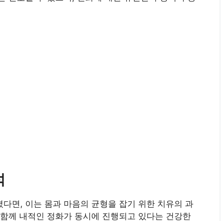
석
면, 이는 몸과 마음의 균형을 잡기 위한 치유의 과
 함께 내적인 정화가 동시에 진행되고 있다는 건강한