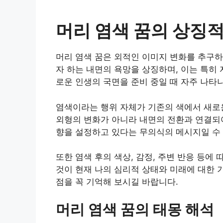
머리 염색 꿈의 상징적
머리 염색 꿈은 외적인 이미지 변화를 추구하
자 하는 내면의 욕망을 상징하며, 이는 특히
로운 인생의 국면을 준비 중일 때 자주 나타
염색이라는 행위 자체가 기존의 색에서 새로운
외형의 변화가 아니라 내면의 전환과 연결되어
향을 설정하고 있다는 무의식의 메시지일 수
또한 염색 후의 색상, 감정, 주변 반응 등에
것이 현재 나의 심리적 상태와 미래에 대한 
점을 꼭 기억해 보시길 바랍니다.
머리 염색 꿈의 태몽 해석