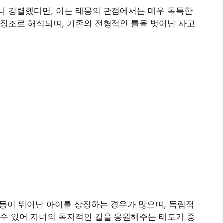
나 강렬했다면, 이는 태몽의 관점에서는 매우 독특한
징조로 해석되며, 기존의 전형적인 틀을 벗어난 사고
력 등이 뛰어난 아이를 상징하는 경우가 많으며, 독립적
수 있어 자녀의 독자적인 길을 응원해주는 태도가 중