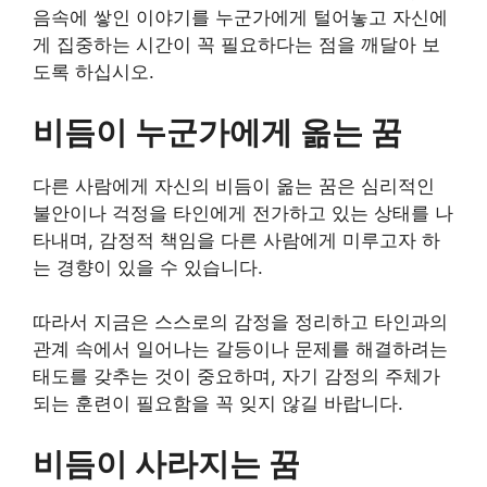
음속에 쌓인 이야기를 누군가에게 털어놓고 자신에
게 집중하는 시간이 꼭 필요하다는 점을 깨달아 보
도록 하십시오.
비듬이 누군가에게 옮는 꿈
다른 사람에게 자신의 비듬이 옮는 꿈은 심리적인
불안이나 걱정을 타인에게 전가하고 있는 상태를 나
타내며, 감정적 책임을 다른 사람에게 미루고자 하
는 경향이 있을 수 있습니다.
따라서 지금은 스스로의 감정을 정리하고 타인과의
관계 속에서 일어나는 갈등이나 문제를 해결하려는
태도를 갖추는 것이 중요하며, 자기 감정의 주체가
되는 훈련이 필요함을 꼭 잊지 않길 바랍니다.
비듬이 사라지는 꿈