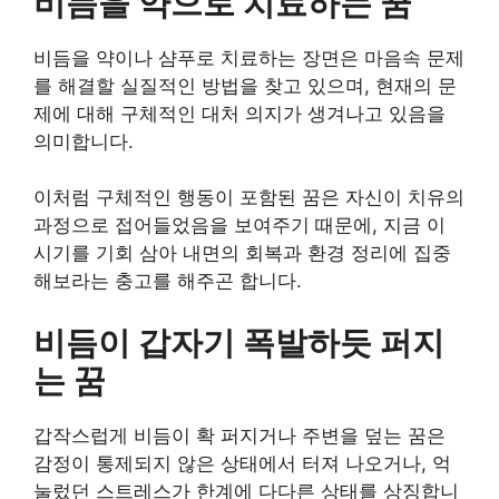
비듬을 약으로 치료하는 꿈
비듬을 약이나 샴푸로 치료하는 장면은 마음속 문제
를 해결할 실질적인 방법을 찾고 있으며, 현재의 문
제에 대해 구체적인 대처 의지가 생겨나고 있음을
의미합니다.
이처럼 구체적인 행동이 포함된 꿈은 자신이 치유의
과정으로 접어들었음을 보여주기 때문에, 지금 이
시기를 기회 삼아 내면의 회복과 환경 정리에 집중
해보라는 충고를 해주곤 합니다.
비듬이 갑자기 폭발하듯 퍼지
는 꿈
갑작스럽게 비듬이 확 퍼지거나 주변을 덮는 꿈은
감정이 통제되지 않은 상태에서 터져 나오거나, 억
눌렀던 스트레스가 한계에 다다른 상태를 상징합니