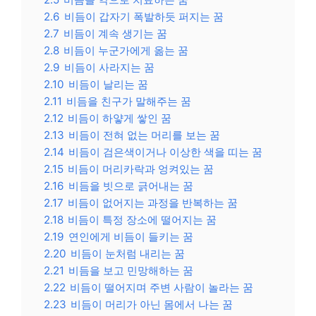
2.6
비듬이 갑자기 폭발하듯 퍼지는 꿈
2.7
비듬이 계속 생기는 꿈
2.8
비듬이 누군가에게 옮는 꿈
2.9
비듬이 사라지는 꿈
2.10
비듬이 날리는 꿈
2.11
비듬을 친구가 말해주는 꿈
2.12
비듬이 하얗게 쌓인 꿈
2.13
비듬이 전혀 없는 머리를 보는 꿈
2.14
비듬이 검은색이거나 이상한 색을 띠는 꿈
2.15
비듬이 머리카락과 엉켜있는 꿈
2.16
비듬을 빗으로 긁어내는 꿈
2.17
비듬이 없어지는 과정을 반복하는 꿈
2.18
비듬이 특정 장소에 떨어지는 꿈
2.19
연인에게 비듬이 들키는 꿈
2.20
비듬이 눈처럼 내리는 꿈
2.21
비듬을 보고 민망해하는 꿈
2.22
비듬이 떨어지며 주변 사람이 놀라는 꿈
2.23
비듬이 머리가 아닌 몸에서 나는 꿈