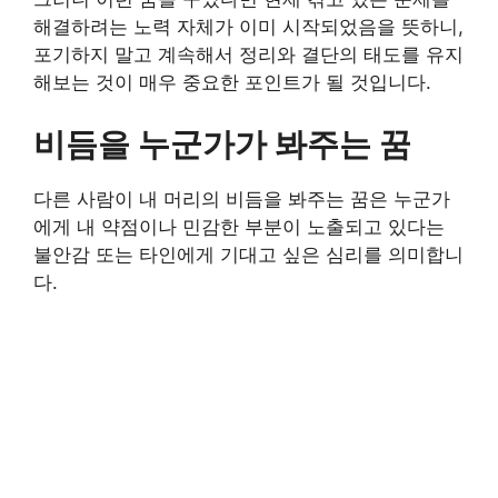
해결하려는 노력 자체가 이미 시작되었음을 뜻하니,
포기하지 말고 계속해서 정리와 결단의 태도를 유지
해보는 것이 매우 중요한 포인트가 될 것입니다.
비듬을 누군가가 봐주는 꿈
다른 사람이 내 머리의 비듬을 봐주는 꿈은 누군가
에게 내 약점이나 민감한 부분이 노출되고 있다는
불안감 또는 타인에게 기대고 싶은 심리를 의미합니
다.