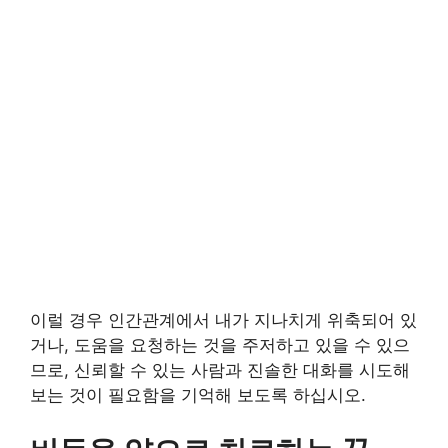
이럴 경우 인간관계에서 내가 지나치게 위축되어 있
거나, 도움을 요청하는 것을 주저하고 있을 수 있으
므로, 신뢰할 수 있는 사람과 진솔한 대화를 시도해
보는 것이 필요함을 기억해 보도록 하십시오.