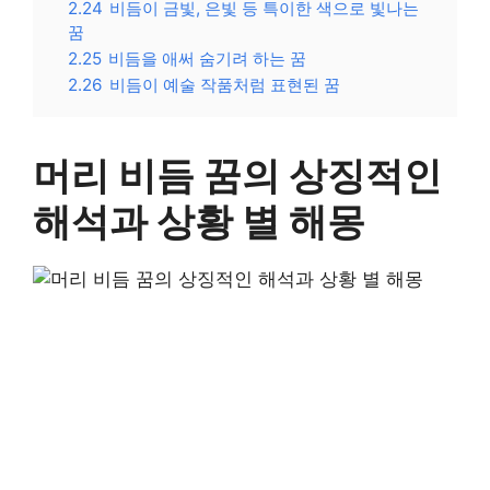
2.24
비듬이 금빛, 은빛 등 특이한 색으로 빛나는
꿈
2.25
비듬을 애써 숨기려 하는 꿈
2.26
비듬이 예술 작품처럼 표현된 꿈
머리 비듬 꿈의 상징적인
해석과 상황 별 해몽