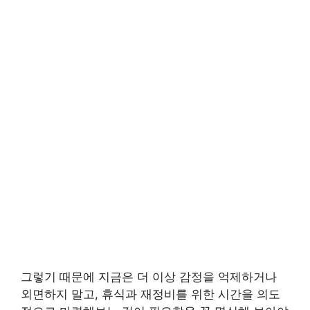
그렇기 때문에 지금은 더 이상 감정을 억제하거나
외면하지 말고, 휴식과 재정비를 위한 시간을 의도