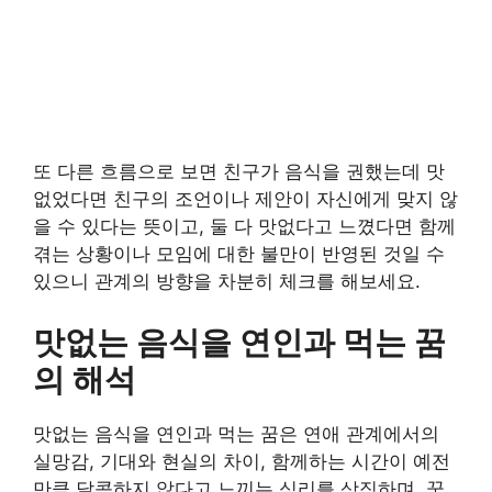
또 다른 흐름으로 보면 친구가 음식을 권했는데 맛
없었다면 친구의 조언이나 제안이 자신에게 맞지 않
을 수 있다는 뜻이고, 둘 다 맛없다고 느꼈다면 함께
겪는 상황이나 모임에 대한 불만이 반영된 것일 수
있으니 관계의 방향을 차분히 체크를 해보세요.
맛없는 음식을 연인과 먹는 꿈
의 해석
맛없는 음식을 연인과 먹는 꿈은 연애 관계에서의
실망감, 기대와 현실의 차이, 함께하는 시간이 예전
만큼 달콤하지 않다고 느끼는 심리를 상징하며, 꿈