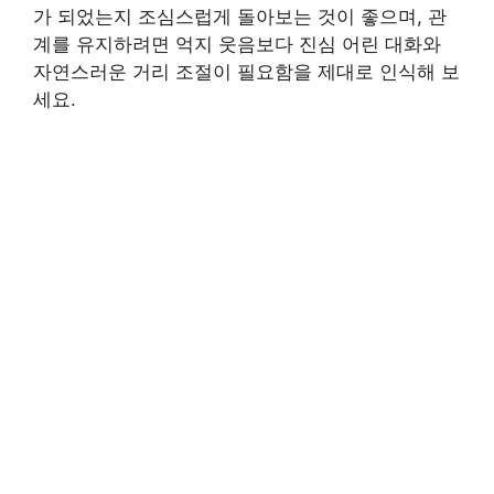
가 되었는지 조심스럽게 돌아보는 것이 좋으며, 관
계를 유지하려면 억지 웃음보다 진심 어린 대화와
자연스러운 거리 조절이 필요함을 제대로 인식해 보
세요.