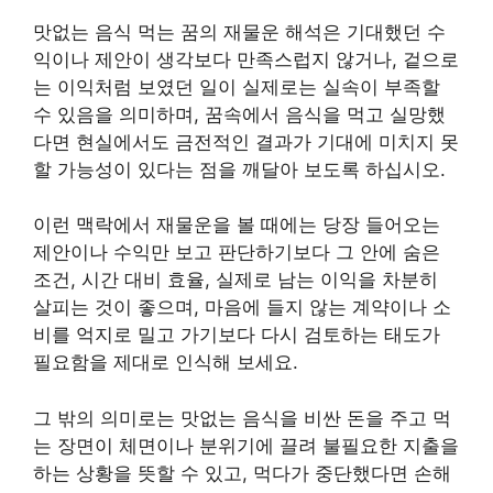
맛없는 음식 먹는 꿈의 재물운 해석은 기대했던 수
익이나 제안이 생각보다 만족스럽지 않거나, 겉으로
는 이익처럼 보였던 일이 실제로는 실속이 부족할
수 있음을 의미하며, 꿈속에서 음식을 먹고 실망했
다면 현실에서도 금전적인 결과가 기대에 미치지 못
할 가능성이 있다는 점을 깨달아 보도록 하십시오.
이런 맥락에서 재물운을 볼 때에는 당장 들어오는
제안이나 수익만 보고 판단하기보다 그 안에 숨은
조건, 시간 대비 효율, 실제로 남는 이익을 차분히
살피는 것이 좋으며, 마음에 들지 않는 계약이나 소
비를 억지로 밀고 가기보다 다시 검토하는 태도가
필요함을 제대로 인식해 보세요.
그 밖의 의미로는 맛없는 음식을 비싼 돈을 주고 먹
는 장면이 체면이나 분위기에 끌려 불필요한 지출을
하는 상황을 뜻할 수 있고, 먹다가 중단했다면 손해