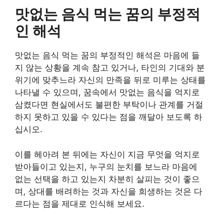
맛없는 음식 먹는 꿈의 부정적
인 해석
맛없는 음식 먹는 꿈의 부정적인 해석은 마음에 들
지 않는 상황을 계속 참고 있거나, 타인의 기대와 분
위기에 맞추느라 자신의 만족을 뒤로 미루는 상태를
나타낼 수 있으며, 꿈속에서 맛없는 음식을 억지로
삼켰다면 현실에서도 불편한 부탁이나 관계를 거절
하지 못하고 있을 수 있다는 점을 깨달아 보도록 하
십시오.
이를 헤아려 본 뒤에는 자신이 지금 무엇을 억지로
받아들이고 있는지, 누구의 눈치를 보느라 마음에
없는 선택을 하고 있는지 차분히 살피는 것이 좋으
며, 상대를 배려하는 것과 자신을 희생하는 것은 다
르다는 점을 제대로 인식해 보세요.