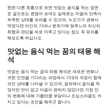
한편 다른 흐름으로 보면 맛없는 음식을 먹는 장면
은 겉으로는 괜찮아 보여도 실제로는 마음의 만족이
부족한 상태를 보여줄 수 있으며, 누군가가 권해서
먹었다면 타인의 기대나 분위기에 맞추느라 자신의
취향과 판단을 뒤로 미루고 있다는 점도 꼭 유의를
해보도록 하십시오.
맛없는 음식 먹는 꿈의 태몽 해
석
맛없는 음식 먹는 꿈의 태몽 해석은 새로운 변화나
귀한 인연을 기다리는 과정에서 기대와 걱정이 함께
섞인 상태를 나타낼 수 있으며, 꿈속에서 음식을 먹
었지만 맛이 없고 마음이 편하지 않았다면 가정 안
의 변화에 대해 기쁨만큼 부담이나 조심스러움도 커
지고 있다는 조언을 해주곤 합니다.