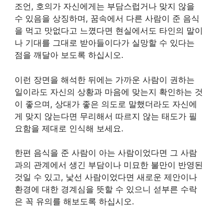
조언, 호의가 자신에게는 부담스럽거나 맞지 않을
수 있음을 상징하며, 꿈속에서 다른 사람이 준 음식
을 먹고 맛없다고 느꼈다면 현실에서도 타인의 말이
나 기대를 그대로 받아들이다가 실망할 수 있다는
점을 깨달아 보도록 하십시오.
이런 장면을 해석한 뒤에는 가까운 사람이 권하는
일이라도 자신의 상황과 마음에 맞는지 확인하는 것
이 좋으며, 상대가 좋은 의도로 말했더라도 자신에
게 맞지 않는다면 무리해서 따르지 않는 태도가 필
요함을 제대로 인식해 보세요.
한편 음식을 준 사람이 아는 사람이었다면 그 사람
과의 관계에서 생긴 부담이나 미묘한 불만이 반영된
것일 수 있고, 낯선 사람이었다면 새로운 제안이나
환경에 대한 경계심을 뜻할 수 있으니 섣부른 수락
은 꼭 유의를 해보도록 하십시오.