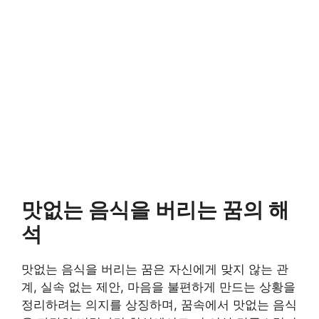
맛없는 음식을 버리는 꿈의 해
석
맛없는 음식을 버리는 꿈은 자신에게 맞지 않는 관
계, 실속 없는 제안, 마음을 불편하게 만드는 상황을
정리하려는 의지를 상징하며, 꿈속에서 맛없는 음식