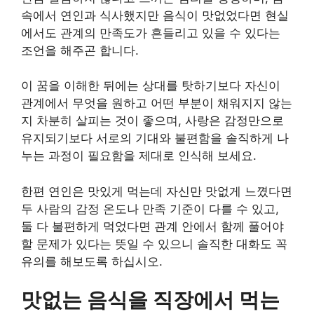
속에서 연인과 식사했지만 음식이 맛없었다면 현실
에서도 관계의 만족도가 흔들리고 있을 수 있다는
조언을 해주곤 합니다.
이 꿈을 이해한 뒤에는 상대를 탓하기보다 자신이
관계에서 무엇을 원하고 어떤 부분이 채워지지 않는
지 차분히 살피는 것이 좋으며, 사랑은 감정만으로
유지되기보다 서로의 기대와 불편함을 솔직하게 나
누는 과정이 필요함을 제대로 인식해 보세요.
한편 연인은 맛있게 먹는데 자신만 맛없게 느꼈다면
두 사람의 감정 온도나 만족 기준이 다를 수 있고,
둘 다 불편하게 먹었다면 관계 안에서 함께 풀어야
할 문제가 있다는 뜻일 수 있으니 솔직한 대화도 꼭
유의를 해보도록 하십시오.
맛없는 음식을 직장에서 먹는