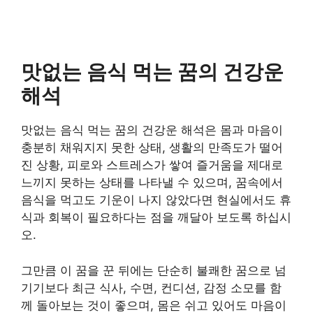
맛없는 음식 먹는 꿈의 건강운
해석
맛없는 음식 먹는 꿈의 건강운 해석은 몸과 마음이
충분히 채워지지 못한 상태, 생활의 만족도가 떨어
진 상황, 피로와 스트레스가 쌓여 즐거움을 제대로
느끼지 못하는 상태를 나타낼 수 있으며, 꿈속에서
음식을 먹고도 기운이 나지 않았다면 현실에서도 휴
식과 회복이 필요하다는 점을 깨달아 보도록 하십시
오.
그만큼 이 꿈을 꾼 뒤에는 단순히 불쾌한 꿈으로 넘
기기보다 최근 식사, 수면, 컨디션, 감정 소모를 함
께 돌아보는 것이 좋으며, 몸은 쉬고 있어도 마음이