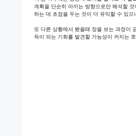
계획을 단순히 아끼는 방향으로만 해석할 것이
하는 데 초점을 두는 것이 더 유익할 수 있으
또 다른 상황에서 봤을때 장을 보는 과정이 
득이 되는 기회를 발견할 가능성이 커지는 흐