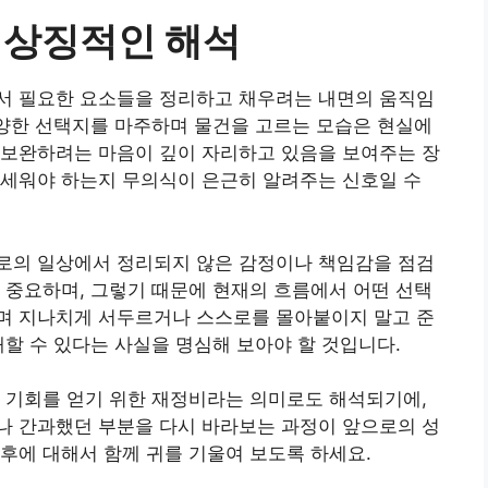
 상징적인 해석
서 필요한 요소들을 정리하고 채우려는 내면의 움직임
다양한 선택지를 마주하며 물건을 고르는 모습은 현실에
 보완하려는 마음이 깊이 자리하고 있음을 보여주는 장
 세워야 하는지 무의식이 은근히 알려주는 신호일 수
로의 일상에서 정리되지 않은 감정이나 책임감을 점검
 중요하며, 그렇기 때문에 현재의 흐름에서 어떤 선택
며 지나치게 서두르거나 스스로를 몰아붙이지 말고 준
래할 수 있다는 사실을 명심해 보아야 할 것입니다.
 기회를 얻기 위한 재정비라는 의미로도 해석되기에,
나 간과했던 부분을 다시 바라보는 과정이 앞으로의 성
후에 대해서 함께 귀를 기울여 보도록 하세요.