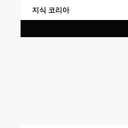
Skip
지식 코리아
to
content