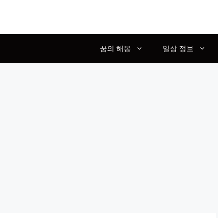
꿈의 해몽
일상 정보