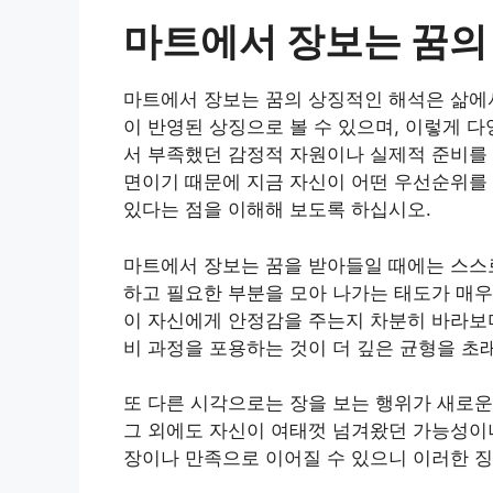
마트에서 장보는 꿈의
마트에서 장보는 꿈의 상징적인 해석은 삶에
이 반영된 상징으로 볼 수 있으며, 이렇게 
서 부족했던 감정적 자원이나 실제적 준비를
면이기 때문에 지금 자신이 어떤 우선순위를
있다는 점을 이해해 보도록 하십시오.
마트에서 장보는 꿈을 받아들일 때에는 스스
하고 필요한 부분을 모아 나가는 태도가 매우
이 자신에게 안정감을 주는지 차분히 바라보
비 과정을 포용하는 것이 더 깊은 균형을 초
또 다른 시각으로는 장을 보는 행위가 새로운
그 외에도 자신이 여태껏 넘겨왔던 가능성이
장이나 만족으로 이어질 수 있으니 이러한 징