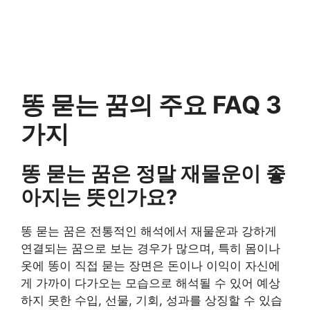
똥 묻는 꿈의 주요 FAQ 3
가지
똥 묻는 꿈은 정말 재물운이 좋
아지는 뜻인가요?
똥 묻는 꿈은 전통적인 해석에서 재물운과 강하게
연결되는 꿈으로 보는 경우가 많으며, 특히 몸이나
옷에 똥이 직접 묻는 장면은 돈이나 이익이 자신에
게 가까이 다가오는 모습으로 해석될 수 있어 예상
하지 못한 수입, 선물, 기회, 성과를 상징할 수 있습