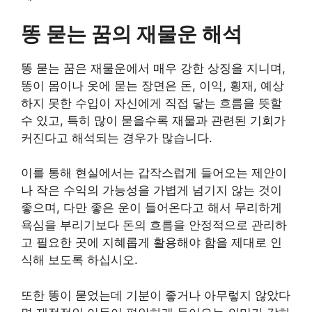
똥 묻는 꿈의 재물운 해석
똥 묻는 꿈은 재물운에서 매우 강한 상징을 지니며,
똥이 몸이나 옷에 묻는 장면은 돈, 이익, 횡재, 예상
하지 못한 수입이 자신에게 직접 닿는 흐름을 뜻할
수 있고, 특히 많이 묻을수록 재물과 관련된 기회가
커진다고 해석되는 경우가 많습니다.
이를 통해 현실에서는 갑작스럽게 들어오는 제안이
나 작은 수익의 가능성을 가볍게 넘기지 않는 것이
좋으며, 다만 좋은 운이 들어온다고 해서 무리하게
욕심을 부리기보다 돈의 흐름을 안정적으로 관리하
고 필요한 곳에 지혜롭게 활용해야 함을 제대로 인
식해 보도록 하십시오.
또한 똥이 묻었는데 기분이 좋거나 아무렇지 않았다