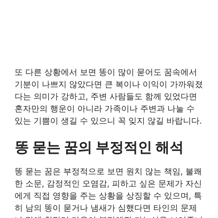
또 다른 상황에서 보면 똥이 많이 묻어도 꿈속에서
기분이 나쁘지 않았다면 큰 복이나 이익이 가까워졌
다는 의미가 강하고, 주변 사람들도 함께 있었다면
혼자만의 행운이 아니라 가족이나 주변과 나눌 수
있는 기쁨이 생길 수 있으니 꼭 잊지 않길 바랍니다.
똥 묻는 꿈의 부정적인 해석
똥 묻는 꿈은 부정적으로 보면 원치 않는 책임, 불쾌
한 소문, 감정적인 오염감, 피하고 싶은 문제가 자신
에게 직접 영향을 주는 상황을 상징할 수 있으며, 특
히 남의 똥이 묻거나 냄새가 심했다면 타인의 문제