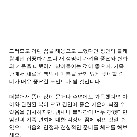
그러므로 이런 꿈을 태몽으로 느꼈다면 장면의 불쾌
함에만 집중하기보다 새 생명이 가져올 풍요와 변화
의 기운을 따뜻하게 받아들이는 것이 좋으며, 가족
안에서 새로운 책임과 기쁨을 균형 있게 맞이할 준
비가 매우 중요한 포인트가 될 것입니다.
더불어서 똥이 많이 묻거나 주변에도 가득했다면 아
이와 관련된 복이 크고 집안에 좋은 기운이 퍼질 수
있음을 암시하지만, 냄새나 불쾌감이 너무 강했다면
임신과 가족 변화에 대한 걱정이 꿈에 섞인 것일 수
있으니 마음의 안정과 현실적인 준비를 체크를 해보
세요.