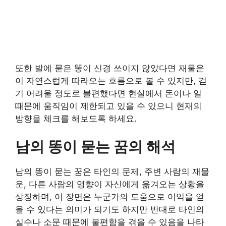
또한 발에 묻은 똥이 신경 쓰이지 않았다면 재물운
이 자연스럽게 따라오는 흐름으로 볼 수 있지만, 걷
기 어려울 정도로 불편했다면 현실에서 돈이나 일
때문에 움직임이 제한되고 있을 수 있으니 현재의
방향을 체크를 해보도록 하세요.
남의 똥이 묻는 꿈의 해석
남의 똥이 묻는 꿈은 타인의 문제, 주변 사람의 재물
운, 다른 사람의 영향이 자신에게 옮겨오는 상황을
상징하며, 이 장면은 누군가의 도움으로 이익을 얻
을 수 있다는 의미가 되기도 하지만 반대로 타인의
실수나 소문 때문에 불편함을 겪을 수 있음을 나타