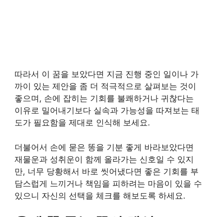
따라서 이 꿈을 보았다면 지금 진행 중인 일이나 가
까이 있는 제안을 좀 더 적극적으로 살펴보는 것이
좋으며, 손에 잡히는 기회를 불쾌하거나 귀찮다는
이유로 밀어내기보다 실속과 가능성을 따져보는 태
도가 필요함을 제대로 인식해 보세요.
더불어서 손에 묻은 똥을 기분 좋게 바라보았다면
재물운과 성취운이 함께 올라가는 신호일 수 있지
만, 너무 당황해서 바로 씻어냈다면 좋은 기회를 부
담스럽게 느끼거나 책임을 피하려는 마음이 있을 수
있으니 자신의 선택을 체크를 해보도록 하세요.