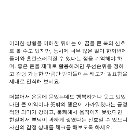
이러한 상황을 이해한 뒤에는 이 꿈을 큰 복의 신호
로 볼 수도 있지만, 동시에 너무 많은 일이 한꺼번에
들어와 혼란스러워질 수 있다는 점을 기억해야 하
며, 좋은 운을 제대로 활용하려면 우선순위를 정하
고 감당 가능한 만큼만 받아들이는 태도가 필요함을
제대로 인식해 보세요.
더불어서 온몸에 묻었는데도 행복하거나 웃고 있었
다면 큰 이익이나 뜻밖의 행운이 가까워졌다는 긍정
적인 의미가 강하고, 불쾌해서 움직이지 못했다면
현실에서 부담이 과하게 쌓였다는 신호일 수 있으니
자신의 감정 상태를 체크를 해보도록 하세요.