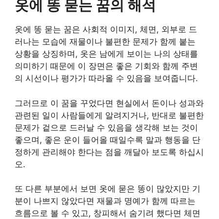
옷에 똥 묻는 꿈의 해석
옷에 똥 묻는 꿈은 사회적 이미지, 체면, 외부로 드
러나는 모습에 재물이나 불편한 문제가 함께 붙는
상황을 상징하며, 옷은 남에게 보이는 나의 상태를
의미하기 때문에 이 장면은 좋은 기회와 함께 주변
의 시선이나 평가가 따라올 수 있음을 보여줍니다.
그러므로 이 꿈을 꾸었다면 현실에서 돈이나 성과와
관련된 일이 사람들에게 알려지거나, 반대로 불편한
문제가 겉으로 드러날 수 있음을 생각해 보는 것이
좋으며, 좋은 운이 들어올 때일수록 말과 행동을 단
정하게 관리해야 한다는 점을 깨달아 보도록 하십시
오.
또 다른 부분에서 보면 옷에 묻은 똥이 많았지만 기
분이 나쁘지 않았다면 재물과 명예가 함께 따르는
흐름으로 볼 수 있고, 창피해서 숨기려 했다면 체면