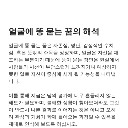
얼굴에 똥 묻는 꿈의 해석
얼굴에 똥 묻는 꿈은 자존심, 평판, 감정적인 수치
심, 혹은 뜻밖의 주목을 상징하며, 얼굴은 자신을 대
표하는 부분이기 때문에 똥이 묻는 장면은 현실에서
사람들의 시선이 부담스럽게 느껴지거나 예상하지
못한 일로 자신이 중심에 서게 될 가능성을 나타냅
니다.
이를 통해 지금은 남의 평가에 너무 흔들리지 않는
태도가 필요하며, 불쾌한 상황이 찾아오더라도 그것
이 반드시 나쁜 결과로 이어지는 것은 아니고 오히
려 관심과 기회가 함께 들어오는 과정일 수 있음을
제대로 인식해 보도록 하십시오.