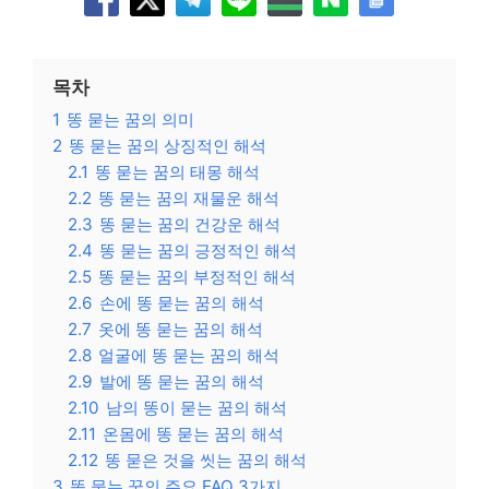
목차
1
똥 묻는 꿈의 의미
2
똥 묻는 꿈의 상징적인 해석
2.1
똥 묻는 꿈의 태몽 해석
2.2
똥 묻는 꿈의 재물운 해석
2.3
똥 묻는 꿈의 건강운 해석
2.4
똥 묻는 꿈의 긍정적인 해석
2.5
똥 묻는 꿈의 부정적인 해석
2.6
손에 똥 묻는 꿈의 해석
2.7
옷에 똥 묻는 꿈의 해석
2.8
얼굴에 똥 묻는 꿈의 해석
2.9
발에 똥 묻는 꿈의 해석
2.10
남의 똥이 묻는 꿈의 해석
2.11
온몸에 똥 묻는 꿈의 해석
2.12
똥 묻은 것을 씻는 꿈의 해석
3
똥 묻는 꿈의 주요 FAQ 3가지