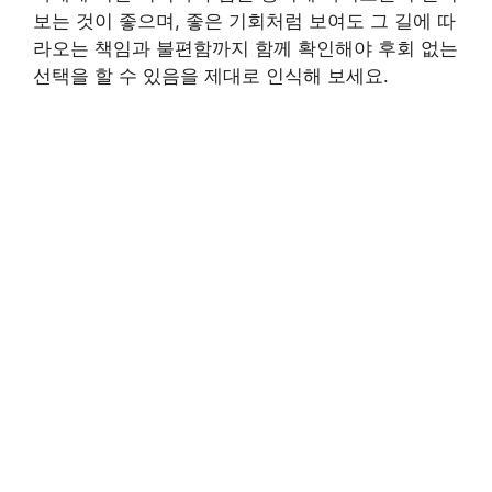
보는 것이 좋으며, 좋은 기회처럼 보여도 그 길에 따
라오는 책임과 불편함까지 함께 확인해야 후회 없는
선택을 할 수 있음을 제대로 인식해 보세요.