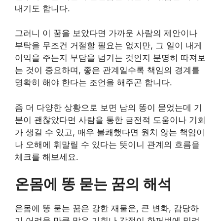
내기도 합니다.
그러니 이 꿈을 보았다면 가까운 사람의 제안이나
부탁을 무조건 거절할 필요는 없지만, 그 일이 내게
이익을 주는지 부담을 넘기는 것인지 분명히 따져보
는 것이 중요하며, 좋은 관계일수록 책임의 경계를
명확히 해야 한다는 조언을 해주곤 합니다.
좀 더 다양한 상황으로 보면 남의 똥이 묻었는데 기
분이 괜찮았다면 사람을 통한 금전적 도움이나 기회
가 생길 수 있고, 매우 불쾌했다면 원치 않는 책임이
나 오해에 휘말릴 수 있다는 뜻이니 관계의 흐름을
체크를 해보세요.
온몸에 똥 묻는 꿈의 해석
온몸에 똥 묻는 꿈은 강한 재물운, 큰 변화, 감당하
기 어려울 만큼 많은 기회나 감정이 한꺼번에 밀려