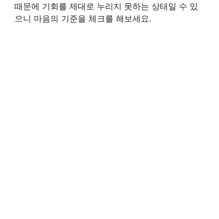
때문에 기회를 제대로 누리지 못하는 상태일 수 있
으니 마음의 기준을 체크를 해보세요.