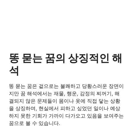
똥 묻는 꿈의 상징적인 해
석
똥 묻는 꿈은 겉으로는 불쾌하고 당황스러운 장면이
지만 꿈 해석에서는 재물, 행운, 감정의 찌꺼기, 해
결되지 않은 문제들이 몸이나 옷에 직접 닿는 상황
을 상징하며, 현실에서 피하고 싶었던 일이나 예상
하지 못한 기회가 가까이 다가오고 있음을 보여주는
꿈으로 볼 수 있습니다.