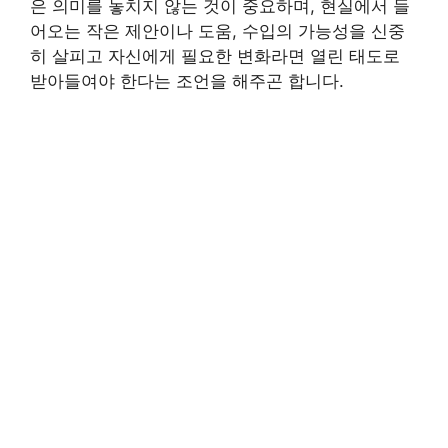
은 의미를 놓치지 않는 것이 중요하며, 현실에서 들
어오는 작은 제안이나 도움, 수입의 가능성을 신중
히 살피고 자신에게 필요한 변화라면 열린 태도로
받아들여야 한다는 조언을 해주곤 합니다.