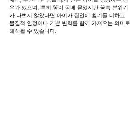
우가 있으며, 특히 똥이 몸에 묻었지만 꿈속 분위기
가 나쁘지 않았다면 아이가 집안에 활기를 더하고
물질적 안정이나 기쁜 변화를 함께 가져오는 의미로
해석될 수 있습니다.