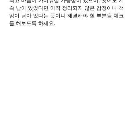
되고 마음이 가벼워질 가능성이 있으며, 씻어도 계
속 남아 있었다면 아직 정리되지 않은 감정이나 책
임이 남아 있다는 뜻이니 해결해야 할 부분을 체크
를 해보도록 하세요.