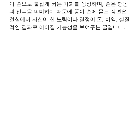
이 손으로 붙잡게 되는 기회를 상징하며, 손은 행동
과 선택을 의미하기 때문에 똥이 손에 묻는 장면은
현실에서 자신이 한 노력이나 결정이 돈, 이익, 실질
적인 결과로 이어질 가능성을 보여주는 꿈입니다.