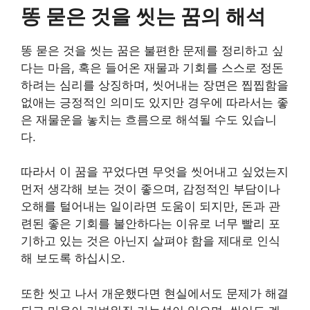
똥 묻은 것을 씻는 꿈의 해석
똥 묻은 것을 씻는 꿈은 불편한 문제를 정리하고 싶
다는 마음, 혹은 들어온 재물과 기회를 스스로 정돈
하려는 심리를 상징하며, 씻어내는 장면은 찝찝함을
없애는 긍정적인 의미도 있지만 경우에 따라서는 좋
은 재물운을 놓치는 흐름으로 해석될 수도 있습니
다.
따라서 이 꿈을 꾸었다면 무엇을 씻어내고 싶었는지
먼저 생각해 보는 것이 좋으며, 감정적인 부담이나
오해를 털어내는 일이라면 도움이 되지만, 돈과 관
련된 좋은 기회를 불안하다는 이유로 너무 빨리 포
기하고 있는 것은 아닌지 살펴야 함을 제대로 인식
해 보도록 하십시오.
또한 씻고 나서 개운했다면 현실에서도 문제가 해결