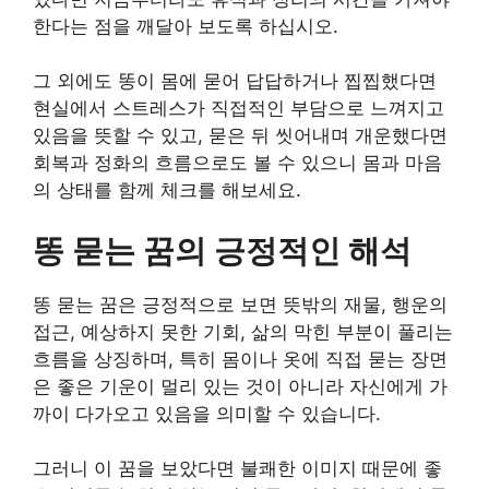
한다는 점을 깨달아 보도록 하십시오.
그 외에도 똥이 몸에 묻어 답답하거나 찝찝했다면
현실에서 스트레스가 직접적인 부담으로 느껴지고
있음을 뜻할 수 있고, 묻은 뒤 씻어내며 개운했다면
회복과 정화의 흐름으로도 볼 수 있으니 몸과 마음
의 상태를 함께 체크를 해보세요.
똥 묻는 꿈의 긍정적인 해석
똥 묻는 꿈은 긍정적으로 보면 뜻밖의 재물, 행운의
접근, 예상하지 못한 기회, 삶의 막힌 부분이 풀리는
흐름을 상징하며, 특히 몸이나 옷에 직접 묻는 장면
은 좋은 기운이 멀리 있는 것이 아니라 자신에게 가
까이 다가오고 있음을 의미할 수 있습니다.
그러니 이 꿈을 보았다면 불쾌한 이미지 때문에 좋