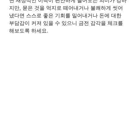
면 재정적인 이득이 편안하게 들어오는 의미가 강하
지만, 묻은 것을 억지로 떼어내거나 불쾌하게 씻어
냈다면 스스로 좋은 기회를 밀어내거나 돈에 대한
부담감이 커져 있을 수 있으니 금전 감각을 체크를
해보도록 하세요.