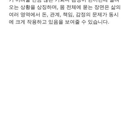
오는 상황을 상징하며, 몸 전체에 묻는 장면은 삶의
여러 영역에서 돈, 관계, 책임, 감정의 문제가 동시
에 크게 작용하고 있음을 보여줄 수 있습니다.