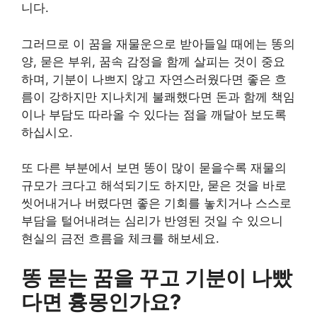
니다.
그러므로 이 꿈을 재물운으로 받아들일 때에는 똥의
양, 묻은 부위, 꿈속 감정을 함께 살피는 것이 중요
하며, 기분이 나쁘지 않고 자연스러웠다면 좋은 흐
름이 강하지만 지나치게 불쾌했다면 돈과 함께 책임
이나 부담도 따라올 수 있다는 점을 깨달아 보도록
하십시오.
또 다른 부분에서 보면 똥이 많이 묻을수록 재물의
규모가 크다고 해석되기도 하지만, 묻은 것을 바로
씻어내거나 버렸다면 좋은 기회를 놓치거나 스스로
부담을 털어내려는 심리가 반영된 것일 수 있으니
현실의 금전 흐름을 체크를 해보세요.
똥 묻는 꿈을 꾸고 기분이 나빴
다면 흉몽인가요?