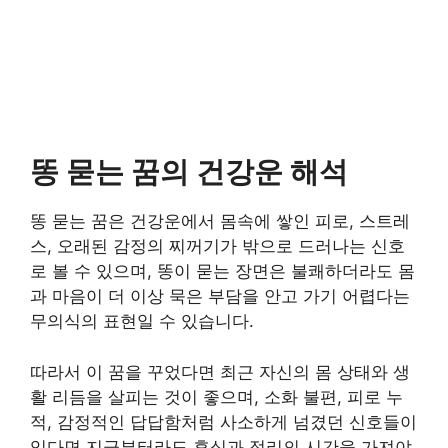
똥 묻는 꿈의 건강운 해석
똥 묻는 꿈은 건강운에서 몸속에 쌓인 피로, 스트레
스, 오래된 감정의 찌꺼기가 밖으로 드러나는 신호
로 볼 수 있으며, 똥이 묻는 장면은 불쾌하더라도 몸
과 마음이 더 이상 묵은 부담을 안고 가기 어렵다는
무의식의 표현일 수 있습니다.
따라서 이 꿈을 꾸었다면 최근 자신의 몸 상태와 생
활 리듬을 살피는 것이 좋으며, 소화 불편, 피로 누
적, 감정적인 답답함처럼 사소하게 넘겼던 신호들이
있다면 지금부터라도 휴식과 정리의 시간을 가져야