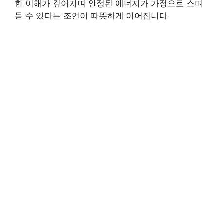
한 이해가 깊어지며 안정된 에너지가 가정으로 스며
들 수 있다는 조언이 따뜻하게 이어집니다.