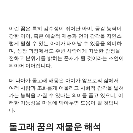
이런 꿈은 특히 감수성이 뛰어난 아이, 공감 능력이
강한 아이, 혹은 예술적 재능과 언어 감각을 자연스
럽게 펼칠 수 있는 아이가 태어날 수 있음을 의미하
며, 성장 과정에서도 주변 사람에게 따뜻한 감정을
전하고 분위기를 밝히는 존재가 될 것이라는 조언이
뒤이어 이어집니다.
더 나아가 돌고래 태몽은 아이가 앞으로의 삶에서
여러 사람과 조화롭게 어울리고 사회적 감각을 넓혀
가는 능력을 가질 수 있다는 의미를 품고 있으니, 이
러한 가능성을 마음에 담아두면 도움이 될 것입니
다.
돌고래 꿈의 재물운 해석