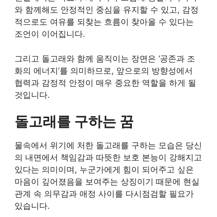
와 함께해도 안정적인 중심을 유지할 수 있고, 감정
적으로도 여유를 되찾는 흐름이 찾아올 수 있다는
조언이 이어집니다.
그리고 돌고래와 함께 움직이는 장면은 ‘공존과 조
화의 에너지’를 의미하므로, 앞으로의 방향성에서
협력과 감정적 안정이 매우 중요한 역할을 하게 될
것입니다.
돌고래를 구하는 꿈
물속에서 위기에 처한 돌고래를 구하는 모습은 당신
의 내면에서 책임감과 따뜻한 보호 본능이 강해지고
있다는 의미이며, 누군가에게 힘이 되어주고 싶은
마음이 깊어졌음을 보여주는 상징이기 때문에 현실
관계 속 의무감과 애정 사이를 다시점검할 필요가
있습니다.