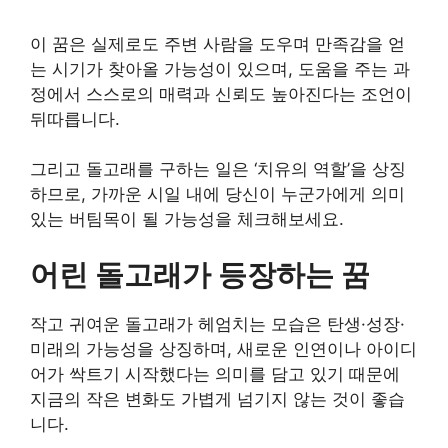
이 꿈은 실제로도 주변 사람을 도우며 만족감을 얻
는 시기가 찾아올 가능성이 있으며, 도움을 주는 과
정에서 스스로의 매력과 신뢰도 높아진다는 조언이
뒤따릅니다.
그리고 돌고래를 구하는 일은 ‘치유의 역할’을 상징
하므로, 가까운 시일 내에 당신이 누군가에게 의미
있는 버팀목이 될 가능성을 체크해보세요.
어린 돌고래가 등장하는 꿈
작고 귀여운 돌고래가 헤엄치는 모습은 탄생·성장·
미래의 가능성을 상징하며, 새로운 인연이나 아이디
어가 싹트기 시작했다는 의미를 담고 있기 때문에
지금의 작은 변화도 가볍게 넘기지 않는 것이 좋습
니다.