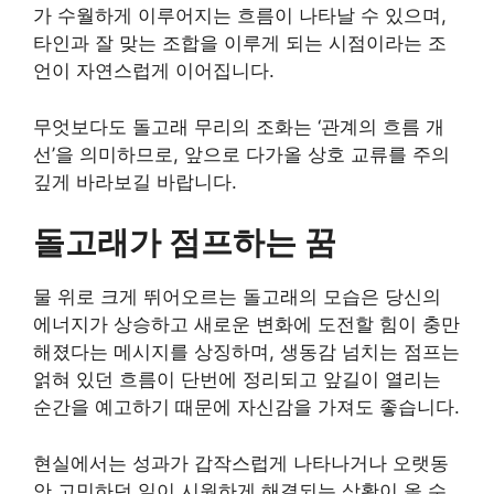
가 수월하게 이루어지는 흐름이 나타날 수 있으며,
타인과 잘 맞는 조합을 이루게 되는 시점이라는 조
언이 자연스럽게 이어집니다.
무엇보다도 돌고래 무리의 조화는 ‘관계의 흐름 개
선’을 의미하므로, 앞으로 다가올 상호 교류를 주의
깊게 바라보길 바랍니다.
돌고래가 점프하는 꿈
물 위로 크게 뛰어오르는 돌고래의 모습은 당신의
에너지가 상승하고 새로운 변화에 도전할 힘이 충만
해졌다는 메시지를 상징하며, 생동감 넘치는 점프는
얽혀 있던 흐름이 단번에 정리되고 앞길이 열리는
순간을 예고하기 때문에 자신감을 가져도 좋습니다.
현실에서는 성과가 갑작스럽게 나타나거나 오랫동
안 고민하던 일이 시원하게 해결되는 상황이 올 수