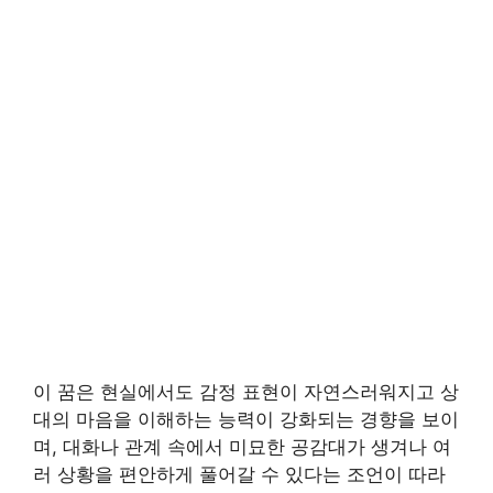
이 꿈은 현실에서도 감정 표현이 자연스러워지고 상
대의 마음을 이해하는 능력이 강화되는 경향을 보이
며, 대화나 관계 속에서 미묘한 공감대가 생겨나 여
러 상황을 편안하게 풀어갈 수 있다는 조언이 따라