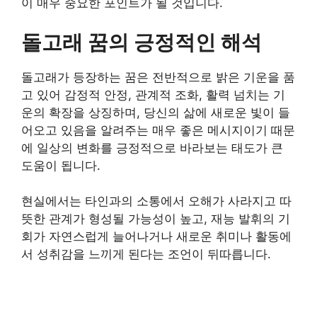
이 매우 중요한 포인트가 될 것입니다.
돌고래 꿈의 긍정적인 해석
돌고래가 등장하는 꿈은 전반적으로 밝은 기운을 품
고 있어 감정적 안정, 관계적 조화, 활력 넘치는 기
운의 확장을 상징하며, 당신의 삶에 새로운 빛이 들
어오고 있음을 알려주는 매우 좋은 메시지이기 때문
에 일상의 변화를 긍정적으로 바라보는 태도가 큰
도움이 됩니다.
현실에서는 타인과의 소통에서 오해가 사라지고 따
뜻한 관계가 형성될 가능성이 높고, 재능 발휘의 기
회가 자연스럽게 늘어나거나 새로운 취미나 활동에
서 성취감을 느끼게 된다는 조언이 뒤따릅니다.