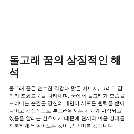
돌고래 꿈의 상징적인 해
석
돌고래 꿈은 순수한 직감과 맑은 에너지, 그리고 감
정의 조화로움을 나타내며, 꿈에서 돌고래가 모습을
드러내는 순간은 당신의 내면이 새로운 활력을 받아
들이고 감정적으로 부드러워지는 시기가 시작되고
있음을 알리는 신호이기 때문에 현재의 마음 상태를
차분하게 되돌아보는 것이 큰 의미를 갖습니다.