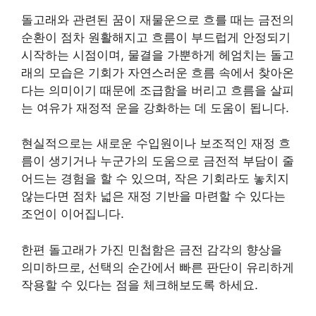
돌고래와 관련된 꿈이 재물운으로 흐를 때는 금전의
순환이 점차 원활해지고 흐름이 부드럽게 안정되기
시작하는 시점이며, 물결을 가뿐하게 헤엄치는 돌고
래의 모습은 기회가 자연스러운 흐름 속에서 찾아온
다는 의미이기 때문에 조급함을 버리고 흐름을 살피
는 여유가 재정적 운을 강화하는 데 도움이 됩니다.
현실적으로는 새로운 수입원이나 보조적인 재정 흐
름이 생기거나 누군가의 도움으로 금전적 부담이 줄
어드는 경험을 할 수 있으며, 작은 기회라도 놓치지
않는다면 점차 넓은 재정 기반을 마련할 수 있다는
조언이 이어집니다.
한편 돌고래가 가진 민첩함은 금전 감각의 향상을
의미하므로, 선택의 순간에서 빠른 판단이 유리하게
작용할 수 있다는 점을 체크해보도록 하세요.