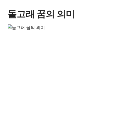
돌고래 꿈의 의미