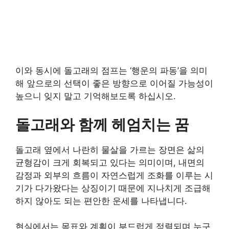
이와 동시에 돌고래의 점프는 ‘행운의 파동’을 의미
해 앞으로의 선택이 좋은 방향으로 이어질 가능성이
높으니 잊지 말고 기억해보도록 하십시오.
돌고래와 함께 헤엄치는 꿈
돌고래 옆에서 나란히 물살을 가르는 장면은 삶의
균형감이 크게 회복되고 있다는 의미이며, 내면의
감정과 외부의 흐름이 자연스럽게 조화를 이루는 시
기가 다가왔다는 상징이기 때문에 지나치게 조급해
하지 않아도 되는 편안한 운세를 나타냅니다.
현실에서는 목표와 계획이 부드럽게 정렬되며 누구