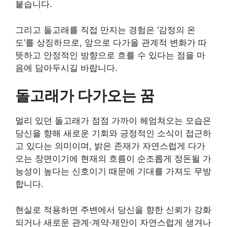
붙습니다.
그리고 돌고래를 직접 만지는 경험은 ‘감정의 온
도’를 상징하므로, 앞으로 다가올 관계적 변화가 따
뜻하고 안정적인 방향으로 흐를 수 있다는 점을 마
음에 담아두시길 바랍니다.
돌고래가 다가오는 꿈
멀리 있던 돌고래가 점점 가까이 헤엄쳐오는 모습은
당신을 향해 새로운 기회와 긍정적인 소식이 접근하
고 있다는 의미이며, 밝은 존재가 자연스럽게 다가
오는 장면이기에 현재의 흐름이 순조롭게 정돈될 가
능성이 높다는 신호이기 때문에 기대를 가져도 무방
합니다.
현실로 적용하면 주변에서 당신을 향한 신뢰가 강화
되거나 새로운 관계·계약·제안이 자연스럽게 생겨나