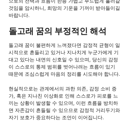
으로의 선택과 흐름이 한층 가볍고 부드럽게 흘러갈
것임을 암시하니, 희망의 기운을 기꺼이 받아들이길
바랍니다.
돌고래 꿈의 부정적인 해석
돌고래 꿈이 불편하게 느껴졌다면 감정적 균형이 일
시적으로 흔들리고 있거나 지나치게 누군가에게 기
대고 있다는 내면의 신호일 수 있으며, 당신의 감정
이 스스로의 통제 범위를 벗어나려는 흐름이 있기
때문에 조심스럽게 마음의 정리를 시도해야 합니다.
현실적으로는 관계에서의 과한 의존, 감정 소비 증
가, 혹은 지나친 이상화로 인해 스스로가 피로를 느
끼는 상황이 발생할 수 있으며, 이런 흐름을 방치하
면 자존감이 흔들릴 수 있으므로 감정적 거리두기와
자기 보호가 중요하다는 조언이 이어집니다.