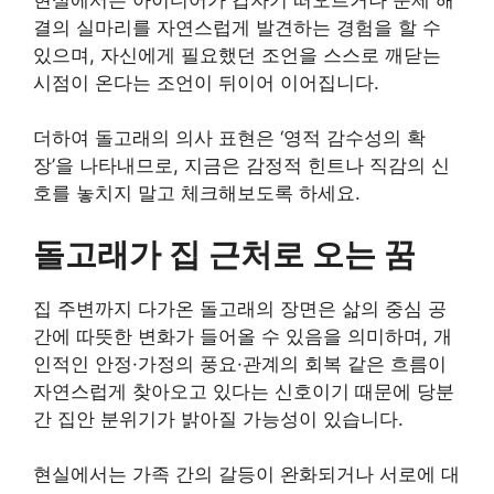
결의 실마리를 자연스럽게 발견하는 경험을 할 수
있으며, 자신에게 필요했던 조언을 스스로 깨닫는
시점이 온다는 조언이 뒤이어 이어집니다.
더하여 돌고래의 의사 표현은 ‘영적 감수성의 확
장’을 나타내므로, 지금은 감정적 힌트나 직감의 신
호를 놓치지 말고 체크해보도록 하세요.
돌고래가 집 근처로 오는 꿈
집 주변까지 다가온 돌고래의 장면은 삶의 중심 공
간에 따뜻한 변화가 들어올 수 있음을 의미하며, 개
인적인 안정·가정의 풍요·관계의 회복 같은 흐름이
자연스럽게 찾아오고 있다는 신호이기 때문에 당분
간 집안 분위기가 밝아질 가능성이 있습니다.
현실에서는 가족 간의 갈등이 완화되거나 서로에 대