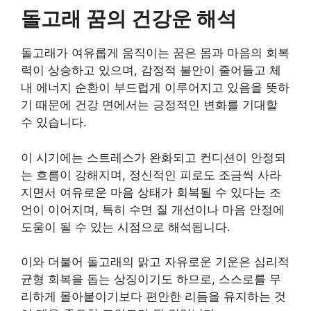
돌고래 꿈의 건강운 해석
돌고래가 여유롭게 움직이는 꿈은 몸과 마음의 회복
력이 상승하고 있으며, 감정적 불안이 줄어들고 체
내 에너지 순환이 부드럽게 이루어지고 있음을 뜻하
기 때문에 건강 면에서는 긍정적인 변화를 기대할
수 있습니다.
이 시기에는 스트레스가 완화되고 컨디션이 안정되
는 흐름이 강해지며, 정신적인 피로도 조금씩 사라
지면서 여유로운 마음 상태가 회복될 수 있다는 조
언이 이어지며, 특히 수면 질 개선이나 마음 안정에
도움이 될 수 있는 시점으로 해석됩니다.
이와 더불어 돌고래의 맑고 자유로운 기운은 심리적
균형 회복을 돕는 상징이기도 하므로, 스스로를 무
리하게 몰아붙이기보다 편안한 리듬을 유지하는 것