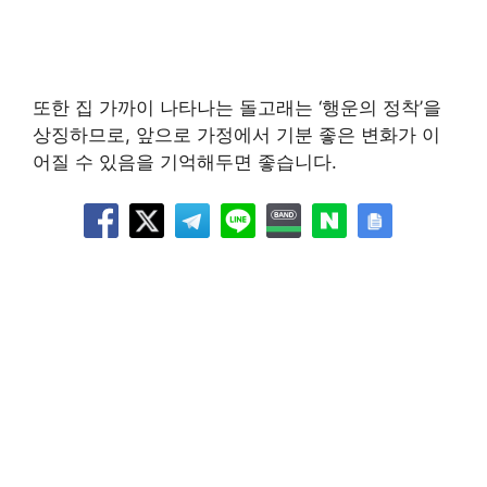
또한 집 가까이 나타나는 돌고래는 ‘행운의 정착’을
상징하므로, 앞으로 가정에서 기분 좋은 변화가 이
어질 수 있음을 기억해두면 좋습니다.