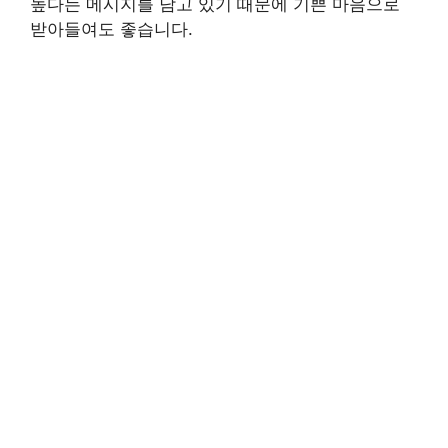
높다는 메시지를 담고 있기 때문에 기쁜 마음으로
받아들여도 좋습니다.