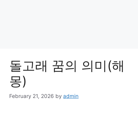
돌고래 꿈의 의미(해
몽)
February 21, 2026
by
admin