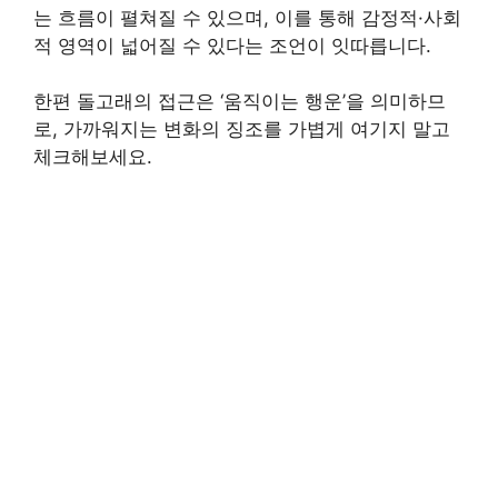
는 흐름이 펼쳐질 수 있으며, 이를 통해 감정적·사회
적 영역이 넓어질 수 있다는 조언이 잇따릅니다.
한편 돌고래의 접근은 ‘움직이는 행운’을 의미하므
로, 가까워지는 변화의 징조를 가볍게 여기지 말고
체크해보세요.