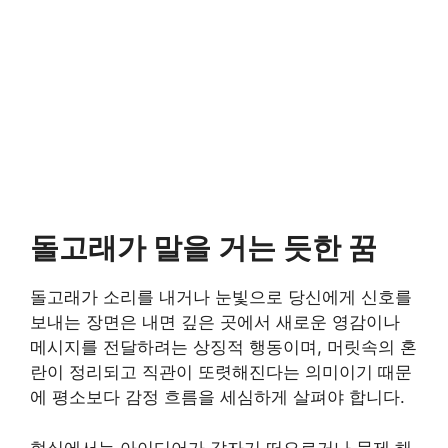
돌고래가 말을 거는 듯한 꿈
돌고래가 소리를 내거나 눈빛으로 당신에게 신호를
보내는 장면은 내면 깊은 곳에서 새로운 영감이나
메시지를 전달하려는 상징적 행동이며, 머릿속의 혼
란이 정리되고 직관이 또렷해진다는 의미이기 때문
에 평소보다 감정 흐름을 세심하게 살펴야 합니다.
현실에서는 아이디어가 갑자기 떠오르거나 문제 해