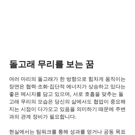
돌고래 무리를 보는 꿈
여러 마리의 돌고래가 한 방향으로 힘차게 움직이는
장면은 협력·조화·집단적 에너지가 상승하고 있다는
좋은 메시지를 담고 있으며, 서로 호흡을 맞추는 돌
고래 무리의 모습은 당신의 삶에서도 협업이 중요해
지는 시점이 다가오고 있음을 의미하기 때문에 주변
과의 관계 정비가 필요합니다.
현실에서는 팀워크를 통해 성과를 얻거나 공동 목표