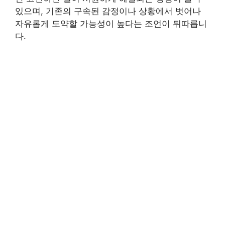
있으며, 기존의 구속된 감정이나 상황에서 벗어나
자유롭게 도약할 가능성이 높다는 조언이 뒤따릅니
다.