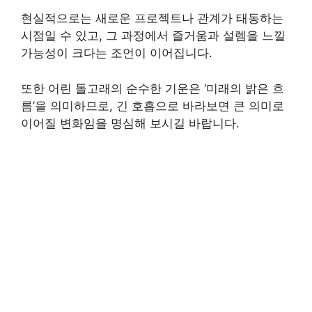
현실적으로는 새로운 프로젝트나 관계가 태동하는
시점일 수 있고, 그 과정에서 즐거움과 설렘을 느낄
가능성이 크다는 조언이 이어집니다.
또한 어린 돌고래의 순수한 기운은 ‘미래의 밝은 흐
름’을 의미하므로, 긴 호흡으로 바라보면 큰 의미로
이어질 변화임을 명심해 보시길 바랍니다.